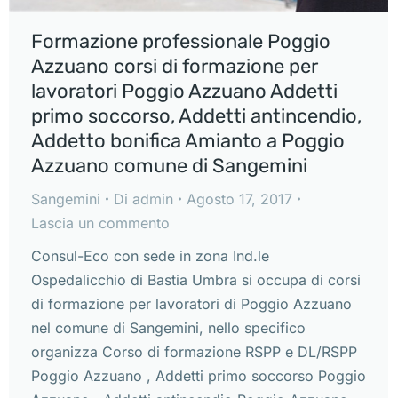
Formazione professionale Poggio
Azzuano corsi di formazione per
lavoratori Poggio Azzuano Addetti
primo soccorso, Addetti antincendio,
Addetto bonifica Amianto a Poggio
Azzuano comune di Sangemini
Sangemini
Di
admin
Agosto 17, 2017
Lascia un commento
Consul-Eco con sede in zona Ind.le
Ospedalicchio di Bastia Umbra si occupa di corsi
di formazione per lavoratori di Poggio Azzuano
nel comune di Sangemini, nello specifico
organizza Corso di formazione RSPP e DL/RSPP
Poggio Azzuano , Addetti primo soccorso Poggio