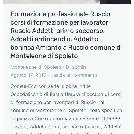
Formazione professionale Ruscio
corsi di formazione per lavoratori
Ruscio Addetti primo soccorso,
Addetti antincendio, Addetto
bonifica Amianto a Ruscio comune di
Monteleone di Spoleto
Monteleone di Spoleto
Di
admin
Agosto 17, 2017
Lascia un commento
Consul-Eco con sede in zona Ind.le
Ospedalicchio di Bastia Umbra si occupa di corsi
di formazione per lavoratori di Ruscio nel
comune di Monteleone di Spoleto, nello specifico
organizza Corso di formazione RSPP e DL/RSPP
Ruscio , Addetti primo soccorso Ruscio , Addetti