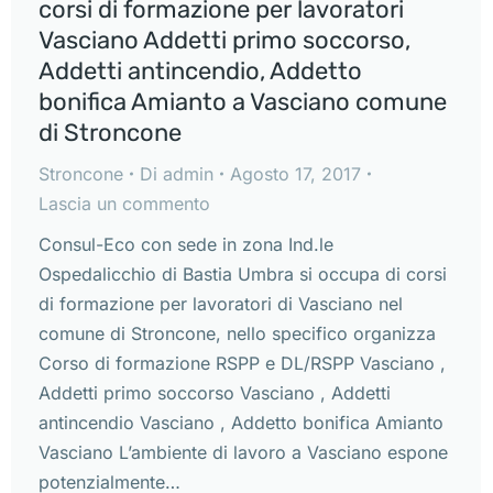
corsi di formazione per lavoratori
Vasciano Addetti primo soccorso,
Addetti antincendio, Addetto
bonifica Amianto a Vasciano comune
di Stroncone
Stroncone
Di
admin
Agosto 17, 2017
Lascia un commento
Consul-Eco con sede in zona Ind.le
Ospedalicchio di Bastia Umbra si occupa di corsi
di formazione per lavoratori di Vasciano nel
comune di Stroncone, nello specifico organizza
Corso di formazione RSPP e DL/RSPP Vasciano ,
Addetti primo soccorso Vasciano , Addetti
antincendio Vasciano , Addetto bonifica Amianto
Vasciano L’ambiente di lavoro a Vasciano espone
potenzialmente…