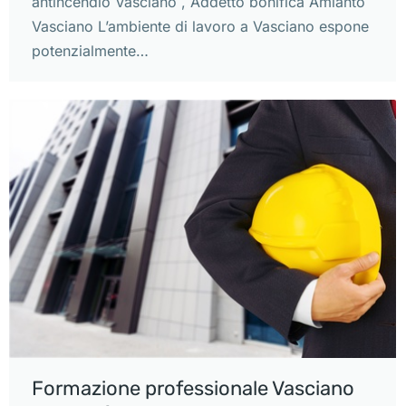
antincendio Vasciano , Addetto bonifica Amianto
Vasciano L’ambiente di lavoro a Vasciano espone
potenzialmente…
Formazione professionale Vasciano