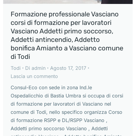
Formazione professionale Vasciano
corsi di formazione per lavoratori
Vasciano Addetti primo soccorso,
Addetti antincendio, Addetto
bonifica Amianto a Vasciano comune
di Todi
Todi
Di
admin
Agosto 17, 2017
Lascia un commento
Consul-Eco con sede in zona Ind.le
Ospedalicchio di Bastia Umbra si occupa di corsi
di formazione per lavoratori di Vasciano nel
comune di Todi, nello specifico organizza Corso
di formazione RSPP e DL/RSPP Vasciano ,
Addetti primo soccorso Vasciano , Addetti