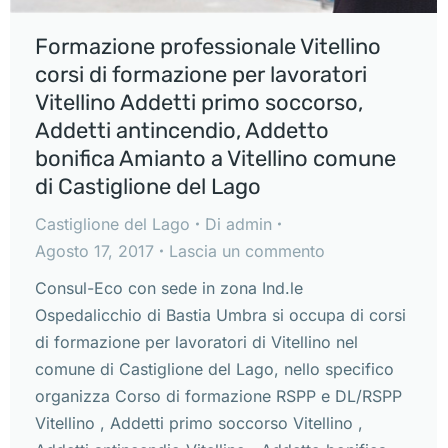
Formazione professionale Vitellino
corsi di formazione per lavoratori
Vitellino Addetti primo soccorso,
Addetti antincendio, Addetto
bonifica Amianto a Vitellino comune
di Castiglione del Lago
Castiglione del Lago
Di
admin
Agosto 17, 2017
Lascia un commento
Consul-Eco con sede in zona Ind.le
Ospedalicchio di Bastia Umbra si occupa di corsi
di formazione per lavoratori di Vitellino nel
comune di Castiglione del Lago, nello specifico
organizza Corso di formazione RSPP e DL/RSPP
Vitellino , Addetti primo soccorso Vitellino ,