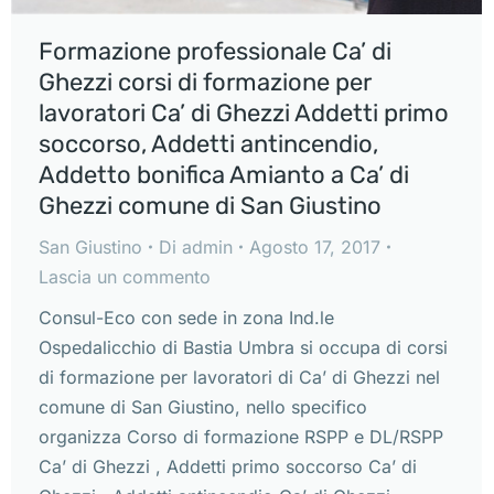
Formazione professionale Ca’ di
Ghezzi corsi di formazione per
lavoratori Ca’ di Ghezzi Addetti primo
soccorso, Addetti antincendio,
Addetto bonifica Amianto a Ca’ di
Ghezzi comune di San Giustino
San Giustino
Di
admin
Agosto 17, 2017
Lascia un commento
Consul-Eco con sede in zona Ind.le
Ospedalicchio di Bastia Umbra si occupa di corsi
di formazione per lavoratori di Ca’ di Ghezzi nel
comune di San Giustino, nello specifico
organizza Corso di formazione RSPP e DL/RSPP
Ca’ di Ghezzi , Addetti primo soccorso Ca’ di