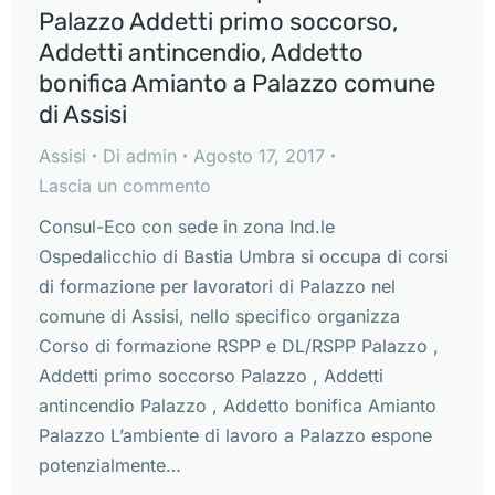
Palazzo Addetti primo soccorso,
Addetti antincendio, Addetto
bonifica Amianto a Palazzo comune
di Assisi
Assisi
Di
admin
Agosto 17, 2017
Lascia un commento
Consul-Eco con sede in zona Ind.le
Ospedalicchio di Bastia Umbra si occupa di corsi
di formazione per lavoratori di Palazzo nel
comune di Assisi, nello specifico organizza
Corso di formazione RSPP e DL/RSPP Palazzo ,
Addetti primo soccorso Palazzo , Addetti
antincendio Palazzo , Addetto bonifica Amianto
Palazzo L’ambiente di lavoro a Palazzo espone
potenzialmente…