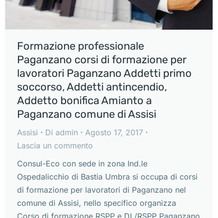
Formazione professionale
Paganzano corsi di formazione per
lavoratori Paganzano Addetti primo
soccorso, Addetti antincendio,
Addetto bonifica Amianto a
Paganzano comune di Assisi
Assisi
Di
admin
Agosto 17, 2017
Lascia un commento
Consul-Eco con sede in zona Ind.le
Ospedalicchio di Bastia Umbra si occupa di corsi
di formazione per lavoratori di Paganzano nel
comune di Assisi, nello specifico organizza
Corso di formazione RSPP e DL/RSPP Paganzano