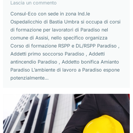
Lascia un commento
Consul-Eco con sede in zona Ind.le
Ospedalicchio di Bastia Umbra si occupa di corsi
di formazione per lavoratori di Paradiso nel
comune di Assisi, nello specifico organizza
Corso di formazione RSPP e DL/RSPP Paradiso ,
Addetti primo soccorso Paradiso , Addetti
antincendio Paradiso , Addetto bonifica Amianto
Paradiso L’ambiente di lavoro a Paradiso espone
potenzialmente…