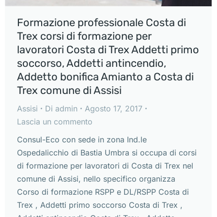
Formazione professionale Costa di
Trex corsi di formazione per
lavoratori Costa di Trex Addetti primo
soccorso, Addetti antincendio,
Addetto bonifica Amianto a Costa di
Trex comune di Assisi
Assisi
Di
admin
Agosto 17, 2017
Lascia un commento
Consul-Eco con sede in zona Ind.le
Ospedalicchio di Bastia Umbra si occupa di corsi
di formazione per lavoratori di Costa di Trex nel
comune di Assisi, nello specifico organizza
Corso di formazione RSPP e DL/RSPP Costa di
Trex , Addetti primo soccorso Costa di Trex ,