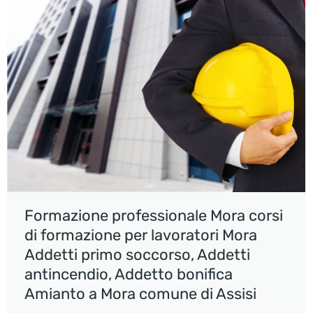
Formazione professionale Mora corsi
di formazione per lavoratori Mora
Addetti primo soccorso, Addetti
antincendio, Addetto bonifica
Amianto a Mora comune di Assisi