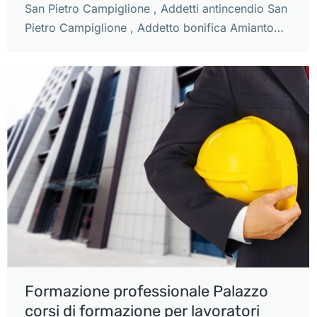
San Pietro Campiglione , Addetti antincendio San
Pietro Campiglione , Addetto bonifica Amianto…
Formazione professionale Palazzo
corsi di formazione per lavoratori