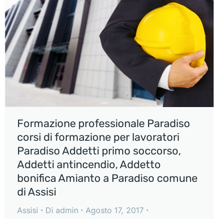
Formazione professionale Paradiso
corsi di formazione per lavoratori
Paradiso Addetti primo soccorso,
Addetti antincendio, Addetto
bonifica Amianto a Paradiso comune
di Assisi
Assisi
Di
admin
Agosto 17, 2017