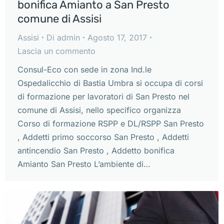
bonifica Amianto a San Presto
comune di Assisi
Assisi
Di
admin
Agosto 17, 2017
Lascia un commento
Consul-Eco con sede in zona Ind.le
Ospedalicchio di Bastia Umbra si occupa di corsi
di formazione per lavoratori di San Presto nel
comune di Assisi, nello specifico organizza
Corso di formazione RSPP e DL/RSPP San Presto
, Addetti primo soccorso San Presto , Addetti
antincendio San Presto , Addetto bonifica
Amianto San Presto L’ambiente di…