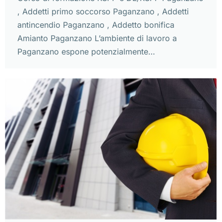
, Addetti primo soccorso Paganzano , Addetti
antincendio Paganzano , Addetto bonifica
Amianto Paganzano L’ambiente di lavoro a
Paganzano espone potenzialmente…