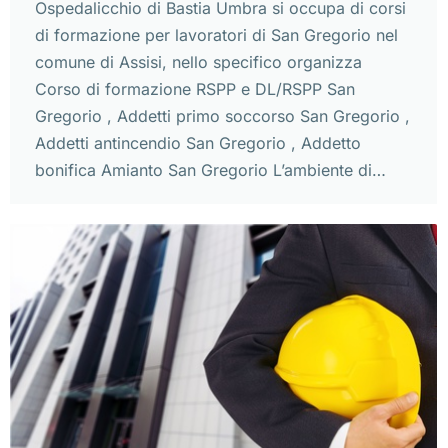
Ospedalicchio di Bastia Umbra si occupa di corsi
di formazione per lavoratori di San Gregorio nel
comune di Assisi, nello specifico organizza
Corso di formazione RSPP e DL/RSPP San
Gregorio , Addetti primo soccorso San Gregorio ,
Addetti antincendio San Gregorio , Addetto
bonifica Amianto San Gregorio L’ambiente di…