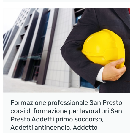
Formazione professionale San Presto
corsi di formazione per lavoratori San
Presto Addetti primo soccorso,
Addetti antincendio, Addetto