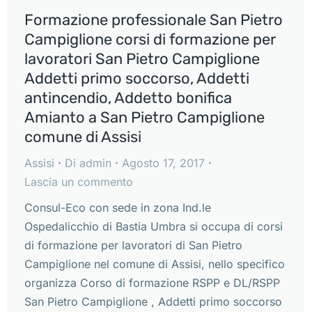
Formazione professionale San Pietro
Campiglione corsi di formazione per
lavoratori San Pietro Campiglione
Addetti primo soccorso, Addetti
antincendio, Addetto bonifica
Amianto a San Pietro Campiglione
comune di Assisi
Assisi
Di
admin
Agosto 17, 2017
Lascia un commento
Consul-Eco con sede in zona Ind.le
Ospedalicchio di Bastia Umbra si occupa di corsi
di formazione per lavoratori di San Pietro
Campiglione nel comune di Assisi, nello specifico
organizza Corso di formazione RSPP e DL/RSPP
San Pietro Campiglione , Addetti primo soccorso