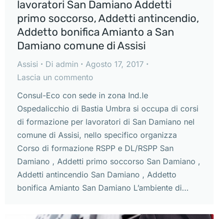
lavoratori San Damiano Addetti
primo soccorso, Addetti antincendio,
Addetto bonifica Amianto a San
Damiano comune di Assisi
Assisi
Di
admin
Agosto 17, 2017
Lascia un commento
Consul-Eco con sede in zona Ind.le
Ospedalicchio di Bastia Umbra si occupa di corsi
di formazione per lavoratori di San Damiano nel
comune di Assisi, nello specifico organizza
Corso di formazione RSPP e DL/RSPP San
Damiano , Addetti primo soccorso San Damiano ,
Addetti antincendio San Damiano , Addetto
bonifica Amianto San Damiano L’ambiente di…