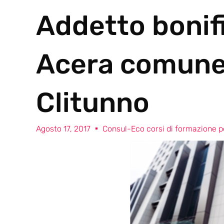
Addetto bonif
Acera comune 
Clitunno
Agosto 17, 2017
Consul-Eco corsi di formazione pe