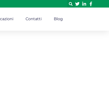
icazioni
Contatti
Blog