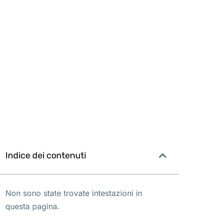
Indice dei contenuti
Non sono state trovate intestazioni in
questa pagina.