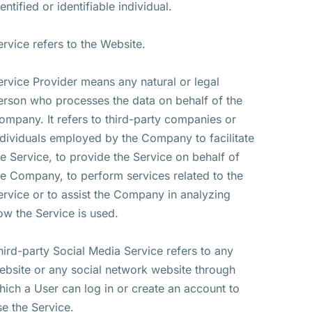
entified or identifiable individual.
ervice refers to the Website.
ervice Provider means any natural or legal
erson who processes the data on behalf of the
ompany. It refers to third-party companies or
ndividuals employed by the Company to facilitate
he Service, to provide the Service on behalf of
he Company, to perform services related to the
ervice or to assist the Company in analyzing
ow the Service is used.
hird-party Social Media Service refers to any
ebsite or any social network website through
hich a User can log in or create an account to
se the Service.