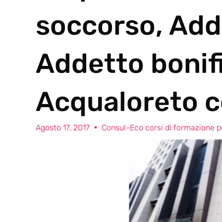
soccorso, Add
Addetto bonif
Acqualoreto c
Agosto 17, 2017
Consul-Eco corsi di formazione pe