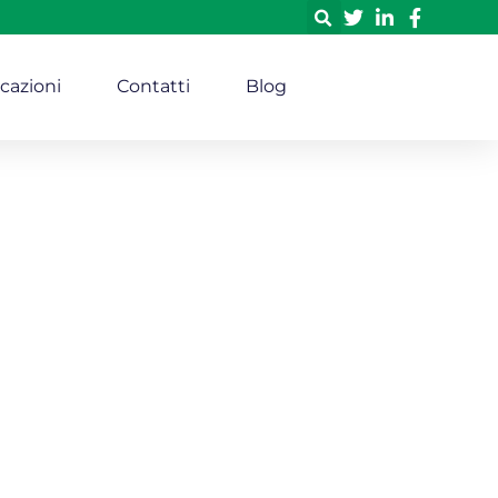
icazioni
Contatti
Blog