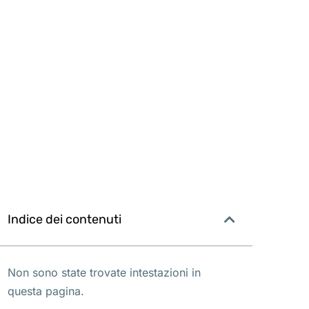
Indice dei contenuti
Non sono state trovate intestazioni in
questa pagina.