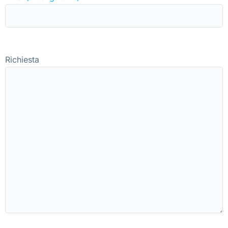
Richiesta