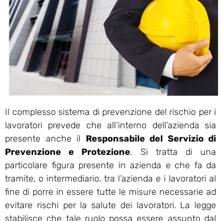
Il complesso sistema di prevenzione del rischio per i
lavoratori prevede che all’interno dell’azienda sia
presente anche il
Responsabile del Servizio di
Prevenzione e Protezione
. Si tratta di una
particolare figura presente in azienda e che fa da
tramite, o intermediario, tra l’azienda e i lavoratori al
fine di porre in essere tutte le misure necessarie ad
evitare rischi per la salute dei lavoratori. La legge
stabilisce che tale ruolo possa essere assunto dal