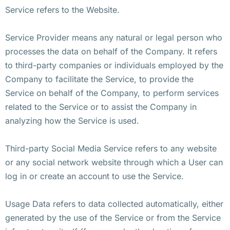
Service refers to the Website.
Service Provider means any natural or legal person who
processes the data on behalf of the Company. It refers
to third-party companies or individuals employed by the
Company to facilitate the Service, to provide the
Service on behalf of the Company, to perform services
related to the Service or to assist the Company in
analyzing how the Service is used.
Third-party Social Media Service refers to any website
or any social network website through which a User can
log in or create an account to use the Service.
Usage Data refers to data collected automatically, either
generated by the use of the Service or from the Service