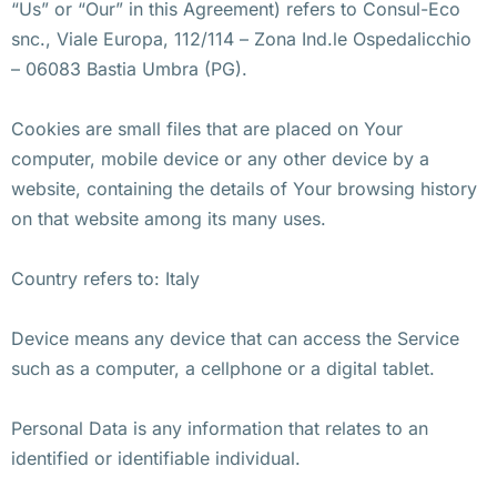
“Us” or “Our” in this Agreement) refers to Consul-Eco
snc., Viale Europa, 112/114 – Zona Ind.le Ospedalicchio
– 06083 Bastia Umbra (PG).
Cookies are small files that are placed on Your
computer, mobile device or any other device by a
website, containing the details of Your browsing history
on that website among its many uses.
Country refers to: Italy
Device means any device that can access the Service
such as a computer, a cellphone or a digital tablet.
Personal Data is any information that relates to an
identified or identifiable individual.