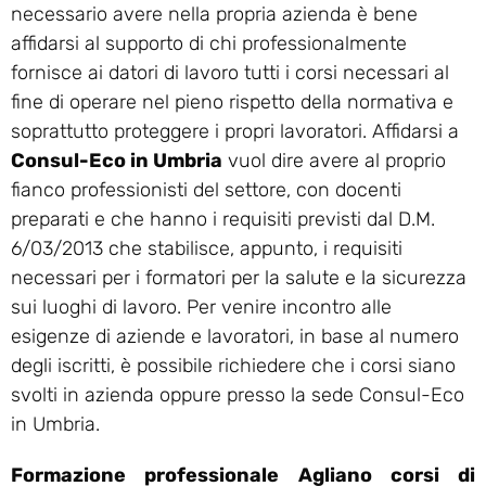
necessario avere nella propria azienda è bene
affidarsi al supporto di chi professionalmente
fornisce ai datori di lavoro tutti i corsi necessari al
fine di operare nel pieno rispetto della normativa e
soprattutto proteggere i propri lavoratori. Affidarsi a
Consul-Eco in Umbria
vuol dire avere al proprio
fianco professionisti del settore, con docenti
preparati e che hanno i requisiti previsti dal D.M.
6/03/2013 che stabilisce, appunto, i requisiti
necessari per i formatori per la salute e la sicurezza
sui luoghi di lavoro. Per venire incontro alle
esigenze di aziende e lavoratori, in base al numero
degli iscritti, è possibile richiedere che i corsi siano
svolti in azienda oppure presso la sede Consul-Eco
in Umbria.
Formazione professionale Agliano corsi di