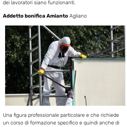
dei lavoratori siano funzionanti.
Addetto bonifica Amianto
Agliano
Una figura professionale particolare e che richiede
un corso di formazione specifico e quindi anche di