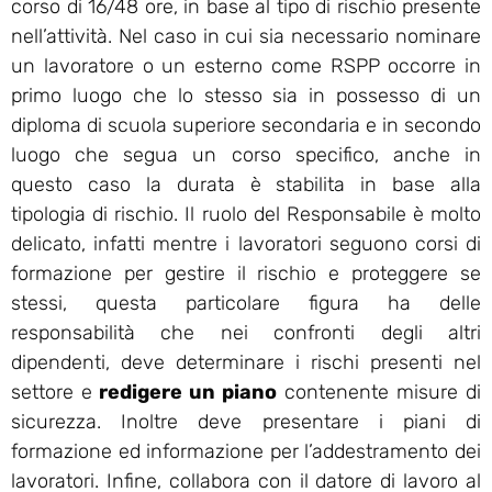
corso di 16/48 ore, in base al tipo di rischio presente
nell’attività. Nel caso in cui sia necessario nominare
un lavoratore o un esterno come RSPP occorre in
primo luogo che lo stesso sia in possesso di un
diploma di scuola superiore secondaria e in secondo
luogo che segua un corso specifico, anche in
questo caso la durata è stabilita in base alla
tipologia di rischio. Il ruolo del Responsabile è molto
delicato, infatti mentre i lavoratori seguono corsi di
formazione per gestire il rischio e proteggere se
stessi, questa particolare figura ha delle
responsabilità che nei confronti degli altri
dipendenti, deve determinare i rischi presenti nel
settore e
redigere un piano
contenente misure di
sicurezza. Inoltre deve presentare i piani di
formazione ed informazione per l’addestramento dei
lavoratori. Infine, collabora con il datore di lavoro al