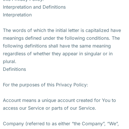
Interpretation and Definitions
Interpretation
The words of which the initial letter is capitalized have
meanings defined under the following conditions. The
following definitions shall have the same meaning
regardless of whether they appear in singular or in
plural.
Definitions
For the purposes of this Privacy Policy:
Account means a unique account created for You to
access our Service or parts of our Service.
Company (referred to as either “the Company”, “We”,