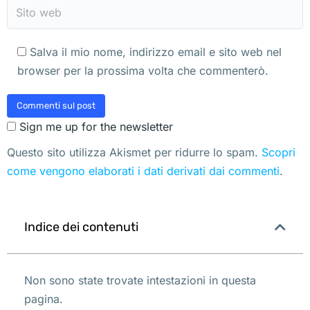
Sito web
Salva il mio nome, indirizzo email e sito web nel
browser per la prossima volta che commenterò.
Commenti sul post
Sign me up for the newsletter
Questo sito utilizza Akismet per ridurre lo spam.
Scopri
come vengono elaborati i dati derivati dai commenti
.
Indice dei contenuti
Non sono state trovate intestazioni in questa
pagina.