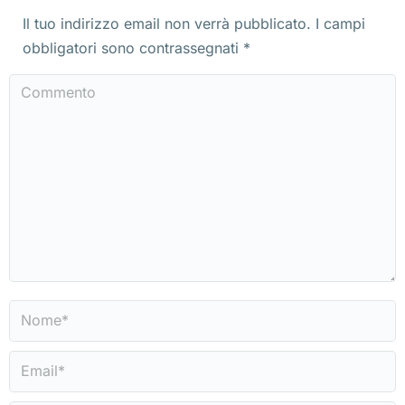
Il tuo indirizzo email non verrà pubblicato. I campi
obbligatori sono contrassegnati
*
Commento
Nome *
Email *