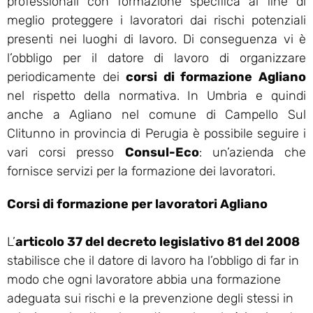
professionali con formazione specifica al fine di
meglio proteggere i lavoratori dai rischi potenziali
presenti nei luoghi di lavoro. Di conseguenza vi è
l’obbligo per il datore di lavoro di organizzare
periodicamente dei
corsi di formazione Agliano
nel rispetto della normativa. In Umbria e quindi
anche a Agliano nel comune di Campello Sul
Clitunno in provincia di Perugia è possibile seguire i
vari corsi presso
Consul-Eco
: un’azienda che
fornisce servizi per la formazione dei lavoratori.
Corsi di formazione per lavoratori Agliano
L’
articolo 37 del decreto legislativo 81 del 2008
stabilisce che il datore di lavoro ha l’obbligo di far in
modo che ogni lavoratore abbia una formazione
adeguata sui rischi e la prevenzione degli stessi in