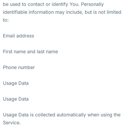
be used to contact or identify You. Personally
identifiable information may include, but is not limited
to:
Email address
First name and last name
Phone number
Usage Data
Usage Data
Usage Data is collected automatically when using the
Service.