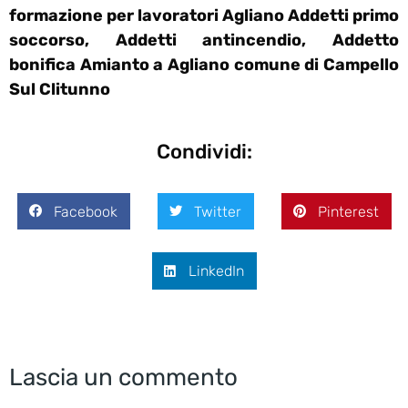
formazione per lavoratori Agliano Addetti primo
soccorso, Addetti antincendio, Addetto
bonifica Amianto a Agliano comune di Campello
Sul Clitunno
Condividi:
Facebook
Twitter
Pinterest
LinkedIn
Lascia un commento