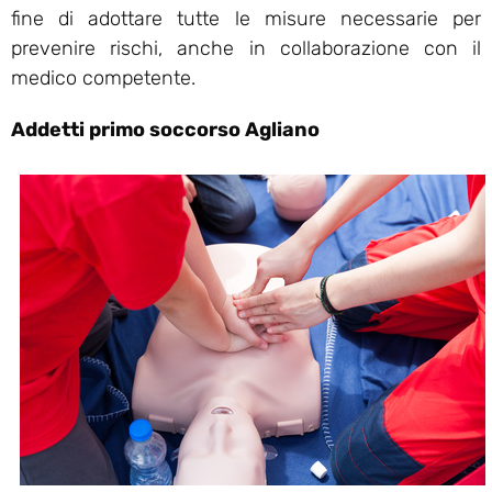
fine di adottare tutte le misure necessarie per
prevenire rischi, anche in collaborazione con il
medico competente.
Addetti primo soccorso Agliano