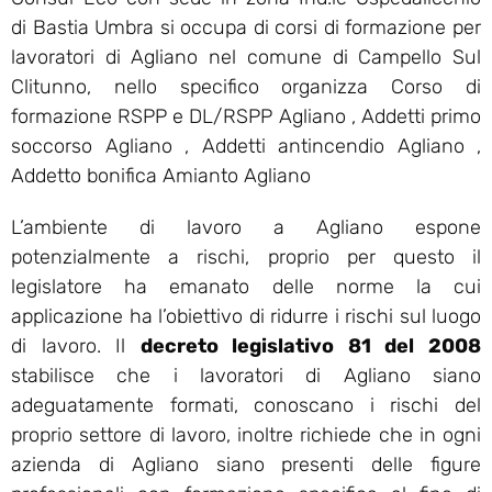
di Bastia Umbra si occupa di corsi di formazione per
lavoratori di Agliano nel comune di Campello Sul
Clitunno, nello specifico organizza Corso di
formazione RSPP e DL/RSPP Agliano , Addetti primo
soccorso Agliano , Addetti antincendio Agliano ,
Addetto bonifica Amianto Agliano
L’ambiente di lavoro a Agliano espone
potenzialmente a rischi, proprio per questo il
legislatore ha emanato delle norme la cui
applicazione ha l’obiettivo di ridurre i rischi sul luogo
di lavoro. Il
decreto legislativo 81 del 2008
stabilisce che i lavoratori di Agliano siano
adeguatamente formati, conoscano i rischi del
proprio settore di lavoro, inoltre richiede che in ogni
azienda di Agliano siano presenti delle figure