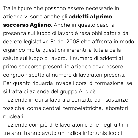
Tra le figure che possono essere necessarie in
azienda vi sono anche gli
addetti al primo
soccorso Agliano
. Anche in questo caso la
presenza sul luogo di lavoro è resa obbligatoria dal
decreto legislativo 81 del 2008 che affronta in modo
organico molte questioni inerenti la tutela della
salute sul luogo di lavoro. Il numero di addetti al
primo soccorso presenti in azienda deve essere
congruo rispetto al numero di lavoratori presenti.
Per quanto riguarda invece i corsi di formazione, se
si tratta di aziende del gruppo A, cioè:
– aziende in cui si lavora a contatto con sostanze
tossiche, come centrali termoelettriche, laboratori
nucleari;
– aziende con più di 5 lavoratori e che negli ultimi
tre anni hanno avuto un indice infortunistico di