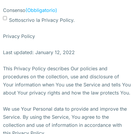
Consenso
(Obbligatorio)
Sottoscrivo la Privacy Policy.
Privacy Policy
Last updated: January 12, 2022
This Privacy Policy describes Our policies and
procedures on the collection, use and disclosure of
Your information when You use the Service and tells You
about Your privacy rights and how the law protects You.
We use Your Personal data to provide and improve the
Service. By using the Service, You agree to the
collection and use of information in accordance with
this Privacy Policy.