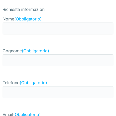
Richiesta informazioni
Nome
(Obbligatorio)
Cognome
(Obbligatorio)
Telefono
(Obbligatorio)
Email
(Obbligatorio)