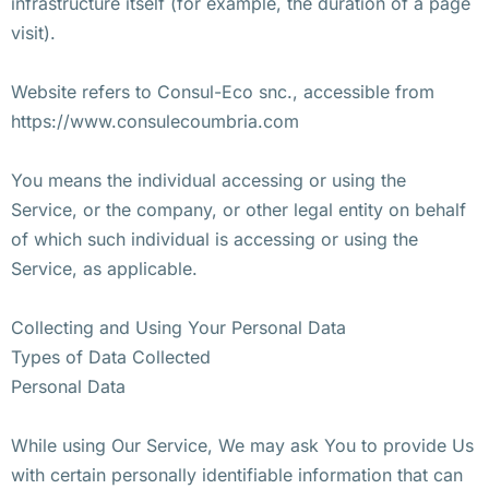
infrastructure itself (for example, the duration of a page
visit).
Website refers to Consul-Eco snc., accessible from
https://www.consulecoumbria.com
You means the individual accessing or using the
Service, or the company, or other legal entity on behalf
of which such individual is accessing or using the
Service, as applicable.
Collecting and Using Your Personal Data
Types of Data Collected
Personal Data
While using Our Service, We may ask You to provide Us
with certain personally identifiable information that can