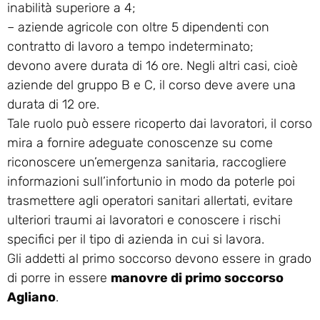
inabilità superiore a 4;
– aziende agricole con oltre 5 dipendenti con
contratto di lavoro a tempo indeterminato;
devono avere durata di 16 ore. Negli altri casi, cioè
aziende del gruppo B e C, il corso deve avere una
durata di 12 ore.
Tale ruolo può essere ricoperto dai lavoratori, il corso
mira a fornire adeguate conoscenze su come
riconoscere un’emergenza sanitaria, raccogliere
informazioni sull’infortunio in modo da poterle poi
trasmettere agli operatori sanitari allertati, evitare
ulteriori traumi ai lavoratori e conoscere i rischi
specifici per il tipo di azienda in cui si lavora.
Gli addetti al primo soccorso devono essere in grado
di porre in essere
manovre di primo soccorso
Agliano
.