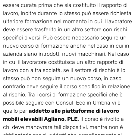
essere curata prima che sia costituito il rapporto di
lavoro, inoltre durante lo stesso può essere richiesta
ulteriore formazione nel momento in cui il lavoratore
deve essere trasferito in un altro settore con rischi
specifici diversi. Può essere necessario seguire un
nuovo corso di formazione anche nel caso in cui in
azienda siano introdotti nuovi macchinari. Nel caso
in cui il lavoratore costituisca un altro rapporto di
lavoro con altra società, se il settore di rischio è lo
stesso può non seguire un nuovo corso, in caso
contrario deve seguire il corso specifico in relazione
al rischio. Tra i corsi di formazione specifici che è
possibile seguire con Consul-Eco in Umbria vi è
quello per
addetto alle piattaforme di lavoro
mobili elevabili Agliano, PLE
. Il corso è rivolto a
chi deve manovrare tali dispositivi, mentre non è