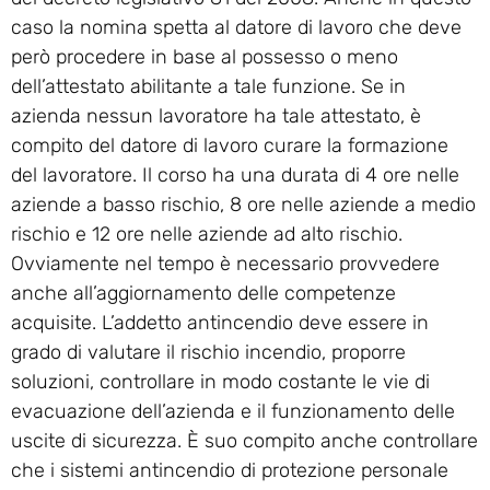
caso la nomina spetta al datore di lavoro che deve
però procedere in base al possesso o meno
dell’attestato abilitante a tale funzione. Se in
azienda nessun lavoratore ha tale attestato, è
compito del datore di lavoro curare la formazione
del lavoratore. Il corso ha una durata di 4 ore nelle
aziende a basso rischio, 8 ore nelle aziende a medio
rischio e 12 ore nelle aziende ad alto rischio.
Ovviamente nel tempo è necessario provvedere
anche all’aggiornamento delle competenze
acquisite. L’addetto antincendio deve essere in
grado di valutare il rischio incendio, proporre
soluzioni, controllare in modo costante le vie di
evacuazione dell’azienda e il funzionamento delle
uscite di sicurezza. È suo compito anche controllare
che i sistemi antincendio di protezione personale