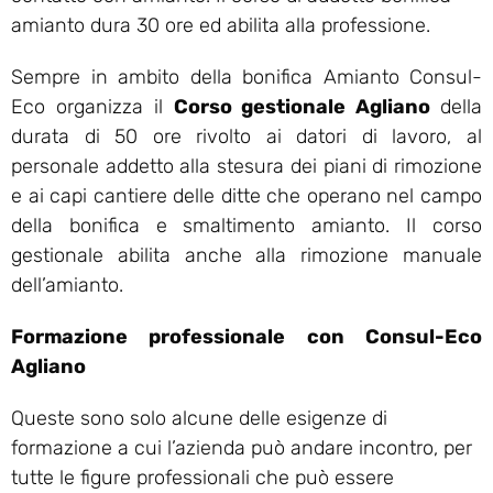
amianto dura 30 ore ed abilita alla professione.
Sempre in ambito della bonifica Amianto Consul-
Eco organizza il
Corso gestionale Agliano
della
durata di 50 ore rivolto ai datori di lavoro, al
personale addetto alla stesura dei piani di rimozione
e ai capi cantiere delle ditte che operano nel campo
della bonifica e smaltimento amianto. Il corso
gestionale abilita anche alla rimozione manuale
dell’amianto.
Formazione professionale con Consul-Eco
Agliano
Queste sono solo alcune delle esigenze di
formazione a cui l’azienda può andare incontro, per
tutte le figure professionali che può essere