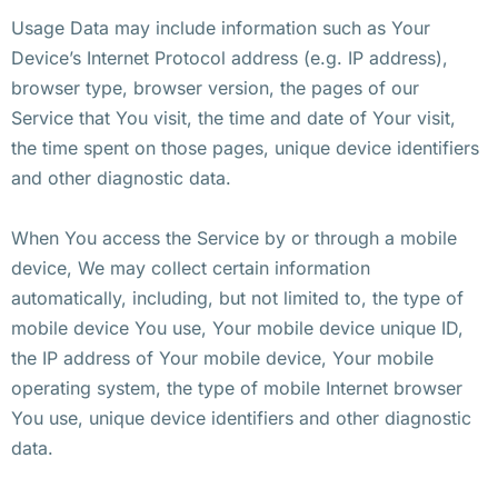
Usage Data may include information such as Your
Device’s Internet Protocol address (e.g. IP address),
browser type, browser version, the pages of our
Service that You visit, the time and date of Your visit,
the time spent on those pages, unique device identifiers
and other diagnostic data.
When You access the Service by or through a mobile
device, We may collect certain information
automatically, including, but not limited to, the type of
mobile device You use, Your mobile device unique ID,
the IP address of Your mobile device, Your mobile
operating system, the type of mobile Internet browser
You use, unique device identifiers and other diagnostic
data.