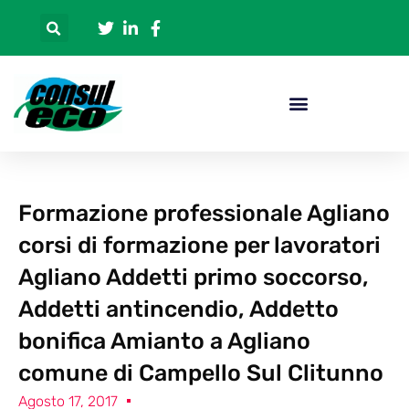
Formazione professionale Agliano
corsi di formazione per lavoratori
Agliano Addetti primo soccorso,
Addetti antincendio, Addetto
bonifica Amianto a Agliano
comune di Campello Sul Clitunno
Agosto 17, 2017