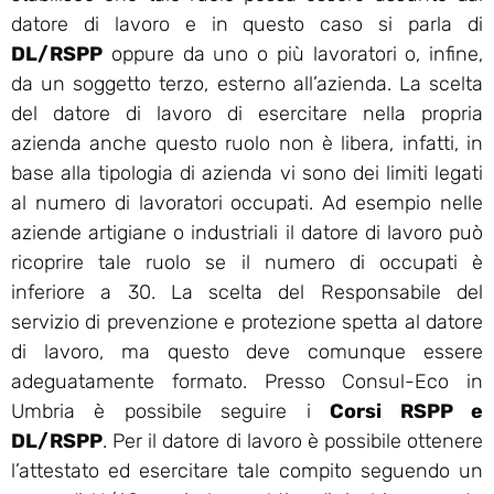
datore di lavoro e in questo caso si parla di
DL/RSPP
oppure da uno o più lavoratori o, infine,
da un soggetto terzo, esterno all’azienda. La scelta
del datore di lavoro di esercitare nella propria
azienda anche questo ruolo non è libera, infatti, in
base alla tipologia di azienda vi sono dei limiti legati
al numero di lavoratori occupati. Ad esempio nelle
aziende artigiane o industriali il datore di lavoro può
ricoprire tale ruolo se il numero di occupati è
inferiore a 30. La scelta del Responsabile del
servizio di prevenzione e protezione spetta al datore
di lavoro, ma questo deve comunque essere
adeguatamente formato. Presso Consul-Eco in
Umbria è possibile seguire i
Corsi RSPP e
DL/RSPP
. Per il datore di lavoro è possibile ottenere
l’attestato ed esercitare tale compito seguendo un