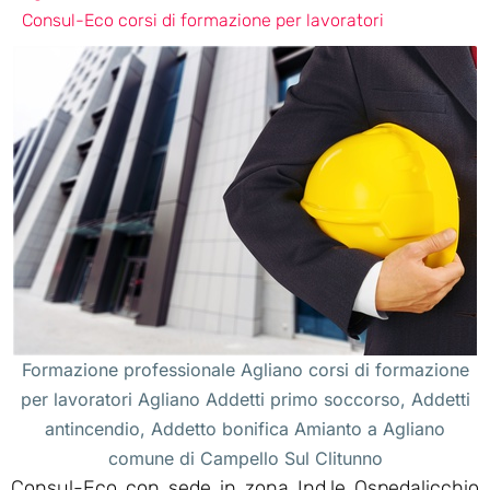
Consul-Eco corsi di formazione per lavoratori
Formazione professionale Agliano corsi di formazione
per lavoratori Agliano Addetti primo soccorso, Addetti
antincendio, Addetto bonifica Amianto a Agliano
comune di Campello Sul Clitunno
Consul-Eco con sede in zona Ind.le Ospedalicchio