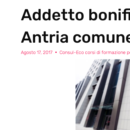
Addetto bonif
Antria comune
Agosto 17, 2017
Consul-Eco corsi di formazione pe