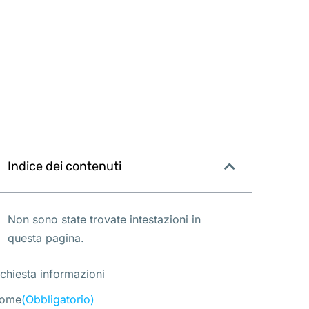
Indice dei contenuti
Non sono state trovate intestazioni in
questa pagina.
ichiesta informazioni
ome
(Obbligatorio)