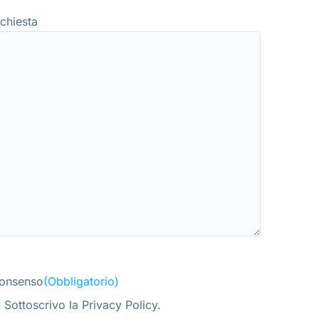
ichiesta
onsenso
(Obbligatorio)
Sottoscrivo la Privacy Policy.