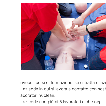
invece i corsi di formazione, se si tratta di a
– aziende in cui si lavora a contatto con sos
laboratori nucleari;
– aziende con più di 5 lavoratori e che negli 