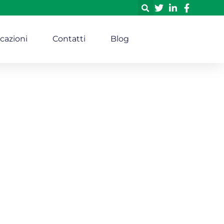
icazioni
Contatti
Blog