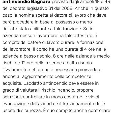
antincendio Bagnara
previsto dagli articoli 18 e 43
del decreto legislativo 81 del 2008. Anche in questo
caso la nomina spetta al datore di lavoro che deve
però procedere in base al possesso o meno
dell’attestato abilitante a tale funzione. Se in
azienda nessun lavoratore ha tale attestato, è
compito del datore di lavoro curare la formazione
del lavoratore. Il corso ha una durata di 4 ore nelle
aziende a basso rischio, 8 ore nelle aziende a medio
rischio e 12 ore nelle aziende ad alto rischio.
Ovviamente nel tempo è necessario provvedere
anche all’aggiornamento delle competenze
acquisite. L’addetto antincendio deve essere in
grado di valutare il rischio incendio, proporre
soluzioni, controllare in modo costante le vie di
evacuazione dell’azienda e il funzionamento delle
uscite di sicurezza. È suo compito anche controllare