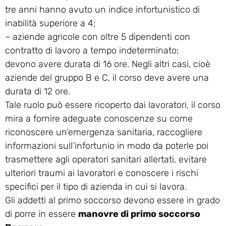
tre anni hanno avuto un indice infortunistico di
inabilità superiore a 4;
– aziende agricole con oltre 5 dipendenti con
contratto di lavoro a tempo indeterminato;
devono avere durata di 16 ore. Negli altri casi, cioè
aziende del gruppo B e C, il corso deve avere una
durata di 12 ore.
Tale ruolo può essere ricoperto dai lavoratori, il corso
mira a fornire adeguate conoscenze su come
riconoscere un’emergenza sanitaria, raccogliere
informazioni sull’infortunio in modo da poterle poi
trasmettere agli operatori sanitari allertati, evitare
ulteriori traumi ai lavoratori e conoscere i rischi
specifici per il tipo di azienda in cui si lavora.
Gli addetti al primo soccorso devono essere in grado
di porre in essere
manovre di primo soccorso