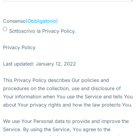
Consenso
(Obbligatorio)
Sottoscrivo la Privacy Policy.
Privacy Policy
Last updated: January 12, 2022
This Privacy Policy describes Our policies and
procedures on the collection, use and disclosure of
Your information when You use the Service and tells You
about Your privacy rights and how the law protects You.
We use Your Personal data to provide and improve the
Service. By using the Service, You agree to the