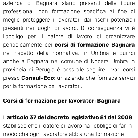
azienda di Bagnara siano presenti delle figure
professionali con formazione specifica al fine di
meglio proteggere i lavoratori dai rischi potenziali
presenti nei luoghi di lavoro. Di conseguenza vi è
l’obbligo per il datore di lavoro di organizzare
periodicamente dei
corsi di formazione Bagnara
nel rispetto della normativa. In Umbria e quindi
anche a Bagnara nel comune di Nocera Umbra in
provincia di Perugia è possibile seguire i vari corsi
presso
Consul-Eco
: un’azienda che fornisce servizi
per la formazione dei lavoratori.
Corsi di formazione per lavoratori Bagnara
L’
articolo 37 del decreto legislativo 81 del 2008
stabilisce che il datore di lavoro ha l’obbligo di far in
modo che ogni lavoratore abbia una formazione