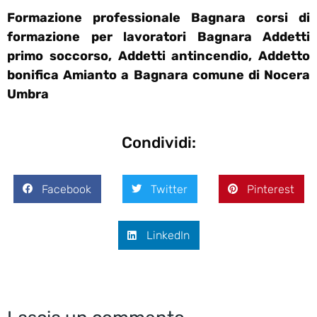
Formazione professionale Bagnara corsi di
formazione per lavoratori Bagnara Addetti
primo soccorso, Addetti antincendio, Addetto
bonifica Amianto a Bagnara comune di Nocera
Umbra
Condividi:
Facebook
Twitter
Pinterest
LinkedIn