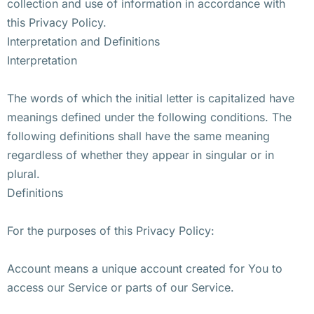
collection and use of information in accordance with
this Privacy Policy.
Interpretation and Definitions
Interpretation
The words of which the initial letter is capitalized have
meanings defined under the following conditions. The
following definitions shall have the same meaning
regardless of whether they appear in singular or in
plural.
Definitions
For the purposes of this Privacy Policy:
Account means a unique account created for You to
access our Service or parts of our Service.