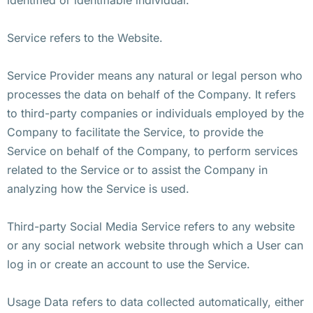
Service refers to the Website.
Service Provider means any natural or legal person who
processes the data on behalf of the Company. It refers
to third-party companies or individuals employed by the
Company to facilitate the Service, to provide the
Service on behalf of the Company, to perform services
related to the Service or to assist the Company in
analyzing how the Service is used.
Third-party Social Media Service refers to any website
or any social network website through which a User can
log in or create an account to use the Service.
Usage Data refers to data collected automatically, either