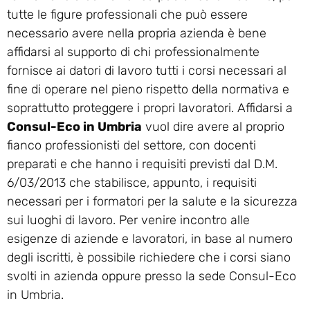
tutte le figure professionali che può essere
necessario avere nella propria azienda è bene
affidarsi al supporto di chi professionalmente
fornisce ai datori di lavoro tutti i corsi necessari al
fine di operare nel pieno rispetto della normativa e
soprattutto proteggere i propri lavoratori. Affidarsi a
Consul-Eco in Umbria
vuol dire avere al proprio
fianco professionisti del settore, con docenti
preparati e che hanno i requisiti previsti dal D.M.
6/03/2013 che stabilisce, appunto, i requisiti
necessari per i formatori per la salute e la sicurezza
sui luoghi di lavoro. Per venire incontro alle
esigenze di aziende e lavoratori, in base al numero
degli iscritti, è possibile richiedere che i corsi siano
svolti in azienda oppure presso la sede Consul-Eco
in Umbria.