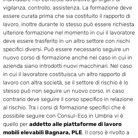
vigilanza, controllo, assistenza. La formazione deve
essere curata prima che sia costituito il rapporto di
lavoro, inoltre durante lo stesso può essere richiesta
ulteriore formazione nel momento in cui il lavoratore
deve essere trasferito in un altro settore con rischi
specifici diversi. Può essere necessario seguire un
nuovo corso di formazione anche nel caso in cui in
azienda siano introdotti nuovi macchinari. Nel caso
in cui il lavoratore costituisca un altro rapporto di
lavoro con altra società, se il settore di rischio è lo
stesso può non seguire un nuovo corso, in caso
contrario deve seguire il corso specifico in relazione
al rischio. Tra i corsi di formazione specifici che è
possibile seguire con Consul-Eco in Umbria vi è
quello per
addetto alle piattaforme di lavoro
mobili elevabili Bagnara, PLE
. Il corso è rivolto a