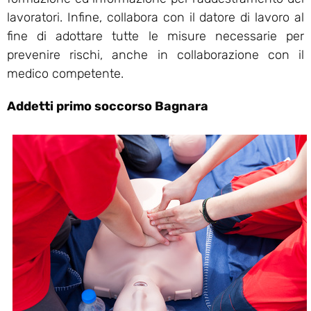
lavoratori. Infine, collabora con il datore di lavoro al
fine di adottare tutte le misure necessarie per
prevenire rischi, anche in collaborazione con il
medico competente.
Addetti primo soccorso Bagnara