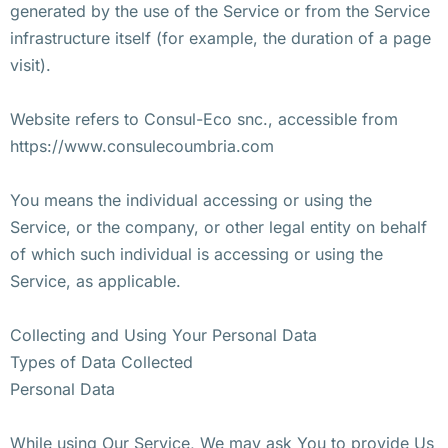
generated by the use of the Service or from the Service
infrastructure itself (for example, the duration of a page
visit).
Website refers to Consul-Eco snc., accessible from
https://www.consulecoumbria.com
You means the individual accessing or using the
Service, or the company, or other legal entity on behalf
of which such individual is accessing or using the
Service, as applicable.
Collecting and Using Your Personal Data
Types of Data Collected
Personal Data
While using Our Service, We may ask You to provide Us