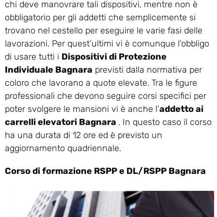
chi deve manovrare tali dispositivi, mentre non è
obbligatorio per gli addetti che semplicemente si
trovano nel cestello per eseguire le varie fasi delle
lavorazioni. Per quest’ultimi vi è comunque l’obbligo
di usare tutti i
Dispositivi di Protezione
Individuale Bagnara
previsti dalla normativa per
coloro che lavorano a quote elevate. Tra le figure
professionali che devono seguire corsi specifici per
poter svolgere le mansioni vi è anche l’
addetto ai
carrelli elevatori Bagnara
. In questo caso il corso
ha una durata di 12 ore ed è previsto un
aggiornamento quadriennale.
Corso di formazione RSPP e DL/RSPP Bagnara