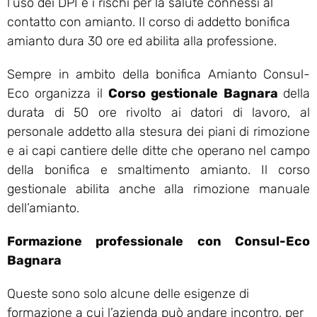
l’uso dei DPI e i rischi per la salute connessi al
contatto con amianto. Il corso di addetto bonifica
amianto dura 30 ore ed abilita alla professione.
Sempre in ambito della bonifica Amianto Consul-
Eco organizza il
Corso gestionale Bagnara
della
durata di 50 ore rivolto ai datori di lavoro, al
personale addetto alla stesura dei piani di rimozione
e ai capi cantiere delle ditte che operano nel campo
della bonifica e smaltimento amianto. Il corso
gestionale abilita anche alla rimozione manuale
dell’amianto.
Formazione professionale con Consul-Eco
Bagnara
Queste sono solo alcune delle esigenze di
formazione a cui l’azienda può andare incontro, per