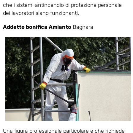
che i sistemi antincendio di protezione personale
dei lavoratori siano funzionanti.
Addetto bonifica Amianto
Bagnara
Una figura professionale particolare e che richiede