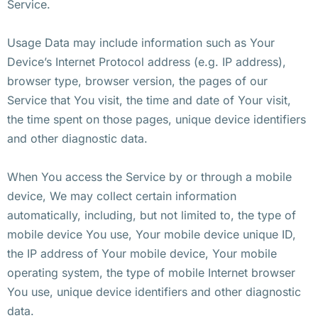
Service.
Usage Data may include information such as Your
Device’s Internet Protocol address (e.g. IP address),
browser type, browser version, the pages of our
Service that You visit, the time and date of Your visit,
the time spent on those pages, unique device identifiers
and other diagnostic data.
When You access the Service by or through a mobile
device, We may collect certain information
automatically, including, but not limited to, the type of
mobile device You use, Your mobile device unique ID,
the IP address of Your mobile device, Your mobile
operating system, the type of mobile Internet browser
You use, unique device identifiers and other diagnostic
data.