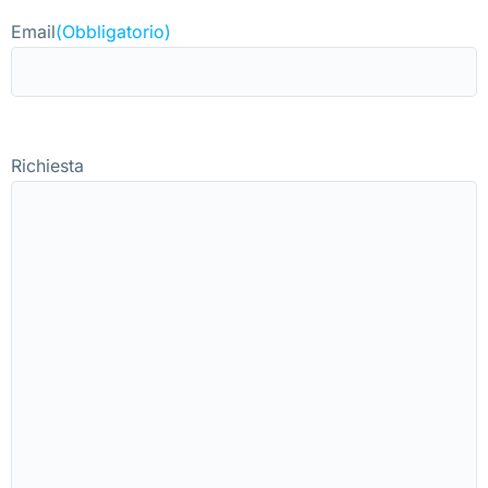
Email
(Obbligatorio)
Richiesta