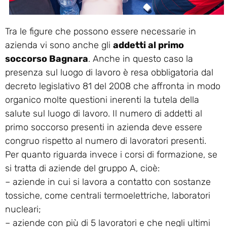
Tra le figure che possono essere necessarie in
azienda vi sono anche gli
addetti al primo
soccorso Bagnara
. Anche in questo caso la
presenza sul luogo di lavoro è resa obbligatoria dal
decreto legislativo 81 del 2008 che affronta in modo
organico molte questioni inerenti la tutela della
salute sul luogo di lavoro. Il numero di addetti al
primo soccorso presenti in azienda deve essere
congruo rispetto al numero di lavoratori presenti.
Per quanto riguarda invece i corsi di formazione, se
si tratta di aziende del gruppo A, cioè:
– aziende in cui si lavora a contatto con sostanze
tossiche, come centrali termoelettriche, laboratori
nucleari;
– aziende con più di 5 lavoratori e che negli ultimi