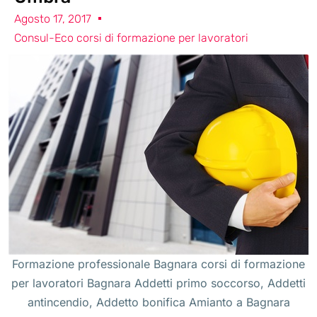
Agosto 17, 2017
Consul-Eco corsi di formazione per lavoratori
Formazione professionale Bagnara corsi di formazione
per lavoratori Bagnara Addetti primo soccorso, Addetti
antincendio, Addetto bonifica Amianto a Bagnara