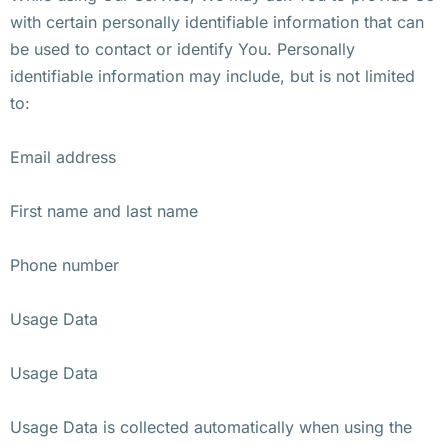
with certain personally identifiable information that can
be used to contact or identify You. Personally
identifiable information may include, but is not limited
to:
Email address
First name and last name
Phone number
Usage Data
Usage Data
Usage Data is collected automatically when using the