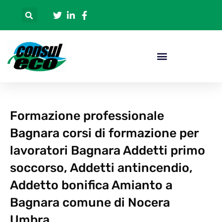
Formazione professionale
Bagnara corsi di formazione per
lavoratori Bagnara Addetti primo
soccorso, Addetti antincendio,
Addetto bonifica Amianto a
Bagnara comune di Nocera
Umbra