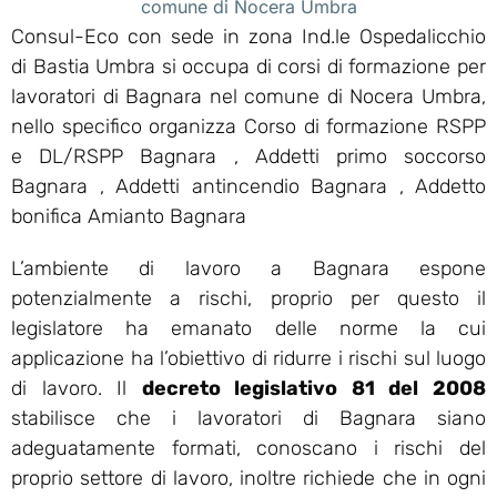
comune di Nocera Umbra
Consul-Eco con sede in zona Ind.le Ospedalicchio
di Bastia Umbra si occupa di corsi di formazione per
lavoratori di Bagnara nel comune di Nocera Umbra,
nello specifico organizza Corso di formazione RSPP
e DL/RSPP Bagnara , Addetti primo soccorso
Bagnara , Addetti antincendio Bagnara , Addetto
bonifica Amianto Bagnara
L’ambiente di lavoro a Bagnara espone
potenzialmente a rischi, proprio per questo il
legislatore ha emanato delle norme la cui
applicazione ha l’obiettivo di ridurre i rischi sul luogo
di lavoro. Il
decreto legislativo 81 del 2008
stabilisce che i lavoratori di Bagnara siano
adeguatamente formati, conoscano i rischi del
proprio settore di lavoro, inoltre richiede che in ogni