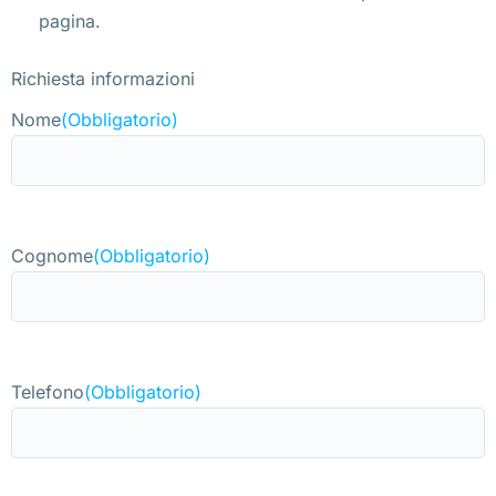
pagina.
Richiesta informazioni
Nome
(Obbligatorio)
Cognome
(Obbligatorio)
Telefono
(Obbligatorio)