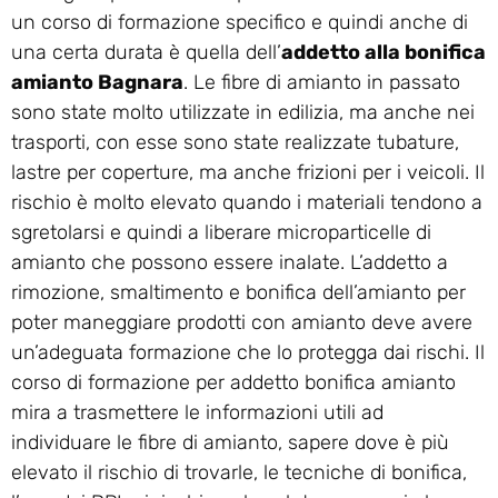
un corso di formazione specifico e quindi anche di
una certa durata è quella dell’
addetto alla bonifica
amianto Bagnara
. Le fibre di amianto in passato
sono state molto utilizzate in edilizia, ma anche nei
trasporti, con esse sono state realizzate tubature,
lastre per coperture, ma anche frizioni per i veicoli. Il
rischio è molto elevato quando i materiali tendono a
sgretolarsi e quindi a liberare microparticelle di
amianto che possono essere inalate. L’addetto a
rimozione, smaltimento e bonifica dell’amianto per
poter maneggiare prodotti con amianto deve avere
un’adeguata formazione che lo protegga dai rischi. Il
corso di formazione per addetto bonifica amianto
mira a trasmettere le informazioni utili ad
individuare le fibre di amianto, sapere dove è più
elevato il rischio di trovarle, le tecniche di bonifica,