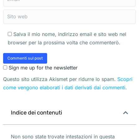
Sito web
Salva il mio nome, indirizzo email e sito web nel
browser per la prossima volta che commenterò.
Commenti sul post
Sign me up for the newsletter
Questo sito utilizza Akismet per ridurre lo spam.
Scopri
come vengono elaborati i dati derivati dai commenti
.
Indice dei contenuti
Non sono state trovate intestazioni in questa