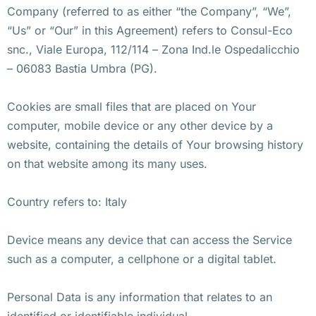
Company (referred to as either “the Company”, “We”,
“Us” or “Our” in this Agreement) refers to Consul-Eco
snc., Viale Europa, 112/114 – Zona Ind.le Ospedalicchio
– 06083 Bastia Umbra (PG).
Cookies are small files that are placed on Your
computer, mobile device or any other device by a
website, containing the details of Your browsing history
on that website among its many uses.
Country refers to: Italy
Device means any device that can access the Service
such as a computer, a cellphone or a digital tablet.
Personal Data is any information that relates to an
identified or identifiable individual.