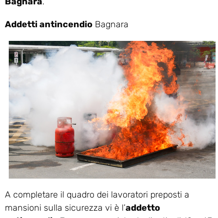
Bagnara
.
Addetti antincendio
Bagnara
A completare il quadro dei lavoratori preposti a
mansioni sulla sicurezza vi è l’
addetto