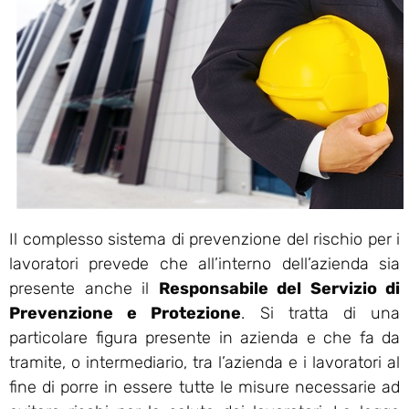
Il complesso sistema di prevenzione del rischio per i
lavoratori prevede che all’interno dell’azienda sia
presente anche il
Responsabile del Servizio di
Prevenzione e Protezione
. Si tratta di una
particolare figura presente in azienda e che fa da
tramite, o intermediario, tra l’azienda e i lavoratori al
fine di porre in essere tutte le misure necessarie ad