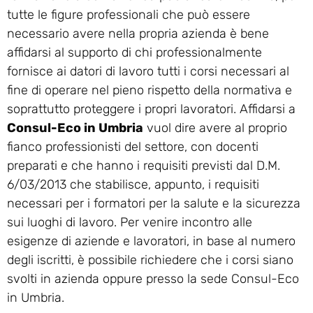
tutte le figure professionali che può essere
necessario avere nella propria azienda è bene
affidarsi al supporto di chi professionalmente
fornisce ai datori di lavoro tutti i corsi necessari al
fine di operare nel pieno rispetto della normativa e
soprattutto proteggere i propri lavoratori. Affidarsi a
Consul-Eco in Umbria
vuol dire avere al proprio
fianco professionisti del settore, con docenti
preparati e che hanno i requisiti previsti dal D.M.
6/03/2013 che stabilisce, appunto, i requisiti
necessari per i formatori per la salute e la sicurezza
sui luoghi di lavoro. Per venire incontro alle
esigenze di aziende e lavoratori, in base al numero
degli iscritti, è possibile richiedere che i corsi siano
svolti in azienda oppure presso la sede Consul-Eco
in Umbria.