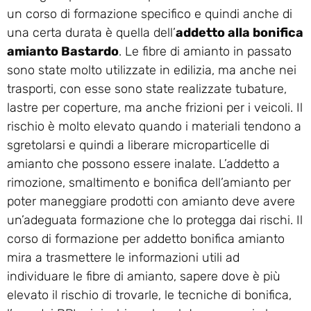
un corso di formazione specifico e quindi anche di
una certa durata è quella dell’
addetto alla bonifica
amianto Bastardo
. Le fibre di amianto in passato
sono state molto utilizzate in edilizia, ma anche nei
trasporti, con esse sono state realizzate tubature,
lastre per coperture, ma anche frizioni per i veicoli. Il
rischio è molto elevato quando i materiali tendono a
sgretolarsi e quindi a liberare microparticelle di
amianto che possono essere inalate. L’addetto a
rimozione, smaltimento e bonifica dell’amianto per
poter maneggiare prodotti con amianto deve avere
un’adeguata formazione che lo protegga dai rischi. Il
corso di formazione per addetto bonifica amianto
mira a trasmettere le informazioni utili ad
individuare le fibre di amianto, sapere dove è più
elevato il rischio di trovarle, le tecniche di bonifica,