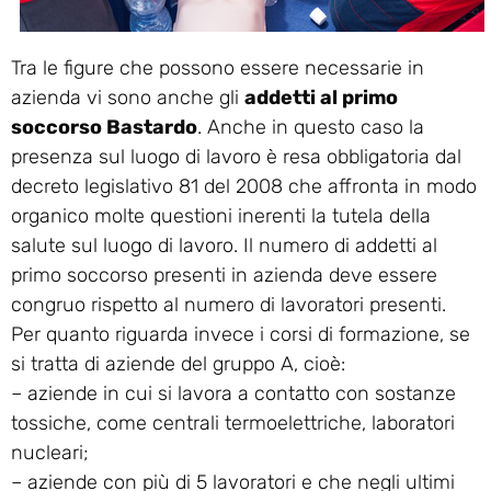
Tra le figure che possono essere necessarie in
azienda vi sono anche gli
addetti al primo
soccorso Bastardo
. Anche in questo caso la
presenza sul luogo di lavoro è resa obbligatoria dal
decreto legislativo 81 del 2008 che affronta in modo
organico molte questioni inerenti la tutela della
salute sul luogo di lavoro. Il numero di addetti al
primo soccorso presenti in azienda deve essere
congruo rispetto al numero di lavoratori presenti.
Per quanto riguarda invece i corsi di formazione, se
si tratta di aziende del gruppo A, cioè:
– aziende in cui si lavora a contatto con sostanze
tossiche, come centrali termoelettriche, laboratori
nucleari;
– aziende con più di 5 lavoratori e che negli ultimi