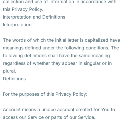
collection and use of information in accordance with
this Privacy Policy.
Interpretation and Definitions
Interpretation
The words of which the initial letter is capitalized have
meanings defined under the following conditions. The
following definitions shall have the same meaning
regardless of whether they appear in singular or in
plural.
Definitions
For the purposes of this Privacy Policy:
Account means a unique account created for You to
access our Service or parts of our Service.