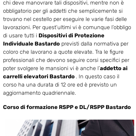
chi deve manovrare tali dispositivi, mentre non è
obbligatorio per gli addetti che semplicemente si
trovano nel cestello per eseguire le varie fasi delle
lavorazioni. Per quest’ultimi vi è comunque l’obbligo
di usare tutti i
Dispositivi di Protezione
Individuale Bastardo
previsti dalla normativa per
coloro che lavorano a quote elevate. Tra le figure
professionali che devono seguire corsi specifici per
poter svolgere le mansioni vi è anche l’
addetto ai
carrelli elevatori Bastardo
. In questo caso il
corso ha una durata di 12 ore ed è previsto un
aggiornamento quadriennale.
Corso di formazione RSPP e DL/RSPP Bastardo