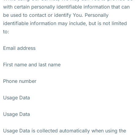
with certain personally identifiable information that can
be used to contact or identify You. Personally
identifiable information may include, but is not limited
to:
Email address
First name and last name
Phone number
Usage Data
Usage Data
Usage Data is collected automatically when using the