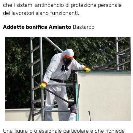
che i sistemi antincendio di protezione personale
dei lavoratori siano funzionanti.
Addetto bonifica Amianto
Bastardo
Una figura professionale particolare e che richiede