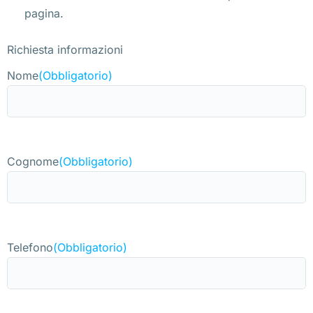
pagina.
Richiesta informazioni
Nome
(Obbligatorio)
Cognome
(Obbligatorio)
Telefono
(Obbligatorio)