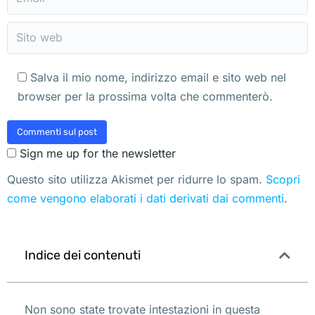
Sito web
Salva il mio nome, indirizzo email e sito web nel
browser per la prossima volta che commenterò.
Commenti sul post
Sign me up for the newsletter
Questo sito utilizza Akismet per ridurre lo spam.
Scopri
come vengono elaborati i dati derivati dai commenti
.
Indice dei contenuti
Non sono state trovate intestazioni in questa