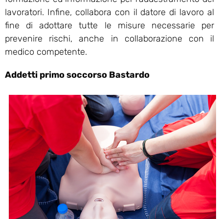
lavoratori. Infine, collabora con il datore di lavoro al
fine di adottare tutte le misure necessarie per
prevenire rischi, anche in collaborazione con il
medico competente.
Addetti primo soccorso Bastardo