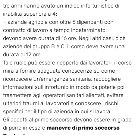
tre anni hanno avuto un indice infortunistico di
inabilità superiore a 4;
– aziende agricole con oltre 5 dipendenti con
contratto di lavoro a tempo indeterminato;
devono avere durata di 16 ore. Negli altri casi, cioè
aziende del gruppo B e C, il corso deve avere una
durata di 12 ore.
Tale ruolo può essere ricoperto dai lavoratori, il corso
mira a fornire adeguate conoscenze su come
riconoscere un’emergenza sanitaria, raccogliere
informazioni sull’infortunio in modo da poterle poi
trasmettere agli operatori sanitari allertati, evitare
ulteriori traumi ai lavoratori e conoscere i rischi
specifici per il tipo di azienda in cui si lavora.
Gli addetti al primo soccorso devono essere in grado
di porre in essere
manovre di primo soccorso