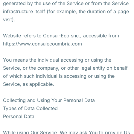
generated by the use of the Service or from the Service
infrastructure itself (for example, the duration of a page
visit).
Website refers to Consul-Eco snc., accessible from
https://www.consulecoumbria.com
You means the individual accessing or using the
Service, or the company, or other legal entity on behalf
of which such individual is accessing or using the
Service, as applicable.
Collecting and Using Your Personal Data
Types of Data Collected
Personal Data
While using Our Service, We may ask You to provide Us