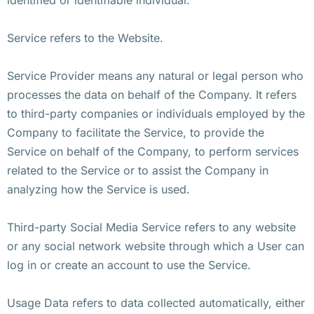
Service refers to the Website.
Service Provider means any natural or legal person who
processes the data on behalf of the Company. It refers
to third-party companies or individuals employed by the
Company to facilitate the Service, to provide the
Service on behalf of the Company, to perform services
related to the Service or to assist the Company in
analyzing how the Service is used.
Third-party Social Media Service refers to any website
or any social network website through which a User can
log in or create an account to use the Service.
Usage Data refers to data collected automatically, either