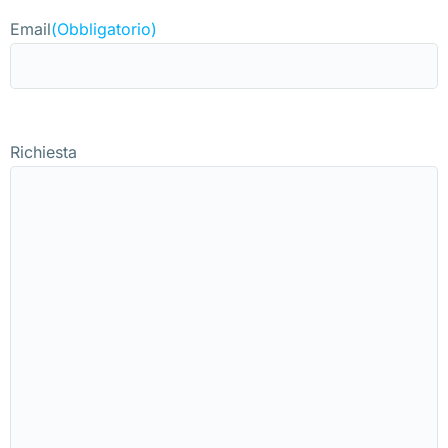
Email
(Obbligatorio)
Richiesta