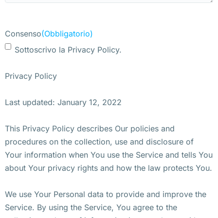
Consenso
(Obbligatorio)
Sottoscrivo la Privacy Policy.
Privacy Policy
Last updated: January 12, 2022
This Privacy Policy describes Our policies and
procedures on the collection, use and disclosure of
Your information when You use the Service and tells You
about Your privacy rights and how the law protects You.
We use Your Personal data to provide and improve the
Service. By using the Service, You agree to the