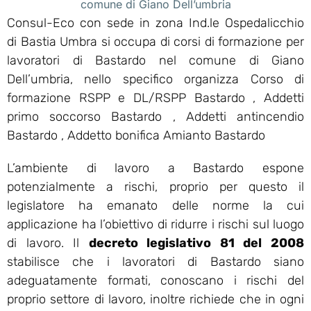
comune di Giano Dell’umbria
Consul-Eco con sede in zona Ind.le Ospedalicchio
di Bastia Umbra si occupa di corsi di formazione per
lavoratori di Bastardo nel comune di Giano
Dell’umbria, nello specifico organizza Corso di
formazione RSPP e DL/RSPP Bastardo , Addetti
primo soccorso Bastardo , Addetti antincendio
Bastardo , Addetto bonifica Amianto Bastardo
L’ambiente di lavoro a Bastardo espone
potenzialmente a rischi, proprio per questo il
legislatore ha emanato delle norme la cui
applicazione ha l’obiettivo di ridurre i rischi sul luogo
di lavoro. Il
decreto legislativo 81 del 2008
stabilisce che i lavoratori di Bastardo siano
adeguatamente formati, conoscano i rischi del
proprio settore di lavoro, inoltre richiede che in ogni