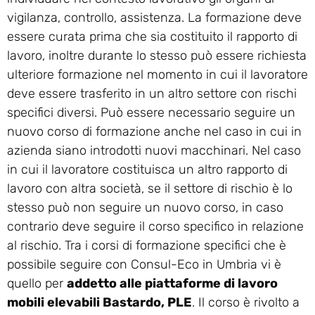
vigilanza, controllo, assistenza. La formazione deve
essere curata prima che sia costituito il rapporto di
lavoro, inoltre durante lo stesso può essere richiesta
ulteriore formazione nel momento in cui il lavoratore
deve essere trasferito in un altro settore con rischi
specifici diversi. Può essere necessario seguire un
nuovo corso di formazione anche nel caso in cui in
azienda siano introdotti nuovi macchinari. Nel caso
in cui il lavoratore costituisca un altro rapporto di
lavoro con altra società, se il settore di rischio è lo
stesso può non seguire un nuovo corso, in caso
contrario deve seguire il corso specifico in relazione
al rischio. Tra i corsi di formazione specifici che è
possibile seguire con Consul-Eco in Umbria vi è
quello per
addetto alle piattaforme di lavoro
mobili elevabili Bastardo, PLE
. Il corso è rivolto a