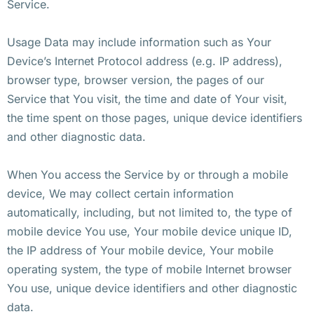
Service.
Usage Data may include information such as Your
Device’s Internet Protocol address (e.g. IP address),
browser type, browser version, the pages of our
Service that You visit, the time and date of Your visit,
the time spent on those pages, unique device identifiers
and other diagnostic data.
When You access the Service by or through a mobile
device, We may collect certain information
automatically, including, but not limited to, the type of
mobile device You use, Your mobile device unique ID,
the IP address of Your mobile device, Your mobile
operating system, the type of mobile Internet browser
You use, unique device identifiers and other diagnostic
data.