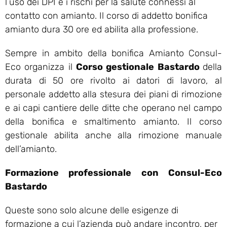
l’uso dei DPI e i rischi per la salute connessi al
contatto con amianto. Il corso di addetto bonifica
amianto dura 30 ore ed abilita alla professione.
Sempre in ambito della bonifica Amianto Consul-
Eco organizza il
Corso gestionale Bastardo
della
durata di 50 ore rivolto ai datori di lavoro, al
personale addetto alla stesura dei piani di rimozione
e ai capi cantiere delle ditte che operano nel campo
della bonifica e smaltimento amianto. Il corso
gestionale abilita anche alla rimozione manuale
dell’amianto.
Formazione professionale con Consul-Eco
Bastardo
Queste sono solo alcune delle esigenze di
formazione a cui l’azienda può andare incontro, per