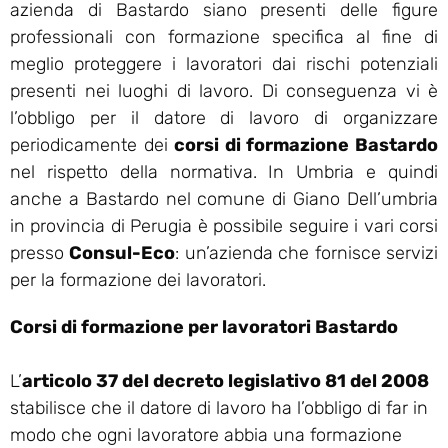
azienda di Bastardo siano presenti delle figure
professionali con formazione specifica al fine di
meglio proteggere i lavoratori dai rischi potenziali
presenti nei luoghi di lavoro. Di conseguenza vi è
l’obbligo per il datore di lavoro di organizzare
periodicamente dei
corsi di formazione Bastardo
nel rispetto della normativa. In Umbria e quindi
anche a Bastardo nel comune di Giano Dell’umbria
in provincia di Perugia è possibile seguire i vari corsi
presso
Consul-Eco
: un’azienda che fornisce servizi
per la formazione dei lavoratori.
Corsi di formazione per lavoratori Bastardo
L’
articolo 37 del decreto legislativo 81 del 2008
stabilisce che il datore di lavoro ha l’obbligo di far in
modo che ogni lavoratore abbia una formazione