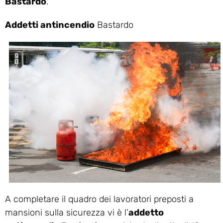
Bastardo
.
Addetti antincendio
Bastardo
A completare il quadro dei lavoratori preposti a
mansioni sulla sicurezza vi è l’
addetto