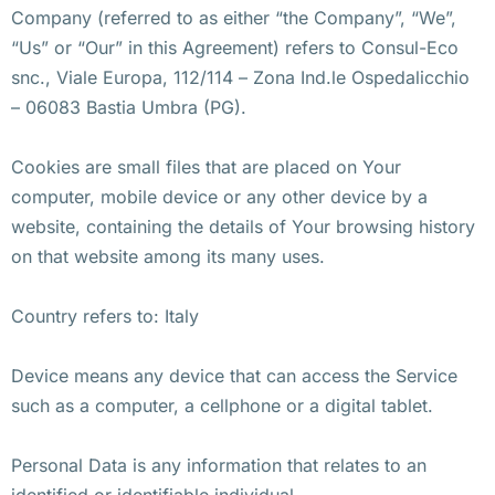
Company (referred to as either “the Company”, “We”,
“Us” or “Our” in this Agreement) refers to Consul-Eco
snc., Viale Europa, 112/114 – Zona Ind.le Ospedalicchio
– 06083 Bastia Umbra (PG).
Cookies are small files that are placed on Your
computer, mobile device or any other device by a
website, containing the details of Your browsing history
on that website among its many uses.
Country refers to: Italy
Device means any device that can access the Service
such as a computer, a cellphone or a digital tablet.
Personal Data is any information that relates to an
identified or identifiable individual.