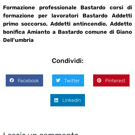
Formazione professionale Bastardo corsi di
formazione per lavoratori Bastardo Addetti
primo soccorso, Addetti antincendio, Addetto
bonifica Amianto a Bastardo comune di Giano
Dell’umbria
Condividi:
Facebook
Twitter
Pinterest
LinkedIn