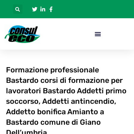
Formazione professionale
Bastardo corsi di formazione per
lavoratori Bastardo Addetti primo
soccorso, Addetti antincendio,
Addetto bonifica Amianto a
Bastardo comune di Giano
Dell’umbria