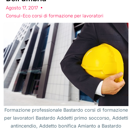
Agosto 17, 2017
Consul-Eco corsi di formazione per lavoratori
Formazione professionale Bastardo corsi di formazione
per lavoratori Bastardo Addetti primo soccorso, Addetti
antincendio, Addetto bonifica Amianto a Bastardo