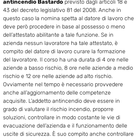
antincendio Bastardo
previsto dagli articoli 18 e
43 del decreto legislativo 81 del 2008. Anche in
questo caso la nomina spetta al datore di lavoro che
deve però procedere in base al possesso o meno
dell’attestato abilitante a tale funzione. Se in
azienda nessun lavoratore ha tale attestato, è
compito del datore di lavoro curare la formazione
del lavoratore. Il corso ha una durata di 4 ore nelle
aziende a basso rischio, 8 ore nelle aziende a medio
rischio e 12 ore nelle aziende ad alto rischio.
Ovviamente nel tempo è necessario provvedere
anche all’aggiornamento delle competenze
acquisite. L’addetto antincendio deve essere in
grado di valutare il rischio incendio, proporre
soluzioni, controllare in modo costante le vie di
evacuazione dell’azienda e il funzionamento delle
uscite di sicurezza. È suo compito anche controllare