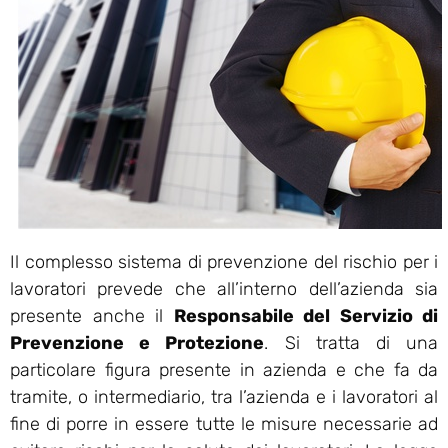
Il complesso sistema di prevenzione del rischio per i
lavoratori prevede che all’interno dell’azienda sia
presente anche il
Responsabile del Servizio di
Prevenzione e Protezione
. Si tratta di una
particolare figura presente in azienda e che fa da
tramite, o intermediario, tra l’azienda e i lavoratori al
fine di porre in essere tutte le misure necessarie ad