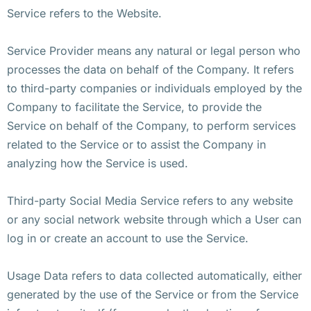
Service refers to the Website.
Service Provider means any natural or legal person who
processes the data on behalf of the Company. It refers
to third-party companies or individuals employed by the
Company to facilitate the Service, to provide the
Service on behalf of the Company, to perform services
related to the Service or to assist the Company in
analyzing how the Service is used.
Third-party Social Media Service refers to any website
or any social network website through which a User can
log in or create an account to use the Service.
Usage Data refers to data collected automatically, either
generated by the use of the Service or from the Service