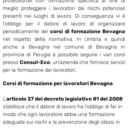
professionali con formazione specifica al fine di
meglio proteggere i lavoratori dai rischi potenziali
presenti nei luoghi di lavoro. Di conseguenza vi è
l’obbligo per il datore di lavoro di organizzare
periodicamente dei
corsi di formazione Bevagna
nel rispetto della normativa. In Umbria e quindi
anche a Bevagna nel comune di Bevagna in
provincia di Perugia è possibile seguire i vari corsi
presso
Consul-Eco
: un’azienda che fornisce servizi
per la formazione dei lavoratori.
Corsi di formazione per lavoratori Bevagna
L’
articolo 37 del decreto legislativo 81 del 2008
stabilisce che il datore di lavoro ha l’obbligo di far in
modo che ogni lavoratore abbia una formazione
adeguata sui rischi e la prevenzione degli stessi in