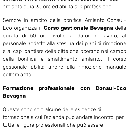
amianto dura 30 ore ed abilita alla professione.
Sempre in ambito della bonifica Amianto Consul-
Eco organizza il
Corso gestionale Bevagna
della
durata di 50 ore rivolto ai datori di lavoro, al
personale addetto alla stesura dei piani di rimozione
e ai capi cantiere delle ditte che operano nel campo
della bonifica e smaltimento amianto. Il corso
gestionale abilita anche alla rimozione manuale
dell’amianto.
Formazione professionale con Consul-Eco
Bevagna
Queste sono solo alcune delle esigenze di
formazione a cui l’azienda può andare incontro, per
tutte le figure professionali che può essere