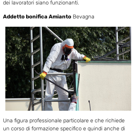
dei lavoratori siano funzionanti.
Addetto bonifica Amianto
Bevagna
Una figura professionale particolare e che richiede
un corso di formazione specifico e quindi anche di