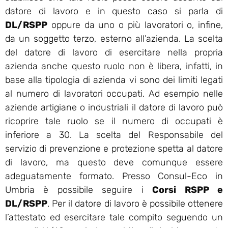
datore di lavoro e in questo caso si parla di
DL/RSPP
oppure da uno o più lavoratori o, infine,
da un soggetto terzo, esterno all’azienda. La scelta
del datore di lavoro di esercitare nella propria
azienda anche questo ruolo non è libera, infatti, in
base alla tipologia di azienda vi sono dei limiti legati
al numero di lavoratori occupati. Ad esempio nelle
aziende artigiane o industriali il datore di lavoro può
ricoprire tale ruolo se il numero di occupati è
inferiore a 30. La scelta del Responsabile del
servizio di prevenzione e protezione spetta al datore
di lavoro, ma questo deve comunque essere
adeguatamente formato. Presso Consul-Eco in
Umbria è possibile seguire i
Corsi RSPP e
DL/RSPP
. Per il datore di lavoro è possibile ottenere
l’attestato ed esercitare tale compito seguendo un