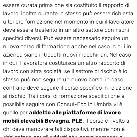
essere curata prima che sia costituito il rapporto di
lavoro, inoltre durante lo stesso può essere richiesta
ulteriore formazione nel momento in cui il lavoratore
deve essere trasferito in un altro settore con rischi
specifici diversi. Può essere necessario seguire un
nuovo corso di formazione anche nel caso in cui in
azienda siano introdotti nuovi macchinari. Nel caso
in cui il lavoratore costituisca un altro rapporto di
lavoro con altra società, se il settore di rischio è lo
stesso può non seguire un nuovo corso, in caso
contrario deve seguire il corso specifico in relazione
al rischio. Tra i corsi di formazione specifici che è
possibile seguire con Consul-Eco in Umbria vi è
quello per
addetto alle piattaforme di lavoro
mobili elevabili Bevagna, PLE
. Il corso è rivolto a
chi deve manovrare tali dispositivi, mentre non è