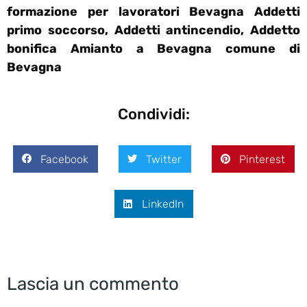
formazione per lavoratori Bevagna Addetti
primo soccorso, Addetti antincendio, Addetto
bonifica Amianto a Bevagna comune di
Bevagna
Condividi:
Facebook
Twitter
Pinterest
LinkedIn
Lascia un commento