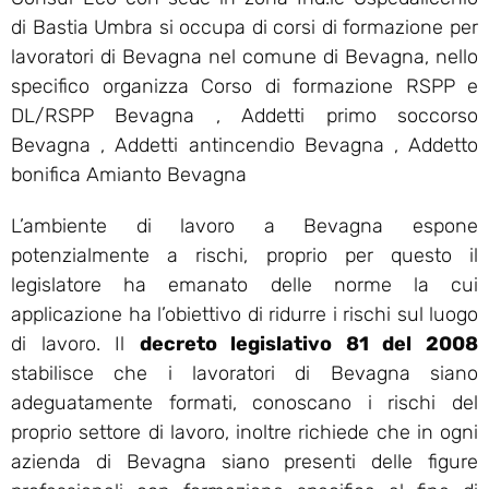
di Bastia Umbra si occupa di corsi di formazione per
lavoratori di Bevagna nel comune di Bevagna, nello
specifico organizza Corso di formazione RSPP e
DL/RSPP Bevagna , Addetti primo soccorso
Bevagna , Addetti antincendio Bevagna , Addetto
bonifica Amianto Bevagna
L’ambiente di lavoro a Bevagna espone
potenzialmente a rischi, proprio per questo il
legislatore ha emanato delle norme la cui
applicazione ha l’obiettivo di ridurre i rischi sul luogo
di lavoro. Il
decreto legislativo 81 del 2008
stabilisce che i lavoratori di Bevagna siano
adeguatamente formati, conoscano i rischi del
proprio settore di lavoro, inoltre richiede che in ogni
azienda di Bevagna siano presenti delle figure