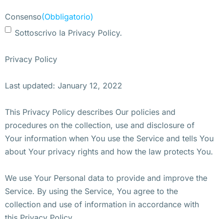
Consenso
(Obbligatorio)
Sottoscrivo la Privacy Policy.
Privacy Policy
Last updated: January 12, 2022
This Privacy Policy describes Our policies and
procedures on the collection, use and disclosure of
Your information when You use the Service and tells You
about Your privacy rights and how the law protects You.
We use Your Personal data to provide and improve the
Service. By using the Service, You agree to the
collection and use of information in accordance with
this Privacy Policy.