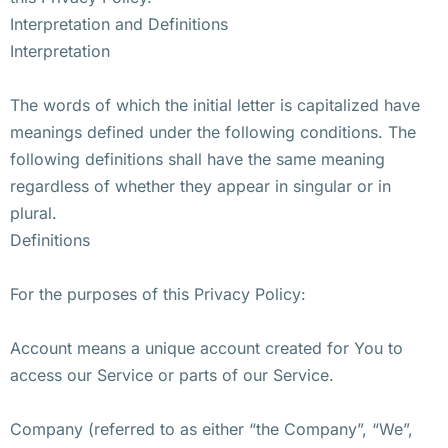
Interpretation and Definitions
Interpretation
The words of which the initial letter is capitalized have
meanings defined under the following conditions. The
following definitions shall have the same meaning
regardless of whether they appear in singular or in
plural.
Definitions
For the purposes of this Privacy Policy:
Account means a unique account created for You to
access our Service or parts of our Service.
Company (referred to as either “the Company”, “We”,