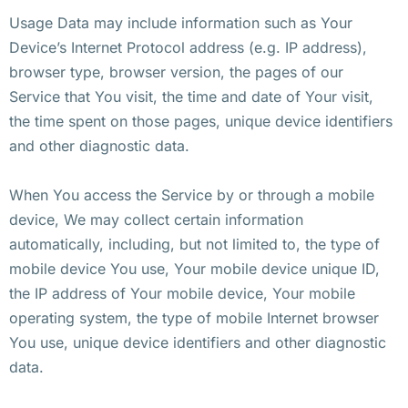
Usage Data may include information such as Your
Device’s Internet Protocol address (e.g. IP address),
browser type, browser version, the pages of our
Service that You visit, the time and date of Your visit,
the time spent on those pages, unique device identifiers
and other diagnostic data.
When You access the Service by or through a mobile
device, We may collect certain information
automatically, including, but not limited to, the type of
mobile device You use, Your mobile device unique ID,
the IP address of Your mobile device, Your mobile
operating system, the type of mobile Internet browser
You use, unique device identifiers and other diagnostic
data.