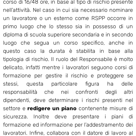
corso di 16/48 ore, in base al tipo di rischio presente
nell’attività. Nel caso in cui sia necessario nominare
un lavoratore o un esterno come RSPP occorre in
primo luogo che lo stesso sia in possesso di un
diploma di scuola superiore secondaria e in secondo
luogo che segua un corso specifico, anche in
questo caso la durata è stabilita in base alla
tipologia di rischio. Il ruolo del Responsabile è molto
delicato, infatti mentre i lavoratori seguono corsi di
formazione per gestire il rischio e proteggere se
stessi, questa particolare figura ha delle
responsabilità che nei confronti degli altri
dipendenti, deve determinare i rischi presenti nel
settore e
redigere un piano
contenente misure di
sicurezza. Inoltre deve presentare i piani di
formazione ed informazione per l’addestramento dei
lavoratori. Infine, collabora con il datore di lavoro al