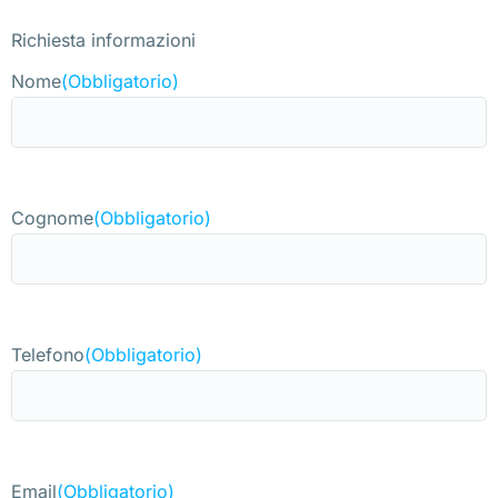
Richiesta informazioni
Nome
(Obbligatorio)
Cognome
(Obbligatorio)
Telefono
(Obbligatorio)
Email
(Obbligatorio)