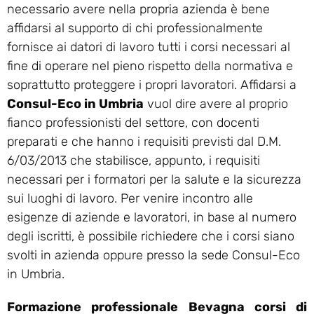
necessario avere nella propria azienda è bene
affidarsi al supporto di chi professionalmente
fornisce ai datori di lavoro tutti i corsi necessari al
fine di operare nel pieno rispetto della normativa e
soprattutto proteggere i propri lavoratori. Affidarsi a
Consul-Eco in Umbria
vuol dire avere al proprio
fianco professionisti del settore, con docenti
preparati e che hanno i requisiti previsti dal D.M.
6/03/2013 che stabilisce, appunto, i requisiti
necessari per i formatori per la salute e la sicurezza
sui luoghi di lavoro. Per venire incontro alle
esigenze di aziende e lavoratori, in base al numero
degli iscritti, è possibile richiedere che i corsi siano
svolti in azienda oppure presso la sede Consul-Eco
in Umbria.
Formazione professionale Bevagna corsi di