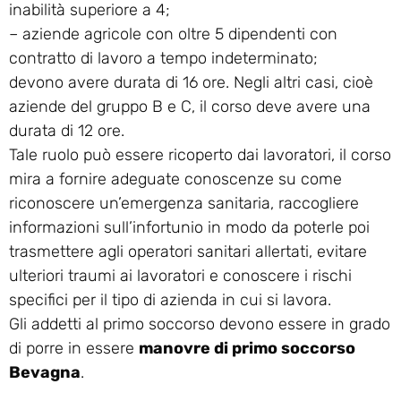
inabilità superiore a 4;
– aziende agricole con oltre 5 dipendenti con
contratto di lavoro a tempo indeterminato;
devono avere durata di 16 ore. Negli altri casi, cioè
aziende del gruppo B e C, il corso deve avere una
durata di 12 ore.
Tale ruolo può essere ricoperto dai lavoratori, il corso
mira a fornire adeguate conoscenze su come
riconoscere un’emergenza sanitaria, raccogliere
informazioni sull’infortunio in modo da poterle poi
trasmettere agli operatori sanitari allertati, evitare
ulteriori traumi ai lavoratori e conoscere i rischi
specifici per il tipo di azienda in cui si lavora.
Gli addetti al primo soccorso devono essere in grado
di porre in essere
manovre di primo soccorso
Bevagna
.