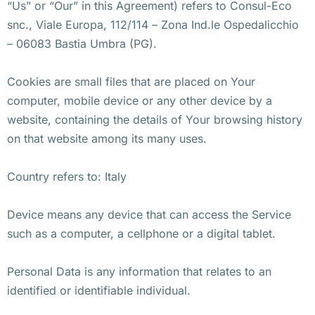
“Us” or “Our” in this Agreement) refers to Consul-Eco
snc., Viale Europa, 112/114 – Zona Ind.le Ospedalicchio
– 06083 Bastia Umbra (PG).
Cookies are small files that are placed on Your
computer, mobile device or any other device by a
website, containing the details of Your browsing history
on that website among its many uses.
Country refers to: Italy
Device means any device that can access the Service
such as a computer, a cellphone or a digital tablet.
Personal Data is any information that relates to an
identified or identifiable individual.