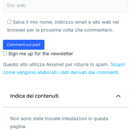
Sito web
Salva il mio nome, indirizzo email e sito web nel
browser per la prossima volta che commenterò.
Commenti sul post
Sign me up for the newsletter
Questo sito utilizza Akismet per ridurre lo spam.
Scopri
come vengono elaborati i dati derivati dai commenti
.
Indice dei contenuti
Non sono state trovate intestazioni in questa
pagina.