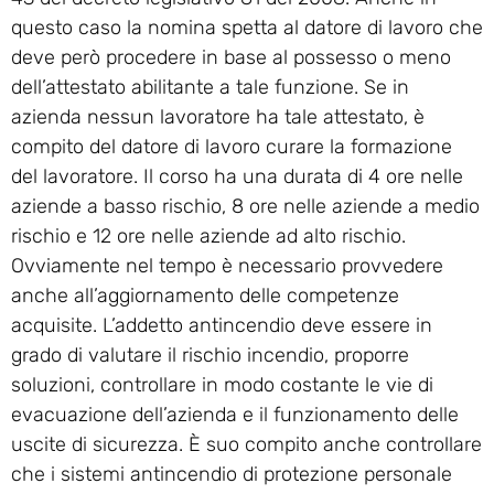
questo caso la nomina spetta al datore di lavoro che
deve però procedere in base al possesso o meno
dell’attestato abilitante a tale funzione. Se in
azienda nessun lavoratore ha tale attestato, è
compito del datore di lavoro curare la formazione
del lavoratore. Il corso ha una durata di 4 ore nelle
aziende a basso rischio, 8 ore nelle aziende a medio
rischio e 12 ore nelle aziende ad alto rischio.
Ovviamente nel tempo è necessario provvedere
anche all’aggiornamento delle competenze
acquisite. L’addetto antincendio deve essere in
grado di valutare il rischio incendio, proporre
soluzioni, controllare in modo costante le vie di
evacuazione dell’azienda e il funzionamento delle
uscite di sicurezza. È suo compito anche controllare
che i sistemi antincendio di protezione personale