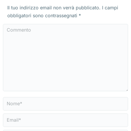
Il tuo indirizzo email non verrà pubblicato. I campi
obbligatori sono contrassegnati
*
Commento
Nome *
Email *