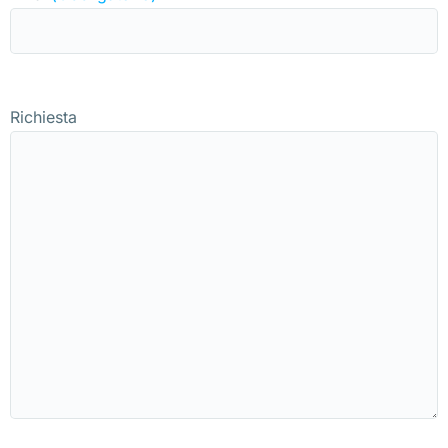
Richiesta