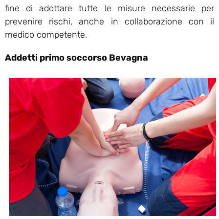
fine di adottare tutte le misure necessarie per
prevenire rischi, anche in collaborazione con il
medico competente.
Addetti primo soccorso Bevagna