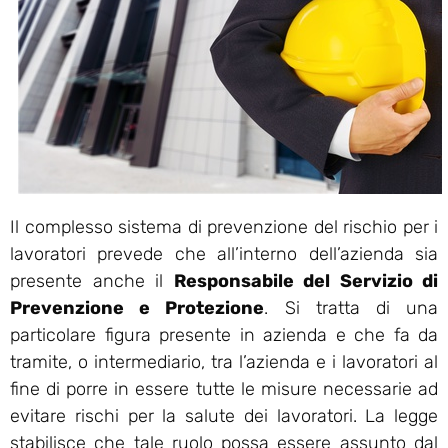
Il complesso sistema di prevenzione del rischio per i
lavoratori prevede che all’interno dell’azienda sia
presente anche il
Responsabile del Servizio di
Prevenzione e Protezione
. Si tratta di una
particolare figura presente in azienda e che fa da
tramite, o intermediario, tra l’azienda e i lavoratori al
fine di porre in essere tutte le misure necessarie ad
evitare rischi per la salute dei lavoratori. La legge
stabilisce che tale ruolo possa essere assunto dal