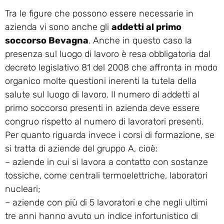
Tra le figure che possono essere necessarie in
azienda vi sono anche gli
addetti al primo
soccorso Bevagna
. Anche in questo caso la
presenza sul luogo di lavoro è resa obbligatoria dal
decreto legislativo 81 del 2008 che affronta in modo
organico molte questioni inerenti la tutela della
salute sul luogo di lavoro. Il numero di addetti al
primo soccorso presenti in azienda deve essere
congruo rispetto al numero di lavoratori presenti.
Per quanto riguarda invece i corsi di formazione, se
si tratta di aziende del gruppo A, cioè:
– aziende in cui si lavora a contatto con sostanze
tossiche, come centrali termoelettriche, laboratori
nucleari;
– aziende con più di 5 lavoratori e che negli ultimi
tre anni hanno avuto un indice infortunistico di