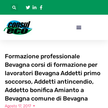
Formazione professionale
Bevagna corsi di formazione per
lavoratori Bevagna Addetti primo
soccorso, Addetti antincendio,
Addetto bonifica Amianto a
Bevagna comune di Bevagna
Agosto 17, 2017