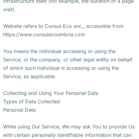
infrastructure itself (for example, the duration of a page
visit).
Website refers to Consul-Eco snc., accessible from
https://www.consulecoumbria.com
You means the individual accessing or using the
Service, or the company, or other legal entity on behalf
of which such individual is accessing or using the
Service, as applicable.
Collecting and Using Your Personal Data
Types of Data Collected
Personal Data
While using Our Service, We may ask You to provide Us
with certain personally identifiable information that can