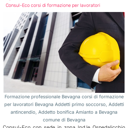
Consul-Eco corsi di formazione per lavoratori
Formazione professionale Bevagna corsi di formazione
per lavoratori Bevagna Addetti primo soccorso, Addetti
antincendio, Addetto bonifica Amianto a Bevagna
comune di Bevagna
Consul-Eco con sede in zona Ind.le Ospedalicchio