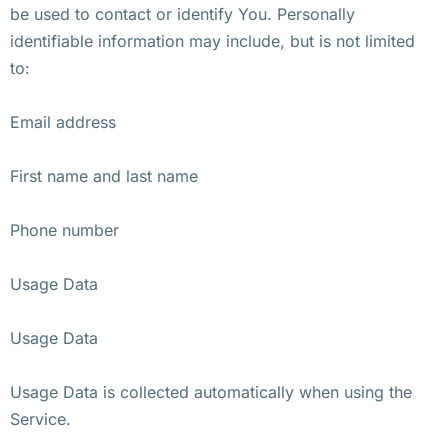
be used to contact or identify You. Personally
identifiable information may include, but is not limited
to:
Email address
First name and last name
Phone number
Usage Data
Usage Data
Usage Data is collected automatically when using the
Service.