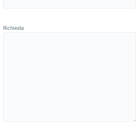
Richiesta