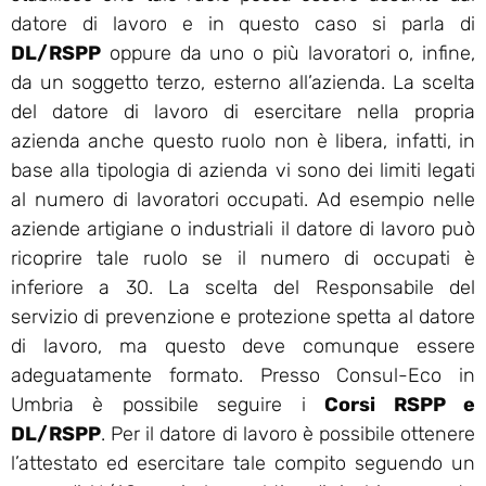
datore di lavoro e in questo caso si parla di
DL/RSPP
oppure da uno o più lavoratori o, infine,
da un soggetto terzo, esterno all’azienda. La scelta
del datore di lavoro di esercitare nella propria
azienda anche questo ruolo non è libera, infatti, in
base alla tipologia di azienda vi sono dei limiti legati
al numero di lavoratori occupati. Ad esempio nelle
aziende artigiane o industriali il datore di lavoro può
ricoprire tale ruolo se il numero di occupati è
inferiore a 30. La scelta del Responsabile del
servizio di prevenzione e protezione spetta al datore
di lavoro, ma questo deve comunque essere
adeguatamente formato. Presso Consul-Eco in
Umbria è possibile seguire i
Corsi RSPP e
DL/RSPP
. Per il datore di lavoro è possibile ottenere
l’attestato ed esercitare tale compito seguendo un