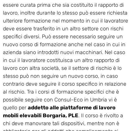
essere curata prima che sia costituito il rapporto di
lavoro, inoltre durante lo stesso può essere richiesta
ulteriore formazione nel momento in cui il lavoratore
deve essere trasferito in un altro settore con rischi
specifici diversi. Può essere necessario seguire un
nuovo corso di formazione anche nel caso in cui in
azienda siano introdotti nuovi macchinari. Nel caso
in cui il lavoratore costituisca un altro rapporto di
lavoro con altra società, se il settore di rischio è lo
stesso può non seguire un nuovo corso, in caso
contrario deve seguire il corso specifico in relazione
al rischio. Tra i corsi di formazione specifici che è
possibile seguire con Consul-Eco in Umbria vi è
quello per
addetto alle piattaforme di lavoro
mobili elevabili Borgaria, PLE
. Il corso è rivolto a
chi deve manovrare tali dispositivi, mentre non è