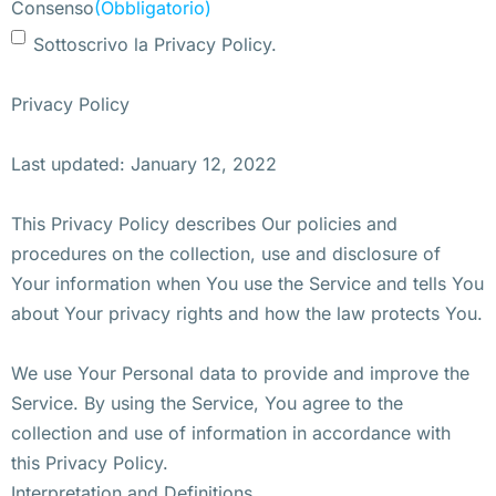
Consenso
(Obbligatorio)
Sottoscrivo la Privacy Policy.
Privacy Policy
Last updated: January 12, 2022
This Privacy Policy describes Our policies and
procedures on the collection, use and disclosure of
Your information when You use the Service and tells You
about Your privacy rights and how the law protects You.
We use Your Personal data to provide and improve the
Service. By using the Service, You agree to the
collection and use of information in accordance with
this Privacy Policy.
Interpretation and Definitions