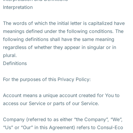
Interpretation
The words of which the initial letter is capitalized have
meanings defined under the following conditions. The
following definitions shall have the same meaning
regardless of whether they appear in singular or in
plural.
Definitions
For the purposes of this Privacy Policy:
Account means a unique account created for You to
access our Service or parts of our Service.
Company (referred to as either “the Company”, “We”,
“Us” or “Our” in this Agreement) refers to Consul-Eco