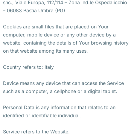
snc., Viale Europa, 112/114 – Zona Ind.le Ospedalicchio
– 06083 Bastia Umbra (PG).
Cookies are small files that are placed on Your
computer, mobile device or any other device by a
website, containing the details of Your browsing history
on that website among its many uses.
Country refers to: Italy
Device means any device that can access the Service
such as a computer, a cellphone or a digital tablet.
Personal Data is any information that relates to an
identified or identifiable individual.
Service refers to the Website.