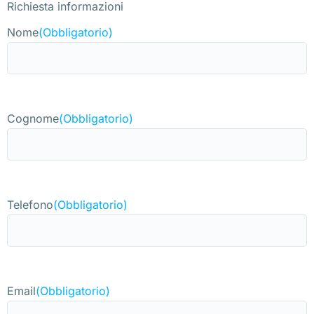
Richiesta informazioni
Nome
(Obbligatorio)
Cognome
(Obbligatorio)
Telefono
(Obbligatorio)
Email
(Obbligatorio)