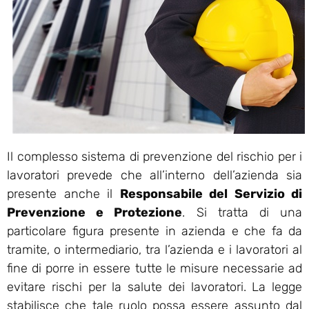
Il complesso sistema di prevenzione del rischio per i
lavoratori prevede che all’interno dell’azienda sia
presente anche il
Responsabile del Servizio di
Prevenzione e Protezione
. Si tratta di una
particolare figura presente in azienda e che fa da
tramite, o intermediario, tra l’azienda e i lavoratori al
fine di porre in essere tutte le misure necessarie ad
evitare rischi per la salute dei lavoratori. La legge
stabilisce che tale ruolo possa essere assunto dal