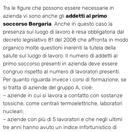
Tra le figure che possono essere necessarie in
azienda vi sono anche gli
addetti al primo
soccorso Borgaria
. Anche in questo caso la
presenza sul luogo di lavoro è resa obbligatoria dal
decreto legislativo 81 del 2008 che affronta in modo
organico molte questioni inerenti la tutela della
salute sul luogo di lavoro. Il numero di addetti al
primo soccorso presenti in azienda deve essere
congruo rispetto al numero di lavoratori presenti.
Per quanto riguarda invece i corsi di formazione, se
si tratta di aziende del gruppo A, cioè:
– aziende in cui si lavora a contatto con sostanze
tossiche, come centrali termoelettriche, laboratori
nucleari;
– aziende con più di 5 lavoratori e che negli ultimi
tre anni hanno avuto un indice infortunistico di