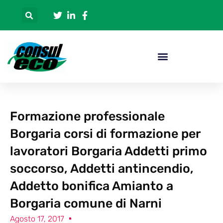
Formazione professionale
Borgaria corsi di formazione per
lavoratori Borgaria Addetti primo
soccorso, Addetti antincendio,
Addetto bonifica Amianto a
Borgaria comune di Narni
Agosto 17, 2017