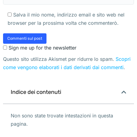
Salva il mio nome, indirizzo email e sito web nel
browser per la prossima volta che commenterò.
Commenti sul post
Sign me up for the newsletter
Questo sito utilizza Akismet per ridurre lo spam.
Scopri
come vengono elaborati i dati derivati dai commenti
.
Indice dei contenuti
Non sono state trovate intestazioni in questa
pagina.