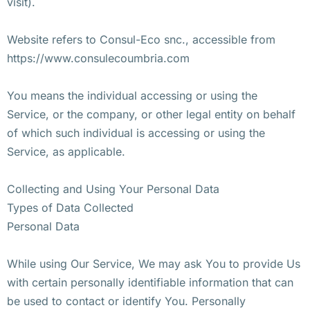
visit).
Website refers to Consul-Eco snc., accessible from
https://www.consulecoumbria.com
You means the individual accessing or using the
Service, or the company, or other legal entity on behalf
of which such individual is accessing or using the
Service, as applicable.
Collecting and Using Your Personal Data
Types of Data Collected
Personal Data
While using Our Service, We may ask You to provide Us
with certain personally identifiable information that can
be used to contact or identify You. Personally