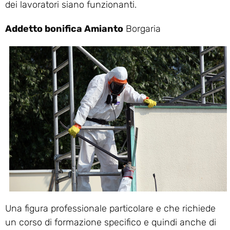
dei lavoratori siano funzionanti.
Addetto bonifica Amianto
Borgaria
Una figura professionale particolare e che richiede
un corso di formazione specifico e quindi anche di