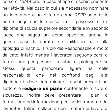
corso di 16/48 ore, in base al tipo di rischio presente
nell’attività. Nel caso in cui sia necessario nominare
un lavoratore o un esterno come RSPP occorre in
primo luogo che lo stesso sia in possesso di un
diploma di scuola superiore secondaria e in secondo
luogo che segua un corso specifico, anche in
questo caso la durata è stabilita in base alla
tipologia di rischio. Il ruolo del Responsabile è molto
delicato, infatti mentre i lavoratori seguono corsi di
formazione per gestire il rischio e proteggere se
stessi, questa particolare figura ha delle
responsabilità che nei confronti degli altri
dipendenti, deve determinare i rischi presenti nel
settore e
redigere un piano
contenente misure di
sicurezza. Inoltre deve presentare i piani di
formazione ed informazione per l’addestramento dei
lavoratori. Infine, collabora con il datore di lavoro al