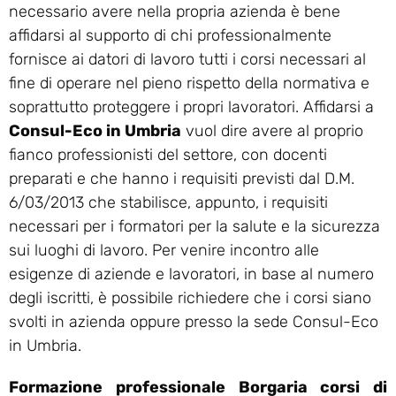
necessario avere nella propria azienda è bene
affidarsi al supporto di chi professionalmente
fornisce ai datori di lavoro tutti i corsi necessari al
fine di operare nel pieno rispetto della normativa e
soprattutto proteggere i propri lavoratori. Affidarsi a
Consul-Eco in Umbria
vuol dire avere al proprio
fianco professionisti del settore, con docenti
preparati e che hanno i requisiti previsti dal D.M.
6/03/2013 che stabilisce, appunto, i requisiti
necessari per i formatori per la salute e la sicurezza
sui luoghi di lavoro. Per venire incontro alle
esigenze di aziende e lavoratori, in base al numero
degli iscritti, è possibile richiedere che i corsi siano
svolti in azienda oppure presso la sede Consul-Eco
in Umbria.
Formazione professionale Borgaria corsi di