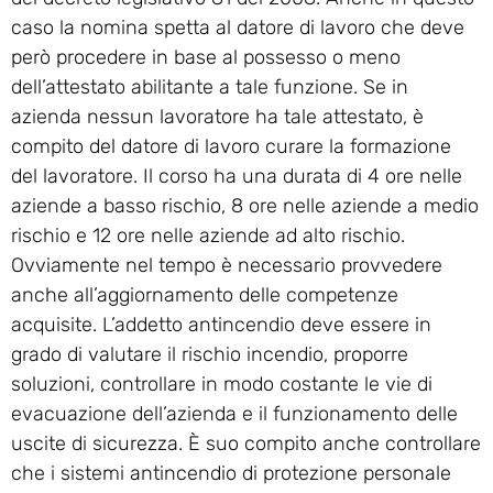
caso la nomina spetta al datore di lavoro che deve
però procedere in base al possesso o meno
dell’attestato abilitante a tale funzione. Se in
azienda nessun lavoratore ha tale attestato, è
compito del datore di lavoro curare la formazione
del lavoratore. Il corso ha una durata di 4 ore nelle
aziende a basso rischio, 8 ore nelle aziende a medio
rischio e 12 ore nelle aziende ad alto rischio.
Ovviamente nel tempo è necessario provvedere
anche all’aggiornamento delle competenze
acquisite. L’addetto antincendio deve essere in
grado di valutare il rischio incendio, proporre
soluzioni, controllare in modo costante le vie di
evacuazione dell’azienda e il funzionamento delle
uscite di sicurezza. È suo compito anche controllare
che i sistemi antincendio di protezione personale