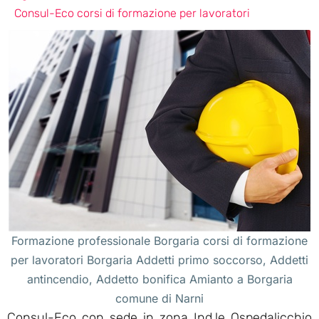
Consul-Eco corsi di formazione per lavoratori
Formazione professionale Borgaria corsi di formazione
per lavoratori Borgaria Addetti primo soccorso, Addetti
antincendio, Addetto bonifica Amianto a Borgaria
comune di Narni
Consul-Eco con sede in zona Ind.le Ospedalicchio