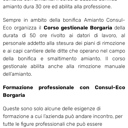
amianto dura 30 ore ed abilita alla professione.
Sempre in ambito della bonifica Amianto Consul-
Eco organizza il
Corso gestionale Borgaria
della
durata di 50 ore rivolto ai datori di lavoro, al
personale addetto alla stesura dei piani di rimozione
e ai capi cantiere delle ditte che operano nel campo
della bonifica e smaltimento amianto. Il corso
gestionale abilita anche alla rimozione manuale
dell’amianto.
Formazione professionale con Consul-Eco
Borgaria
Queste sono solo alcune delle esigenze di
formazione a cui l’azienda può andare incontro, per
tutte le figure professionali che può essere