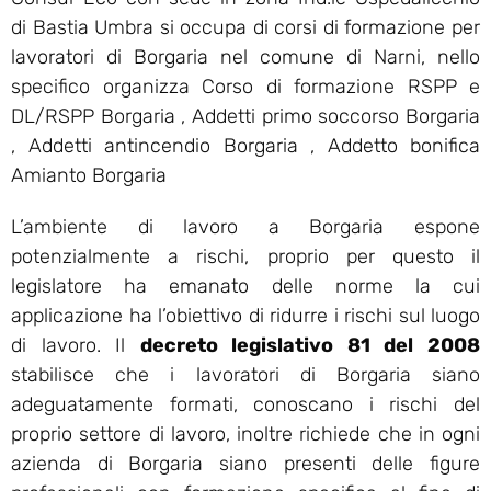
di Bastia Umbra si occupa di corsi di formazione per
lavoratori di Borgaria nel comune di Narni, nello
specifico organizza Corso di formazione RSPP e
DL/RSPP Borgaria , Addetti primo soccorso Borgaria
, Addetti antincendio Borgaria , Addetto bonifica
Amianto Borgaria
L’ambiente di lavoro a Borgaria espone
potenzialmente a rischi, proprio per questo il
legislatore ha emanato delle norme la cui
applicazione ha l’obiettivo di ridurre i rischi sul luogo
di lavoro. Il
decreto legislativo 81 del 2008
stabilisce che i lavoratori di Borgaria siano
adeguatamente formati, conoscano i rischi del
proprio settore di lavoro, inoltre richiede che in ogni
azienda di Borgaria siano presenti delle figure