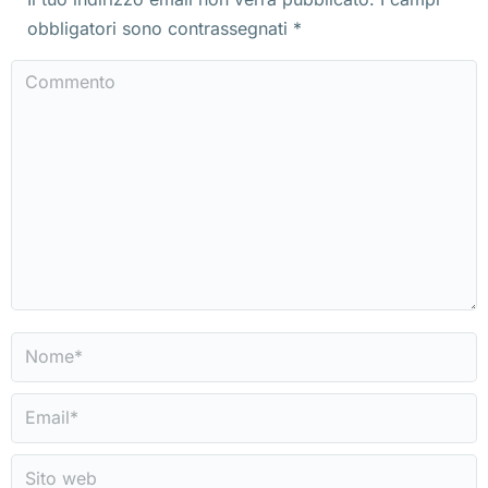
obbligatori sono contrassegnati
*
Commento
Nome *
Email *
Sito web