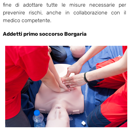
fine di adottare tutte le misure necessarie per
prevenire rischi, anche in collaborazione con il
medico competente.
Addetti primo soccorso Borgaria