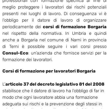
professionali con formazione specifica al fine di
meglio proteggere i lavoratori dai rischi potenziali
presenti nei luoghi di lavoro. Di conseguenza vi è
l’obbligo per il datore di lavoro di organizzare
periodicamente dei
corsi di formazione Borgaria
nel rispetto della normativa. In Umbria e quindi
anche a Borgaria nel comune di Narni in provincia
di Terni è possibile seguire i vari corsi presso
Consul-Eco
: un’azienda che fornisce servizi per la
formazione dei lavoratori.
Corsi di formazione per lavoratori Borgaria
L’
articolo 37 del decreto legislativo 81 del 2008
stabilisce che il datore di lavoro ha l’obbligo di far in
modo che ogni lavoratore abbia una formazione
adeguata sui rischi e la prevenzione degli stessi in