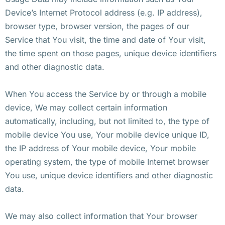
Device’s Internet Protocol address (e.g. IP address),
browser type, browser version, the pages of our
Service that You visit, the time and date of Your visit,
the time spent on those pages, unique device identifiers
and other diagnostic data.
When You access the Service by or through a mobile
device, We may collect certain information
automatically, including, but not limited to, the type of
mobile device You use, Your mobile device unique ID,
the IP address of Your mobile device, Your mobile
operating system, the type of mobile Internet browser
You use, unique device identifiers and other diagnostic
data.
We may also collect information that Your browser