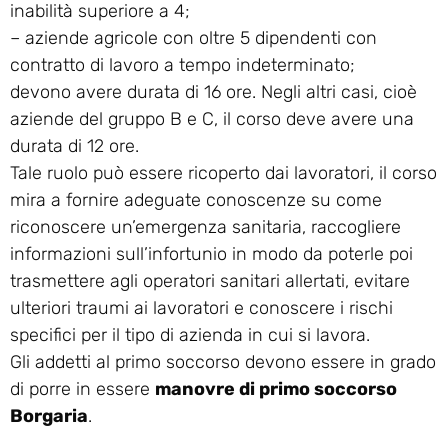
inabilità superiore a 4;
– aziende agricole con oltre 5 dipendenti con
contratto di lavoro a tempo indeterminato;
devono avere durata di 16 ore. Negli altri casi, cioè
aziende del gruppo B e C, il corso deve avere una
durata di 12 ore.
Tale ruolo può essere ricoperto dai lavoratori, il corso
mira a fornire adeguate conoscenze su come
riconoscere un’emergenza sanitaria, raccogliere
informazioni sull’infortunio in modo da poterle poi
trasmettere agli operatori sanitari allertati, evitare
ulteriori traumi ai lavoratori e conoscere i rischi
specifici per il tipo di azienda in cui si lavora.
Gli addetti al primo soccorso devono essere in grado
di porre in essere
manovre di primo soccorso
Borgaria
.