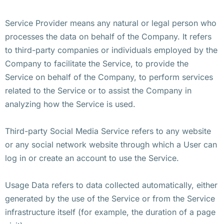
Service Provider means any natural or legal person who
processes the data on behalf of the Company. It refers
to third-party companies or individuals employed by the
Company to facilitate the Service, to provide the
Service on behalf of the Company, to perform services
related to the Service or to assist the Company in
analyzing how the Service is used.
Third-party Social Media Service refers to any website
or any social network website through which a User can
log in or create an account to use the Service.
Usage Data refers to data collected automatically, either
generated by the use of the Service or from the Service
infrastructure itself (for example, the duration of a page