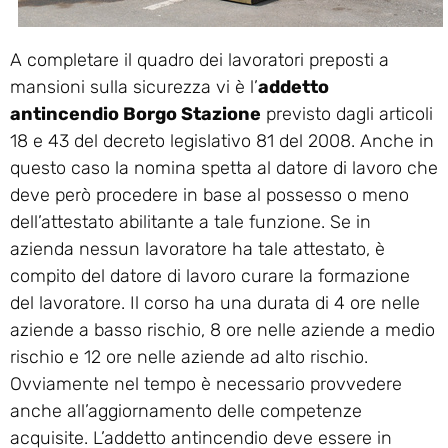
A completare il quadro dei lavoratori preposti a
mansioni sulla sicurezza vi è l’
addetto
antincendio Borgo Stazione
previsto dagli articoli
18 e 43 del decreto legislativo 81 del 2008. Anche in
questo caso la nomina spetta al datore di lavoro che
deve però procedere in base al possesso o meno
dell’attestato abilitante a tale funzione. Se in
azienda nessun lavoratore ha tale attestato, è
compito del datore di lavoro curare la formazione
del lavoratore. Il corso ha una durata di 4 ore nelle
aziende a basso rischio, 8 ore nelle aziende a medio
rischio e 12 ore nelle aziende ad alto rischio.
Ovviamente nel tempo è necessario provvedere
anche all’aggiornamento delle competenze
acquisite. L’addetto antincendio deve essere in