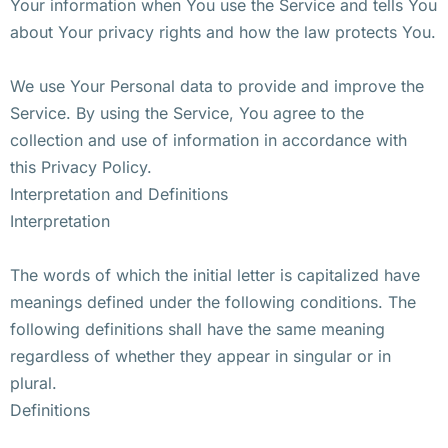
Your information when You use the Service and tells You
about Your privacy rights and how the law protects You.
We use Your Personal data to provide and improve the
Service. By using the Service, You agree to the
collection and use of information in accordance with
this Privacy Policy.
Interpretation and Definitions
Interpretation
The words of which the initial letter is capitalized have
meanings defined under the following conditions. The
following definitions shall have the same meaning
regardless of whether they appear in singular or in
plural.
Definitions