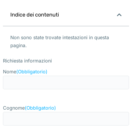
Indice dei contenuti
Non sono state trovate intestazioni in questa
pagina.
Richiesta informazioni
Nome
(Obbligatorio)
Cognome
(Obbligatorio)