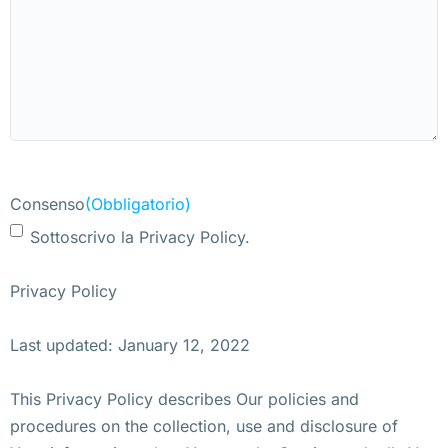
Consenso
(Obbligatorio)
Sottoscrivo la Privacy Policy.
Privacy Policy
Last updated: January 12, 2022
This Privacy Policy describes Our policies and
procedures on the collection, use and disclosure of