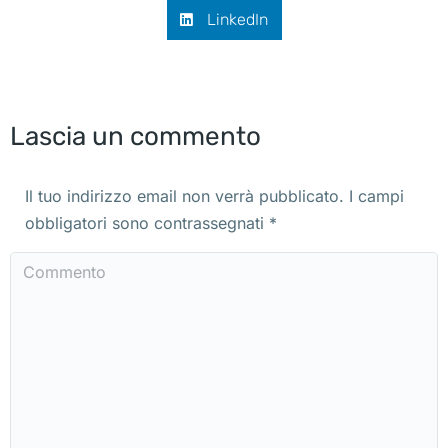
LinkedIn
Lascia un commento
Il tuo indirizzo email non verrà pubblicato. I campi
obbligatori sono contrassegnati
*
Commento