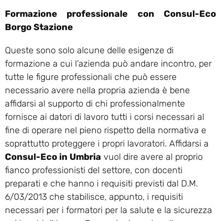
Formazione professionale con Consul-Eco
Borgo Stazione
Queste sono solo alcune delle esigenze di
formazione a cui l’azienda può andare incontro, per
tutte le figure professionali che può essere
necessario avere nella propria azienda è bene
affidarsi al supporto di chi professionalmente
fornisce ai datori di lavoro tutti i corsi necessari al
fine di operare nel pieno rispetto della normativa e
soprattutto proteggere i propri lavoratori. Affidarsi a
Consul-Eco in Umbria
vuol dire avere al proprio
fianco professionisti del settore, con docenti
preparati e che hanno i requisiti previsti dal D.M.
6/03/2013 che stabilisce, appunto, i requisiti
necessari per i formatori per la salute e la sicurezza