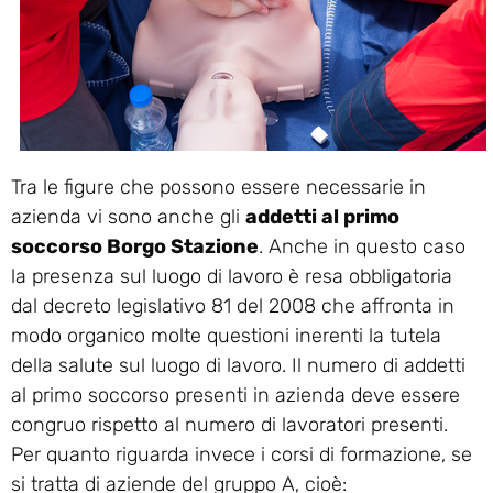
Tra le figure che possono essere necessarie in
azienda vi sono anche gli
addetti al primo
soccorso Borgo Stazione
. Anche in questo caso
la presenza sul luogo di lavoro è resa obbligatoria
dal decreto legislativo 81 del 2008 che affronta in
modo organico molte questioni inerenti la tutela
della salute sul luogo di lavoro. Il numero di addetti
al primo soccorso presenti in azienda deve essere
congruo rispetto al numero di lavoratori presenti.
Per quanto riguarda invece i corsi di formazione, se
si tratta di aziende del gruppo A, cioè: