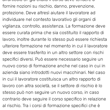
fornire nozioni su rischio, danno, prevenzione,
protezione. Deve altresì aiutare il lavoratore ad
individuare nel contesto lavorativo gli organi di
vigilanza, controllo, assistenza. La formazione deve
essere curata prima che sia costituito il rapporto di
lavoro, inoltre durante lo stesso può essere richiesta
ulteriore formazione nel momento in cui il lavoratore
deve essere trasferito in un altro settore con rischi
specifici diversi. Può essere necessario seguire un
nuovo corso di formazione anche nel caso in cui in
azienda siano introdotti nuovi macchinari. Nel caso
in cui il lavoratore costituisca un altro rapporto di
lavoro con altra società, se il settore di rischio è lo
stesso può non seguire un nuovo corso, in caso
contrario deve seguire il corso specifico in relazione
al rischio. Tra i corsi di formazione specifici che è