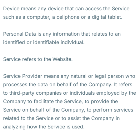
Device means any device that can access the Service
such as a computer, a cellphone or a digital tablet.
Personal Data is any information that relates to an
identified or identifiable individual.
Service refers to the Website.
Service Provider means any natural or legal person who
processes the data on behalf of the Company. It refers
to third-party companies or individuals employed by the
Company to facilitate the Service, to provide the
Service on behalf of the Company, to perform services
related to the Service or to assist the Company in
analyzing how the Service is used.