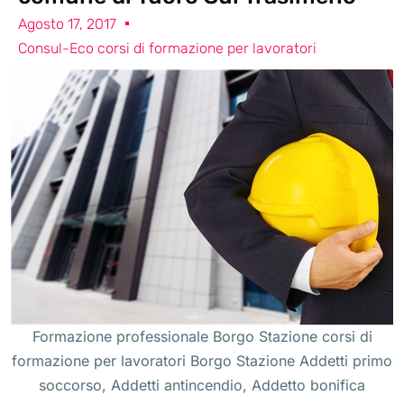
Agosto 17, 2017
Consul-Eco corsi di formazione per lavoratori
Formazione professionale Borgo Stazione corsi di
formazione per lavoratori Borgo Stazione Addetti primo
soccorso, Addetti antincendio, Addetto bonifica