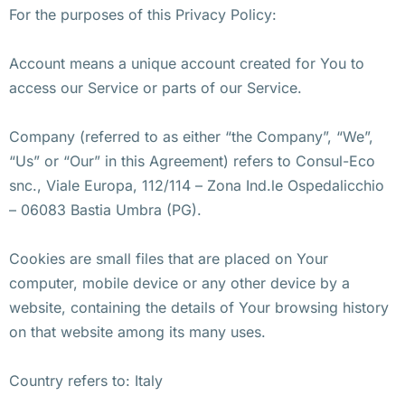
For the purposes of this Privacy Policy:
Account means a unique account created for You to
access our Service or parts of our Service.
Company (referred to as either “the Company”, “We”,
“Us” or “Our” in this Agreement) refers to Consul-Eco
snc., Viale Europa, 112/114 – Zona Ind.le Ospedalicchio
– 06083 Bastia Umbra (PG).
Cookies are small files that are placed on Your
computer, mobile device or any other device by a
website, containing the details of Your browsing history
on that website among its many uses.
Country refers to: Italy