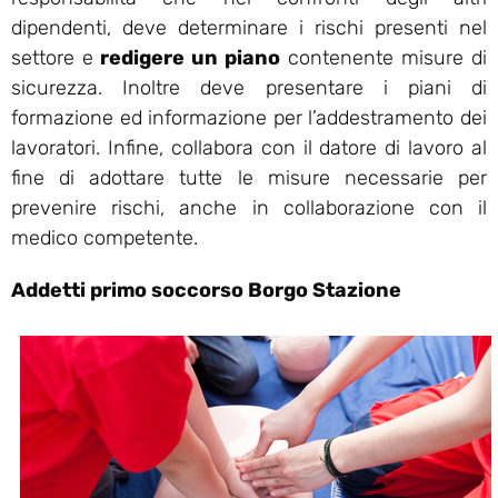
dipendenti, deve determinare i rischi presenti nel
settore e
redigere un piano
contenente misure di
sicurezza. Inoltre deve presentare i piani di
formazione ed informazione per l’addestramento dei
lavoratori. Infine, collabora con il datore di lavoro al
fine di adottare tutte le misure necessarie per
prevenire rischi, anche in collaborazione con il
medico competente.
Addetti primo soccorso Borgo Stazione