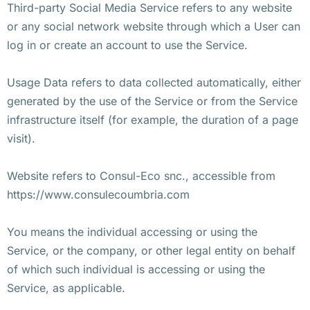
Third-party Social Media Service refers to any website
or any social network website through which a User can
log in or create an account to use the Service.
Usage Data refers to data collected automatically, either
generated by the use of the Service or from the Service
infrastructure itself (for example, the duration of a page
visit).
Website refers to Consul-Eco snc., accessible from
https://www.consulecoumbria.com
You means the individual accessing or using the
Service, or the company, or other legal entity on behalf
of which such individual is accessing or using the
Service, as applicable.