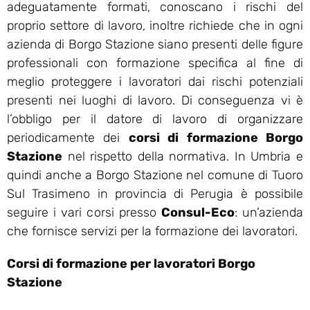
adeguatamente formati, conoscano i rischi del
proprio settore di lavoro, inoltre richiede che in ogni
azienda di Borgo Stazione siano presenti delle figure
professionali con formazione specifica al fine di
meglio proteggere i lavoratori dai rischi potenziali
presenti nei luoghi di lavoro. Di conseguenza vi è
l’obbligo per il datore di lavoro di organizzare
periodicamente dei
corsi di formazione Borgo
Stazione
nel rispetto della normativa. In Umbria e
quindi anche a Borgo Stazione nel comune di Tuoro
Sul Trasimeno in provincia di Perugia è possibile
seguire i vari corsi presso
Consul-Eco
: un’azienda
che fornisce servizi per la formazione dei lavoratori.
Corsi di formazione per lavoratori Borgo
Stazione