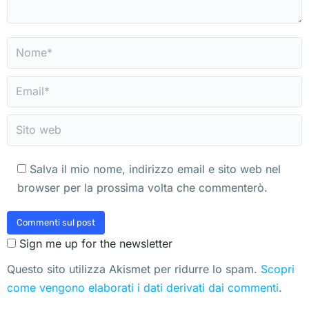
Nome *
Email *
Sito web
Salva il mio nome, indirizzo email e sito web nel
browser per la prossima volta che commenterò.
Commenti sul post
Sign me up for the newsletter
Questo sito utilizza Akismet per ridurre lo spam.
Scopri
come vengono elaborati i dati derivati dai commenti
.