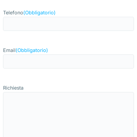
Telefono
(Obbligatorio)
Email
(Obbligatorio)
Richiesta