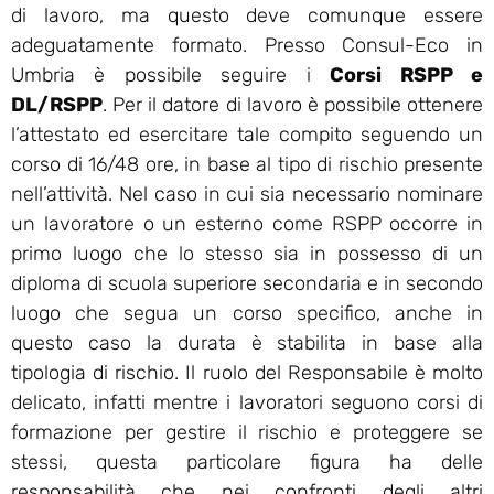
di lavoro, ma questo deve comunque essere
adeguatamente formato. Presso Consul-Eco in
Umbria è possibile seguire i
Corsi RSPP e
DL/RSPP
. Per il datore di lavoro è possibile ottenere
l’attestato ed esercitare tale compito seguendo un
corso di 16/48 ore, in base al tipo di rischio presente
nell’attività. Nel caso in cui sia necessario nominare
un lavoratore o un esterno come RSPP occorre in
primo luogo che lo stesso sia in possesso di un
diploma di scuola superiore secondaria e in secondo
luogo che segua un corso specifico, anche in
questo caso la durata è stabilita in base alla
tipologia di rischio. Il ruolo del Responsabile è molto
delicato, infatti mentre i lavoratori seguono corsi di
formazione per gestire il rischio e proteggere se
stessi, questa particolare figura ha delle
responsabilità che nei confronti degli altri