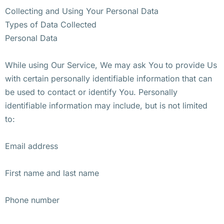
Collecting and Using Your Personal Data
Types of Data Collected
Personal Data
While using Our Service, We may ask You to provide Us
with certain personally identifiable information that can
be used to contact or identify You. Personally
identifiable information may include, but is not limited
to:
Email address
First name and last name
Phone number