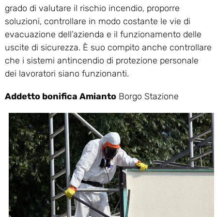
grado di valutare il rischio incendio, proporre
soluzioni, controllare in modo costante le vie di
evacuazione dell’azienda e il funzionamento delle
uscite di sicurezza. È suo compito anche controllare
che i sistemi antincendio di protezione personale
dei lavoratori siano funzionanti.
Addetto bonifica Amianto
Borgo Stazione