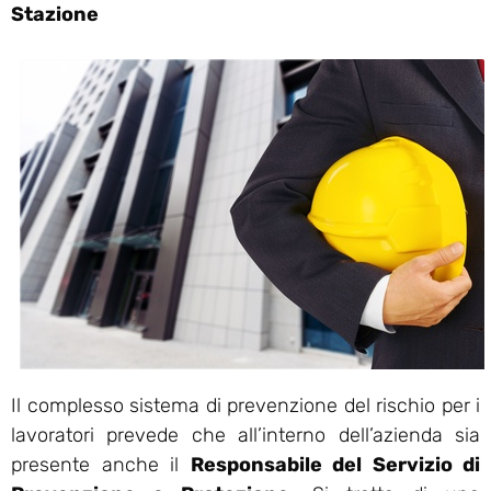
Stazione
Il complesso sistema di prevenzione del rischio per i
lavoratori prevede che all’interno dell’azienda sia
presente anche il
Responsabile del Servizio di