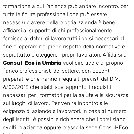
formazione a cui l’azienda può andare incontro, per
tutte le figure professionali che può essere
necessario avere nella propria azienda è bene
affidarsi al supporto di chi professionalmente
fornisce ai datori di lavoro tutti i corsi necessari al
fine di operare nel pieno rispetto della normativa e
soprattutto proteggere i propri lavoratori. Affidarsi a
Consul-Eco in Umbria
vuol dire avere al proprio
fianco professionisti del settore, con docenti
preparati e che hanno i requisiti previsti dal D.M.
6/03/2013 che stabilisce, appunto, i requisiti
necessari per i formatori per la salute e la sicurezza
sui luoghi di lavoro. Per venire incontro alle
esigenze di aziende e lavoratori, in base al numero
degli iscritti, è possibile richiedere che i corsi siano
svolti in azienda oppure presso la sede Consul-Eco