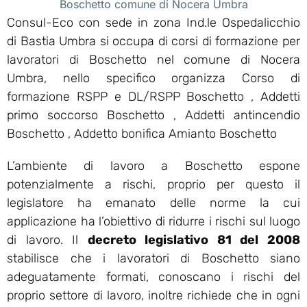
Boschetto comune di Nocera Umbra
Consul-Eco con sede in zona Ind.le Ospedalicchio
di Bastia Umbra si occupa di corsi di formazione per
lavoratori di Boschetto nel comune di Nocera
Umbra, nello specifico organizza Corso di
formazione RSPP e DL/RSPP Boschetto , Addetti
primo soccorso Boschetto , Addetti antincendio
Boschetto , Addetto bonifica Amianto Boschetto
L’ambiente di lavoro a Boschetto espone
potenzialmente a rischi, proprio per questo il
legislatore ha emanato delle norme la cui
applicazione ha l’obiettivo di ridurre i rischi sul luogo
di lavoro. Il
decreto legislativo 81 del 2008
stabilisce che i lavoratori di Boschetto siano
adeguatamente formati, conoscano i rischi del
proprio settore di lavoro, inoltre richiede che in ogni