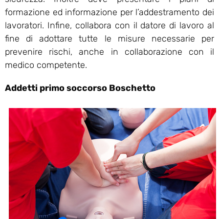
formazione ed informazione per l’addestramento dei
lavoratori. Infine, collabora con il datore di lavoro al
fine di adottare tutte le misure necessarie per
prevenire rischi, anche in collaborazione con il
medico competente.
Addetti primo soccorso Boschetto