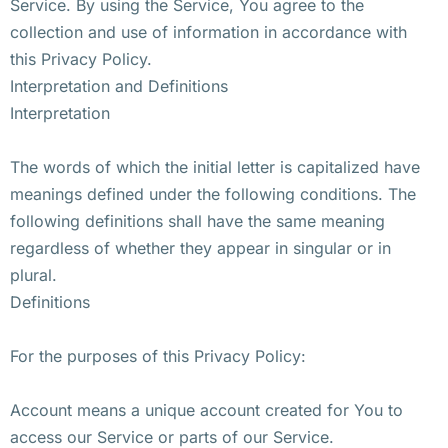
Service. By using the Service, You agree to the
collection and use of information in accordance with
this Privacy Policy.
Interpretation and Definitions
Interpretation
The words of which the initial letter is capitalized have
meanings defined under the following conditions. The
following definitions shall have the same meaning
regardless of whether they appear in singular or in
plural.
Definitions
For the purposes of this Privacy Policy:
Account means a unique account created for You to
access our Service or parts of our Service.