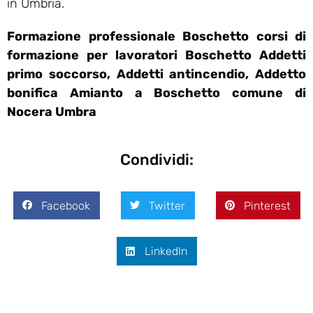
in Umbria.
Formazione professionale Boschetto corsi di
formazione per lavoratori Boschetto Addetti
primo soccorso, Addetti antincendio, Addetto
bonifica Amianto a Boschetto comune di
Nocera Umbra
Condividi:
Facebook
Twitter
Pinterest
LinkedIn