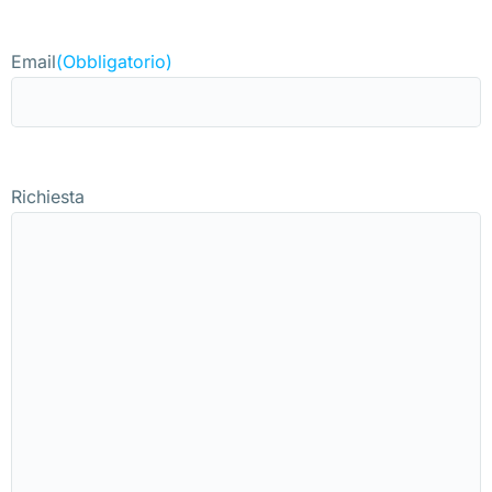
Email
(Obbligatorio)
Richiesta