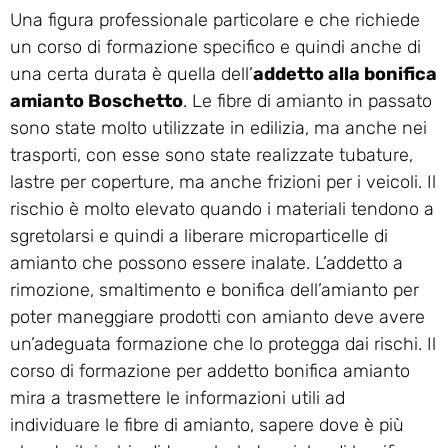
Una figura professionale particolare e che richiede
un corso di formazione specifico e quindi anche di
una certa durata è quella dell’
addetto alla bonifica
amianto Boschetto
. Le fibre di amianto in passato
sono state molto utilizzate in edilizia, ma anche nei
trasporti, con esse sono state realizzate tubature,
lastre per coperture, ma anche frizioni per i veicoli. Il
rischio è molto elevato quando i materiali tendono a
sgretolarsi e quindi a liberare microparticelle di
amianto che possono essere inalate. L’addetto a
rimozione, smaltimento e bonifica dell’amianto per
poter maneggiare prodotti con amianto deve avere
un’adeguata formazione che lo protegga dai rischi. Il
corso di formazione per addetto bonifica amianto
mira a trasmettere le informazioni utili ad
individuare le fibre di amianto, sapere dove è più