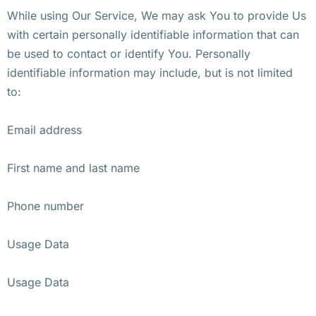
While using Our Service, We may ask You to provide Us
with certain personally identifiable information that can
be used to contact or identify You. Personally
identifiable information may include, but is not limited
to:
Email address
First name and last name
Phone number
Usage Data
Usage Data