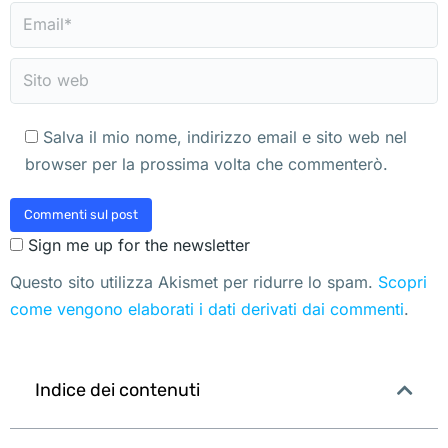
Email *
Sito web
Salva il mio nome, indirizzo email e sito web nel
browser per la prossima volta che commenterò.
Commenti sul post
Sign me up for the newsletter
Questo sito utilizza Akismet per ridurre lo spam.
Scopri
come vengono elaborati i dati derivati dai commenti
.
Indice dei contenuti