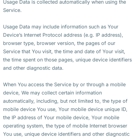
Usage Data is collected automatically when using the
Service.
Usage Data may include information such as Your
Device’s Internet Protocol address (e.g. IP address),
browser type, browser version, the pages of our
Service that You visit, the time and date of Your visit,
the time spent on those pages, unique device identifiers
and other diagnostic data.
When You access the Service by or through a mobile
device, We may collect certain information
automatically, including, but not limited to, the type of
mobile device You use, Your mobile device unique ID,
the IP address of Your mobile device, Your mobile
operating system, the type of mobile Internet browser
You use, unique device identifiers and other diagnostic