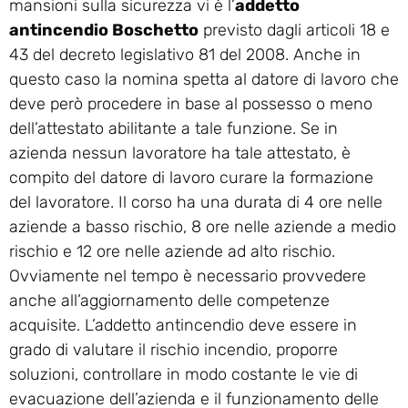
mansioni sulla sicurezza vi è l’
addetto
antincendio Boschetto
previsto dagli articoli 18 e
43 del decreto legislativo 81 del 2008. Anche in
questo caso la nomina spetta al datore di lavoro che
deve però procedere in base al possesso o meno
dell’attestato abilitante a tale funzione. Se in
azienda nessun lavoratore ha tale attestato, è
compito del datore di lavoro curare la formazione
del lavoratore. Il corso ha una durata di 4 ore nelle
aziende a basso rischio, 8 ore nelle aziende a medio
rischio e 12 ore nelle aziende ad alto rischio.
Ovviamente nel tempo è necessario provvedere
anche all’aggiornamento delle competenze
acquisite. L’addetto antincendio deve essere in
grado di valutare il rischio incendio, proporre
soluzioni, controllare in modo costante le vie di
evacuazione dell’azienda e il funzionamento delle