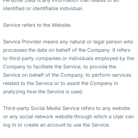
identified or identifiable individual.
Service refers to the Website.
Service Provider means any natural or legal person who
processes the data on behalf of the Company. It refers
to third-party companies or individuals employed by the
Company to facilitate the Service, to provide the
Service on behalf of the Company, to perform services
related to the Service or to assist the Company in
analyzing how the Service is used.
Third-party Social Media Service refers to any website
or any social network website through which a User can
log in or create an account to use the Service.