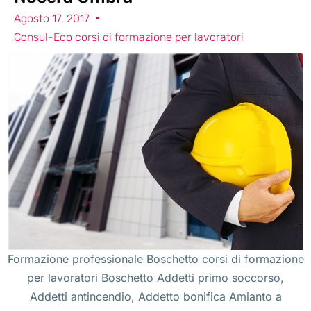
Agosto 17, 2017
Consul-Eco corsi di formazione per lavoratori
Formazione professionale Boschetto corsi di formazione
per lavoratori Boschetto Addetti primo soccorso,
Addetti antincendio, Addetto bonifica Amianto a