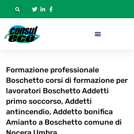
Formazione professionale
Boschetto corsi di formazione per
lavoratori Boschetto Addetti
primo soccorso, Addetti
antincendio, Addetto bonifica
Amianto a Boschetto comune di
Nocera Umbra