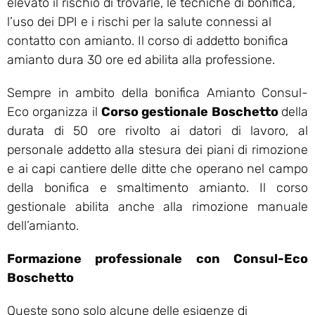
elevato il rischio di trovarle, le tecniche di bonifica,
l’uso dei DPI e i rischi per la salute connessi al
contatto con amianto. Il corso di addetto bonifica
amianto dura 30 ore ed abilita alla professione.
Sempre in ambito della bonifica Amianto Consul-
Eco organizza il
Corso gestionale Boschetto
della
durata di 50 ore rivolto ai datori di lavoro, al
personale addetto alla stesura dei piani di rimozione
e ai capi cantiere delle ditte che operano nel campo
della bonifica e smaltimento amianto. Il corso
gestionale abilita anche alla rimozione manuale
dell’amianto.
Formazione professionale con Consul-Eco
Boschetto
Queste sono solo alcune delle esigenze di