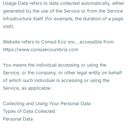
Usage Data refers to data collected automatically, either
generated by the use of the Service or from the Service
infrastructure itself (for example, the duration of a page
visit).
Website refers to Consul-Eco snc., accessible from
https://www.consulecoumbria.com
You means the individual accessing or using the
Service, or the company, or other legal entity on behalf
of which such individual is accessing or using the
Service, as applicable.
Collecting and Using Your Personal Data
Types of Data Collected
Personal Data