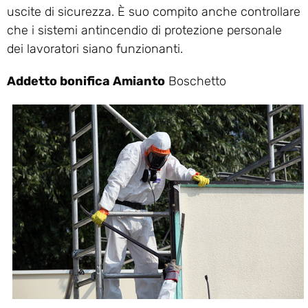
uscite di sicurezza. È suo compito anche controllare
che i sistemi antincendio di protezione personale
dei lavoratori siano funzionanti.
Addetto bonifica Amianto
Boschetto