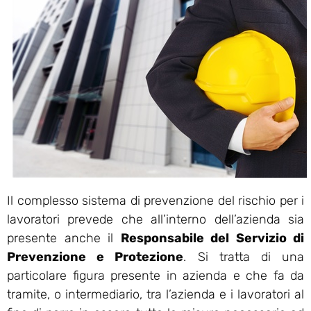
Il complesso sistema di prevenzione del rischio per i
lavoratori prevede che all’interno dell’azienda sia
presente anche il
Responsabile del Servizio di
Prevenzione e Protezione
. Si tratta di una
particolare figura presente in azienda e che fa da
tramite, o intermediario, tra l’azienda e i lavoratori al