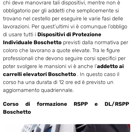
chi deve manovrare tali dispositivi, mentre non è
obbligatorio per gli addetti che semplicemente si
trovano nel cestello per eseguire le varie fasi delle
lavorazioni. Per quest’ultimi vi è comunque l’obbligo
di usare tutti i
Dispositivi di Protezione
Individuale Boschetto
previsti dalla normativa per
coloro che lavorano a quote elevate. Tra le figure
professionali che devono seguire corsi specifici per
poter svolgere le mansioni vi è anche l’
addetto ai
carrelli elevatori Boschetto
. In questo caso il
corso ha una durata di 12 ore ed è previsto un
aggiornamento quadriennale.
Corso di formazione RSPP e DL/RSPP
Boschetto