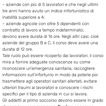
– aziende con più di 5 lavoratori e che negli ultimi
tre anni hanno avuto un indice infortunistico di
inabilità superiore a 4;
– aziende agricole con oltre 5 dipendenti con
contratto di lavoro a tempo indeterminato;
devono avere durata di 16 ore. Negli altri casi, cioè
aziende del gruppo B e C, il corso deve avere una
durata di 12 ore.
Tale ruolo può essere ricoperto dai lavoratori, il corso
mira a fornire adeguate conoscenze su come
riconoscere un’emergenza sanitaria, raccogliere
informazioni sull’infortunio in modo da poterle poi
trasmettere agli operatori sanitari allertati, evitare
ulteriori traumi ai lavoratori e conoscere i rischi
specifici per il tipo di azienda in cui si lavora.
Gli addetti al primo soccorso devono essere in grado