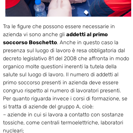
Tra le figure che possono essere necessarie in
azienda vi sono anche gli
addetti al primo
soccorso Boschetto
. Anche in questo caso la
presenza sul luogo di lavoro è resa obbligatoria dal
decreto legislativo 81 del 2008 che affronta in modo
organico molte questioni inerenti la tutela della
salute sul luogo di lavoro. Il numero di addetti al
primo soccorso presenti in azienda deve essere
congruo rispetto al numero di lavoratori presenti.
Per quanto riguarda invece i corsi di formazione, se
si tratta di aziende del gruppo A, cioè:
– aziende in cui si lavora a contatto con sostanze
tossiche, come centrali termoelettriche, laboratori
nucleari;