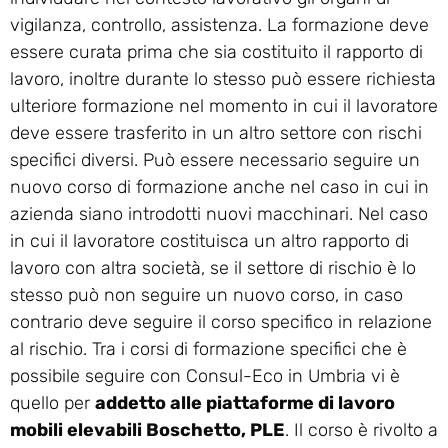
vigilanza, controllo, assistenza. La formazione deve
essere curata prima che sia costituito il rapporto di
lavoro, inoltre durante lo stesso può essere richiesta
ulteriore formazione nel momento in cui il lavoratore
deve essere trasferito in un altro settore con rischi
specifici diversi. Può essere necessario seguire un
nuovo corso di formazione anche nel caso in cui in
azienda siano introdotti nuovi macchinari. Nel caso
in cui il lavoratore costituisca un altro rapporto di
lavoro con altra società, se il settore di rischio è lo
stesso può non seguire un nuovo corso, in caso
contrario deve seguire il corso specifico in relazione
al rischio. Tra i corsi di formazione specifici che è
possibile seguire con Consul-Eco in Umbria vi è
quello per
addetto alle piattaforme di lavoro
mobili elevabili Boschetto, PLE
. Il corso è rivolto a