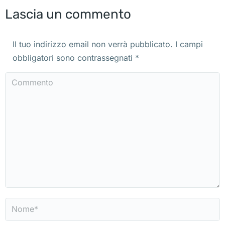
Lascia un commento
Il tuo indirizzo email non verrà pubblicato. I campi
obbligatori sono contrassegnati
*
Commento
Nome *