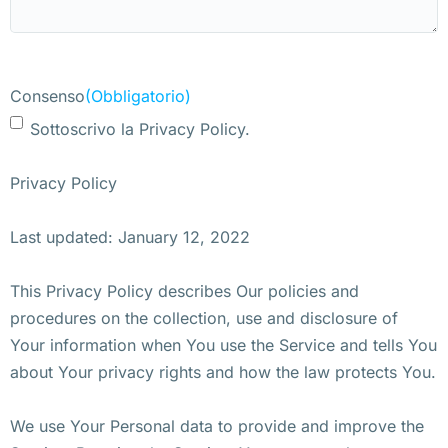
Consenso
(Obbligatorio)
Sottoscrivo la Privacy Policy.
Privacy Policy
Last updated: January 12, 2022
This Privacy Policy describes Our policies and
procedures on the collection, use and disclosure of
Your information when You use the Service and tells You
about Your privacy rights and how the law protects You.
We use Your Personal data to provide and improve the