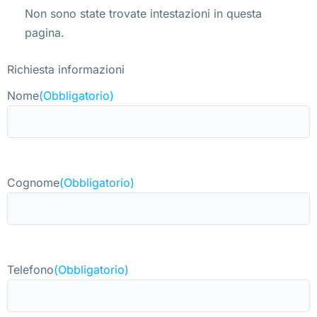
Non sono state trovate intestazioni in questa
pagina.
Richiesta informazioni
Nome
(Obbligatorio)
Cognome
(Obbligatorio)
Telefono
(Obbligatorio)