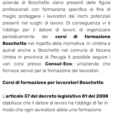
azienda di Boschetto siano presenti delle figure
professionali con formazione specifica al fine di
meglio proteggere i lavoratori dai rischi potenziali
presenti nei luoghi di lavoro. Di conseguenza vi è
l’obbligo per il datore di lavoro di organizzare
periodicamente dei
corsi di formazione
Boschetto
nel rispetto della normativa. In Umbria e
quindi anche a Boschetto nel comune di Nocera
Umbra in provincia di Perugia è possibile seguire i
vari corsi presso
Consul-Eco
: un’azienda che
fornisce servizi per la formazione dei lavoratori.
Corsi di formazione per lavoratori Boschetto
L’
articolo 37 del decreto legislativo 81 del 2008
stabilisce che il datore di lavoro ha l’obbligo di far in
modo che ogni lavoratore abbia una formazione