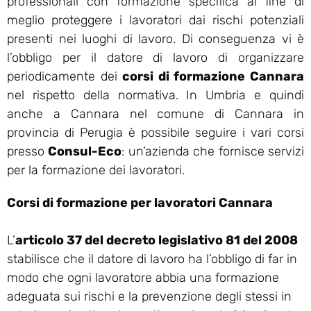
professionali con formazione specifica al fine di
meglio proteggere i lavoratori dai rischi potenziali
presenti nei luoghi di lavoro. Di conseguenza vi è
l’obbligo per il datore di lavoro di organizzare
periodicamente dei
corsi di formazione Cannara
nel rispetto della normativa. In Umbria e quindi
anche a Cannara nel comune di Cannara in
provincia di Perugia è possibile seguire i vari corsi
presso
Consul-Eco
: un’azienda che fornisce servizi
per la formazione dei lavoratori.
Corsi di formazione per lavoratori Cannara
L’
articolo 37 del decreto legislativo 81 del 2008
stabilisce che il datore di lavoro ha l’obbligo di far in
modo che ogni lavoratore abbia una formazione
adeguata sui rischi e la prevenzione degli stessi in