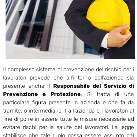
Il complesso sistema di prevenzione del rischio per i
lavoratori prevede che all’interno dell’azienda sia
presente anche il
Responsabile del Servizio di
Prevenzione e Protezione
. Si tratta di una
particolare figura presente in azienda e che fa da
tramite, o intermediario, tra l’azienda e i lavoratori al
fine di porre in essere tutte le misure necessarie ad
evitare rischi per la salute dei lavoratori. La legge
stabilisce che tale ruolo possa essere assunto dal