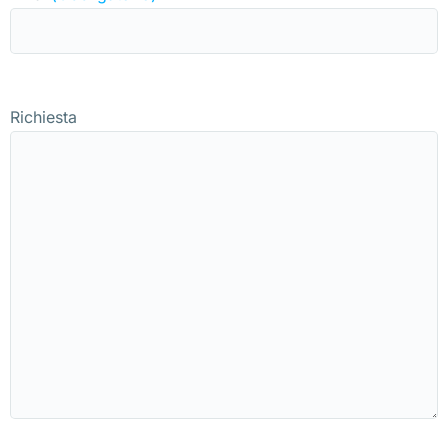
Richiesta