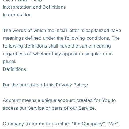
Interpretation and Definitions
Interpretation
The words of which the initial letter is capitalized have
meanings defined under the following conditions. The
following definitions shall have the same meaning
regardless of whether they appear in singular or in
plural.
Definitions
For the purposes of this Privacy Policy:
Account means a unique account created for You to
access our Service or parts of our Service.
Company (referred to as either “the Company”, “We”,