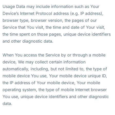
Usage Data may include information such as Your
Device’s Internet Protocol address (e.g. IP address),
browser type, browser version, the pages of our
Service that You visit, the time and date of Your visit,
the time spent on those pages, unique device identifiers
and other diagnostic data.
When You access the Service by or through a mobile
device, We may collect certain information
automatically, including, but not limited to, the type of
mobile device You use, Your mobile device unique ID,
the IP address of Your mobile device, Your mobile
operating system, the type of mobile Internet browser
You use, unique device identifiers and other diagnostic
data.