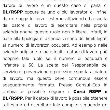
datore di lavoro e in questo caso si parla di
DL/RSPP
oppure da uno o più lavoratori o, infine,
da un soggetto terzo, esterno all’azienda. La scelta
del datore di lavoro di esercitare nella propria
azienda anche questo ruolo non è libera, infatti, in
base alla tipologia di azienda vi sono dei limiti legati
al numero di lavoratori occupati. Ad esempio nelle
aziende artigiane o industriali il datore di lavoro può
ricoprire tale ruolo se il numero di occupati è
inferiore a 30. La scelta del Responsabile del
servizio di prevenzione e protezione spetta al datore
di lavoro, ma questo deve comunque essere
adeguatamente formato. Presso Consul-Eco in
Umbria è possibile seguire i
Corsi RSPP e
DL/RSPP
. Per il datore di lavoro è possibile ottenere
l’attestato ed esercitare tale compito seguendo un