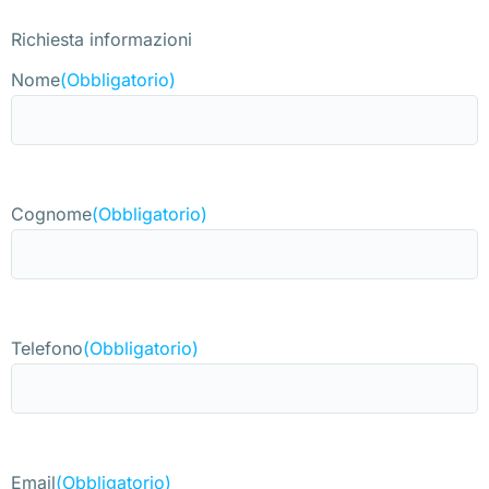
Richiesta informazioni
Nome
(Obbligatorio)
Cognome
(Obbligatorio)
Telefono
(Obbligatorio)
Email
(Obbligatorio)