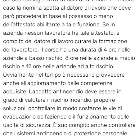
caso la nomina spetta al datore di lavoro che deve
però procedere in base al possesso o meno
dell’attestato abilitante a tale funzione. Se in
azienda nessun lavoratore ha tale attestato, è
compito del datore di lavoro curare la formazione
del lavoratore. Il corso ha una durata di 4 ore nelle
aziende a basso rischio, 8 ore nelle aziende a medio
rischio e 12 ore nelle aziende ad alto rischio.
Ovviamente nel tempo è necessario provvedere
anche all’aggiornamento delle competenze
acquisite. L’addetto antincendio deve essere in
grado di valutare il rischio incendio, proporre
soluzioni, controllare in modo costante le vie di
evacuazione dell’azienda e il funzionamento delle
uscite di sicurezza. È suo compito anche controllare
che i sistemi antincendio di protezione personale