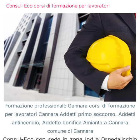
Consul-Eco corsi di formazione per lavoratori
Formazione professionale Cannara corsi di formazione
per lavoratori Cannara Addetti primo soccorso, Addetti
antincendio, Addetto bonifica Amianto a Cannara
comune di Cannara
Consul-Eco con sede in zona Ind.le Ospedalicchio