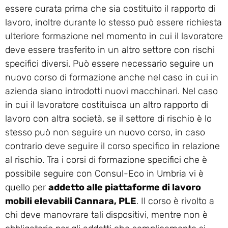
essere curata prima che sia costituito il rapporto di
lavoro, inoltre durante lo stesso può essere richiesta
ulteriore formazione nel momento in cui il lavoratore
deve essere trasferito in un altro settore con rischi
specifici diversi. Può essere necessario seguire un
nuovo corso di formazione anche nel caso in cui in
azienda siano introdotti nuovi macchinari. Nel caso
in cui il lavoratore costituisca un altro rapporto di
lavoro con altra società, se il settore di rischio è lo
stesso può non seguire un nuovo corso, in caso
contrario deve seguire il corso specifico in relazione
al rischio. Tra i corsi di formazione specifici che è
possibile seguire con Consul-Eco in Umbria vi è
quello per
addetto alle piattaforme di lavoro
mobili elevabili Cannara, PLE
. Il corso è rivolto a
chi deve manovrare tali dispositivi, mentre non è