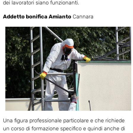
dei lavoratori siano funzionanti.
Addetto bonifica Amianto
Cannara
Una figura professionale particolare e che richiede
un corso di formazione specifico e quindi anche di