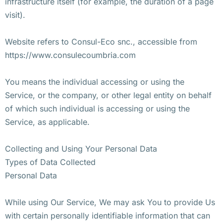
infrastructure itself (for example, the duration of a page
visit).
Website refers to Consul-Eco snc., accessible from
https://www.consulecoumbria.com
You means the individual accessing or using the
Service, or the company, or other legal entity on behalf
of which such individual is accessing or using the
Service, as applicable.
Collecting and Using Your Personal Data
Types of Data Collected
Personal Data
While using Our Service, We may ask You to provide Us
with certain personally identifiable information that can