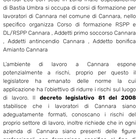
di Bastia Umbra si occupa di corsi di formazione per
lavoratori di Cannara nel comune di Cannara, nello
specifico organizza Corso di formazione RSPP e
DL/RSPP Cannara , Addetti primo soccorso Cannara
, Addetti antincendio Cannara , Addetto bonifica
Amianto Cannara
L’ambiente di lavoro a Cannara espone
potenzialmente a rischi, proprio per questo il
legislatore ha emanato delle norme la cui
applicazione ha l’obiettivo di ridurre i rischi sul luogo
di lavoro. Il
decreto legislativo 81 del 2008
stabilisce che i lavoratori di Cannara siano
adeguatamente formati, conoscano i rischi del
proprio settore di lavoro, inoltre richiede che in ogni
azienda di Cannara siano presenti delle figure