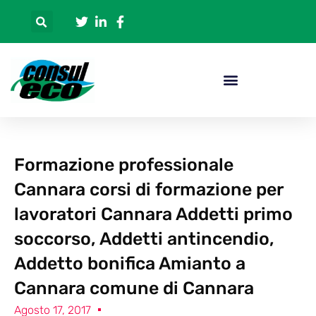
Formazione professionale
Cannara corsi di formazione per
lavoratori Cannara Addetti primo
soccorso, Addetti antincendio,
Addetto bonifica Amianto a
Cannara comune di Cannara
Agosto 17, 2017