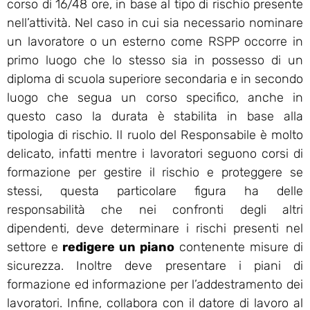
corso di 16/48 ore, in base al tipo di rischio presente
nell’attività. Nel caso in cui sia necessario nominare
un lavoratore o un esterno come RSPP occorre in
primo luogo che lo stesso sia in possesso di un
diploma di scuola superiore secondaria e in secondo
luogo che segua un corso specifico, anche in
questo caso la durata è stabilita in base alla
tipologia di rischio. Il ruolo del Responsabile è molto
delicato, infatti mentre i lavoratori seguono corsi di
formazione per gestire il rischio e proteggere se
stessi, questa particolare figura ha delle
responsabilità che nei confronti degli altri
dipendenti, deve determinare i rischi presenti nel
settore e
redigere un piano
contenente misure di
sicurezza. Inoltre deve presentare i piani di
formazione ed informazione per l’addestramento dei
lavoratori. Infine, collabora con il datore di lavoro al