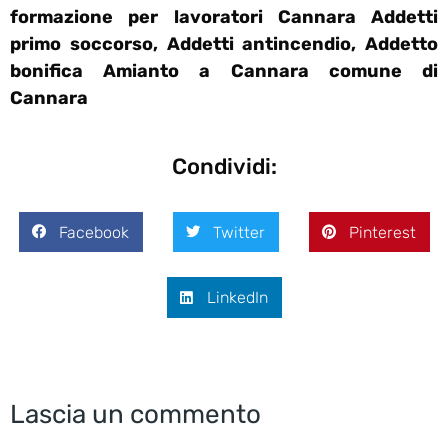
formazione per lavoratori Cannara Addetti
primo soccorso, Addetti antincendio, Addetto
bonifica Amianto a Cannara comune di
Cannara
Condividi:
Facebook
Twitter
Pinterest
LinkedIn
Lascia un commento