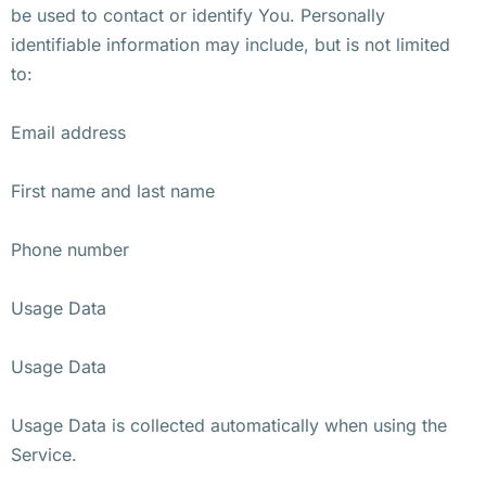
be used to contact or identify You. Personally
identifiable information may include, but is not limited
to:
Email address
First name and last name
Phone number
Usage Data
Usage Data
Usage Data is collected automatically when using the
Service.