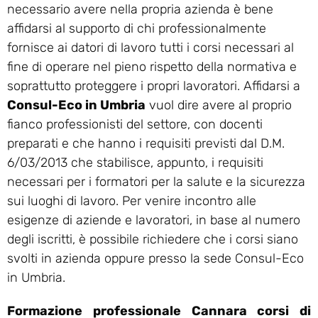
necessario avere nella propria azienda è bene
affidarsi al supporto di chi professionalmente
fornisce ai datori di lavoro tutti i corsi necessari al
fine di operare nel pieno rispetto della normativa e
soprattutto proteggere i propri lavoratori. Affidarsi a
Consul-Eco in Umbria
vuol dire avere al proprio
fianco professionisti del settore, con docenti
preparati e che hanno i requisiti previsti dal D.M.
6/03/2013 che stabilisce, appunto, i requisiti
necessari per i formatori per la salute e la sicurezza
sui luoghi di lavoro. Per venire incontro alle
esigenze di aziende e lavoratori, in base al numero
degli iscritti, è possibile richiedere che i corsi siano
svolti in azienda oppure presso la sede Consul-Eco
in Umbria.
Formazione professionale Cannara corsi di