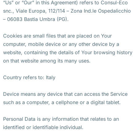
“Us” or “Our” in this Agreement) refers to Consul-Eco
snc., Viale Europa, 112/114 – Zona Ind.le Ospedalicchio
– 06083 Bastia Umbra (PG).
Cookies are small files that are placed on Your
computer, mobile device or any other device by a
website, containing the details of Your browsing history
on that website among its many uses.
Country refers to: Italy
Device means any device that can access the Service
such as a computer, a cellphone or a digital tablet.
Personal Data is any information that relates to an
identified or identifiable individual.