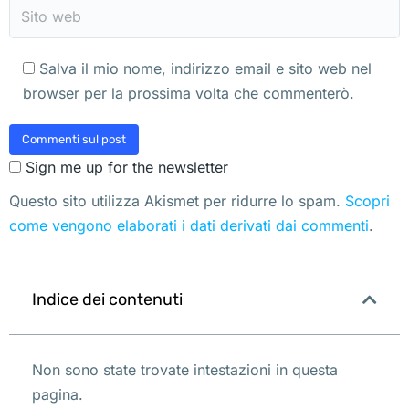
Sito web
Salva il mio nome, indirizzo email e sito web nel
browser per la prossima volta che commenterò.
Commenti sul post
Sign me up for the newsletter
Questo sito utilizza Akismet per ridurre lo spam.
Scopri
come vengono elaborati i dati derivati dai commenti
.
Indice dei contenuti
Non sono state trovate intestazioni in questa
pagina.