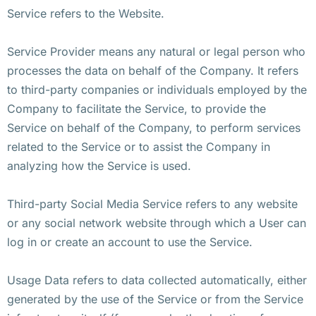
Service refers to the Website.
Service Provider means any natural or legal person who
processes the data on behalf of the Company. It refers
to third-party companies or individuals employed by the
Company to facilitate the Service, to provide the
Service on behalf of the Company, to perform services
related to the Service or to assist the Company in
analyzing how the Service is used.
Third-party Social Media Service refers to any website
or any social network website through which a User can
log in or create an account to use the Service.
Usage Data refers to data collected automatically, either
generated by the use of the Service or from the Service