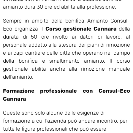
amianto dura 30 ore ed abilita alla professione.
Sempre in ambito della bonifica Amianto Consul-
Eco organizza il
Corso gestionale Cannara
della
durata di 50 ore rivolto ai datori di lavoro, al
personale addetto alla stesura dei piani di rimozione
e ai capi cantiere delle ditte che operano nel campo
della bonifica e smaltimento amianto. Il corso
gestionale abilita anche alla rimozione manuale
dell’amianto.
Formazione professionale con Consul-Eco
Cannara
Queste sono solo alcune delle esigenze di
formazione a cui l’azienda può andare incontro, per
tutte le figure professionali che può essere