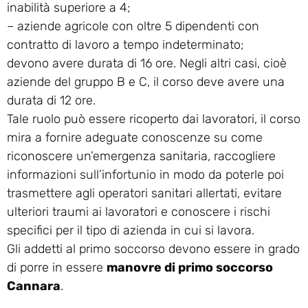
inabilità superiore a 4;
– aziende agricole con oltre 5 dipendenti con
contratto di lavoro a tempo indeterminato;
devono avere durata di 16 ore. Negli altri casi, cioè
aziende del gruppo B e C, il corso deve avere una
durata di 12 ore.
Tale ruolo può essere ricoperto dai lavoratori, il corso
mira a fornire adeguate conoscenze su come
riconoscere un’emergenza sanitaria, raccogliere
informazioni sull’infortunio in modo da poterle poi
trasmettere agli operatori sanitari allertati, evitare
ulteriori traumi ai lavoratori e conoscere i rischi
specifici per il tipo di azienda in cui si lavora.
Gli addetti al primo soccorso devono essere in grado
di porre in essere
manovre di primo soccorso
Cannara
.