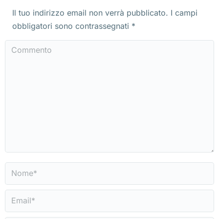
Il tuo indirizzo email non verrà pubblicato. I campi
obbligatori sono contrassegnati
*
Commento
Nome *
Email *