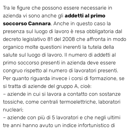
Tra le figure che possono essere necessarie in
azienda vi sono anche gli
addetti al primo
soccorso Cannara
. Anche in questo caso la
presenza sul luogo di lavoro è resa obbligatoria dal
decreto legislativo 81 del 2008 che affronta in modo
organico molte questioni inerenti la tutela della
salute sul luogo di lavoro. Il numero di addetti al
primo soccorso presenti in azienda deve essere
congruo rispetto al numero di lavoratori presenti.
Per quanto riguarda invece i corsi di formazione, se
si tratta di aziende del gruppo A, cioè:
– aziende in cui si lavora a contatto con sostanze
tossiche, come centrali termoelettriche, laboratori
nucleari;
– aziende con più di 5 lavoratori e che negli ultimi
tre anni hanno avuto un indice infortunistico di