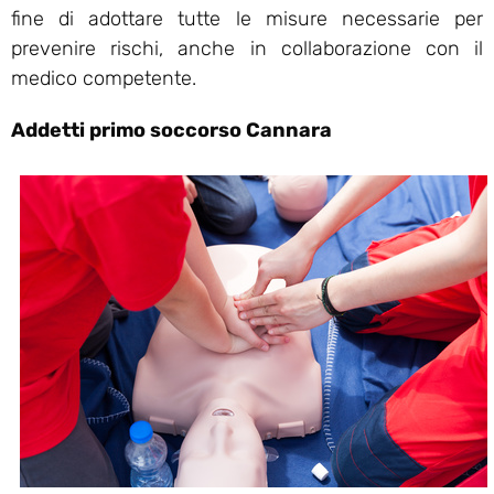
fine di adottare tutte le misure necessarie per
prevenire rischi, anche in collaborazione con il
medico competente.
Addetti primo soccorso Cannara