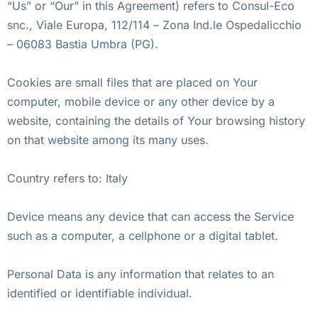
“Us” or “Our” in this Agreement) refers to Consul-Eco
snc., Viale Europa, 112/114 – Zona Ind.le Ospedalicchio
– 06083 Bastia Umbra (PG).
Cookies are small files that are placed on Your
computer, mobile device or any other device by a
website, containing the details of Your browsing history
on that website among its many uses.
Country refers to: Italy
Device means any device that can access the Service
such as a computer, a cellphone or a digital tablet.
Personal Data is any information that relates to an
identified or identifiable individual.