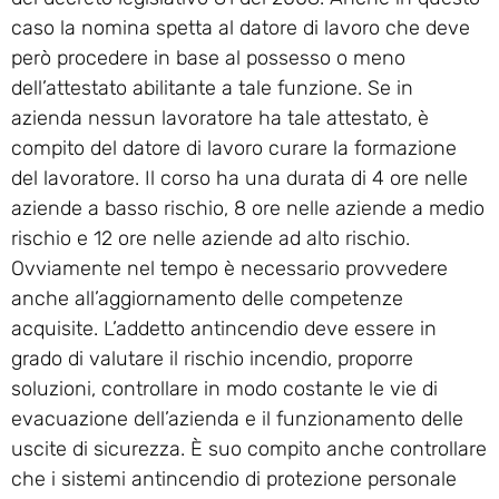
caso la nomina spetta al datore di lavoro che deve
però procedere in base al possesso o meno
dell’attestato abilitante a tale funzione. Se in
azienda nessun lavoratore ha tale attestato, è
compito del datore di lavoro curare la formazione
del lavoratore. Il corso ha una durata di 4 ore nelle
aziende a basso rischio, 8 ore nelle aziende a medio
rischio e 12 ore nelle aziende ad alto rischio.
Ovviamente nel tempo è necessario provvedere
anche all’aggiornamento delle competenze
acquisite. L’addetto antincendio deve essere in
grado di valutare il rischio incendio, proporre
soluzioni, controllare in modo costante le vie di
evacuazione dell’azienda e il funzionamento delle
uscite di sicurezza. È suo compito anche controllare
che i sistemi antincendio di protezione personale