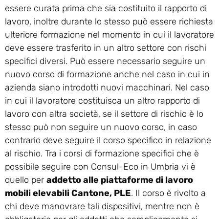
essere curata prima che sia costituito il rapporto di
lavoro, inoltre durante lo stesso può essere richiesta
ulteriore formazione nel momento in cui il lavoratore
deve essere trasferito in un altro settore con rischi
specifici diversi. Può essere necessario seguire un
nuovo corso di formazione anche nel caso in cui in
azienda siano introdotti nuovi macchinari. Nel caso
in cui il lavoratore costituisca un altro rapporto di
lavoro con altra società, se il settore di rischio è lo
stesso può non seguire un nuovo corso, in caso
contrario deve seguire il corso specifico in relazione
al rischio. Tra i corsi di formazione specifici che è
possibile seguire con Consul-Eco in Umbria vi è
quello per
addetto alle piattaforme di lavoro
mobili elevabili Cantone, PLE
. Il corso è rivolto a
chi deve manovrare tali dispositivi, mentre non è