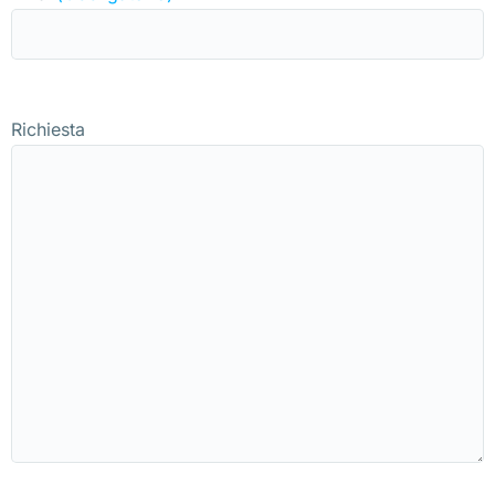
Richiesta