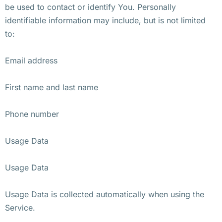
be used to contact or identify You. Personally
identifiable information may include, but is not limited
to:
Email address
First name and last name
Phone number
Usage Data
Usage Data
Usage Data is collected automatically when using the
Service.