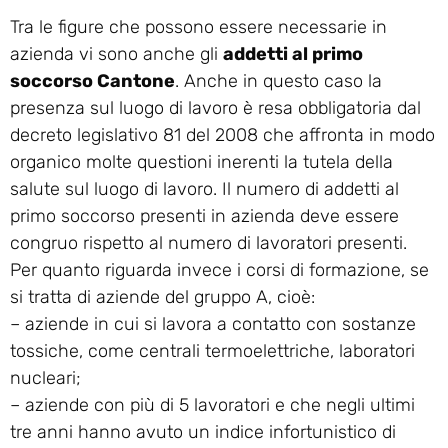
Tra le figure che possono essere necessarie in
azienda vi sono anche gli
addetti al primo
soccorso Cantone
. Anche in questo caso la
presenza sul luogo di lavoro è resa obbligatoria dal
decreto legislativo 81 del 2008 che affronta in modo
organico molte questioni inerenti la tutela della
salute sul luogo di lavoro. Il numero di addetti al
primo soccorso presenti in azienda deve essere
congruo rispetto al numero di lavoratori presenti.
Per quanto riguarda invece i corsi di formazione, se
si tratta di aziende del gruppo A, cioè:
– aziende in cui si lavora a contatto con sostanze
tossiche, come centrali termoelettriche, laboratori
nucleari;
– aziende con più di 5 lavoratori e che negli ultimi
tre anni hanno avuto un indice infortunistico di