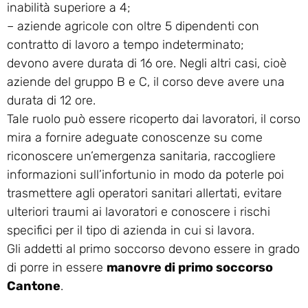
inabilità superiore a 4;
– aziende agricole con oltre 5 dipendenti con
contratto di lavoro a tempo indeterminato;
devono avere durata di 16 ore. Negli altri casi, cioè
aziende del gruppo B e C, il corso deve avere una
durata di 12 ore.
Tale ruolo può essere ricoperto dai lavoratori, il corso
mira a fornire adeguate conoscenze su come
riconoscere un’emergenza sanitaria, raccogliere
informazioni sull’infortunio in modo da poterle poi
trasmettere agli operatori sanitari allertati, evitare
ulteriori traumi ai lavoratori e conoscere i rischi
specifici per il tipo di azienda in cui si lavora.
Gli addetti al primo soccorso devono essere in grado
di porre in essere
manovre di primo soccorso
Cantone
.