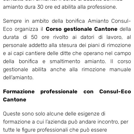
amianto dura 30 ore ed abilita alla professione.
Sempre in ambito della bonifica Amianto Consul-
Eco organizza il
Corso gestionale Cantone
della
durata di 50 ore rivolto ai datori di lavoro, al
personale addetto alla stesura dei piani di rimozione
e ai capi cantiere delle ditte che operano nel campo
della bonifica e smaltimento amianto. Il corso
gestionale abilita anche alla rimozione manuale
dell’amianto.
Formazione professionale con Consul-Eco
Cantone
Queste sono solo alcune delle esigenze di
formazione a cui l’azienda può andare incontro, per
tutte le figure professionali che può essere