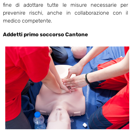
fine di adottare tutte le misure necessarie per
prevenire rischi, anche in collaborazione con il
medico competente.
Addetti primo soccorso Cantone