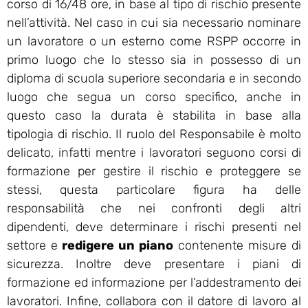
corso di 16/48 ore, in base al tipo di rischio presente
nell’attività. Nel caso in cui sia necessario nominare
un lavoratore o un esterno come RSPP occorre in
primo luogo che lo stesso sia in possesso di un
diploma di scuola superiore secondaria e in secondo
luogo che segua un corso specifico, anche in
questo caso la durata è stabilita in base alla
tipologia di rischio. Il ruolo del Responsabile è molto
delicato, infatti mentre i lavoratori seguono corsi di
formazione per gestire il rischio e proteggere se
stessi, questa particolare figura ha delle
responsabilità che nei confronti degli altri
dipendenti, deve determinare i rischi presenti nel
settore e
redigere un piano
contenente misure di
sicurezza. Inoltre deve presentare i piani di
formazione ed informazione per l’addestramento dei
lavoratori. Infine, collabora con il datore di lavoro al