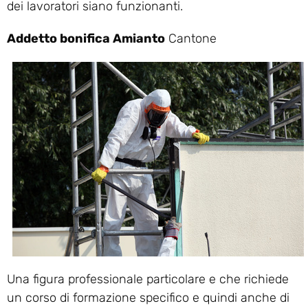
dei lavoratori siano funzionanti.
Addetto bonifica Amianto
Cantone
Una figura professionale particolare e che richiede
un corso di formazione specifico e quindi anche di