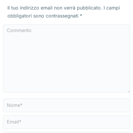
Il tuo indirizzo email non verrà pubblicato. I campi
obbligatori sono contrassegnati
*
Commento
Nome *
Email *