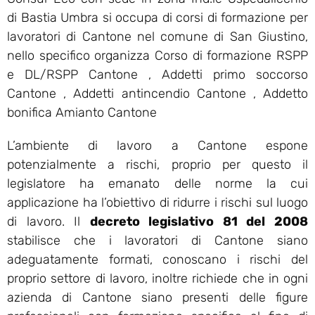
di Bastia Umbra si occupa di corsi di formazione per
lavoratori di Cantone nel comune di San Giustino,
nello specifico organizza Corso di formazione RSPP
e DL/RSPP Cantone , Addetti primo soccorso
Cantone , Addetti antincendio Cantone , Addetto
bonifica Amianto Cantone
L’ambiente di lavoro a Cantone espone
potenzialmente a rischi, proprio per questo il
legislatore ha emanato delle norme la cui
applicazione ha l’obiettivo di ridurre i rischi sul luogo
di lavoro. Il
decreto legislativo 81 del 2008
stabilisce che i lavoratori di Cantone siano
adeguatamente formati, conoscano i rischi del
proprio settore di lavoro, inoltre richiede che in ogni
azienda di Cantone siano presenti delle figure