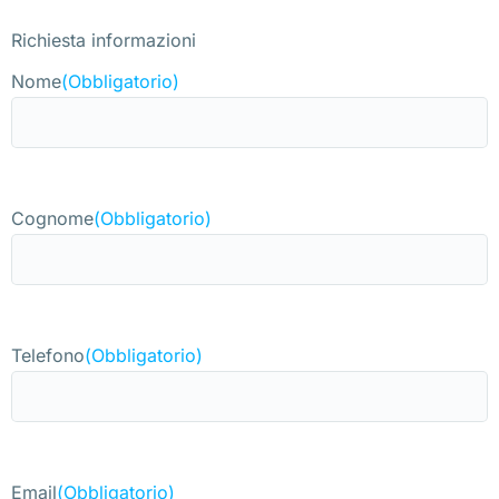
Richiesta informazioni
Nome
(Obbligatorio)
Cognome
(Obbligatorio)
Telefono
(Obbligatorio)
Email
(Obbligatorio)