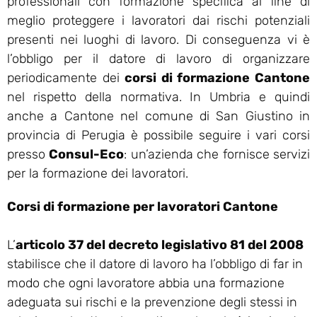
professionali con formazione specifica al fine di
meglio proteggere i lavoratori dai rischi potenziali
presenti nei luoghi di lavoro. Di conseguenza vi è
l’obbligo per il datore di lavoro di organizzare
periodicamente dei
corsi di formazione Cantone
nel rispetto della normativa. In Umbria e quindi
anche a Cantone nel comune di San Giustino in
provincia di Perugia è possibile seguire i vari corsi
presso
Consul-Eco
: un’azienda che fornisce servizi
per la formazione dei lavoratori.
Corsi di formazione per lavoratori Cantone
L’
articolo 37 del decreto legislativo 81 del 2008
stabilisce che il datore di lavoro ha l’obbligo di far in
modo che ogni lavoratore abbia una formazione
adeguata sui rischi e la prevenzione degli stessi in