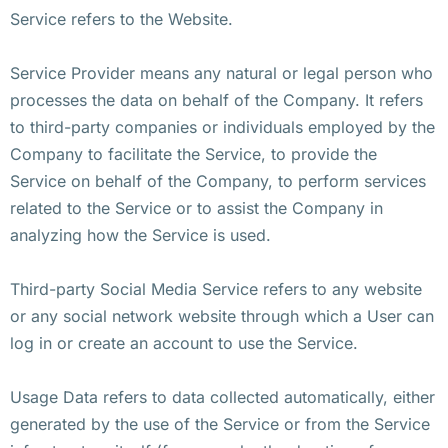
Service refers to the Website.
Service Provider means any natural or legal person who
processes the data on behalf of the Company. It refers
to third-party companies or individuals employed by the
Company to facilitate the Service, to provide the
Service on behalf of the Company, to perform services
related to the Service or to assist the Company in
analyzing how the Service is used.
Third-party Social Media Service refers to any website
or any social network website through which a User can
log in or create an account to use the Service.
Usage Data refers to data collected automatically, either
generated by the use of the Service or from the Service