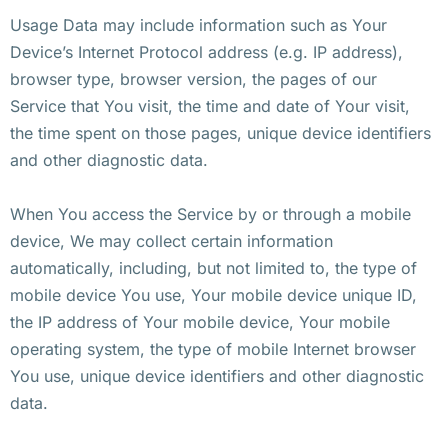
Usage Data may include information such as Your
Device’s Internet Protocol address (e.g. IP address),
browser type, browser version, the pages of our
Service that You visit, the time and date of Your visit,
the time spent on those pages, unique device identifiers
and other diagnostic data.
When You access the Service by or through a mobile
device, We may collect certain information
automatically, including, but not limited to, the type of
mobile device You use, Your mobile device unique ID,
the IP address of Your mobile device, Your mobile
operating system, the type of mobile Internet browser
You use, unique device identifiers and other diagnostic
data.