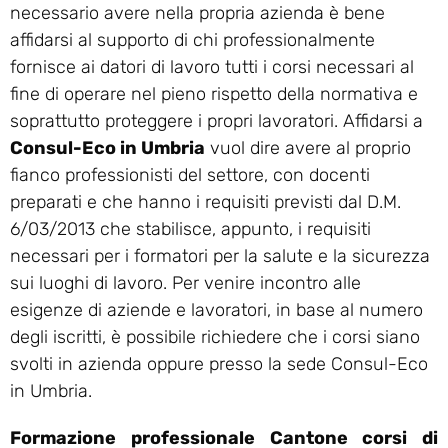
necessario avere nella propria azienda è bene
affidarsi al supporto di chi professionalmente
fornisce ai datori di lavoro tutti i corsi necessari al
fine di operare nel pieno rispetto della normativa e
soprattutto proteggere i propri lavoratori. Affidarsi a
Consul-Eco in Umbria
vuol dire avere al proprio
fianco professionisti del settore, con docenti
preparati e che hanno i requisiti previsti dal D.M.
6/03/2013 che stabilisce, appunto, i requisiti
necessari per i formatori per la salute e la sicurezza
sui luoghi di lavoro. Per venire incontro alle
esigenze di aziende e lavoratori, in base al numero
degli iscritti, è possibile richiedere che i corsi siano
svolti in azienda oppure presso la sede Consul-Eco
in Umbria.
Formazione professionale Cantone corsi di