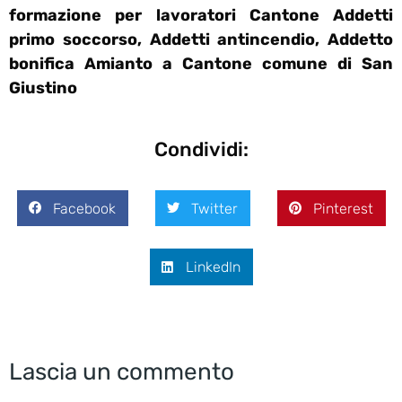
formazione per lavoratori Cantone Addetti
primo soccorso, Addetti antincendio, Addetto
bonifica Amianto a Cantone comune di San
Giustino
Condividi:
Facebook
Twitter
Pinterest
LinkedIn
Lascia un commento