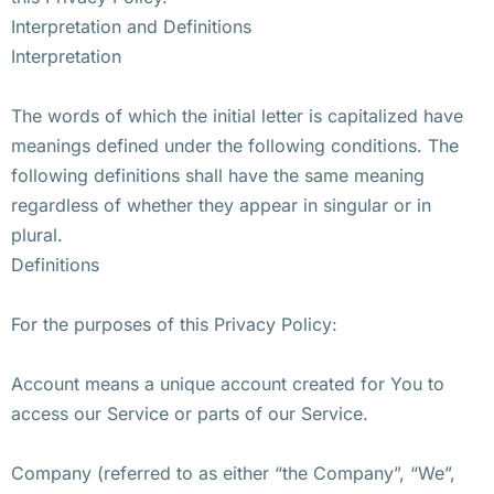
Interpretation and Definitions
Interpretation
The words of which the initial letter is capitalized have
meanings defined under the following conditions. The
following definitions shall have the same meaning
regardless of whether they appear in singular or in
plural.
Definitions
For the purposes of this Privacy Policy:
Account means a unique account created for You to
access our Service or parts of our Service.
Company (referred to as either “the Company”, “We”,