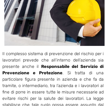
Il complesso sistema di prevenzione del rischio per i
lavoratori prevede che all’interno dell’azienda sia
presente anche il
Responsabile del Servizio di
Prevenzione e Protezione
. Si tratta di una
particolare figura presente in azienda e che fa da
tramite, o intermediario, tra l’azienda e i lavoratori al
fine di porre in essere tutte le misure necessarie ad
evitare rischi per la salute dei lavoratori. La legge
stabilisce che tale ruolo possa essere assunto dal