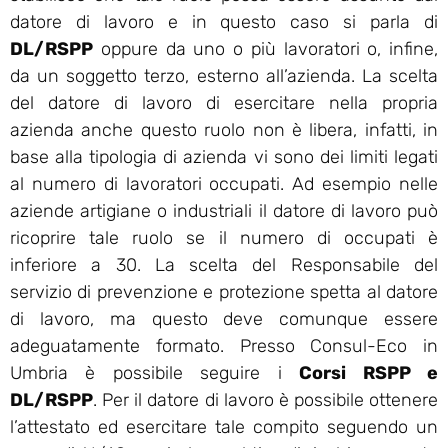
datore di lavoro e in questo caso si parla di
DL/RSPP
oppure da uno o più lavoratori o, infine,
da un soggetto terzo, esterno all’azienda. La scelta
del datore di lavoro di esercitare nella propria
azienda anche questo ruolo non è libera, infatti, in
base alla tipologia di azienda vi sono dei limiti legati
al numero di lavoratori occupati. Ad esempio nelle
aziende artigiane o industriali il datore di lavoro può
ricoprire tale ruolo se il numero di occupati è
inferiore a 30. La scelta del Responsabile del
servizio di prevenzione e protezione spetta al datore
di lavoro, ma questo deve comunque essere
adeguatamente formato. Presso Consul-Eco in
Umbria è possibile seguire i
Corsi RSPP e
DL/RSPP
. Per il datore di lavoro è possibile ottenere
l’attestato ed esercitare tale compito seguendo un