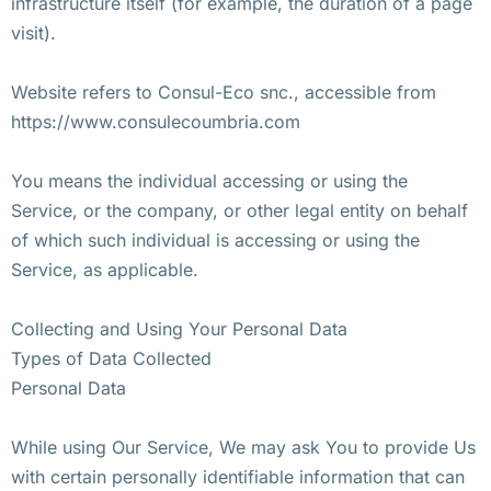
infrastructure itself (for example, the duration of a page
visit).
Website refers to Consul-Eco snc., accessible from
https://www.consulecoumbria.com
You means the individual accessing or using the
Service, or the company, or other legal entity on behalf
of which such individual is accessing or using the
Service, as applicable.
Collecting and Using Your Personal Data
Types of Data Collected
Personal Data
While using Our Service, We may ask You to provide Us
with certain personally identifiable information that can