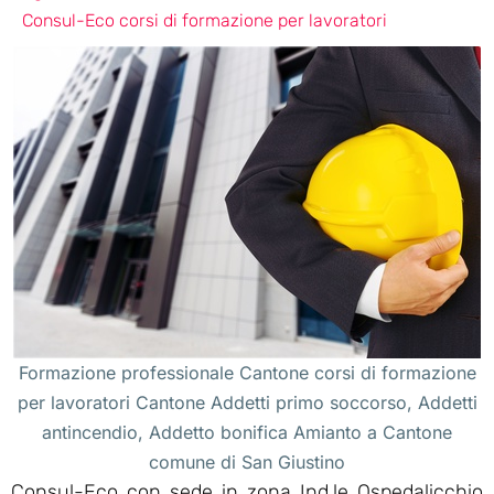
Consul-Eco corsi di formazione per lavoratori
Formazione professionale Cantone corsi di formazione
per lavoratori Cantone Addetti primo soccorso, Addetti
antincendio, Addetto bonifica Amianto a Cantone
comune di San Giustino
Consul-Eco con sede in zona Ind.le Ospedalicchio