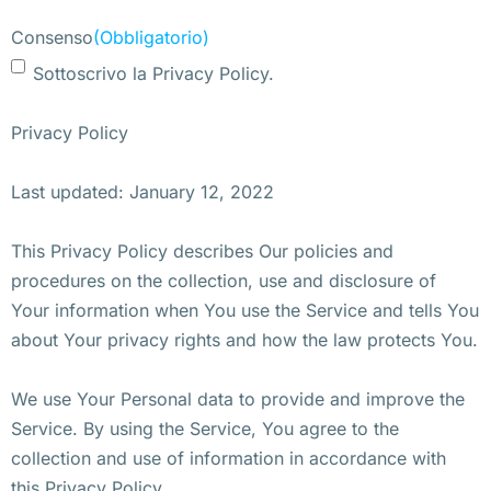
Consenso
(Obbligatorio)
Sottoscrivo la Privacy Policy.
Privacy Policy
Last updated: January 12, 2022
This Privacy Policy describes Our policies and
procedures on the collection, use and disclosure of
Your information when You use the Service and tells You
about Your privacy rights and how the law protects You.
We use Your Personal data to provide and improve the
Service. By using the Service, You agree to the
collection and use of information in accordance with
this Privacy Policy.