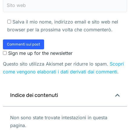
Sito web
Salva il mio nome, indirizzo email e sito web nel
browser per la prossima volta che commenterò.
Commenti sul post
Sign me up for the newsletter
Questo sito utilizza Akismet per ridurre lo spam.
Scopri
come vengono elaborati i dati derivati dai commenti
.
Indice dei contenuti
Non sono state trovate intestazioni in questa
pagina.