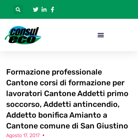
Formazione professionale
Cantone corsi di formazione per
lavoratori Cantone Addetti primo
soccorso, Addetti antincendio,
Addetto bonifica Amianto a
Cantone comune di San Giustino
Agosto 17, 2017