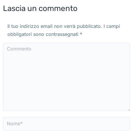
Lascia un commento
Il tuo indirizzo email non verrà pubblicato. I campi
obbligatori sono contrassegnati
*
Commento
Nome *