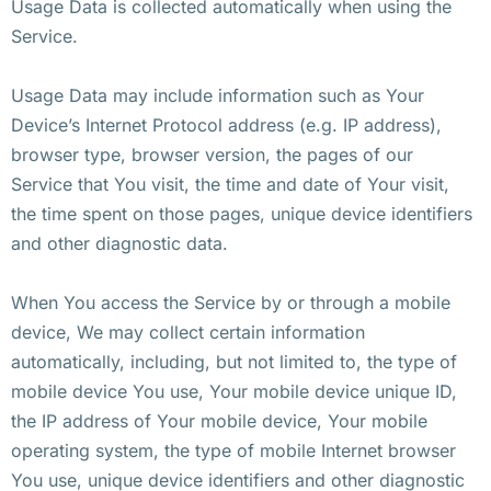
Usage Data is collected automatically when using the
Service.
Usage Data may include information such as Your
Device’s Internet Protocol address (e.g. IP address),
browser type, browser version, the pages of our
Service that You visit, the time and date of Your visit,
the time spent on those pages, unique device identifiers
and other diagnostic data.
When You access the Service by or through a mobile
device, We may collect certain information
automatically, including, but not limited to, the type of
mobile device You use, Your mobile device unique ID,
the IP address of Your mobile device, Your mobile
operating system, the type of mobile Internet browser
You use, unique device identifiers and other diagnostic