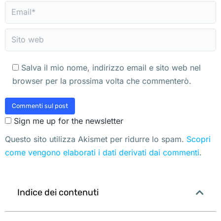
Email *
Sito web
Salva il mio nome, indirizzo email e sito web nel
browser per la prossima volta che commenterò.
Commenti sul post
Sign me up for the newsletter
Questo sito utilizza Akismet per ridurre lo spam.
Scopri
come vengono elaborati i dati derivati dai commenti
.
Indice dei contenuti