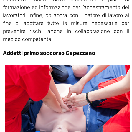
formazione ed informazione per l’addestramento dei
lavoratori. Infine, collabora con il datore di lavoro al
fine di adottare tutte le misure necessarie per
prevenire rischi, anche in collaborazione con il
medico competente.
Addetti primo soccorso Capezzano