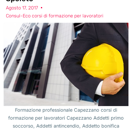
Agosto 17, 2017
Consul-Eco corsi di formazione per lavoratori
Formazione professionale Capezzano corsi di
formazione per lavoratori Capezzano Addetti primo
soccorso, Addetti antincendio, Addetto bonifica