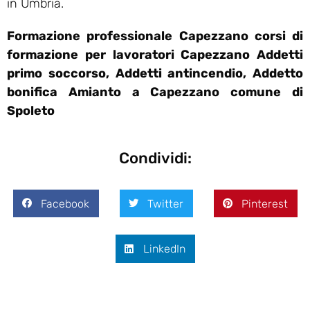
in Umbria.
Formazione professionale Capezzano corsi di
formazione per lavoratori Capezzano Addetti
primo soccorso, Addetti antincendio, Addetto
bonifica Amianto a Capezzano comune di
Spoleto
Condividi:
Facebook
Twitter
Pinterest
LinkedIn