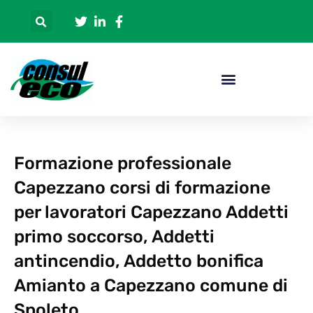
Formazione professionale
Capezzano corsi di formazione
per lavoratori Capezzano Addetti
primo soccorso, Addetti
antincendio, Addetto bonifica
Amianto a Capezzano comune di
Spoleto