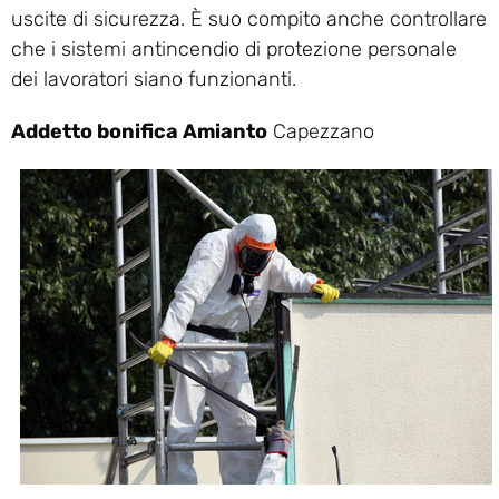
uscite di sicurezza. È suo compito anche controllare
che i sistemi antincendio di protezione personale
dei lavoratori siano funzionanti.
Addetto bonifica Amianto
Capezzano