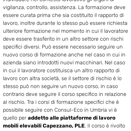
vigilanza, controllo, assistenza. La formazione deve
essere curata prima che sia costituito il rapporto di
lavoro, inoltre durante lo stesso può essere richiesta
ulteriore formazione nel momento in cui il lavoratore
deve essere trasferito in un altro settore con rischi
specifici diversi. Può essere necessario seguire un
nuovo corso di formazione anche nel caso in cui in
azienda siano introdotti nuovi macchinari. Nel caso
in cui il lavoratore costituisca un altro rapporto di
lavoro con altra società, se il settore di rischio è lo
stesso può non seguire un nuovo corso, in caso
contrario deve seguire il corso specifico in relazione
al rischio. Tra i corsi di formazione specifici che è
possibile seguire con Consul-Eco in Umbria vi è
quello per
addetto alle piattaforme di lavoro
mobili elevabili Capezzano, PLE
. Il corso è rivolto