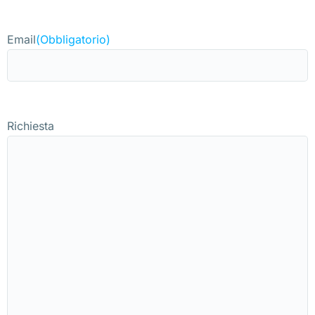
Email
(Obbligatorio)
Richiesta