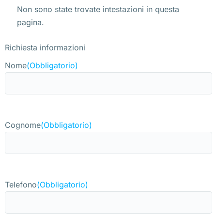
Non sono state trovate intestazioni in questa
pagina.
Richiesta informazioni
Nome
(Obbligatorio)
Cognome
(Obbligatorio)
Telefono
(Obbligatorio)