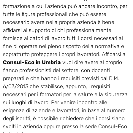
formazione a cui l’azienda può andare incontro, per
tutte le figure professionali che può essere
necessario avere nella propria azienda è bene
affidarsi al supporto di chi professionalmente
fornisce ai datori di lavoro tutti i corsi necessari al
fine di operare nel pieno rispetto della normativa e
soprattutto proteggere i propri lavoratori. Affidarsi a
Consul-Eco in Umbria
vuol dire avere al proprio
fianco professionisti del settore, con docenti
preparati e che hanno i requisiti previsti dal D.M.
6/03/2013 che stabilisce, appunto, i requisiti
necessari per i formatori per la salute e la sicurezza
sui luoghi di lavoro. Per venire incontro alle
esigenze di aziende e lavoratori, in base al numero
degli iscritti, è possibile richiedere che i corsi siano
svolti in azienda oppure presso la sede Consul-Eco