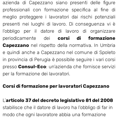
azienda di Capezzano siano presenti delle figure
professionali con formazione specifica al fine di
meglio proteggere i lavoratori dai rischi potenziali
presenti nei luoghi di lavoro. Di conseguenza vi è
l’obbligo per il datore di lavoro di organizzare
periodicamente dei
corsi di formazione
Capezzano
nel rispetto della normativa. In Umbria
e quindi anche a Capezzano nel comune di Spoleto
in provincia di Perugia è possibile seguire i vari corsi
presso
Consul-Eco
: un’azienda che fornisce servizi
per la formazione dei lavoratori.
Corsi di formazione per lavoratori Capezzano
L’
articolo 37 del decreto legislativo 81 del 2008
stabilisce che il datore di lavoro ha l’obbligo di far in
modo che ogni lavoratore abbia una formazione