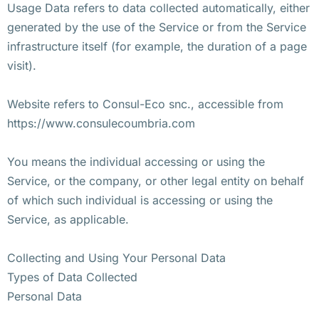
Usage Data refers to data collected automatically, either
generated by the use of the Service or from the Service
infrastructure itself (for example, the duration of a page
visit).
Website refers to Consul-Eco snc., accessible from
https://www.consulecoumbria.com
You means the individual accessing or using the
Service, or the company, or other legal entity on behalf
of which such individual is accessing or using the
Service, as applicable.
Collecting and Using Your Personal Data
Types of Data Collected
Personal Data