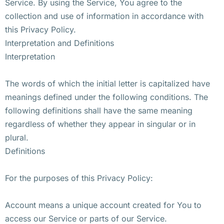
Service. By using the Service, You agree to the
collection and use of information in accordance with
this Privacy Policy.
Interpretation and Definitions
Interpretation
The words of which the initial letter is capitalized have
meanings defined under the following conditions. The
following definitions shall have the same meaning
regardless of whether they appear in singular or in
plural.
Definitions
For the purposes of this Privacy Policy:
Account means a unique account created for You to
access our Service or parts of our Service.