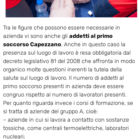
Tra le figure che possono essere necessarie in
azienda vi sono anche gli
addetti al primo
soccorso Capezzano
. Anche in questo caso la
presenza sul luogo di lavoro è resa obbligatoria dal
decreto legislativo 81 del 2008 che affronta in modo
organico molte questioni inerenti la tutela della
salute sul luogo di lavoro. Il numero di addetti al
primo soccorso presenti in azienda deve essere
congruo rispetto al numero di lavoratori presenti.
Per quanto riguarda invece i corsi di formazione, se
si tratta di aziende del gruppo A, cioè:
– aziende in cui si lavora a contatto con sostanze
tossiche, come centrali termoelettriche, laboratori
nucleari;