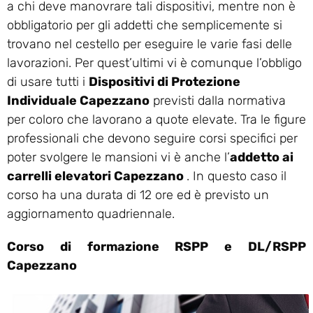
a chi deve manovrare tali dispositivi, mentre non è
obbligatorio per gli addetti che semplicemente si
trovano nel cestello per eseguire le varie fasi delle
lavorazioni. Per quest’ultimi vi è comunque l’obbligo
di usare tutti i
Dispositivi di Protezione
Individuale Capezzano
previsti dalla normativa
per coloro che lavorano a quote elevate. Tra le figure
professionali che devono seguire corsi specifici per
poter svolgere le mansioni vi è anche l’
addetto ai
carrelli elevatori Capezzano
. In questo caso il
corso ha una durata di 12 ore ed è previsto un
aggiornamento quadriennale.
Corso di formazione RSPP e DL/RSPP
Capezzano