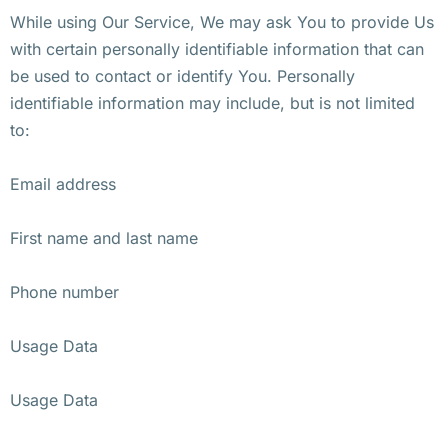
While using Our Service, We may ask You to provide Us
with certain personally identifiable information that can
be used to contact or identify You. Personally
identifiable information may include, but is not limited
to:
Email address
First name and last name
Phone number
Usage Data
Usage Data