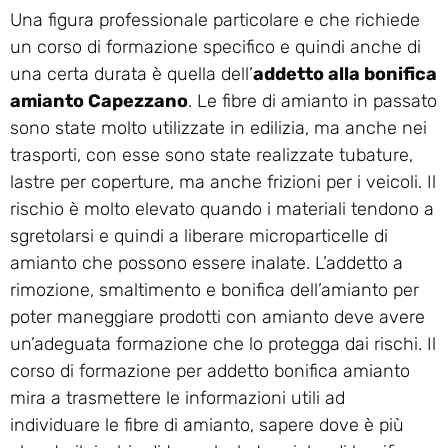
Una figura professionale particolare e che richiede
un corso di formazione specifico e quindi anche di
una certa durata è quella dell’
addetto alla bonifica
amianto Capezzano
. Le fibre di amianto in passato
sono state molto utilizzate in edilizia, ma anche nei
trasporti, con esse sono state realizzate tubature,
lastre per coperture, ma anche frizioni per i veicoli. Il
rischio è molto elevato quando i materiali tendono a
sgretolarsi e quindi a liberare microparticelle di
amianto che possono essere inalate. L’addetto a
rimozione, smaltimento e bonifica dell’amianto per
poter maneggiare prodotti con amianto deve avere
un’adeguata formazione che lo protegga dai rischi. Il
corso di formazione per addetto bonifica amianto
mira a trasmettere le informazioni utili ad
individuare le fibre di amianto, sapere dove è più