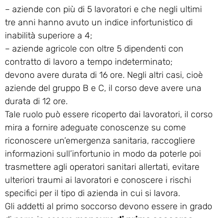
– aziende con più di 5 lavoratori e che negli ultimi
tre anni hanno avuto un indice infortunistico di
inabilità superiore a 4;
– aziende agricole con oltre 5 dipendenti con
contratto di lavoro a tempo indeterminato;
devono avere durata di 16 ore. Negli altri casi, cioè
aziende del gruppo B e C, il corso deve avere una
durata di 12 ore.
Tale ruolo può essere ricoperto dai lavoratori, il corso
mira a fornire adeguate conoscenze su come
riconoscere un’emergenza sanitaria, raccogliere
informazioni sull’infortunio in modo da poterle poi
trasmettere agli operatori sanitari allertati, evitare
ulteriori traumi ai lavoratori e conoscere i rischi
specifici per il tipo di azienda in cui si lavora.
Gli addetti al primo soccorso devono essere in grado