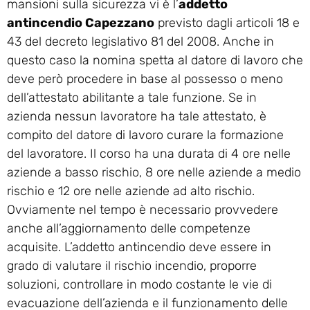
mansioni sulla sicurezza vi è l’
addetto
antincendio Capezzano
previsto dagli articoli 18 e
43 del decreto legislativo 81 del 2008. Anche in
questo caso la nomina spetta al datore di lavoro che
deve però procedere in base al possesso o meno
dell’attestato abilitante a tale funzione. Se in
azienda nessun lavoratore ha tale attestato, è
compito del datore di lavoro curare la formazione
del lavoratore. Il corso ha una durata di 4 ore nelle
aziende a basso rischio, 8 ore nelle aziende a medio
rischio e 12 ore nelle aziende ad alto rischio.
Ovviamente nel tempo è necessario provvedere
anche all’aggiornamento delle competenze
acquisite. L’addetto antincendio deve essere in
grado di valutare il rischio incendio, proporre
soluzioni, controllare in modo costante le vie di
evacuazione dell’azienda e il funzionamento delle