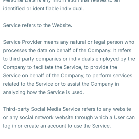
identified or identifiable individual.
Service refers to the Website.
Service Provider means any natural or legal person who
processes the data on behalf of the Company. It refers
to third-party companies or individuals employed by the
Company to facilitate the Service, to provide the
Service on behalf of the Company, to perform services
related to the Service or to assist the Company in
analyzing how the Service is used.
Third-party Social Media Service refers to any website
or any social network website through which a User can
log in or create an account to use the Service.