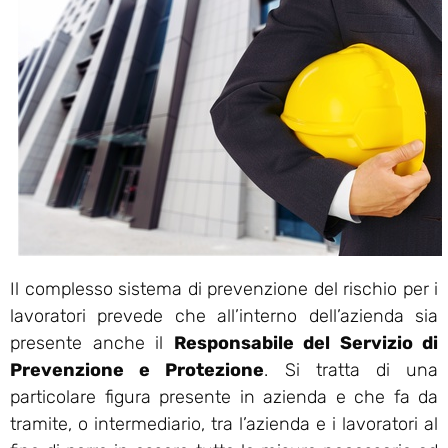
Il complesso sistema di prevenzione del rischio per i
lavoratori prevede che all’interno dell’azienda sia
presente anche il
Responsabile del Servizio di
Prevenzione e Protezione
. Si tratta di una
particolare figura presente in azienda e che fa da
tramite, o intermediario, tra l’azienda e i lavoratori al