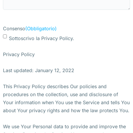
Consenso
(Obbligatorio)
Sottoscrivo la Privacy Policy.
Privacy Policy
Last updated: January 12, 2022
This Privacy Policy describes Our policies and
procedures on the collection, use and disclosure of
Your information when You use the Service and tells You
about Your privacy rights and how the law protects You.
We use Your Personal data to provide and improve the