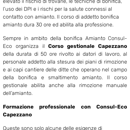
elevato il rischio di trovarle, le tecniche di bonifica,
l’uso dei DPI e i rischi per la salute connessi al
contatto con amianto. Il corso di addetto bonifica
amianto dura 30 ore ed abilita alla professione.
Sempre in ambito della bonifica Amianto Consul-
Eco organizza il
Corso gestionale Capezzano
della durata di 50 ore rivolto ai datori di lavoro, al
personale addetto alla stesura dei piani di rimozione
e ai capi cantiere delle ditte che operano nel campo
della bonifica e smaltimento amianto. Il corso
gestionale abilita anche alla rimozione manuale
dell’amianto.
Formazione professionale con Consul-Eco
Capezzano
Queste sono solo alcune delle esigenze di