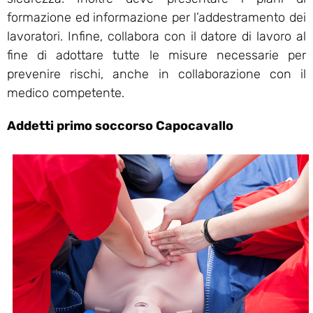
formazione ed informazione per l’addestramento dei
lavoratori. Infine, collabora con il datore di lavoro al
fine di adottare tutte le misure necessarie per
prevenire rischi, anche in collaborazione con il
medico competente.
Addetti primo soccorso Capocavallo