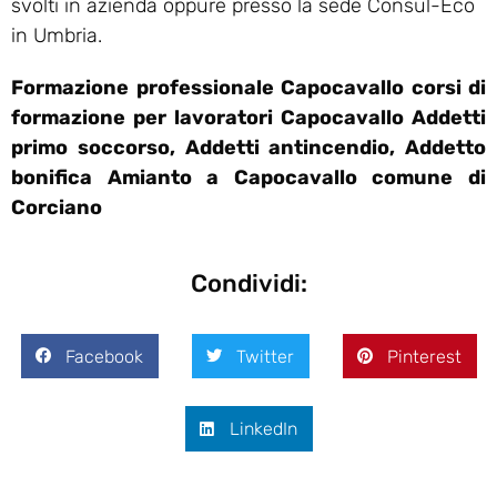
svolti in azienda oppure presso la sede Consul-Eco
in Umbria.
Formazione professionale Capocavallo corsi di
formazione per lavoratori Capocavallo Addetti
primo soccorso, Addetti antincendio, Addetto
bonifica Amianto a Capocavallo comune di
Corciano
Condividi:
Facebook
Twitter
Pinterest
LinkedIn