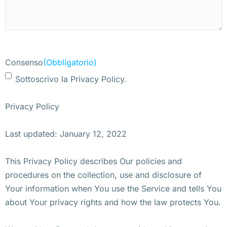
Consenso
(Obbligatorio)
Sottoscrivo la Privacy Policy.
Privacy Policy
Last updated: January 12, 2022
This Privacy Policy describes Our policies and
procedures on the collection, use and disclosure of
Your information when You use the Service and tells You
about Your privacy rights and how the law protects You.