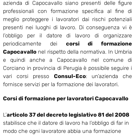
azienda di Capocavallo siano presenti delle figure
professionali con formazione specifica al fine di
meglio proteggere i lavoratori dai rischi potenziali
presenti nei luoghi di lavoro. Di conseguenza vi è
l’obbligo per il datore di lavoro di organizzare
periodicamente dei
corsi di formazione
Capocavallo
nel rispetto della normativa. In Umbria
e quindi anche a Capocavallo nel comune di
Corciano in provincia di Perugia è possibile seguire i
vari corsi presso
Consul-Eco
: un’azienda che
fornisce servizi per la formazione dei lavoratori.
Corsi di formazione per lavoratori Capocavallo
L’
articolo 37 del decreto legislativo 81 del 2008
stabilisce che il datore di lavoro ha l’obbligo di far in
modo che ogni lavoratore abbia una formazione