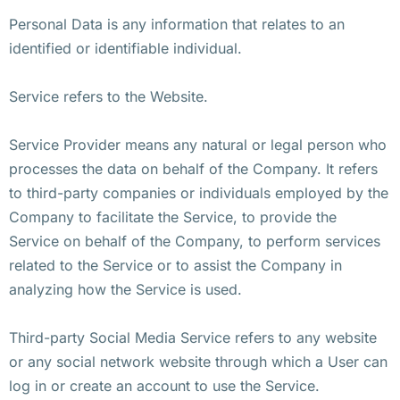
Personal Data is any information that relates to an
identified or identifiable individual.
Service refers to the Website.
Service Provider means any natural or legal person who
processes the data on behalf of the Company. It refers
to third-party companies or individuals employed by the
Company to facilitate the Service, to provide the
Service on behalf of the Company, to perform services
related to the Service or to assist the Company in
analyzing how the Service is used.
Third-party Social Media Service refers to any website
or any social network website through which a User can
log in or create an account to use the Service.