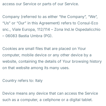
access our Service or parts of our Service.
Company (referred to as either “the Company”, “We”,
“Us” or “Our” in this Agreement) refers to Consul-Eco
snc., Viale Europa, 112/114 – Zona Ind.le Ospedalicchio
– 06083 Bastia Umbra (PG).
Cookies are small files that are placed on Your
computer, mobile device or any other device by a
website, containing the details of Your browsing history
on that website among its many uses.
Country refers to: Italy
Device means any device that can access the Service
such as a computer, a cellphone or a digital tablet.