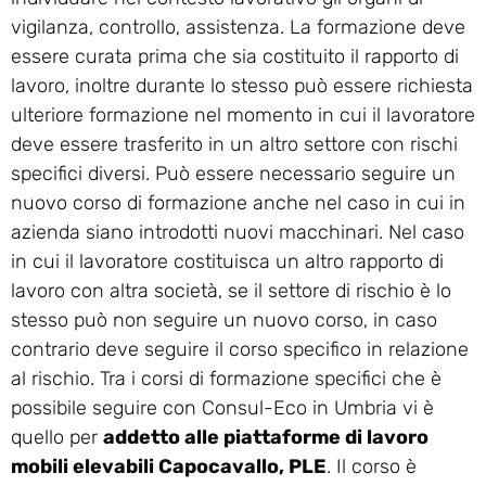
vigilanza, controllo, assistenza. La formazione deve
essere curata prima che sia costituito il rapporto di
lavoro, inoltre durante lo stesso può essere richiesta
ulteriore formazione nel momento in cui il lavoratore
deve essere trasferito in un altro settore con rischi
specifici diversi. Può essere necessario seguire un
nuovo corso di formazione anche nel caso in cui in
azienda siano introdotti nuovi macchinari. Nel caso
in cui il lavoratore costituisca un altro rapporto di
lavoro con altra società, se il settore di rischio è lo
stesso può non seguire un nuovo corso, in caso
contrario deve seguire il corso specifico in relazione
al rischio. Tra i corsi di formazione specifici che è
possibile seguire con Consul-Eco in Umbria vi è
quello per
addetto alle piattaforme di lavoro
mobili elevabili Capocavallo, PLE
. Il corso è