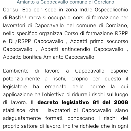
Amianto a Capocavallo comune di Corciano
Consul-Eco con sede in zona Ind.le Ospedalicchio
di Bastia Umbra si occupa di corsi di formazione per
lavoratori di Capocavallo nel comune di Corciano,
nello specifico organizza Corso di formazione RSPP
e DL/RSPP Capocavallo , Addetti primo soccorso
Capocavallo , Addetti antincendio Capocavallo ,
Addetto bonifica Amianto Capocavallo
L’ambiente di lavoro a Capocavallo espone
potenzialmente a rischi, proprio per questo il
legislatore ha emanato delle norme la cui
applicazione ha l’obiettivo di ridurre i rischi sul luogo
di lavoro. Il
decreto legislativo 81 del 2008
stabilisce che i lavoratori di Capocavallo siano
adeguatamente formati, conoscano i rischi del
proprio settore di lavoro, inoltre richiede che in ogni