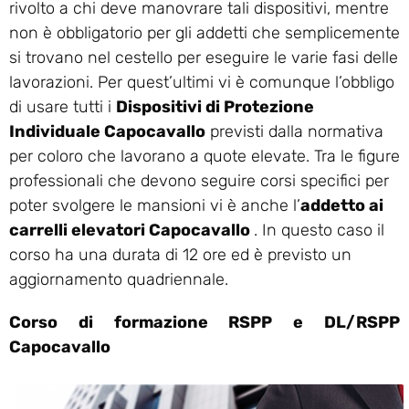
rivolto a chi deve manovrare tali dispositivi, mentre
non è obbligatorio per gli addetti che semplicemente
si trovano nel cestello per eseguire le varie fasi delle
lavorazioni. Per quest’ultimi vi è comunque l’obbligo
di usare tutti i
Dispositivi di Protezione
Individuale Capocavallo
previsti dalla normativa
per coloro che lavorano a quote elevate. Tra le figure
professionali che devono seguire corsi specifici per
poter svolgere le mansioni vi è anche l’
addetto ai
carrelli elevatori Capocavallo
. In questo caso il
corso ha una durata di 12 ore ed è previsto un
aggiornamento quadriennale.
Corso di formazione RSPP e DL/RSPP
Capocavallo