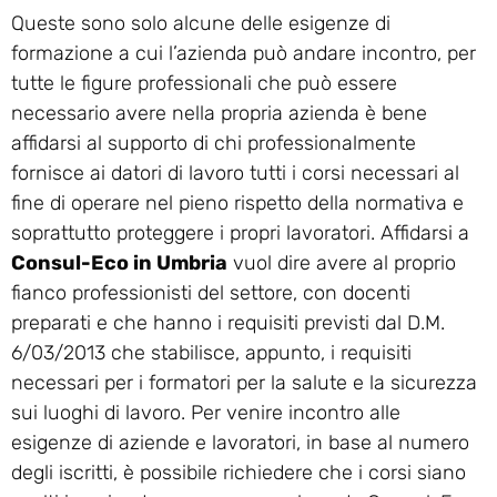
Queste sono solo alcune delle esigenze di
formazione a cui l’azienda può andare incontro, per
tutte le figure professionali che può essere
necessario avere nella propria azienda è bene
affidarsi al supporto di chi professionalmente
fornisce ai datori di lavoro tutti i corsi necessari al
fine di operare nel pieno rispetto della normativa e
soprattutto proteggere i propri lavoratori. Affidarsi a
Consul-Eco in Umbria
vuol dire avere al proprio
fianco professionisti del settore, con docenti
preparati e che hanno i requisiti previsti dal D.M.
6/03/2013 che stabilisce, appunto, i requisiti
necessari per i formatori per la salute e la sicurezza
sui luoghi di lavoro. Per venire incontro alle
esigenze di aziende e lavoratori, in base al numero
degli iscritti, è possibile richiedere che i corsi siano