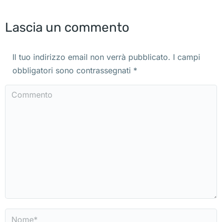
Lascia un commento
Il tuo indirizzo email non verrà pubblicato. I campi
obbligatori sono contrassegnati
*
Commento
Nome *