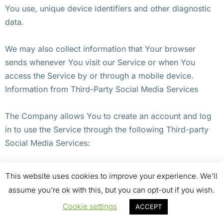
You use, unique device identifiers and other diagnostic
data.
We may also collect information that Your browser
sends whenever You visit our Service or when You
access the Service by or through a mobile device.
Information from Third-Party Social Media Services
The Company allows You to create an account and log
in to use the Service through the following Third-party
Social Media Services:
Google
This website uses cookies to improve your experience. We'll
Facebook
assume you're ok with this, but you can opt-out if you wish.
Twitter
Cookie settings
ACCEPT