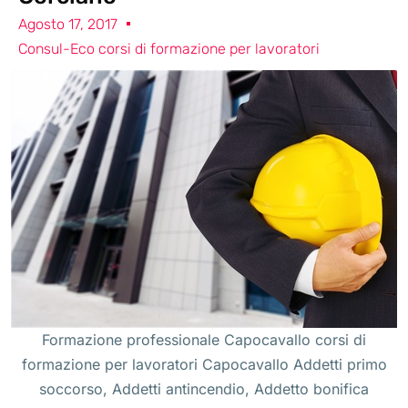
Agosto 17, 2017
Consul-Eco corsi di formazione per lavoratori
Formazione professionale Capocavallo corsi di
formazione per lavoratori Capocavallo Addetti primo
soccorso, Addetti antincendio, Addetto bonifica