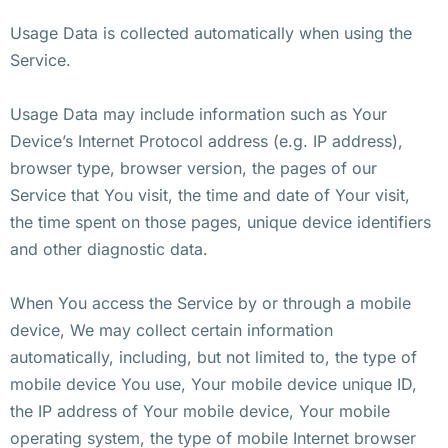
Usage Data is collected automatically when using the
Service.
Usage Data may include information such as Your
Device’s Internet Protocol address (e.g. IP address),
browser type, browser version, the pages of our
Service that You visit, the time and date of Your visit,
the time spent on those pages, unique device identifiers
and other diagnostic data.
When You access the Service by or through a mobile
device, We may collect certain information
automatically, including, but not limited to, the type of
mobile device You use, Your mobile device unique ID,
the IP address of Your mobile device, Your mobile
operating system, the type of mobile Internet browser