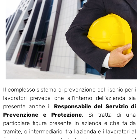
Il complesso sistema di prevenzione del rischio per i
lavoratori prevede che all’interno dell’azienda sia
presente anche il
Responsabile del Servizio di
Prevenzione e Protezione
. Si tratta di una
particolare figura presente in azienda e che fa da
tramite, o intermediario, tra l’azienda e i lavoratori al