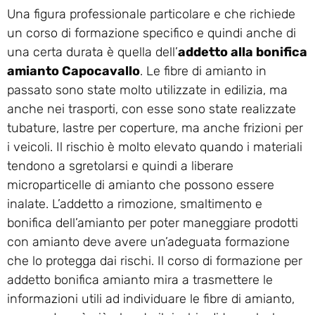
Una figura professionale particolare e che richiede
un corso di formazione specifico e quindi anche di
una certa durata è quella dell’
addetto alla bonifica
amianto Capocavallo
. Le fibre di amianto in
passato sono state molto utilizzate in edilizia, ma
anche nei trasporti, con esse sono state realizzate
tubature, lastre per coperture, ma anche frizioni per
i veicoli. Il rischio è molto elevato quando i materiali
tendono a sgretolarsi e quindi a liberare
microparticelle di amianto che possono essere
inalate. L’addetto a rimozione, smaltimento e
bonifica dell’amianto per poter maneggiare prodotti
con amianto deve avere un’adeguata formazione
che lo protegga dai rischi. Il corso di formazione per
addetto bonifica amianto mira a trasmettere le
informazioni utili ad individuare le fibre di amianto,