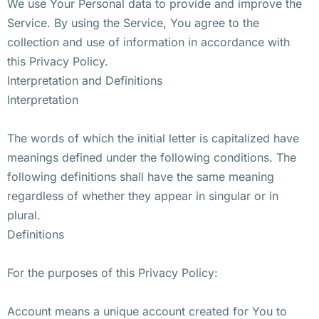
We use Your Personal data to provide and improve the
Service. By using the Service, You agree to the
collection and use of information in accordance with
this Privacy Policy.
Interpretation and Definitions
Interpretation
The words of which the initial letter is capitalized have
meanings defined under the following conditions. The
following definitions shall have the same meaning
regardless of whether they appear in singular or in
plural.
Definitions
For the purposes of this Privacy Policy:
Account means a unique account created for You to