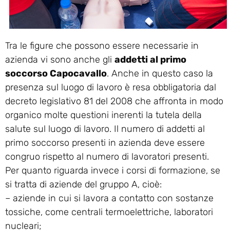
Tra le figure che possono essere necessarie in
azienda vi sono anche gli
addetti al primo
soccorso Capocavallo
. Anche in questo caso la
presenza sul luogo di lavoro è resa obbligatoria dal
decreto legislativo 81 del 2008 che affronta in modo
organico molte questioni inerenti la tutela della
salute sul luogo di lavoro. Il numero di addetti al
primo soccorso presenti in azienda deve essere
congruo rispetto al numero di lavoratori presenti.
Per quanto riguarda invece i corsi di formazione, se
si tratta di aziende del gruppo A, cioè:
– aziende in cui si lavora a contatto con sostanze
tossiche, come centrali termoelettriche, laboratori
nucleari;