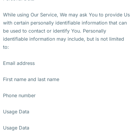
While using Our Service, We may ask You to provide Us
with certain personally identifiable information that can
be used to contact or identify You. Personally
identifiable information may include, but is not limited
to:
Email address
First name and last name
Phone number
Usage Data
Usage Data