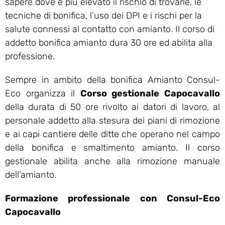
sapere dove è più elevato il rischio di trovarle, le
tecniche di bonifica, l’uso dei DPI e i rischi per la
salute connessi al contatto con amianto. Il corso di
addetto bonifica amianto dura 30 ore ed abilita alla
professione.
Sempre in ambito della bonifica Amianto Consul-
Eco organizza il
Corso gestionale Capocavallo
della durata di 50 ore rivolto ai datori di lavoro, al
personale addetto alla stesura dei piani di rimozione
e ai capi cantiere delle ditte che operano nel campo
della bonifica e smaltimento amianto. Il corso
gestionale abilita anche alla rimozione manuale
dell’amianto.
Formazione professionale con Consul-Eco
Capocavallo