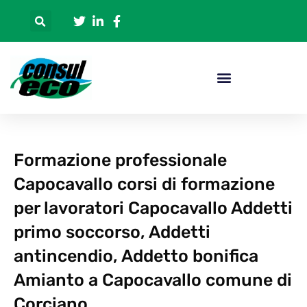
Formazione professionale
Capocavallo corsi di formazione
per lavoratori Capocavallo Addetti
primo soccorso, Addetti
antincendio, Addetto bonifica
Amianto a Capocavallo comune di
Corciano