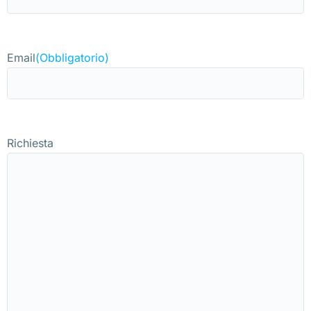
Email
(Obbligatorio)
Richiesta