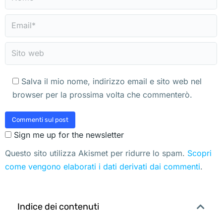
Email *
Sito web
Salva il mio nome, indirizzo email e sito web nel
browser per la prossima volta che commenterò.
Commenti sul post
Sign me up for the newsletter
Questo sito utilizza Akismet per ridurre lo spam.
Scopri
come vengono elaborati i dati derivati dai commenti
.
Indice dei contenuti