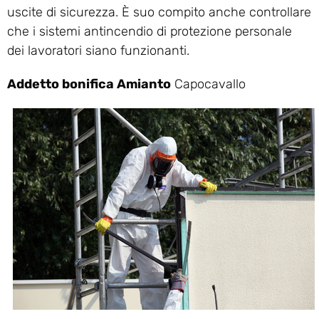
uscite di sicurezza. È suo compito anche controllare
che i sistemi antincendio di protezione personale
dei lavoratori siano funzionanti.
Addetto bonifica Amianto
Capocavallo