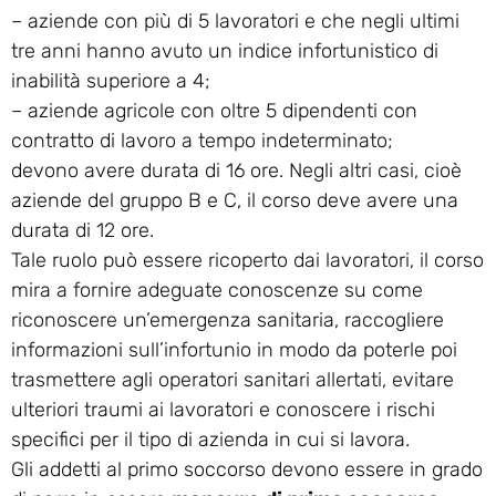
– aziende con più di 5 lavoratori e che negli ultimi
tre anni hanno avuto un indice infortunistico di
inabilità superiore a 4;
– aziende agricole con oltre 5 dipendenti con
contratto di lavoro a tempo indeterminato;
devono avere durata di 16 ore. Negli altri casi, cioè
aziende del gruppo B e C, il corso deve avere una
durata di 12 ore.
Tale ruolo può essere ricoperto dai lavoratori, il corso
mira a fornire adeguate conoscenze su come
riconoscere un’emergenza sanitaria, raccogliere
informazioni sull’infortunio in modo da poterle poi
trasmettere agli operatori sanitari allertati, evitare
ulteriori traumi ai lavoratori e conoscere i rischi
specifici per il tipo di azienda in cui si lavora.
Gli addetti al primo soccorso devono essere in grado