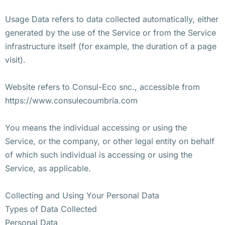
Usage Data refers to data collected automatically, either
generated by the use of the Service or from the Service
infrastructure itself (for example, the duration of a page
visit).
Website refers to Consul-Eco snc., accessible from
https://www.consulecoumbria.com
You means the individual accessing or using the
Service, or the company, or other legal entity on behalf
of which such individual is accessing or using the
Service, as applicable.
Collecting and Using Your Personal Data
Types of Data Collected
Personal Data