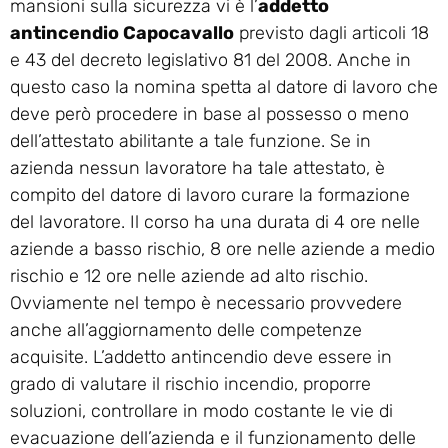
mansioni sulla sicurezza vi è l’
addetto
antincendio Capocavallo
previsto dagli articoli 18
e 43 del decreto legislativo 81 del 2008. Anche in
questo caso la nomina spetta al datore di lavoro che
deve però procedere in base al possesso o meno
dell’attestato abilitante a tale funzione. Se in
azienda nessun lavoratore ha tale attestato, è
compito del datore di lavoro curare la formazione
del lavoratore. Il corso ha una durata di 4 ore nelle
aziende a basso rischio, 8 ore nelle aziende a medio
rischio e 12 ore nelle aziende ad alto rischio.
Ovviamente nel tempo è necessario provvedere
anche all’aggiornamento delle competenze
acquisite. L’addetto antincendio deve essere in
grado di valutare il rischio incendio, proporre
soluzioni, controllare in modo costante le vie di
evacuazione dell’azienda e il funzionamento delle