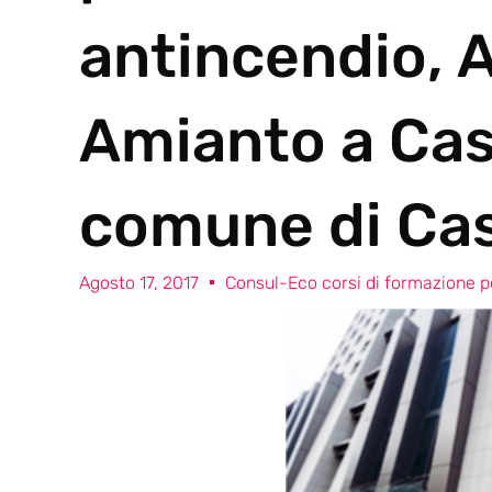
antincendio, 
Amianto a Cas
comune di Cas
Agosto 17, 2017
Consul-Eco corsi di formazione pe