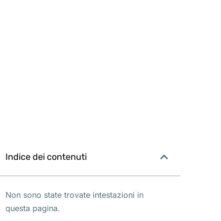
Indice dei contenuti
Non sono state trovate intestazioni in
questa pagina.