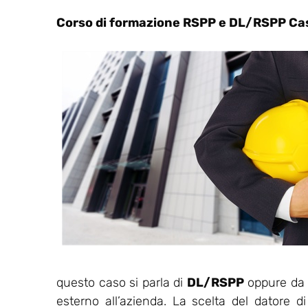
Corso di formazione RSPP e DL/RSPP Ca
questo caso si parla di
DL/RSPP
oppure da u
esterno all’azienda. La scelta del datore d