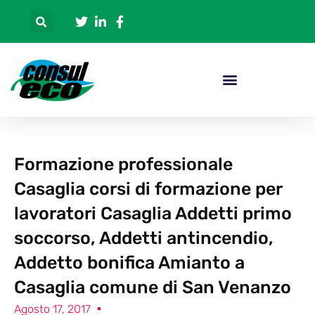
Formazione professionale
Casaglia corsi di formazione per
lavoratori Casaglia Addetti primo
soccorso, Addetti antincendio,
Addetto bonifica Amianto a
Casaglia comune di San Venanzo
Agosto 17, 2017