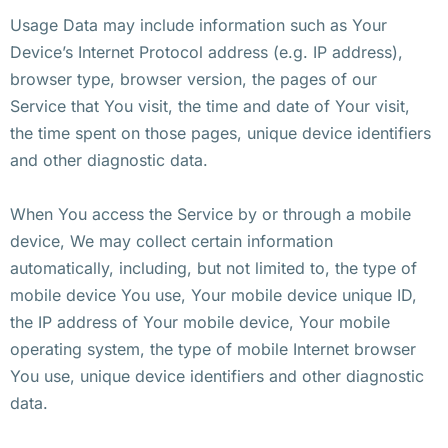
Usage Data may include information such as Your
Device’s Internet Protocol address (e.g. IP address),
browser type, browser version, the pages of our
Service that You visit, the time and date of Your visit,
the time spent on those pages, unique device identifiers
and other diagnostic data.
When You access the Service by or through a mobile
device, We may collect certain information
automatically, including, but not limited to, the type of
mobile device You use, Your mobile device unique ID,
the IP address of Your mobile device, Your mobile
operating system, the type of mobile Internet browser
You use, unique device identifiers and other diagnostic
data.