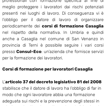
professionali con formazione specifica al fine di
meglio proteggere i lavoratori dai rischi potenziali
presenti nei luoghi di lavoro. Di conseguenza vi è
l’obbligo per il datore di lavoro di organizzare
periodicamente dei
corsi di formazione Casaglia
nel rispetto della normativa. In Umbria e quindi
anche a Casaglia nel comune di San Venanzo in
provincia di Terni è possibile seguire i vari corsi
presso
Consul-Eco
: un’azienda che fornisce servizi
per la formazione dei lavoratori.
Corsi di formazione per lavoratori Casaglia
L’
articolo 37 del decreto legislativo 81 del 2008
stabilisce che il datore di lavoro ha l’obbligo di far in
modo che ogni lavoratore abbia una formazione
adeguata sui rischi e la prevenzione degli stessi in