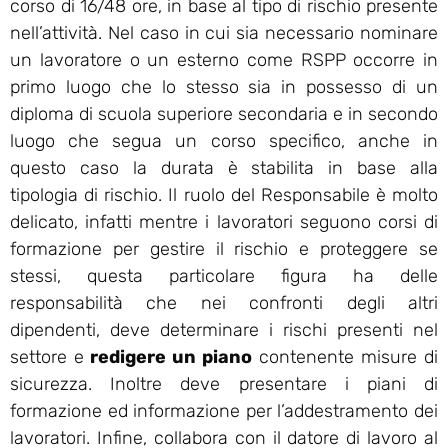
corso di 16/48 ore, in base al tipo di rischio presente
nell’attività. Nel caso in cui sia necessario nominare
un lavoratore o un esterno come RSPP occorre in
primo luogo che lo stesso sia in possesso di un
diploma di scuola superiore secondaria e in secondo
luogo che segua un corso specifico, anche in
questo caso la durata è stabilita in base alla
tipologia di rischio. Il ruolo del Responsabile è molto
delicato, infatti mentre i lavoratori seguono corsi di
formazione per gestire il rischio e proteggere se
stessi, questa particolare figura ha delle
responsabilità che nei confronti degli altri
dipendenti, deve determinare i rischi presenti nel
settore e
redigere un piano
contenente misure di
sicurezza. Inoltre deve presentare i piani di
formazione ed informazione per l’addestramento dei
lavoratori. Infine, collabora con il datore di lavoro al