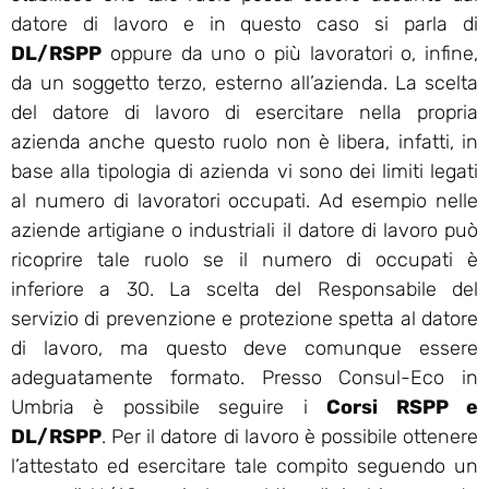
datore di lavoro e in questo caso si parla di
DL/RSPP
oppure da uno o più lavoratori o, infine,
da un soggetto terzo, esterno all’azienda. La scelta
del datore di lavoro di esercitare nella propria
azienda anche questo ruolo non è libera, infatti, in
base alla tipologia di azienda vi sono dei limiti legati
al numero di lavoratori occupati. Ad esempio nelle
aziende artigiane o industriali il datore di lavoro può
ricoprire tale ruolo se il numero di occupati è
inferiore a 30. La scelta del Responsabile del
servizio di prevenzione e protezione spetta al datore
di lavoro, ma questo deve comunque essere
adeguatamente formato. Presso Consul-Eco in
Umbria è possibile seguire i
Corsi RSPP e
DL/RSPP
. Per il datore di lavoro è possibile ottenere
l’attestato ed esercitare tale compito seguendo un