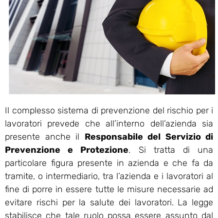
Il complesso sistema di prevenzione del rischio per i
lavoratori prevede che all’interno dell’azienda sia
presente anche il
Responsabile del Servizio di
Prevenzione e Protezione
. Si tratta di una
particolare figura presente in azienda e che fa da
tramite, o intermediario, tra l’azienda e i lavoratori al
fine di porre in essere tutte le misure necessarie ad
evitare rischi per la salute dei lavoratori. La legge
stabilisce che tale ruolo possa essere assunto dal