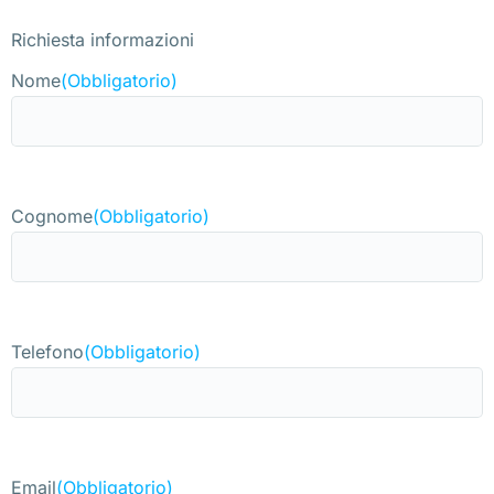
Richiesta informazioni
Nome
(Obbligatorio)
Cognome
(Obbligatorio)
Telefono
(Obbligatorio)
Email
(Obbligatorio)