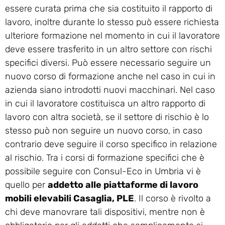
essere curata prima che sia costituito il rapporto di
lavoro, inoltre durante lo stesso può essere richiesta
ulteriore formazione nel momento in cui il lavoratore
deve essere trasferito in un altro settore con rischi
specifici diversi. Può essere necessario seguire un
nuovo corso di formazione anche nel caso in cui in
azienda siano introdotti nuovi macchinari. Nel caso
in cui il lavoratore costituisca un altro rapporto di
lavoro con altra società, se il settore di rischio è lo
stesso può non seguire un nuovo corso, in caso
contrario deve seguire il corso specifico in relazione
al rischio. Tra i corsi di formazione specifici che è
possibile seguire con Consul-Eco in Umbria vi è
quello per
addetto alle piattaforme di lavoro
mobili elevabili Casaglia, PLE
. Il corso è rivolto a
chi deve manovrare tali dispositivi, mentre non è