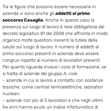
Tra le figure che possono essere necessarie in
azienda vi sono anche gli
addetti al primo
soccorso Casaglia
. Anche in questo caso la
presenza sul luogo di lavoro è resa obbligatoria dal
decreto legislativo 81 del 2008 che affronta in modo
organico molte questioni inerenti la tutela della
salute sul luogo di lavoro. Il numero di addetti al
primo soccorso presenti in azienda deve essere
congruo rispetto al numero di lavoratori presenti.
Per quanto riguarda invece i corsi di formazione, se
si tratta di aziende del gruppo A, cioè:
– aziende in cui si lavora a contatto con sostanze
tossiche, come centrali termoelettriche, laboratori
nucleari;
– aziende con più di 5 lavoratori e che negli ultimi
tre anni hanno avuto un indice infortunistico di