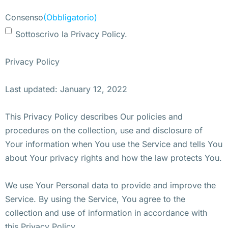
Consenso
(Obbligatorio)
Sottoscrivo la Privacy Policy.
Privacy Policy
Last updated: January 12, 2022
This Privacy Policy describes Our policies and
procedures on the collection, use and disclosure of
Your information when You use the Service and tells You
about Your privacy rights and how the law protects You.
We use Your Personal data to provide and improve the
Service. By using the Service, You agree to the
collection and use of information in accordance with
this Privacy Policy.