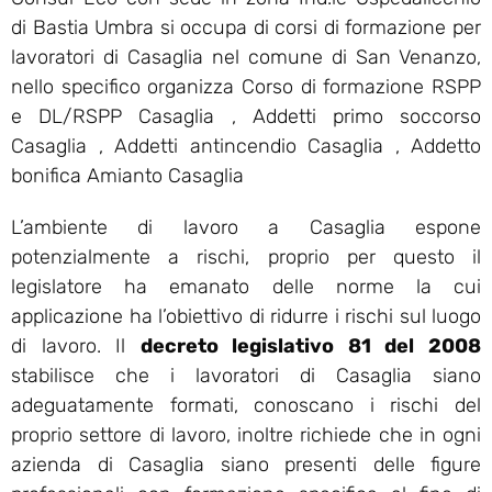
di Bastia Umbra si occupa di corsi di formazione per
lavoratori di Casaglia nel comune di San Venanzo,
nello specifico organizza Corso di formazione RSPP
e DL/RSPP Casaglia , Addetti primo soccorso
Casaglia , Addetti antincendio Casaglia , Addetto
bonifica Amianto Casaglia
L’ambiente di lavoro a Casaglia espone
potenzialmente a rischi, proprio per questo il
legislatore ha emanato delle norme la cui
applicazione ha l’obiettivo di ridurre i rischi sul luogo
di lavoro. Il
decreto legislativo 81 del 2008
stabilisce che i lavoratori di Casaglia siano
adeguatamente formati, conoscano i rischi del
proprio settore di lavoro, inoltre richiede che in ogni
azienda di Casaglia siano presenti delle figure