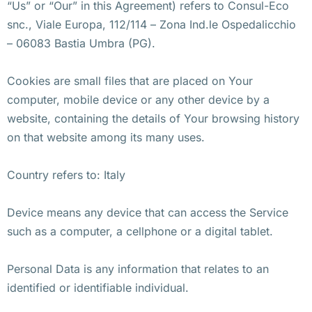
“Us” or “Our” in this Agreement) refers to Consul-Eco
snc., Viale Europa, 112/114 – Zona Ind.le Ospedalicchio
– 06083 Bastia Umbra (PG).
Cookies are small files that are placed on Your
computer, mobile device or any other device by a
website, containing the details of Your browsing history
on that website among its many uses.
Country refers to: Italy
Device means any device that can access the Service
such as a computer, a cellphone or a digital tablet.
Personal Data is any information that relates to an
identified or identifiable individual.