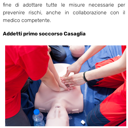
fine di adottare tutte le misure necessarie per
prevenire rischi, anche in collaborazione con il
medico competente.
Addetti primo soccorso Casaglia