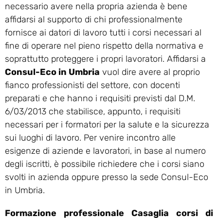
necessario avere nella propria azienda è bene
affidarsi al supporto di chi professionalmente
fornisce ai datori di lavoro tutti i corsi necessari al
fine di operare nel pieno rispetto della normativa e
soprattutto proteggere i propri lavoratori. Affidarsi a
Consul-Eco in Umbria
vuol dire avere al proprio
fianco professionisti del settore, con docenti
preparati e che hanno i requisiti previsti dal D.M.
6/03/2013 che stabilisce, appunto, i requisiti
necessari per i formatori per la salute e la sicurezza
sui luoghi di lavoro. Per venire incontro alle
esigenze di aziende e lavoratori, in base al numero
degli iscritti, è possibile richiedere che i corsi siano
svolti in azienda oppure presso la sede Consul-Eco
in Umbria.
Formazione professionale Casaglia corsi di