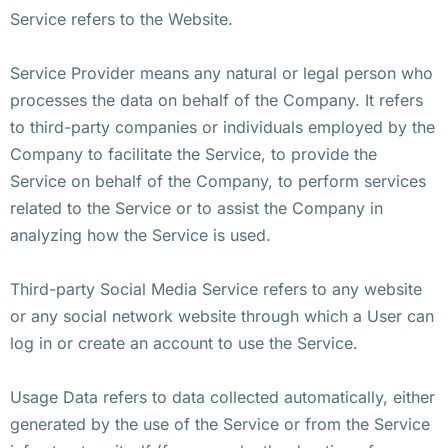
Service refers to the Website.
Service Provider means any natural or legal person who
processes the data on behalf of the Company. It refers
to third-party companies or individuals employed by the
Company to facilitate the Service, to provide the
Service on behalf of the Company, to perform services
related to the Service or to assist the Company in
analyzing how the Service is used.
Third-party Social Media Service refers to any website
or any social network website through which a User can
log in or create an account to use the Service.
Usage Data refers to data collected automatically, either
generated by the use of the Service or from the Service