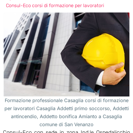
Consul-Eco corsi di formazione per lavoratori
Formazione professionale Casaglia corsi di formazione
per lavoratori Casaglia Addetti primo soccorso, Addetti
antincendio, Addetto bonifica Amianto a Casaglia
comune di San Venanzo
Consul-Eco con sede in zona Ind.le Ospedalicchio