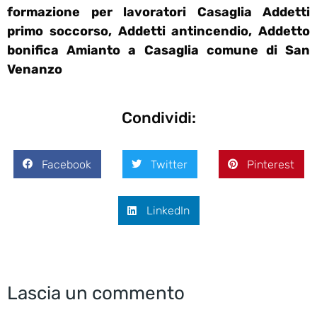
formazione per lavoratori Casaglia Addetti
primo soccorso, Addetti antincendio, Addetto
bonifica Amianto a Casaglia comune di San
Venanzo
Condividi:
Facebook
Twitter
Pinterest
LinkedIn
Lascia un commento