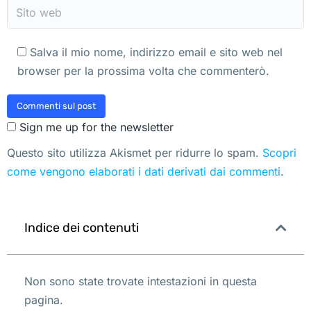
Sito web
Salva il mio nome, indirizzo email e sito web nel
browser per la prossima volta che commenterò.
Commenti sul post
Sign me up for the newsletter
Questo sito utilizza Akismet per ridurre lo spam.
Scopri
come vengono elaborati i dati derivati dai commenti
.
Indice dei contenuti
Non sono state trovate intestazioni in questa
pagina.