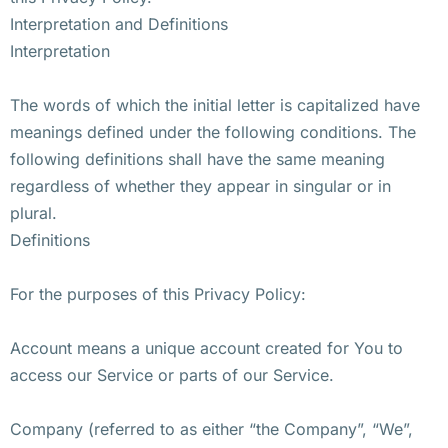
Interpretation and Definitions
Interpretation
The words of which the initial letter is capitalized have
meanings defined under the following conditions. The
following definitions shall have the same meaning
regardless of whether they appear in singular or in
plural.
Definitions
For the purposes of this Privacy Policy:
Account means a unique account created for You to
access our Service or parts of our Service.
Company (referred to as either “the Company”, “We”,