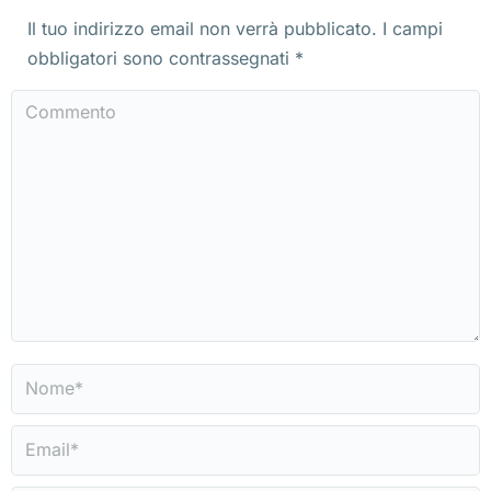
Il tuo indirizzo email non verrà pubblicato. I campi
obbligatori sono contrassegnati
*
Commento
Nome *
Email *