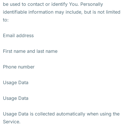
be used to contact or identify You. Personally
identifiable information may include, but is not limited
to:
Email address
First name and last name
Phone number
Usage Data
Usage Data
Usage Data is collected automatically when using the
Service.