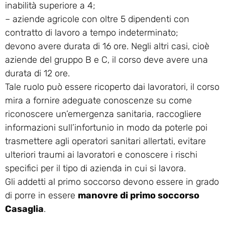
inabilità superiore a 4;
– aziende agricole con oltre 5 dipendenti con
contratto di lavoro a tempo indeterminato;
devono avere durata di 16 ore. Negli altri casi, cioè
aziende del gruppo B e C, il corso deve avere una
durata di 12 ore.
Tale ruolo può essere ricoperto dai lavoratori, il corso
mira a fornire adeguate conoscenze su come
riconoscere un’emergenza sanitaria, raccogliere
informazioni sull’infortunio in modo da poterle poi
trasmettere agli operatori sanitari allertati, evitare
ulteriori traumi ai lavoratori e conoscere i rischi
specifici per il tipo di azienda in cui si lavora.
Gli addetti al primo soccorso devono essere in grado
di porre in essere
manovre di primo soccorso
Casaglia
.