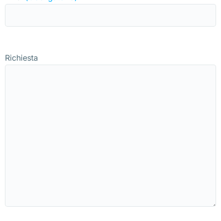
Richiesta