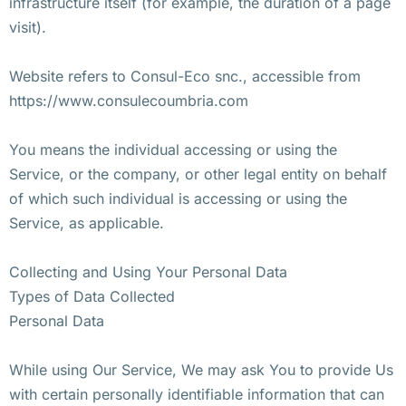
infrastructure itself (for example, the duration of a page
visit).
Website refers to Consul-Eco snc., accessible from
https://www.consulecoumbria.com
You means the individual accessing or using the
Service, or the company, or other legal entity on behalf
of which such individual is accessing or using the
Service, as applicable.
Collecting and Using Your Personal Data
Types of Data Collected
Personal Data
While using Our Service, We may ask You to provide Us
with certain personally identifiable information that can