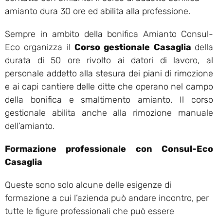
amianto dura 30 ore ed abilita alla professione.
Sempre in ambito della bonifica Amianto Consul-
Eco organizza il
Corso gestionale Casaglia
della
durata di 50 ore rivolto ai datori di lavoro, al
personale addetto alla stesura dei piani di rimozione
e ai capi cantiere delle ditte che operano nel campo
della bonifica e smaltimento amianto. Il corso
gestionale abilita anche alla rimozione manuale
dell’amianto.
Formazione professionale con Consul-Eco
Casaglia
Queste sono solo alcune delle esigenze di
formazione a cui l’azienda può andare incontro, per
tutte le figure professionali che può essere