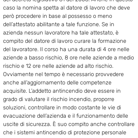
caso la nomina spetta al datore di lavoro che deve
però procedere in base al possesso o meno
dell’attestato abilitante a tale funzione. Se in
azienda nessun lavoratore ha tale attestato, è
compito del datore di lavoro curare la formazione
del lavoratore. Il corso ha una durata di 4 ore nelle
aziende a basso rischio, 8 ore nelle aziende a medio
rischio e 12 ore nelle aziende ad alto rischio.
Ovviamente nel tempo è necessario provvedere
anche all’aggiornamento delle competenze
acquisite. L’addetto antincendio deve essere in
grado di valutare il rischio incendio, proporre
soluzioni, controllare in modo costante le vie di
evacuazione dell’azienda e il funzionamento delle
uscite di sicurezza. È suo compito anche controllare
che i sistemi antincendio di protezione personale