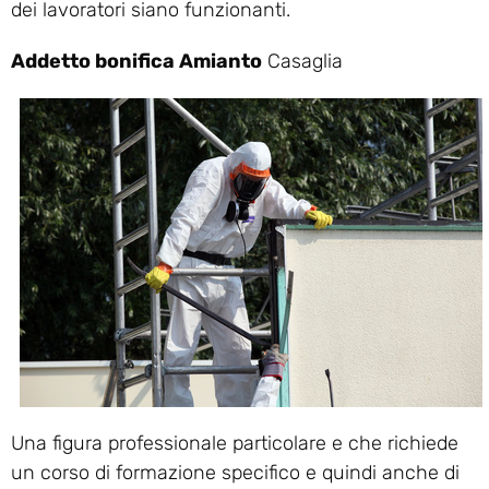
dei lavoratori siano funzionanti.
Addetto bonifica Amianto
Casaglia
Una figura professionale particolare e che richiede
un corso di formazione specifico e quindi anche di