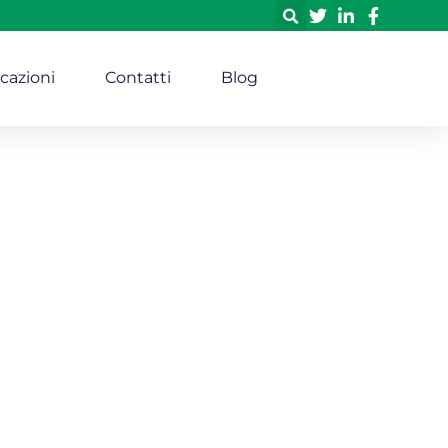
icazioni
Contatti
Blog