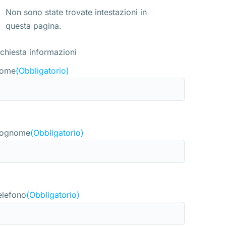
Non sono state trovate intestazioni in
questa pagina.
ichiesta informazioni
ome
(Obbligatorio)
ognome
(Obbligatorio)
elefono
(Obbligatorio)