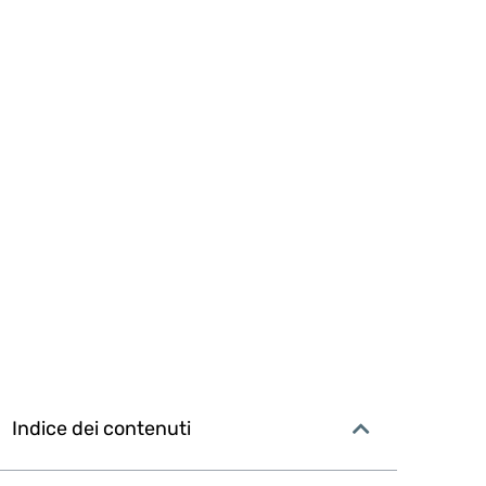
Indice dei contenuti