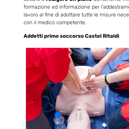
formazione ed informazione per l’addestrament
lavoro al fine di adottare tutte le misure nec
con il medico competente.
Addetti primo soccorso Castel Ritaldi