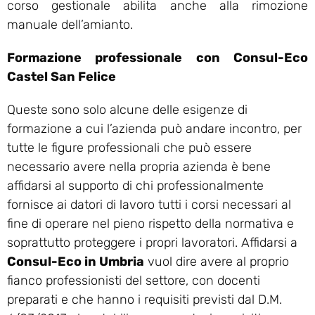
corso gestionale abilita anche alla rimozione
manuale dell’amianto.
Formazione professionale con Consul-Eco
Castel San Felice
Queste sono solo alcune delle esigenze di
formazione a cui l’azienda può andare incontro, per
tutte le figure professionali che può essere
necessario avere nella propria azienda è bene
affidarsi al supporto di chi professionalmente
fornisce ai datori di lavoro tutti i corsi necessari al
fine di operare nel pieno rispetto della normativa e
soprattutto proteggere i propri lavoratori. Affidarsi a
Consul-Eco in Umbria
vuol dire avere al proprio
fianco professionisti del settore, con docenti
preparati e che hanno i requisiti previsti dal D.M.