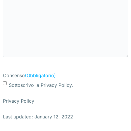
Consenso
(Obbligatorio)
Sottoscrivo la Privacy Policy.
Privacy Policy
Last updated: January 12, 2022