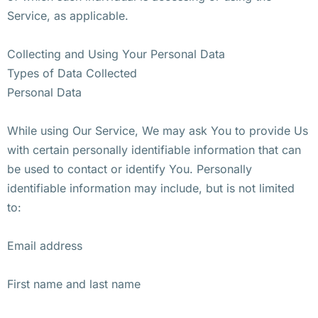
Service, as applicable.
Collecting and Using Your Personal Data
Types of Data Collected
Personal Data
While using Our Service, We may ask You to provide Us
with certain personally identifiable information that can
be used to contact or identify You. Personally
identifiable information may include, but is not limited
to:
Email address
First name and last name