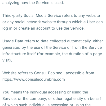
analyzing how the Service is used.
Third-party Social Media Service refers to any website
or any social network website through which a User can
log in or create an account to use the Service.
Usage Data refers to data collected automatically, either
generated by the use of the Service or from the Service
infrastructure itself (for example, the duration of a page
visit).
Website refers to Consul-Eco snc., accessible from
https://www.consulecoumbria.com
You means the individual accessing or using the
Service, or the company, or other legal entity on behalf
of which such individual is accessing or using the