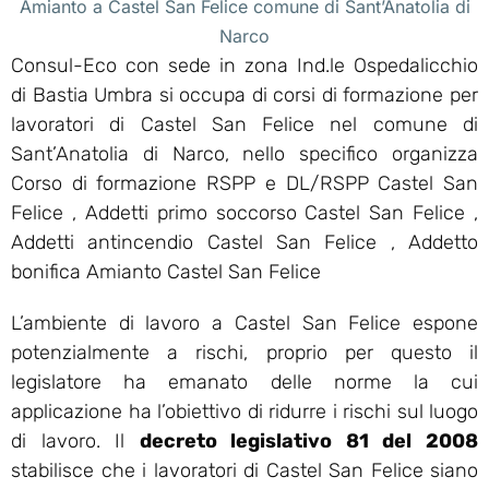
Amianto a Castel San Felice comune di Sant’Anatolia di
Narco
Consul-Eco con sede in zona Ind.le Ospedalicchio
di Bastia Umbra si occupa di corsi di formazione per
lavoratori di Castel San Felice nel comune di
Sant’Anatolia di Narco, nello specifico organizza
Corso di formazione RSPP e DL/RSPP Castel San
Felice , Addetti primo soccorso Castel San Felice ,
Addetti antincendio Castel San Felice , Addetto
bonifica Amianto Castel San Felice
L’ambiente di lavoro a Castel San Felice espone
potenzialmente a rischi, proprio per questo il
legislatore ha emanato delle norme la cui
applicazione ha l’obiettivo di ridurre i rischi sul luogo
di lavoro. Il
decreto legislativo 81 del 2008
stabilisce che i lavoratori di Castel San Felice siano