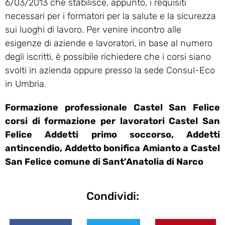
6/03/2013 che stabilisce, appunto, i requisiti
necessari per i formatori per la salute e la sicurezza
sui luoghi di lavoro. Per venire incontro alle
esigenze di aziende e lavoratori, in base al numero
degli iscritti, è possibile richiedere che i corsi siano
svolti in azienda oppure presso la sede Consul-Eco
in Umbria.
Formazione professionale Castel San Felice
corsi di formazione per lavoratori Castel San
Felice Addetti primo soccorso, Addetti
antincendio, Addetto bonifica Amianto a Castel
San Felice comune di Sant’Anatolia di Narco
Condividi: