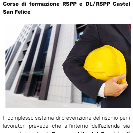
Corso di formazione RSPP e DL/RSPP Castel
San Felice
Il complesso sistema di prevenzione del rischio per i
lavoratori prevede che all’interno dell’azienda sia