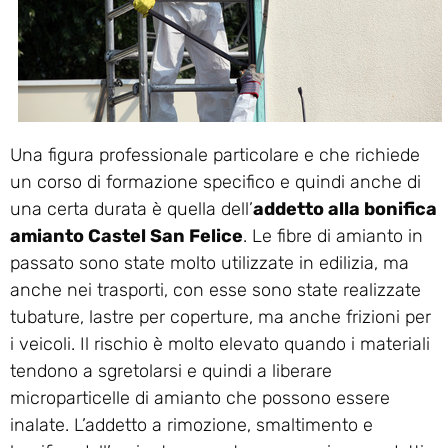
Una figura professionale particolare e che richiede
un corso di formazione specifico e quindi anche di
una certa durata è quella dell’
addetto alla bonifica
amianto Castel San Felice
. Le fibre di amianto in
passato sono state molto utilizzate in edilizia, ma
anche nei trasporti, con esse sono state realizzate
tubature, lastre per coperture, ma anche frizioni per
i veicoli. Il rischio è molto elevato quando i materiali
tendono a sgretolarsi e quindi a liberare
microparticelle di amianto che possono essere
inalate. L’addetto a rimozione, smaltimento e