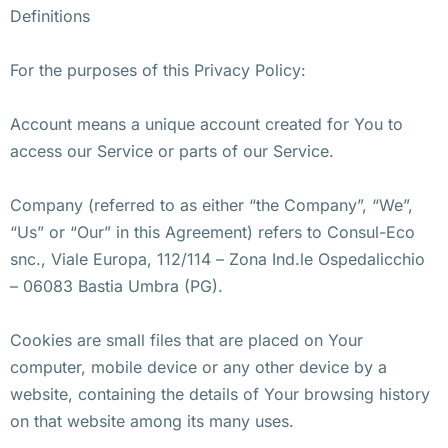
Definitions
For the purposes of this Privacy Policy:
Account means a unique account created for You to
access our Service or parts of our Service.
Company (referred to as either “the Company”, “We”,
“Us” or “Our” in this Agreement) refers to Consul-Eco
snc., Viale Europa, 112/114 – Zona Ind.le Ospedalicchio
– 06083 Bastia Umbra (PG).
Cookies are small files that are placed on Your
computer, mobile device or any other device by a
website, containing the details of Your browsing history
on that website among its many uses.