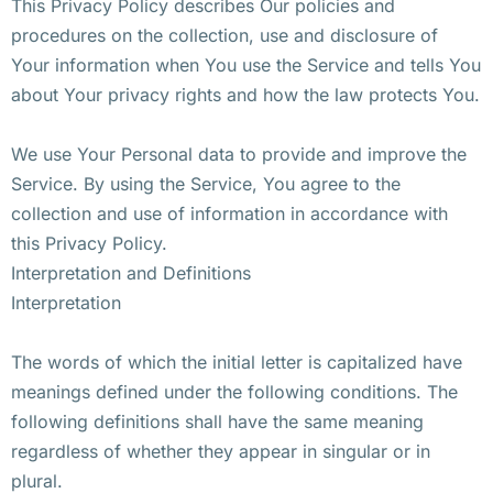
This Privacy Policy describes Our policies and
procedures on the collection, use and disclosure of
Your information when You use the Service and tells You
about Your privacy rights and how the law protects You.
We use Your Personal data to provide and improve the
Service. By using the Service, You agree to the
collection and use of information in accordance with
this Privacy Policy.
Interpretation and Definitions
Interpretation
The words of which the initial letter is capitalized have
meanings defined under the following conditions. The
following definitions shall have the same meaning
regardless of whether they appear in singular or in
plural.