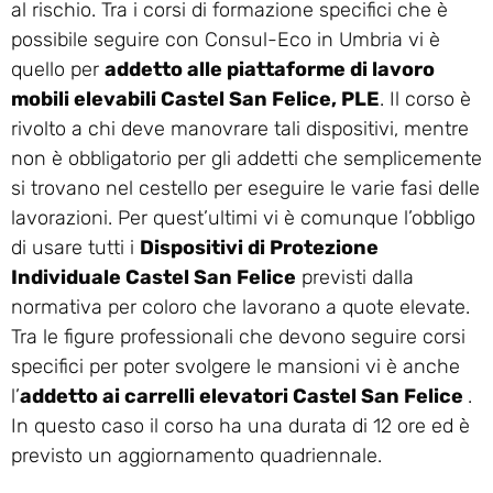
al rischio. Tra i corsi di formazione specifici che è
possibile seguire con Consul-Eco in Umbria vi è
quello per
addetto alle piattaforme di lavoro
mobili elevabili Castel San Felice, PLE
. Il corso è
rivolto a chi deve manovrare tali dispositivi, mentre
non è obbligatorio per gli addetti che semplicemente
si trovano nel cestello per eseguire le varie fasi delle
lavorazioni. Per quest’ultimi vi è comunque l’obbligo
di usare tutti i
Dispositivi di Protezione
Individuale Castel San Felice
previsti dalla
normativa per coloro che lavorano a quote elevate.
Tra le figure professionali che devono seguire corsi
specifici per poter svolgere le mansioni vi è anche
l’
addetto ai carrelli elevatori Castel San Felice
.
In questo caso il corso ha una durata di 12 ore ed è
previsto un aggiornamento quadriennale.