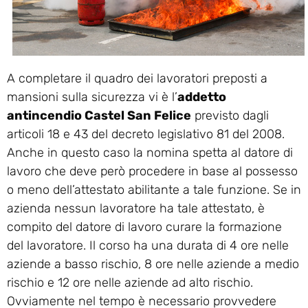
A completare il quadro dei lavoratori preposti a
mansioni sulla sicurezza vi è l’
addetto
antincendio Castel San Felice
previsto dagli
articoli 18 e 43 del decreto legislativo 81 del 2008.
Anche in questo caso la nomina spetta al datore di
lavoro che deve però procedere in base al possesso
o meno dell’attestato abilitante a tale funzione. Se in
azienda nessun lavoratore ha tale attestato, è
compito del datore di lavoro curare la formazione
del lavoratore. Il corso ha una durata di 4 ore nelle
aziende a basso rischio, 8 ore nelle aziende a medio
rischio e 12 ore nelle aziende ad alto rischio.
Ovviamente nel tempo è necessario provvedere