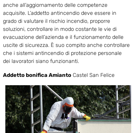
anche all’aggiornamento delle competenze
acquisite. L’addetto antincendio deve essere in
grado di valutare il rischio incendio, proporre
soluzioni, controllare in modo costante le vie di
evacuazione dell’azienda e il funzionamento delle
uscite di sicurezza. È suo compito anche controllare
che i sistemi antincendio di protezione personale
dei lavoratori siano funzionanti.
Addetto bonifica Amianto
Castel San Felice