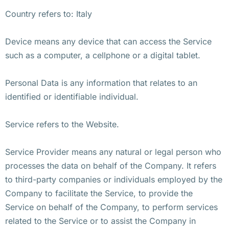
Country refers to: Italy
Device means any device that can access the Service
such as a computer, a cellphone or a digital tablet.
Personal Data is any information that relates to an
identified or identifiable individual.
Service refers to the Website.
Service Provider means any natural or legal person who
processes the data on behalf of the Company. It refers
to third-party companies or individuals employed by the
Company to facilitate the Service, to provide the
Service on behalf of the Company, to perform services
related to the Service or to assist the Company in