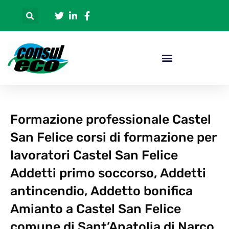
Formazione professionale Castel
San Felice corsi di formazione per
lavoratori Castel San Felice
Addetti primo soccorso, Addetti
antincendio, Addetto bonifica
Amianto a Castel San Felice
comune di Sant’Anatolia di Narco