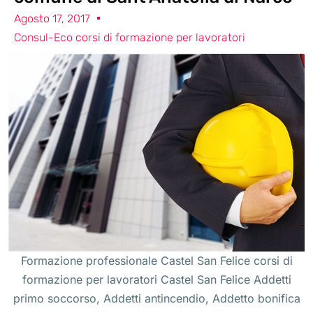
Agosto 17, 2017
Consul-Eco corsi di formazione per lavoratori
Formazione professionale Castel San Felice corsi di
formazione per lavoratori Castel San Felice Addetti
primo soccorso, Addetti antincendio, Addetto bonifica