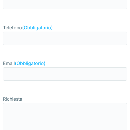
Telefono
(Obbligatorio)
Email
(Obbligatorio)
Richiesta