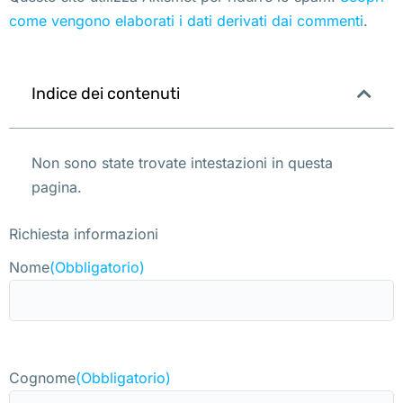
come vengono elaborati i dati derivati dai commenti
.
Indice dei contenuti
Non sono state trovate intestazioni in questa
pagina.
Richiesta informazioni
Nome
(Obbligatorio)
Cognome
(Obbligatorio)