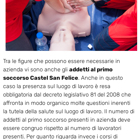
Tra le figure che possono essere necessarie in
azienda vi sono anche gli
addetti al primo
soccorso Castel San Felice
. Anche in questo
caso la presenza sul luogo di lavoro è resa
obbligatoria dal decreto legislativo 81 del 2008 che
affronta in modo organico molte questioni inerenti
la tutela della salute sul luogo di lavoro. Il numero di
addetti al primo soccorso presenti in azienda deve
essere congruo rispetto al numero di lavoratori
presenti. Per quanto riguarda invece i corsi di