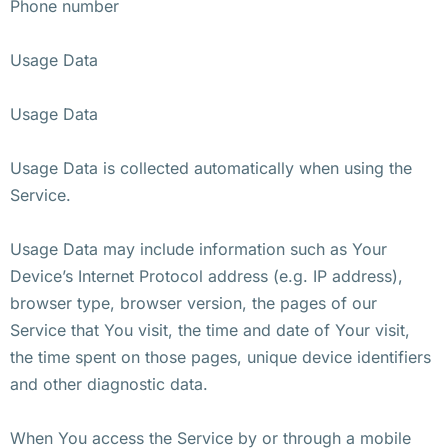
Phone number
Usage Data
Usage Data
Usage Data is collected automatically when using the
Service.
Usage Data may include information such as Your
Device’s Internet Protocol address (e.g. IP address),
browser type, browser version, the pages of our
Service that You visit, the time and date of Your visit,
the time spent on those pages, unique device identifiers
and other diagnostic data.
When You access the Service by or through a mobile