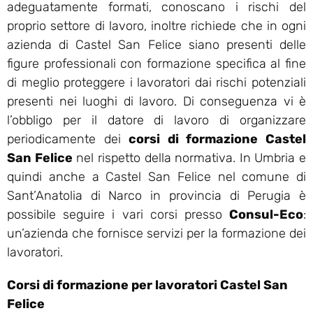
adeguatamente formati, conoscano i rischi del
proprio settore di lavoro, inoltre richiede che in ogni
azienda di Castel San Felice siano presenti delle
figure professionali con formazione specifica al fine
di meglio proteggere i lavoratori dai rischi potenziali
presenti nei luoghi di lavoro. Di conseguenza vi è
l’obbligo per il datore di lavoro di organizzare
periodicamente dei
corsi di formazione Castel
San Felice
nel rispetto della normativa. In Umbria e
quindi anche a Castel San Felice nel comune di
Sant’Anatolia di Narco in provincia di Perugia è
possibile seguire i vari corsi presso
Consul-Eco
:
un’azienda che fornisce servizi per la formazione dei
lavoratori.
Corsi di formazione per lavoratori Castel San
Felice