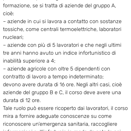
formazione, se si tratta di aziende del gruppo A,
cioè:
– aziende in cui si lavora a contatto con sostanze
tossiche, come centrali termoelettriche, laboratori
nucleari;
– aziende con più di 5 lavoratori e che negli ultimi
tre anni hanno avuto un indice infortunistico di
inabilità superiore a 4;
– aziende agricole con oltre 5 dipendenti con
contratto di lavoro a tempo indeterminato;
devono avere durata di 16 ore. Negli altri casi, cioè
aziende del gruppo B e C, il corso deve avere una
durata di 12 ore.
Tale ruolo può essere ricoperto dai lavoratori, il corso
mira a fornire adeguate conoscenze su come
riconoscere un’emergenza sanitaria, raccogliere