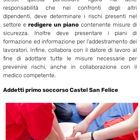
responsabilità che nei confronti degli altri
dipendenti, deve determinare i rischi presenti nel
settore e
redigere un piano
contenente misure di
sicurezza. Inoltre deve presentare i piani di
formazione ed informazione per l’addestramento dei
lavoratori. Infine, collabora con il datore di lavoro al
fine di adottare tutte le misure necessarie per
prevenire rischi, anche in collaborazione con il
medico competente.
Addetti primo soccorso Castel San Felice