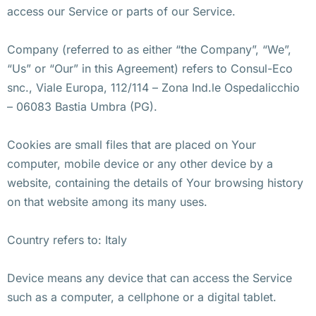
access our Service or parts of our Service.
Company (referred to as either “the Company”, “We”,
“Us” or “Our” in this Agreement) refers to Consul-Eco
snc., Viale Europa, 112/114 – Zona Ind.le Ospedalicchio
– 06083 Bastia Umbra (PG).
Cookies are small files that are placed on Your
computer, mobile device or any other device by a
website, containing the details of Your browsing history
on that website among its many uses.
Country refers to: Italy
Device means any device that can access the Service
such as a computer, a cellphone or a digital tablet.