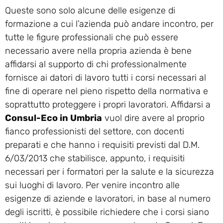
Queste sono solo alcune delle esigenze di
formazione a cui l’azienda può andare incontro, per
tutte le figure professionali che può essere
necessario avere nella propria azienda è bene
affidarsi al supporto di chi professionalmente
fornisce ai datori di lavoro tutti i corsi necessari al
fine di operare nel pieno rispetto della normativa e
soprattutto proteggere i propri lavoratori. Affidarsi a
Consul-Eco in Umbria
vuol dire avere al proprio
fianco professionisti del settore, con docenti
preparati e che hanno i requisiti previsti dal D.M.
6/03/2013 che stabilisce, appunto, i requisiti
necessari per i formatori per la salute e la sicurezza
sui luoghi di lavoro. Per venire incontro alle
esigenze di aziende e lavoratori, in base al numero
degli iscritti, è possibile richiedere che i corsi siano