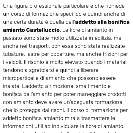
Una figura professionale particolare e che richiede
un corso di formazione specifico e quindi anche di
una certa durata è quella dell’
addetto alla bonifica
amianto Castelluccio
. Le fibre di amianto in
passato sono state molto utilizzate in edilizia, ma
anche nei trasporti, con esse sono state realizzate
tubature, lastre per coperture, ma anche frizioni per
i veicoli. Il rischio è molto elevato quando i materiali
tendono a sgretolarsi e quindi a liberare
microparticelle di amianto che possono essere
inalate. L’addetto a rimozione, smaltimento e
bonifica dell’amianto per poter maneggiare prodotti
con amianto deve avere un’adeguata formazione
che lo protegga dai rischi. Il corso di formazione per
addetto bonifica amianto mira a trasmettere le
informazioni utili ad individuare le fibre di amianto,