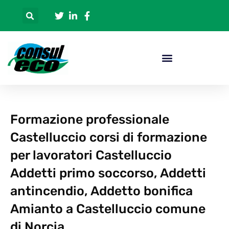
Formazione professionale
Castelluccio corsi di formazione
per lavoratori Castelluccio
Addetti primo soccorso, Addetti
antincendio, Addetto bonifica
Amianto a Castelluccio comune
di Norcia