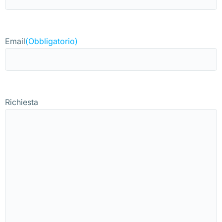
Email
(Obbligatorio)
Richiesta