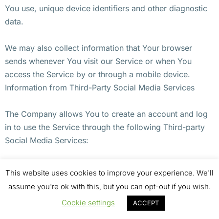
You use, unique device identifiers and other diagnostic
data.
We may also collect information that Your browser
sends whenever You visit our Service or when You
access the Service by or through a mobile device.
Information from Third-Party Social Media Services
The Company allows You to create an account and log
in to use the Service through the following Third-party
Social Media Services:
Google
This website uses cookies to improve your experience. We'll
Facebook
assume you're ok with this, but you can opt-out if you wish.
Twitter
Cookie settings
ACCEPT