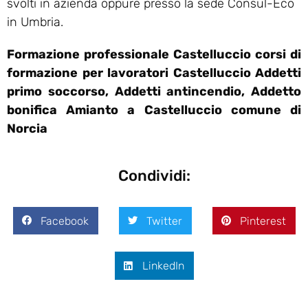
svolti in azienda oppure presso la sede Consul-Eco
in Umbria.
Formazione professionale Castelluccio corsi di
formazione per lavoratori Castelluccio Addetti
primo soccorso, Addetti antincendio, Addetto
bonifica Amianto a Castelluccio comune di
Norcia
Condividi:
Facebook
Twitter
Pinterest
LinkedIn