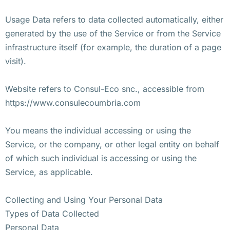
Usage Data refers to data collected automatically, either
generated by the use of the Service or from the Service
infrastructure itself (for example, the duration of a page
visit).
Website refers to Consul-Eco snc., accessible from
https://www.consulecoumbria.com
You means the individual accessing or using the
Service, or the company, or other legal entity on behalf
of which such individual is accessing or using the
Service, as applicable.
Collecting and Using Your Personal Data
Types of Data Collected
Personal Data