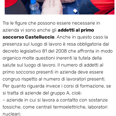
Tra le figure che possono essere necessarie in
azienda vi sono anche gli
addetti al primo
soccorso Castelluccio
. Anche in questo caso la
presenza sul luogo di lavoro è resa obbligatoria dal
decreto legislativo 81 del 2008 che affronta in modo
organico molte questioni inerenti la tutela della
salute sul luogo di lavoro. Il numero di addetti al
primo soccorso presenti in azienda deve essere
congruo rispetto al numero di lavoratori presenti.
Per quanto riguarda invece i corsi di formazione, se
si tratta di aziende del gruppo A, cioè:
– aziende in cui si lavora a contatto con sostanze
tossiche, come centrali termoelettriche, laboratori
nucleari;