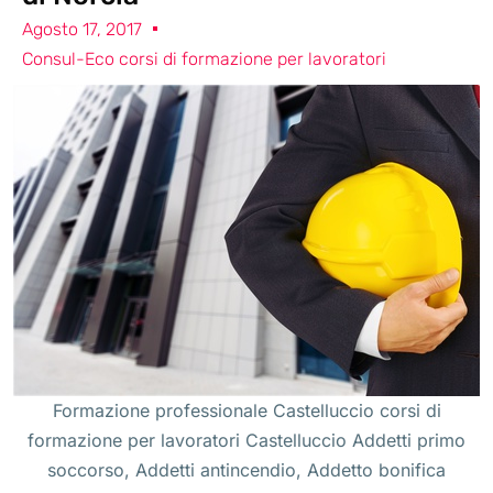
Agosto 17, 2017
Consul-Eco corsi di formazione per lavoratori
Formazione professionale Castelluccio corsi di
formazione per lavoratori Castelluccio Addetti primo
soccorso, Addetti antincendio, Addetto bonifica