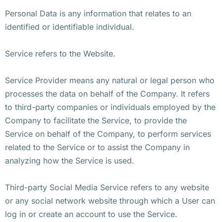
Personal Data is any information that relates to an
identified or identifiable individual.
Service refers to the Website.
Service Provider means any natural or legal person who
processes the data on behalf of the Company. It refers
to third-party companies or individuals employed by the
Company to facilitate the Service, to provide the
Service on behalf of the Company, to perform services
related to the Service or to assist the Company in
analyzing how the Service is used.
Third-party Social Media Service refers to any website
or any social network website through which a User can
log in or create an account to use the Service.