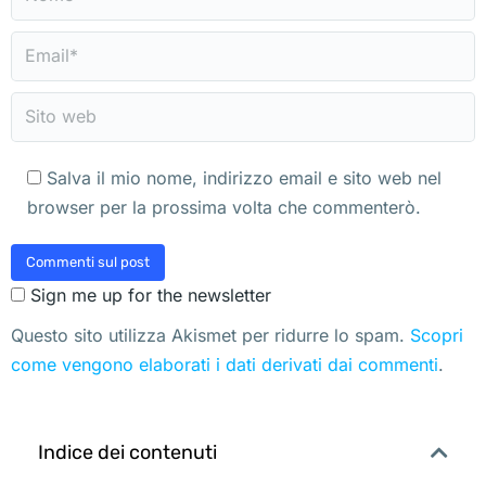
Email *
Sito web
Salva il mio nome, indirizzo email e sito web nel
browser per la prossima volta che commenterò.
Commenti sul post
Sign me up for the newsletter
Questo sito utilizza Akismet per ridurre lo spam.
Scopri
come vengono elaborati i dati derivati dai commenti
.
Indice dei contenuti