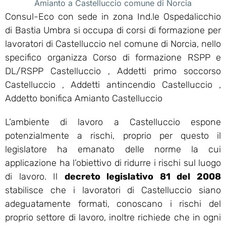
Amianto a Castelluccio comune di Norcia
Consul-Eco con sede in zona Ind.le Ospedalicchio
di Bastia Umbra si occupa di corsi di formazione per
lavoratori di Castelluccio nel comune di Norcia, nello
specifico organizza Corso di formazione RSPP e
DL/RSPP Castelluccio , Addetti primo soccorso
Castelluccio , Addetti antincendio Castelluccio ,
Addetto bonifica Amianto Castelluccio
L’ambiente di lavoro a Castelluccio espone
potenzialmente a rischi, proprio per questo il
legislatore ha emanato delle norme la cui
applicazione ha l’obiettivo di ridurre i rischi sul luogo
di lavoro. Il
decreto legislativo 81 del 2008
stabilisce che i lavoratori di Castelluccio siano
adeguatamente formati, conoscano i rischi del
proprio settore di lavoro, inoltre richiede che in ogni