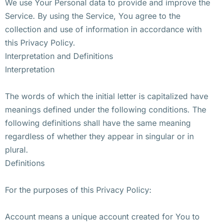
We use Your Personal data to provide and improve the
Service. By using the Service, You agree to the
collection and use of information in accordance with
this Privacy Policy.
Interpretation and Definitions
Interpretation
The words of which the initial letter is capitalized have
meanings defined under the following conditions. The
following definitions shall have the same meaning
regardless of whether they appear in singular or in
plural.
Definitions
For the purposes of this Privacy Policy:
Account means a unique account created for You to