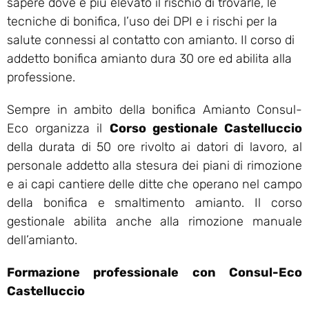
sapere dove è più elevato il rischio di trovarle, le
tecniche di bonifica, l’uso dei DPI e i rischi per la
salute connessi al contatto con amianto. Il corso di
addetto bonifica amianto dura 30 ore ed abilita alla
professione.
Sempre in ambito della bonifica Amianto Consul-
Eco organizza il
Corso gestionale Castelluccio
della durata di 50 ore rivolto ai datori di lavoro, al
personale addetto alla stesura dei piani di rimozione
e ai capi cantiere delle ditte che operano nel campo
della bonifica e smaltimento amianto. Il corso
gestionale abilita anche alla rimozione manuale
dell’amianto.
Formazione professionale con Consul-Eco
Castelluccio