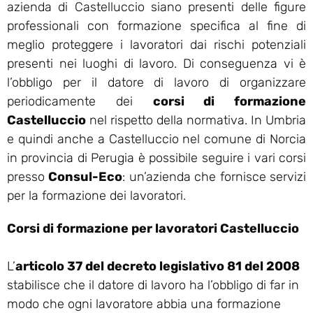
azienda di Castelluccio siano presenti delle figure
professionali con formazione specifica al fine di
meglio proteggere i lavoratori dai rischi potenziali
presenti nei luoghi di lavoro. Di conseguenza vi è
l’obbligo per il datore di lavoro di organizzare
periodicamente dei
corsi di formazione
Castelluccio
nel rispetto della normativa. In Umbria
e quindi anche a Castelluccio nel comune di Norcia
in provincia di Perugia è possibile seguire i vari corsi
presso
Consul-Eco
: un’azienda che fornisce servizi
per la formazione dei lavoratori.
Corsi di formazione per lavoratori Castelluccio
L’
articolo 37 del decreto legislativo 81 del 2008
stabilisce che il datore di lavoro ha l’obbligo di far in
modo che ogni lavoratore abbia una formazione