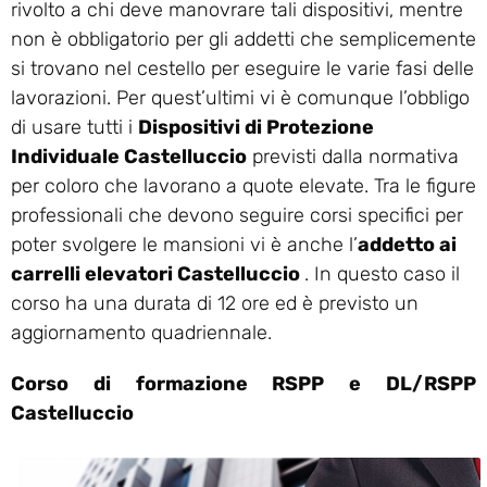
rivolto a chi deve manovrare tali dispositivi, mentre
non è obbligatorio per gli addetti che semplicemente
si trovano nel cestello per eseguire le varie fasi delle
lavorazioni. Per quest’ultimi vi è comunque l’obbligo
di usare tutti i
Dispositivi di Protezione
Individuale Castelluccio
previsti dalla normativa
per coloro che lavorano a quote elevate. Tra le figure
professionali che devono seguire corsi specifici per
poter svolgere le mansioni vi è anche l’
addetto ai
carrelli elevatori Castelluccio
. In questo caso il
corso ha una durata di 12 ore ed è previsto un
aggiornamento quadriennale.
Corso di formazione RSPP e DL/RSPP
Castelluccio