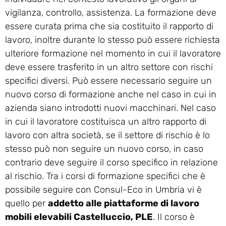
vigilanza, controllo, assistenza. La formazione deve
essere curata prima che sia costituito il rapporto di
lavoro, inoltre durante lo stesso può essere richiesta
ulteriore formazione nel momento in cui il lavoratore
deve essere trasferito in un altro settore con rischi
specifici diversi. Può essere necessario seguire un
nuovo corso di formazione anche nel caso in cui in
azienda siano introdotti nuovi macchinari. Nel caso
in cui il lavoratore costituisca un altro rapporto di
lavoro con altra società, se il settore di rischio è lo
stesso può non seguire un nuovo corso, in caso
contrario deve seguire il corso specifico in relazione
al rischio. Tra i corsi di formazione specifici che è
possibile seguire con Consul-Eco in Umbria vi è
quello per
addetto alle piattaforme di lavoro
mobili elevabili Castelluccio, PLE
. Il corso è