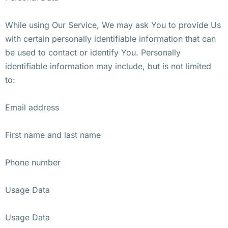
While using Our Service, We may ask You to provide Us
with certain personally identifiable information that can
be used to contact or identify You. Personally
identifiable information may include, but is not limited
to:
Email address
First name and last name
Phone number
Usage Data
Usage Data