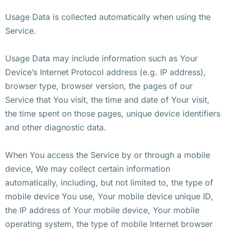
Usage Data is collected automatically when using the
Service.
Usage Data may include information such as Your
Device’s Internet Protocol address (e.g. IP address),
browser type, browser version, the pages of our
Service that You visit, the time and date of Your visit,
the time spent on those pages, unique device identifiers
and other diagnostic data.
When You access the Service by or through a mobile
device, We may collect certain information
automatically, including, but not limited to, the type of
mobile device You use, Your mobile device unique ID,
the IP address of Your mobile device, Your mobile
operating system, the type of mobile Internet browser