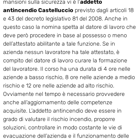
mansioni sulla sicurezza vi è l’
addetto
antincendio Castelluccio
previsto dagli articoli 18
e 43 del decreto legislativo 81 del 2008. Anche in
questo caso la nomina spetta al datore di lavoro che
deve però procedere in base al possesso o meno
dell’attestato abilitante a tale funzione. Se in
azienda nessun lavoratore ha tale attestato, è
compito del datore di lavoro curare la formazione
del lavoratore. Il corso ha una durata di 4 ore nelle
aziende a basso rischio, 8 ore nelle aziende a medio
rischio e 12 ore nelle aziende ad alto rischio.
Ovviamente nel tempo è necessario provvedere
anche all’aggiornamento delle competenze
acquisite. L’addetto antincendio deve essere in
grado di valutare il rischio incendio, proporre
soluzioni, controllare in modo costante le vie di
evacuazione dell’azienda e il funzionamento delle