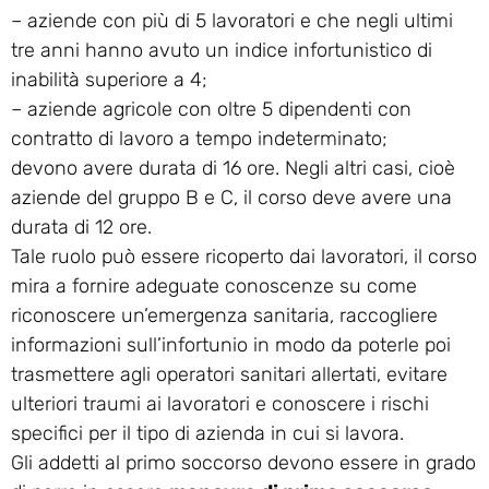
– aziende con più di 5 lavoratori e che negli ultimi
tre anni hanno avuto un indice infortunistico di
inabilità superiore a 4;
– aziende agricole con oltre 5 dipendenti con
contratto di lavoro a tempo indeterminato;
devono avere durata di 16 ore. Negli altri casi, cioè
aziende del gruppo B e C, il corso deve avere una
durata di 12 ore.
Tale ruolo può essere ricoperto dai lavoratori, il corso
mira a fornire adeguate conoscenze su come
riconoscere un’emergenza sanitaria, raccogliere
informazioni sull’infortunio in modo da poterle poi
trasmettere agli operatori sanitari allertati, evitare
ulteriori traumi ai lavoratori e conoscere i rischi
specifici per il tipo di azienda in cui si lavora.
Gli addetti al primo soccorso devono essere in grado