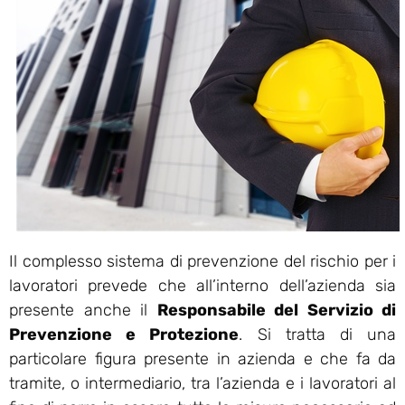
Il complesso sistema di prevenzione del rischio per i
lavoratori prevede che all’interno dell’azienda sia
presente anche il
Responsabile del Servizio di
Prevenzione e Protezione
. Si tratta di una
particolare figura presente in azienda e che fa da
tramite, o intermediario, tra l’azienda e i lavoratori al