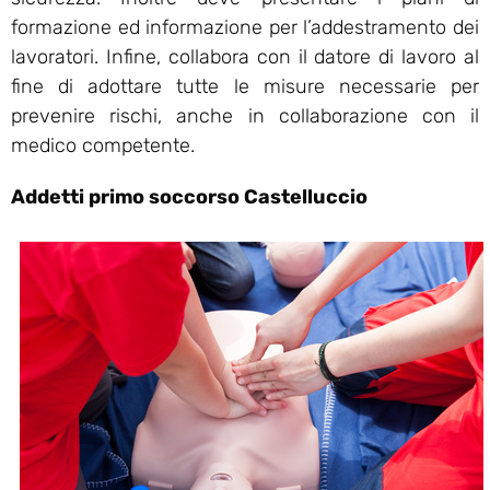
formazione ed informazione per l’addestramento dei
lavoratori. Infine, collabora con il datore di lavoro al
fine di adottare tutte le misure necessarie per
prevenire rischi, anche in collaborazione con il
medico competente.
Addetti primo soccorso Castelluccio