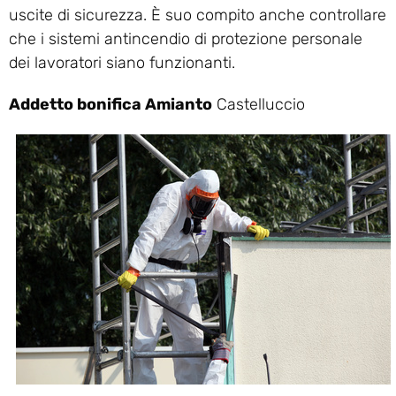
uscite di sicurezza. È suo compito anche controllare
che i sistemi antincendio di protezione personale
dei lavoratori siano funzionanti.
Addetto bonifica Amianto
Castelluccio