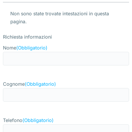
Non sono state trovate intestazioni in questa
pagina.
Richiesta informazioni
Nome
(Obbligatorio)
Cognome
(Obbligatorio)
Telefono
(Obbligatorio)