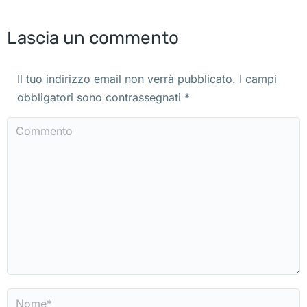
Lascia un commento
Il tuo indirizzo email non verrà pubblicato. I campi
obbligatori sono contrassegnati
*
Commento
Nome *