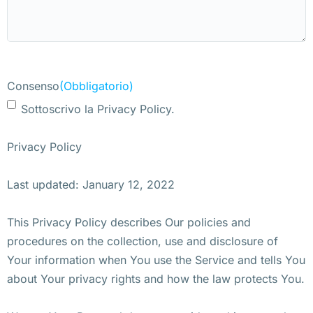
Consenso
(Obbligatorio)
Sottoscrivo la Privacy Policy.
Privacy Policy
Last updated: January 12, 2022
This Privacy Policy describes Our policies and
procedures on the collection, use and disclosure of
Your information when You use the Service and tells You
about Your privacy rights and how the law protects You.