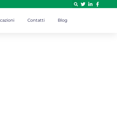
icazioni
Contatti
Blog