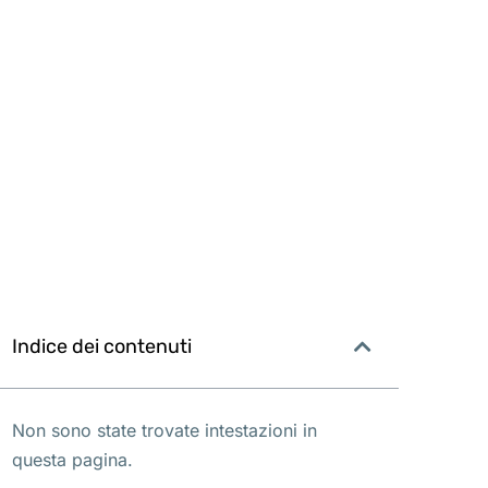
Indice dei contenuti
Non sono state trovate intestazioni in
questa pagina.