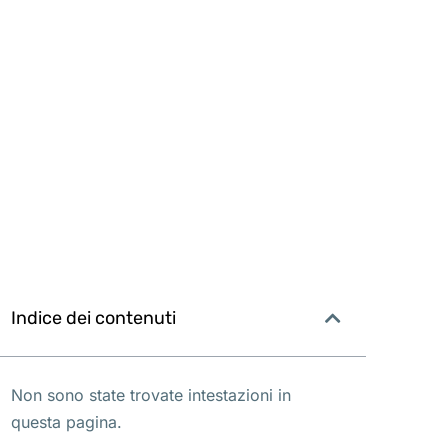
Indice dei contenuti
Non sono state trovate intestazioni in
questa pagina.