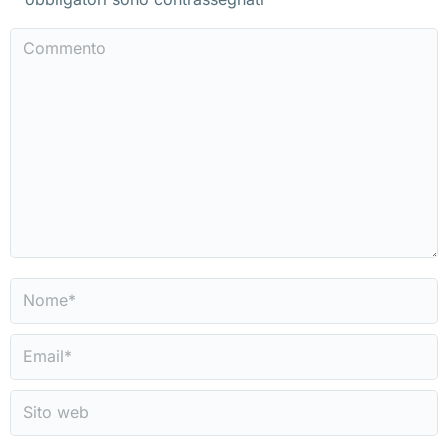
Commento
Nome *
Email *
Sito web