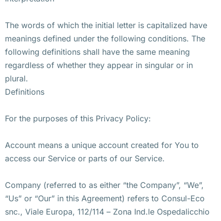
The words of which the initial letter is capitalized have
meanings defined under the following conditions. The
following definitions shall have the same meaning
regardless of whether they appear in singular or in
plural.
Definitions
For the purposes of this Privacy Policy:
Account means a unique account created for You to
access our Service or parts of our Service.
Company (referred to as either “the Company”, “We”,
“Us” or “Our” in this Agreement) refers to Consul-Eco
snc., Viale Europa, 112/114 – Zona Ind.le Ospedalicchio