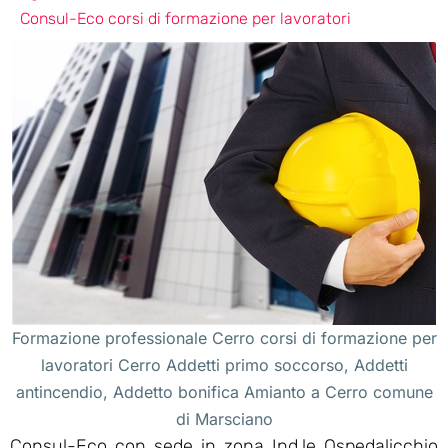
Consul-Eco corsi di formazione per lavoratori
Formazione professionale Cerro corsi di formazione per
lavoratori Cerro Addetti primo soccorso, Addetti
antincendio, Addetto bonifica Amianto a Cerro comune
di Marsciano
Consul-Eco con sede in zona Ind.le Ospedalicchio