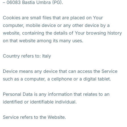
– 06083 Bastia Umbra (PG).
Cookies are small files that are placed on Your
computer, mobile device or any other device by a
website, containing the details of Your browsing history
on that website among its many uses.
Country refers to: Italy
Device means any device that can access the Service
such as a computer, a cellphone or a digital tablet.
Personal Data is any information that relates to an
identified or identifiable individual.
Service refers to the Website.