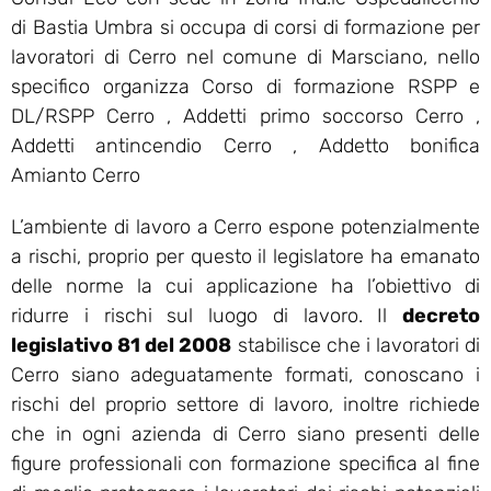
di Bastia Umbra si occupa di corsi di formazione per
lavoratori di Cerro nel comune di Marsciano, nello
specifico organizza Corso di formazione RSPP e
DL/RSPP Cerro , Addetti primo soccorso Cerro ,
Addetti antincendio Cerro , Addetto bonifica
Amianto Cerro
L’ambiente di lavoro a Cerro espone potenzialmente
a rischi, proprio per questo il legislatore ha emanato
delle norme la cui applicazione ha l’obiettivo di
ridurre i rischi sul luogo di lavoro. Il
decreto
legislativo 81 del 2008
stabilisce che i lavoratori di
Cerro siano adeguatamente formati, conoscano i
rischi del proprio settore di lavoro, inoltre richiede
che in ogni azienda di Cerro siano presenti delle
figure professionali con formazione specifica al fine