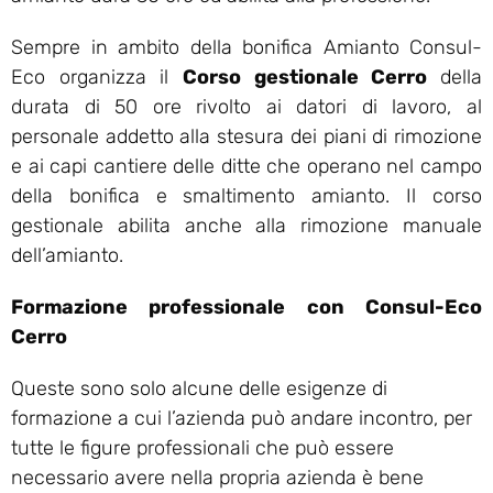
Sempre in ambito della bonifica Amianto Consul-
Eco organizza il
Corso gestionale Cerro
della
durata di 50 ore rivolto ai datori di lavoro, al
personale addetto alla stesura dei piani di rimozione
e ai capi cantiere delle ditte che operano nel campo
della bonifica e smaltimento amianto. Il corso
gestionale abilita anche alla rimozione manuale
dell’amianto.
Formazione professionale con Consul-Eco
Cerro
Queste sono solo alcune delle esigenze di
formazione a cui l’azienda può andare incontro, per
tutte le figure professionali che può essere
necessario avere nella propria azienda è bene