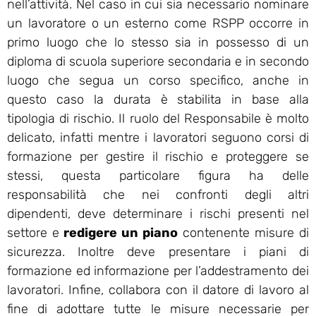
nell’attività. Nel caso in cui sia necessario nominare
un lavoratore o un esterno come RSPP occorre in
primo luogo che lo stesso sia in possesso di un
diploma di scuola superiore secondaria e in secondo
luogo che segua un corso specifico, anche in
questo caso la durata è stabilita in base alla
tipologia di rischio. Il ruolo del Responsabile è molto
delicato, infatti mentre i lavoratori seguono corsi di
formazione per gestire il rischio e proteggere se
stessi, questa particolare figura ha delle
responsabilità che nei confronti degli altri
dipendenti, deve determinare i rischi presenti nel
settore e
redigere un piano
contenente misure di
sicurezza. Inoltre deve presentare i piani di
formazione ed informazione per l’addestramento dei
lavoratori. Infine, collabora con il datore di lavoro al
fine di adottare tutte le misure necessarie per