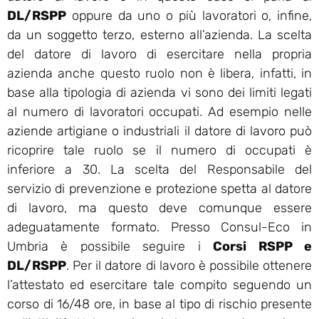
DL/RSPP
oppure da uno o più lavoratori o, infine,
da un soggetto terzo, esterno all’azienda. La scelta
del datore di lavoro di esercitare nella propria
azienda anche questo ruolo non è libera, infatti, in
base alla tipologia di azienda vi sono dei limiti legati
al numero di lavoratori occupati. Ad esempio nelle
aziende artigiane o industriali il datore di lavoro può
ricoprire tale ruolo se il numero di occupati è
inferiore a 30. La scelta del Responsabile del
servizio di prevenzione e protezione spetta al datore
di lavoro, ma questo deve comunque essere
adeguatamente formato. Presso Consul-Eco in
Umbria è possibile seguire i
Corsi RSPP e
DL/RSPP
. Per il datore di lavoro è possibile ottenere
l’attestato ed esercitare tale compito seguendo un
corso di 16/48 ore, in base al tipo di rischio presente