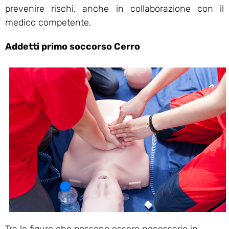
prevenire rischi, anche in collaborazione con il
medico competente.
Addetti primo soccorso Cerro
Tra le figure che possono essere necessarie in