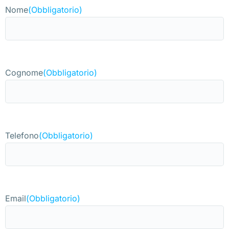
Nome
(Obbligatorio)
Cognome
(Obbligatorio)
Telefono
(Obbligatorio)
Email
(Obbligatorio)