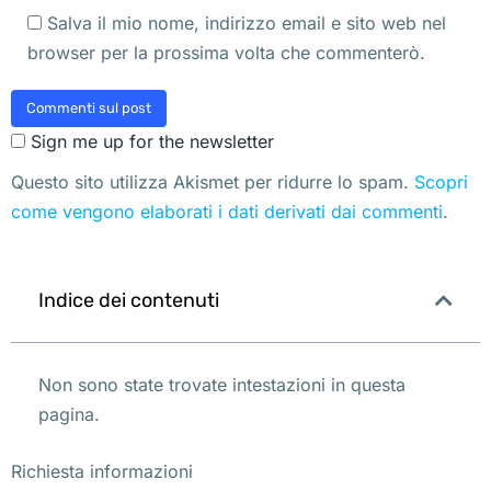
Salva il mio nome, indirizzo email e sito web nel
browser per la prossima volta che commenterò.
Commenti sul post
Sign me up for the newsletter
Questo sito utilizza Akismet per ridurre lo spam.
Scopri
come vengono elaborati i dati derivati dai commenti
.
Indice dei contenuti
Non sono state trovate intestazioni in questa
pagina.
Richiesta informazioni