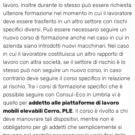
lavoro, inoltre durante lo stesso può essere richiesta
ulteriore formazione nel momento in cui il lavoratore
deve essere trasferito in un altro settore con rischi
specifici diversi. Può essere necessario seguire un
nuovo corso di formazione anche nel caso in cui in
azienda siano introdotti nuovi macchinari. Nel caso
in cui il lavoratore costituisca un altro rapporto di
lavoro con altra società, se il settore di rischio è lo
stesso può non seguire un nuovo corso, in caso
contrario deve seguire il corso specifico in relazione
al rischio. Tra i corsi di formazione specifici che è
possibile seguire con Consul-Eco in Umbria vi è
quello per
addetto alle piattaforme di lavoro
mobili elevabili Cerro, PLE
. Il corso è rivolto a chi
deve manovrare tali dispositivi, mentre non è
obbligatorio per gli addetti che semplicemente si