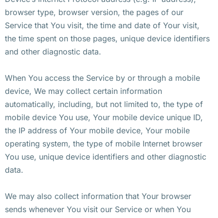
browser type, browser version, the pages of our
Service that You visit, the time and date of Your visit,
the time spent on those pages, unique device identifiers
and other diagnostic data.
When You access the Service by or through a mobile
device, We may collect certain information
automatically, including, but not limited to, the type of
mobile device You use, Your mobile device unique ID,
the IP address of Your mobile device, Your mobile
operating system, the type of mobile Internet browser
You use, unique device identifiers and other diagnostic
data.
We may also collect information that Your browser
sends whenever You visit our Service or when You