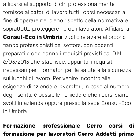
affidarsi al supporto di chi professionalmente
fornisce ai datori di lavoro tutti i corsi necessari al
fine di operare nel pieno rispetto della normativa e
soprattutto proteggere i propri lavoratori. Affidarsi a
Consul-Eco in Umbria
vuol dire avere al proprio
fianco professionisti del settore, con docenti
preparati e che hanno i requisiti previsti dal D.M.
6/03/2013 che stabilisce, appunto, i requisiti
necessari per i formatori per la salute e la sicurezza
sui luoghi di lavoro. Per venire incontro alle
esigenze di aziende e lavoratori, in base al numero
degli iscritti, è possibile richiedere che i corsi siano
svolti in azienda oppure presso la sede Consul-Eco
in Umbria.
Formazione professionale Cerro corsi di
formazione per lavoratori Cerro Addetti primo