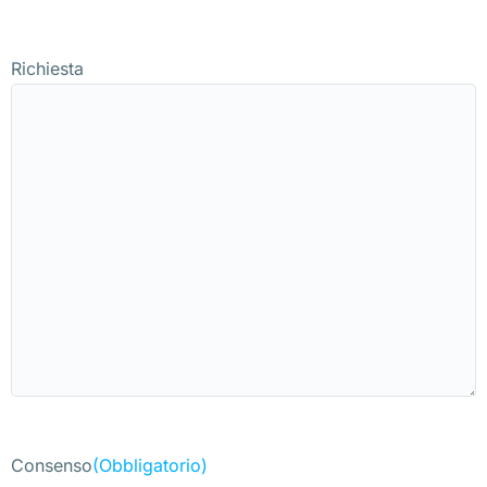
Richiesta
Consenso
(Obbligatorio)