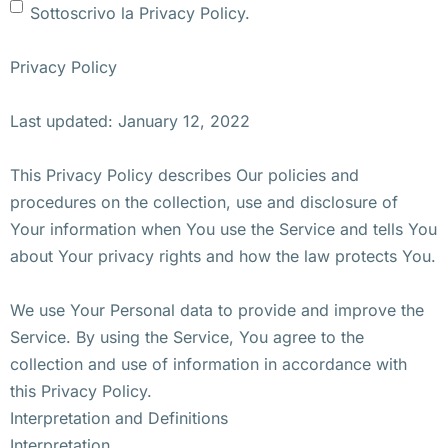
Sottoscrivo la Privacy Policy.
Privacy Policy
Last updated: January 12, 2022
This Privacy Policy describes Our policies and
procedures on the collection, use and disclosure of
Your information when You use the Service and tells You
about Your privacy rights and how the law protects You.
We use Your Personal data to provide and improve the
Service. By using the Service, You agree to the
collection and use of information in accordance with
this Privacy Policy.
Interpretation and Definitions
Interpretation