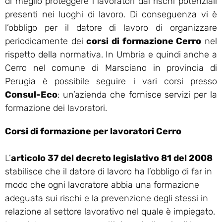
di meglio proteggere i lavoratori dai rischi potenziali
presenti nei luoghi di lavoro. Di conseguenza vi è
l’obbligo per il datore di lavoro di organizzare
periodicamente dei
corsi di formazione Cerro
nel
rispetto della normativa. In Umbria e quindi anche a
Cerro nel comune di Marsciano in provincia di
Perugia è possibile seguire i vari corsi presso
Consul-Eco
: un’azienda che fornisce servizi per la
formazione dei lavoratori.
Corsi di formazione per lavoratori Cerro
L’
articolo 37 del decreto legislativo 81 del 2008
stabilisce che il datore di lavoro ha l’obbligo di far in
modo che ogni lavoratore abbia una formazione
adeguata sui rischi e la prevenzione degli stessi in
relazione al settore lavorativo nel quale è impiegato.