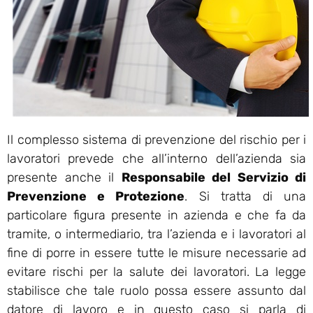
Il complesso sistema di prevenzione del rischio per i
lavoratori prevede che all’interno dell’azienda sia
presente anche il
Responsabile del Servizio di
Prevenzione e Protezione
. Si tratta di una
particolare figura presente in azienda e che fa da
tramite, o intermediario, tra l’azienda e i lavoratori al
fine di porre in essere tutte le misure necessarie ad
evitare rischi per la salute dei lavoratori. La legge
stabilisce che tale ruolo possa essere assunto dal
datore di lavoro e in questo caso si parla di