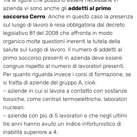
azienda vi sono anche gli
addetti al primo
soccorso Cerro
. Anche in questo caso la presenza
sul luogo di lavoro è resa obbligatoria dal decreto
legislativo 81 del 2008 che affronta in modo
organico molte questioni inerenti la tutela della
salute sul luogo di lavoro. Il numero di addetti al
primo soccorso presenti in azienda deve essere
congruo rispetto al numero di lavoratori presenti.
Per quanto riguarda invece i corsi di formazione, se
si tratta di aziende del gruppo A, cioè:
– aziende in cui si lavora a contatto con sostanze
tossiche, come centrali termoelettriche, laboratori
nucleari;
– aziende con più di 5 lavoratori e che negli ultimi
tre anni hanno avuto un indice infortunistico di
inabilità superiore a 4;