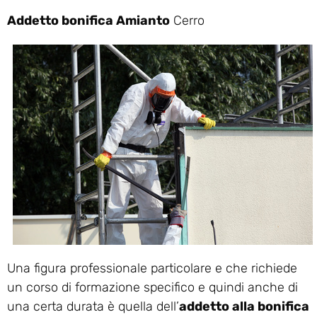
Addetto bonifica Amianto
Cerro
Una figura professionale particolare e che richiede
un corso di formazione specifico e quindi anche di
una certa durata è quella dell’
addetto alla bonifica