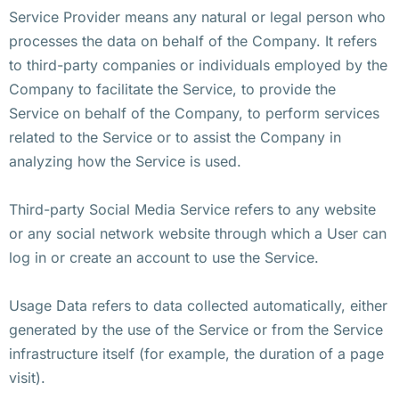
Service Provider means any natural or legal person who
processes the data on behalf of the Company. It refers
to third-party companies or individuals employed by the
Company to facilitate the Service, to provide the
Service on behalf of the Company, to perform services
related to the Service or to assist the Company in
analyzing how the Service is used.
Third-party Social Media Service refers to any website
or any social network website through which a User can
log in or create an account to use the Service.
Usage Data refers to data collected automatically, either
generated by the use of the Service or from the Service
infrastructure itself (for example, the duration of a page
visit).