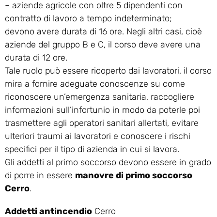
– aziende agricole con oltre 5 dipendenti con
contratto di lavoro a tempo indeterminato;
devono avere durata di 16 ore. Negli altri casi, cioè
aziende del gruppo B e C, il corso deve avere una
durata di 12 ore.
Tale ruolo può essere ricoperto dai lavoratori, il corso
mira a fornire adeguate conoscenze su come
riconoscere un’emergenza sanitaria, raccogliere
informazioni sull’infortunio in modo da poterle poi
trasmettere agli operatori sanitari allertati, evitare
ulteriori traumi ai lavoratori e conoscere i rischi
specifici per il tipo di azienda in cui si lavora.
Gli addetti al primo soccorso devono essere in grado
di porre in essere
manovre di primo soccorso
Cerro
.
Addetti antincendio
Cerro