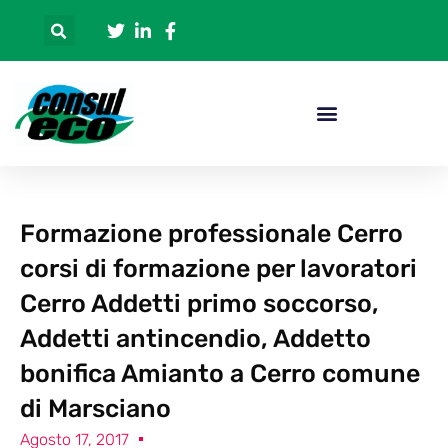
Formazione professionale Cerro
corsi di formazione per lavoratori
Cerro Addetti primo soccorso,
Addetti antincendio, Addetto
bonifica Amianto a Cerro comune
di Marsciano
Agosto 17, 2017