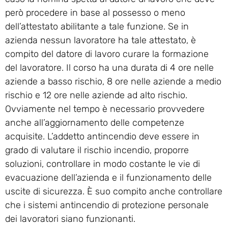
però procedere in base al possesso o meno
dell’attestato abilitante a tale funzione. Se in
azienda nessun lavoratore ha tale attestato, è
compito del datore di lavoro curare la formazione
del lavoratore. Il corso ha una durata di 4 ore nelle
aziende a basso rischio, 8 ore nelle aziende a medio
rischio e 12 ore nelle aziende ad alto rischio.
Ovviamente nel tempo è necessario provvedere
anche all’aggiornamento delle competenze
acquisite. L’addetto antincendio deve essere in
grado di valutare il rischio incendio, proporre
soluzioni, controllare in modo costante le vie di
evacuazione dell’azienda e il funzionamento delle
uscite di sicurezza. È suo compito anche controllare
che i sistemi antincendio di protezione personale
dei lavoratori siano funzionanti.