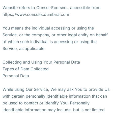
Website refers to Consul-Eco snc., accessible from
https://www.consulecoumbria.com
You means the individual accessing or using the
Service, or the company, or other legal entity on behalf
of which such individual is accessing or using the
Service, as applicable.
Collecting and Using Your Personal Data
Types of Data Collected
Personal Data
While using Our Service, We may ask You to provide Us
with certain personally identifiable information that can
be used to contact or identify You. Personally
identifiable information may include, but is not limited