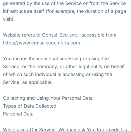
generated by the use of the Service or from the Service
infrastructure itself (for example, the duration of a page
visit).
Website refers to Consul-Eco snc., accessible from
https://www.consulecoumbria.com
You means the individual accessing or using the
Service, or the company, or other legal entity on behalf
of which such individual is accessing or using the
Service, as applicable.
Collecting and Using Your Personal Data
Types of Data Collected
Personal Data
While using Our Service, We may ask You to provide Us