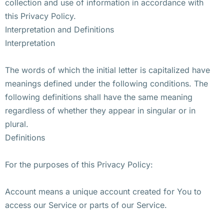
collection and use of information in accordance with
this Privacy Policy.
Interpretation and Definitions
Interpretation
The words of which the initial letter is capitalized have
meanings defined under the following conditions. The
following definitions shall have the same meaning
regardless of whether they appear in singular or in
plural.
Definitions
For the purposes of this Privacy Policy:
Account means a unique account created for You to
access our Service or parts of our Service.