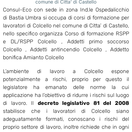
comune di Citta’ di Castello
Consul-Eco con sede in zona Ind.le Ospedalicchio
di Bastia Umbra si occupa di corsi di formazione per
lavoratori di Colcello nel comune di Citta’ di Castello,
nello specifico organizza Corso di formazione RSPP
e DL/RSPP Colcello , Addetti primo soccorso
Colcello , Addetti antincendio Colcello , Addetto
bonifica Amianto Colcello
L’ambiente di lavoro a Colcello espone
potenzialmente a rischi, proprio per questo il
legislatore ha emanato delle norme la cui
applicazione ha l’obiettivo di ridurre i rischi sul luogo
di lavoro. Il
decreto legislativo 81 del 2008
stabilisce che i lavoratori di Colcello siano
adeguatamente formati, conoscano i rischi del
proprio settore di lavoro, inoltre richiede che in ogni