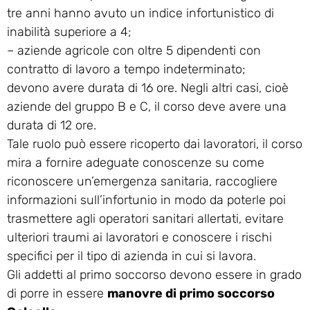
tre anni hanno avuto un indice infortunistico di
inabilità superiore a 4;
– aziende agricole con oltre 5 dipendenti con
contratto di lavoro a tempo indeterminato;
devono avere durata di 16 ore. Negli altri casi, cioè
aziende del gruppo B e C, il corso deve avere una
durata di 12 ore.
Tale ruolo può essere ricoperto dai lavoratori, il corso
mira a fornire adeguate conoscenze su come
riconoscere un’emergenza sanitaria, raccogliere
informazioni sull’infortunio in modo da poterle poi
trasmettere agli operatori sanitari allertati, evitare
ulteriori traumi ai lavoratori e conoscere i rischi
specifici per il tipo di azienda in cui si lavora.
Gli addetti al primo soccorso devono essere in grado
di porre in essere
manovre di primo soccorso