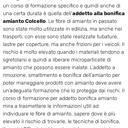
un corso di formazione specifico e quindi anche di
una certa durata è quella dell’
addetto alla bonifica
amianto Colcello
. Le fibre di amianto in passato
sono state molto utilizzate in edilizia, ma anche nei
trasporti, con esse sono state realizzate tubature,
lastre per coperture, ma anche frizioni per i veicoli. Il
rischio è molto elevato quando i materiali tendono a
sgretolarsi e quindi a liberare microparticelle di
amianto che possono essere inalate. L’addetto a
rimozione, smaltimento e bonifica dell’amianto per
poter maneggiare prodotti con amianto deve avere
un’adeguata formazione che lo protegga dai rischi. Il
corso di formazione per addetto bonifica amianto
mira a trasmettere le informazioni utili ad
individuare le fibre di amianto, sapere dove è più
elevato il rischio di trovarle, le tecniche di bonifica,