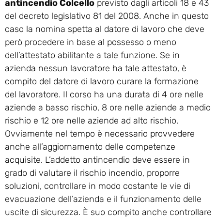
antincendio Colcello
previsto dagli articoli 18 e 43
del decreto legislativo 81 del 2008. Anche in questo
caso la nomina spetta al datore di lavoro che deve
però procedere in base al possesso o meno
dell’attestato abilitante a tale funzione. Se in
azienda nessun lavoratore ha tale attestato, è
compito del datore di lavoro curare la formazione
del lavoratore. Il corso ha una durata di 4 ore nelle
aziende a basso rischio, 8 ore nelle aziende a medio
rischio e 12 ore nelle aziende ad alto rischio.
Ovviamente nel tempo è necessario provvedere
anche all’aggiornamento delle competenze
acquisite. L’addetto antincendio deve essere in
grado di valutare il rischio incendio, proporre
soluzioni, controllare in modo costante le vie di
evacuazione dell’azienda e il funzionamento delle
uscite di sicurezza. È suo compito anche controllare