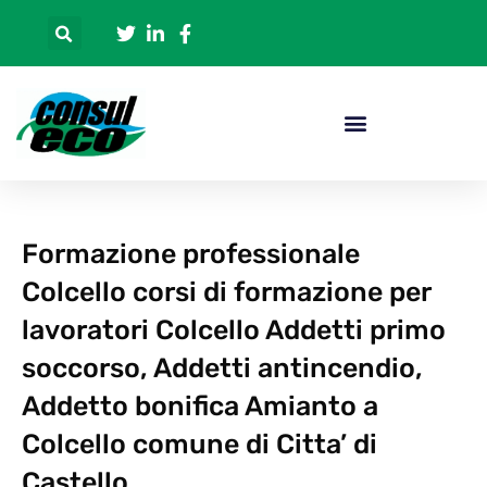
Formazione professionale
Colcello corsi di formazione per
lavoratori Colcello Addetti primo
soccorso, Addetti antincendio,
Addetto bonifica Amianto a
Colcello comune di Citta’ di
Castello