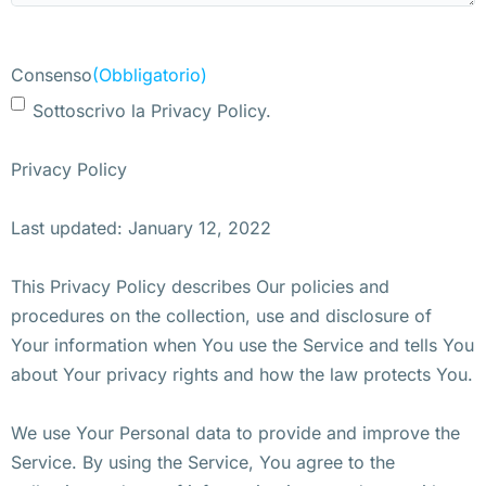
Consenso
(Obbligatorio)
Sottoscrivo la Privacy Policy.
Privacy Policy
Last updated: January 12, 2022
This Privacy Policy describes Our policies and
procedures on the collection, use and disclosure of
Your information when You use the Service and tells You
about Your privacy rights and how the law protects You.
We use Your Personal data to provide and improve the
Service. By using the Service, You agree to the