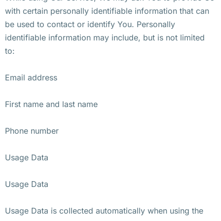
with certain personally identifiable information that can
be used to contact or identify You. Personally
identifiable information may include, but is not limited
to:
Email address
First name and last name
Phone number
Usage Data
Usage Data
Usage Data is collected automatically when using the