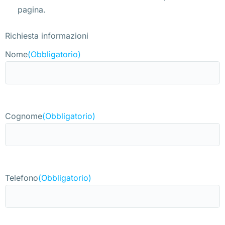
pagina.
Richiesta informazioni
Nome
(Obbligatorio)
Cognome
(Obbligatorio)
Telefono
(Obbligatorio)