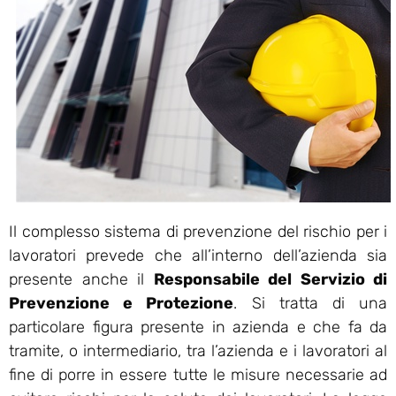
Il complesso sistema di prevenzione del rischio per i
lavoratori prevede che all’interno dell’azienda sia
presente anche il
Responsabile del Servizio di
Prevenzione e Protezione
. Si tratta di una
particolare figura presente in azienda e che fa da
tramite, o intermediario, tra l’azienda e i lavoratori al
fine di porre in essere tutte le misure necessarie ad