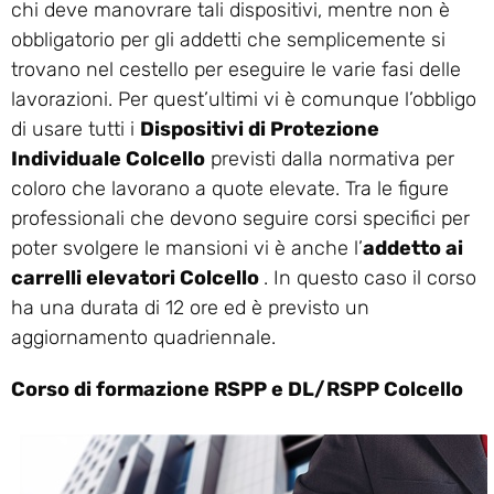
chi deve manovrare tali dispositivi, mentre non è
obbligatorio per gli addetti che semplicemente si
trovano nel cestello per eseguire le varie fasi delle
lavorazioni. Per quest’ultimi vi è comunque l’obbligo
di usare tutti i
Dispositivi di Protezione
Individuale Colcello
previsti dalla normativa per
coloro che lavorano a quote elevate. Tra le figure
professionali che devono seguire corsi specifici per
poter svolgere le mansioni vi è anche l’
addetto ai
carrelli elevatori Colcello
. In questo caso il corso
ha una durata di 12 ore ed è previsto un
aggiornamento quadriennale.
Corso di formazione RSPP e DL/RSPP Colcello