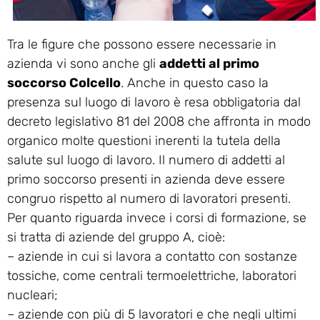
Tra le figure che possono essere necessarie in
azienda vi sono anche gli
addetti al primo
soccorso Colcello
. Anche in questo caso la
presenza sul luogo di lavoro è resa obbligatoria dal
decreto legislativo 81 del 2008 che affronta in modo
organico molte questioni inerenti la tutela della
salute sul luogo di lavoro. Il numero di addetti al
primo soccorso presenti in azienda deve essere
congruo rispetto al numero di lavoratori presenti.
Per quanto riguarda invece i corsi di formazione, se
si tratta di aziende del gruppo A, cioè:
– aziende in cui si lavora a contatto con sostanze
tossiche, come centrali termoelettriche, laboratori
nucleari;
– aziende con più di 5 lavoratori e che negli ultimi