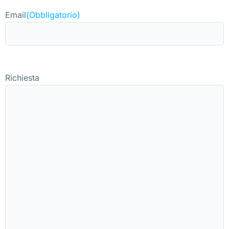
Email
(Obbligatorio)
Richiesta