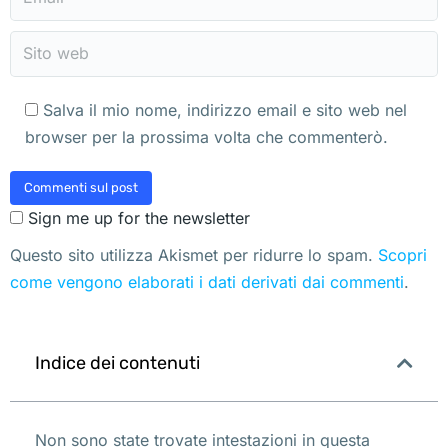
Sito web
Salva il mio nome, indirizzo email e sito web nel
browser per la prossima volta che commenterò.
Commenti sul post
Sign me up for the newsletter
Questo sito utilizza Akismet per ridurre lo spam.
Scopri
come vengono elaborati i dati derivati dai commenti
.
Indice dei contenuti
Non sono state trovate intestazioni in questa