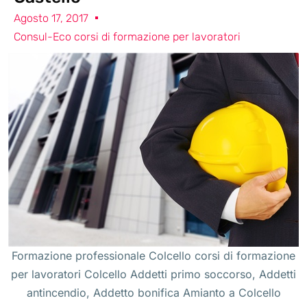
Agosto 17, 2017
Consul-Eco corsi di formazione per lavoratori
Formazione professionale Colcello corsi di formazione
per lavoratori Colcello Addetti primo soccorso, Addetti
antincendio, Addetto bonifica Amianto a Colcello