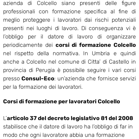
azienda di Colcello siano presenti delle figure
professionali con formazione specifica al fine di
meglio proteggere i lavoratori dai rischi potenziali
presenti nei luoghi di lavoro. Di conseguenza vi è
l’obbligo per il datore di lavoro di organizzare
periodicamente dei
corsi di formazione Colcello
nel rispetto della normativa. In Umbria e quindi
anche a Colcello nel comune di Citta’ di Castello in
provincia di Perugia è possibile seguire i vari corsi
presso
Consul-Eco
: un’azienda che fornisce servizi
per la formazione dei lavoratori.
Corsi di formazione per lavoratori Colcello
L’
articolo 37 del decreto legislativo 81 del 2008
stabilisce che il datore di lavoro ha l’obbligo di far in
modo che ogni lavoratore abbia una formazione