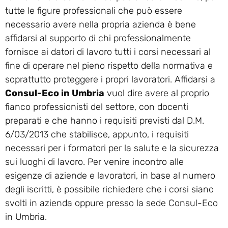
tutte le figure professionali che può essere
necessario avere nella propria azienda è bene
affidarsi al supporto di chi professionalmente
fornisce ai datori di lavoro tutti i corsi necessari al
fine di operare nel pieno rispetto della normativa e
soprattutto proteggere i propri lavoratori. Affidarsi a
Consul-Eco in Umbria
vuol dire avere al proprio
fianco professionisti del settore, con docenti
preparati e che hanno i requisiti previsti dal D.M.
6/03/2013 che stabilisce, appunto, i requisiti
necessari per i formatori per la salute e la sicurezza
sui luoghi di lavoro. Per venire incontro alle
esigenze di aziende e lavoratori, in base al numero
degli iscritti, è possibile richiedere che i corsi siano
svolti in azienda oppure presso la sede Consul-Eco
in Umbria.