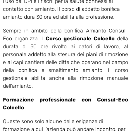
l’uso dei DPI e i rischi per la salute connessi al
contatto con amianto. Il corso di addetto bonifica
amianto dura 30 ore ed abilita alla professione.
Sempre in ambito della bonifica Amianto Consul-
Eco organizza il
Corso gestionale Colcello
della
durata di 50 ore rivolto ai datori di lavoro, al
personale addetto alla stesura dei piani di rimozione
e ai capi cantiere delle ditte che operano nel campo
della bonifica e smaltimento amianto. Il corso
gestionale abilita anche alla rimozione manuale
dell’amianto.
Formazione professionale con Consul-Eco
Colcello
Queste sono solo alcune delle esigenze di
formazione a cui l’azienda può andare incontro, per