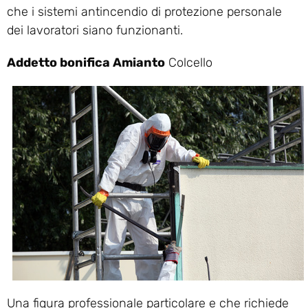
che i sistemi antincendio di protezione personale
dei lavoratori siano funzionanti.
Addetto bonifica Amianto
Colcello
Una figura professionale particolare e che richiede