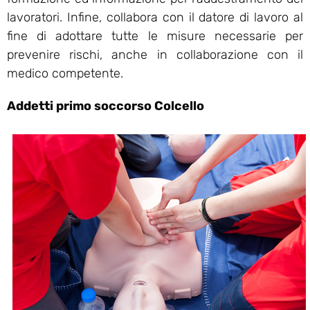
lavoratori. Infine, collabora con il datore di lavoro al
fine di adottare tutte le misure necessarie per
prevenire rischi, anche in collaborazione con il
medico competente.
Addetti primo soccorso Colcello