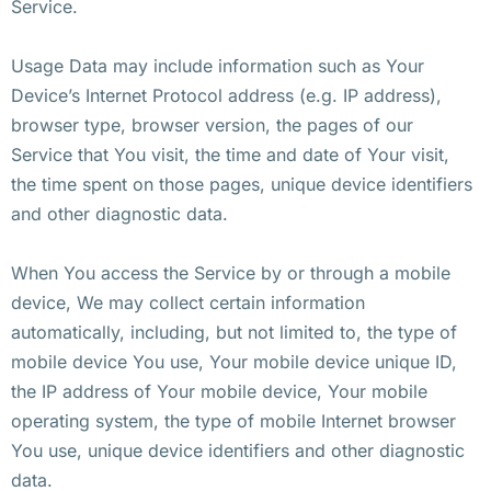
Service.
Usage Data may include information such as Your
Device’s Internet Protocol address (e.g. IP address),
browser type, browser version, the pages of our
Service that You visit, the time and date of Your visit,
the time spent on those pages, unique device identifiers
and other diagnostic data.
When You access the Service by or through a mobile
device, We may collect certain information
automatically, including, but not limited to, the type of
mobile device You use, Your mobile device unique ID,
the IP address of Your mobile device, Your mobile
operating system, the type of mobile Internet browser
You use, unique device identifiers and other diagnostic
data.