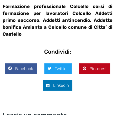
Formazione professionale Colcello corsi di
formazione per lavoratori Colcello Addetti
primo soccorso, Addetti antincendio, Addetto
bonifica Amianto a Colcello comune di Citta’ di
Castello
Condividi:
Facebook
Twitter
Pinterest
LinkedIn