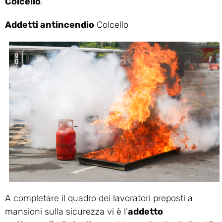
Colcello
.
Addetti antincendio
Colcello
A completare il quadro dei lavoratori preposti a
mansioni sulla sicurezza vi è l’
addetto