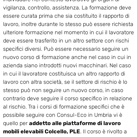
vigilanza, controllo, assistenza. La formazione deve
essere curata prima che sia costituito il rapporto di
lavoro, inoltre durante lo stesso può essere richiesta
ulteriore formazione nel momento in cui il lavoratore
deve essere trasferito in un altro settore con rischi
specifici diversi. Può essere necessario seguire un
nuovo corso di formazione anche nel caso in cui in
azienda siano introdotti nuovi macchinari. Nel caso
in cui il lavoratore costituisca un altro rapporto di
lavoro con altra società, se il settore di rischio è lo
stesso può non seguire un nuovo corso, in caso
contrario deve seguire il corso specifico in relazione
al rischio. Tra i corsi di formazione specifici che è
possibile seguire con Consul-Eco in Umbria vi è
quello per
addetto alle piattaforme di lavoro
mobili elevabili Colcello, PLE
. Il corso è rivolto a