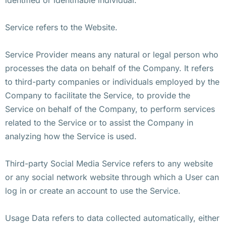
Service refers to the Website.
Service Provider means any natural or legal person who
processes the data on behalf of the Company. It refers
to third-party companies or individuals employed by the
Company to facilitate the Service, to provide the
Service on behalf of the Company, to perform services
related to the Service or to assist the Company in
analyzing how the Service is used.
Third-party Social Media Service refers to any website
or any social network website through which a User can
log in or create an account to use the Service.
Usage Data refers to data collected automatically, either