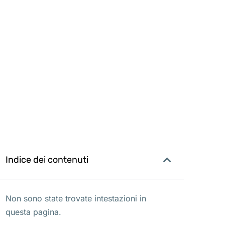
Indice dei contenuti
Non sono state trovate intestazioni in
questa pagina.