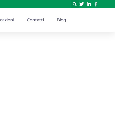
icazioni
Contatti
Blog