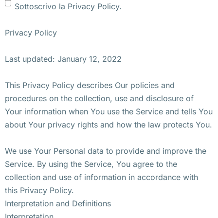
Sottoscrivo la Privacy Policy.
Privacy Policy
Last updated: January 12, 2022
This Privacy Policy describes Our policies and
procedures on the collection, use and disclosure of
Your information when You use the Service and tells You
about Your privacy rights and how the law protects You.
We use Your Personal data to provide and improve the
Service. By using the Service, You agree to the
collection and use of information in accordance with
this Privacy Policy.
Interpretation and Definitions
Interpretation