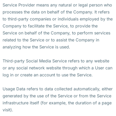
Service Provider means any natural or legal person who
processes the data on behalf of the Company. It refers
to third-party companies or individuals employed by the
Company to facilitate the Service, to provide the
Service on behalf of the Company, to perform services
related to the Service or to assist the Company in
analyzing how the Service is used.
Third-party Social Media Service refers to any website
or any social network website through which a User can
log in or create an account to use the Service.
Usage Data refers to data collected automatically, either
generated by the use of the Service or from the Service
infrastructure itself (for example, the duration of a page
visit).