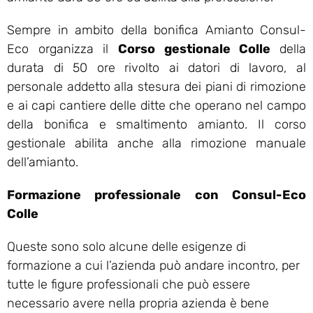
Sempre in ambito della bonifica Amianto Consul-
Eco organizza il
Corso gestionale Colle
della
durata di 50 ore rivolto ai datori di lavoro, al
personale addetto alla stesura dei piani di rimozione
e ai capi cantiere delle ditte che operano nel campo
della bonifica e smaltimento amianto. Il corso
gestionale abilita anche alla rimozione manuale
dell’amianto.
Formazione professionale con Consul-Eco
Colle
Queste sono solo alcune delle esigenze di
formazione a cui l’azienda può andare incontro, per
tutte le figure professionali che può essere
necessario avere nella propria azienda è bene