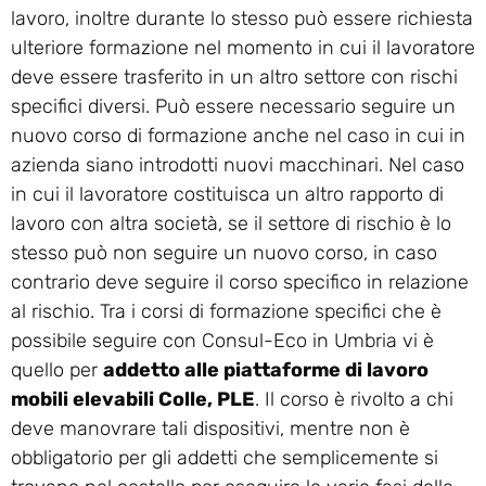
lavoro, inoltre durante lo stesso può essere richiesta
ulteriore formazione nel momento in cui il lavoratore
deve essere trasferito in un altro settore con rischi
specifici diversi. Può essere necessario seguire un
nuovo corso di formazione anche nel caso in cui in
azienda siano introdotti nuovi macchinari. Nel caso
in cui il lavoratore costituisca un altro rapporto di
lavoro con altra società, se il settore di rischio è lo
stesso può non seguire un nuovo corso, in caso
contrario deve seguire il corso specifico in relazione
al rischio. Tra i corsi di formazione specifici che è
possibile seguire con Consul-Eco in Umbria vi è
quello per
addetto alle piattaforme di lavoro
mobili elevabili Colle, PLE
. Il corso è rivolto a chi
deve manovrare tali dispositivi, mentre non è
obbligatorio per gli addetti che semplicemente si