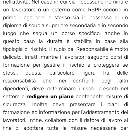
nell’attività. Nel caso in cui sia necessario nominare
un lavoratore o un esterno come RSPP occorre in
primo luogo che lo stesso sia in possesso di un
diploma di scuola superiore secondaria e in secondo
luogo che segua un corso specifico, anche in
questo caso la durata è stabilita in base alla
tipologia di rischio. Il ruolo del Responsabile è molto
delicato, infatti mentre i lavoratori seguono corsi di
formazione per gestire il rischio e proteggere se
stessi, questa particolare figura ha delle
responsabilità che nei confronti degli altri
dipendenti, deve determinare i rischi presenti nel
settore e
redigere un piano
contenente misure di
sicurezza. Inoltre deve presentare i piani di
formazione ed informazione per l’addestramento dei
lavoratori. Infine, collabora con il datore di lavoro al
fine di adottare tutte le misure necessarie per