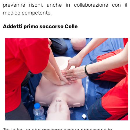
prevenire rischi, anche in collaborazione con il
medico competente.
Addetti primo soccorso Colle
Tra le figure che possono essere necessarie in