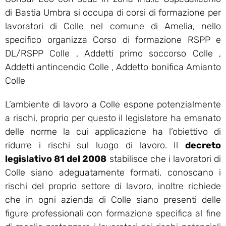
di Bastia Umbra si occupa di corsi di formazione per
lavoratori di Colle nel comune di Amelia, nello
specifico organizza Corso di formazione RSPP e
DL/RSPP Colle , Addetti primo soccorso Colle ,
Addetti antincendio Colle , Addetto bonifica Amianto
Colle
L’ambiente di lavoro a Colle espone potenzialmente
a rischi, proprio per questo il legislatore ha emanato
delle norme la cui applicazione ha l’obiettivo di
ridurre i rischi sul luogo di lavoro. Il
decreto
legislativo 81 del 2008
stabilisce che i lavoratori di
Colle siano adeguatamente formati, conoscano i
rischi del proprio settore di lavoro, inoltre richiede
che in ogni azienda di Colle siano presenti delle
figure professionali con formazione specifica al fine