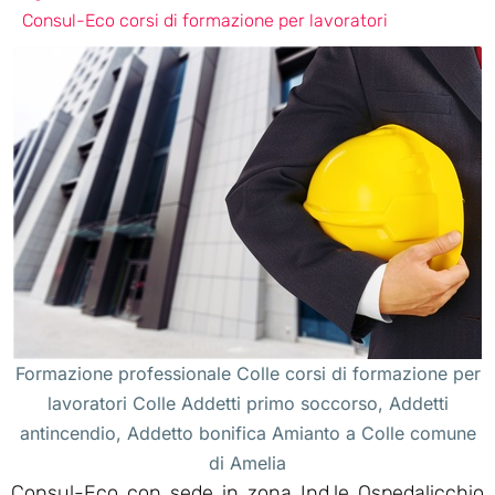
Consul-Eco corsi di formazione per lavoratori
Formazione professionale Colle corsi di formazione per
lavoratori Colle Addetti primo soccorso, Addetti
antincendio, Addetto bonifica Amianto a Colle comune
di Amelia
Consul-Eco con sede in zona Ind.le Ospedalicchio