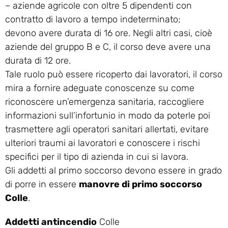
– aziende agricole con oltre 5 dipendenti con
contratto di lavoro a tempo indeterminato;
devono avere durata di 16 ore. Negli altri casi, cioè
aziende del gruppo B e C, il corso deve avere una
durata di 12 ore.
Tale ruolo può essere ricoperto dai lavoratori, il corso
mira a fornire adeguate conoscenze su come
riconoscere un’emergenza sanitaria, raccogliere
informazioni sull’infortunio in modo da poterle poi
trasmettere agli operatori sanitari allertati, evitare
ulteriori traumi ai lavoratori e conoscere i rischi
specifici per il tipo di azienda in cui si lavora.
Gli addetti al primo soccorso devono essere in grado
di porre in essere
manovre di primo soccorso
Colle
.
Addetti antincendio
Colle