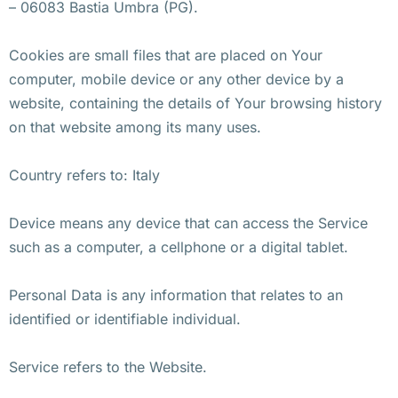
– 06083 Bastia Umbra (PG).
Cookies are small files that are placed on Your
computer, mobile device or any other device by a
website, containing the details of Your browsing history
on that website among its many uses.
Country refers to: Italy
Device means any device that can access the Service
such as a computer, a cellphone or a digital tablet.
Personal Data is any information that relates to an
identified or identifiable individual.
Service refers to the Website.