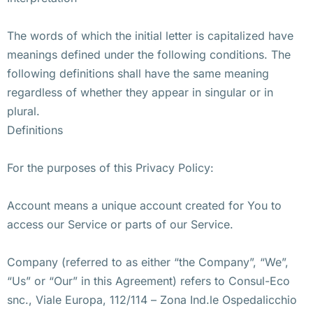
The words of which the initial letter is capitalized have
meanings defined under the following conditions. The
following definitions shall have the same meaning
regardless of whether they appear in singular or in
plural.
Definitions
For the purposes of this Privacy Policy:
Account means a unique account created for You to
access our Service or parts of our Service.
Company (referred to as either “the Company”, “We”,
“Us” or “Our” in this Agreement) refers to Consul-Eco
snc., Viale Europa, 112/114 – Zona Ind.le Ospedalicchio