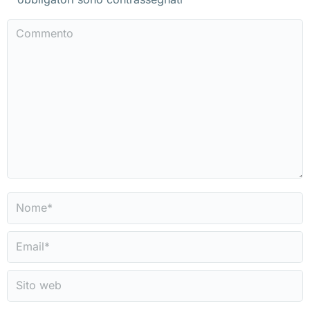
Commento
Nome *
Email *
Sito web