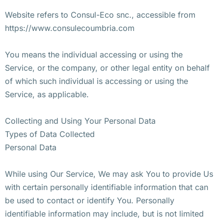
Website refers to Consul-Eco snc., accessible from
https://www.consulecoumbria.com
You means the individual accessing or using the
Service, or the company, or other legal entity on behalf
of which such individual is accessing or using the
Service, as applicable.
Collecting and Using Your Personal Data
Types of Data Collected
Personal Data
While using Our Service, We may ask You to provide Us
with certain personally identifiable information that can
be used to contact or identify You. Personally
identifiable information may include, but is not limited