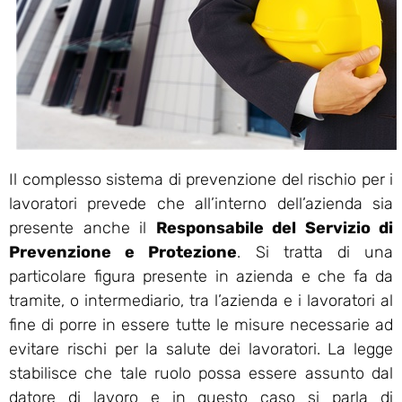
Il complesso sistema di prevenzione del rischio per i
lavoratori prevede che all’interno dell’azienda sia
presente anche il
Responsabile del Servizio di
Prevenzione e Protezione
. Si tratta di una
particolare figura presente in azienda e che fa da
tramite, o intermediario, tra l’azienda e i lavoratori al
fine di porre in essere tutte le misure necessarie ad
evitare rischi per la salute dei lavoratori. La legge
stabilisce che tale ruolo possa essere assunto dal
datore di lavoro e in questo caso si parla di