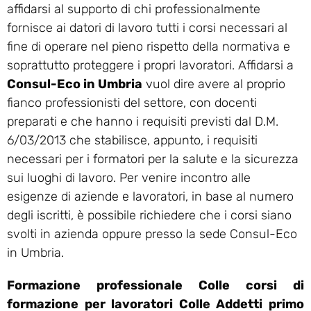
affidarsi al supporto di chi professionalmente
fornisce ai datori di lavoro tutti i corsi necessari al
fine di operare nel pieno rispetto della normativa e
soprattutto proteggere i propri lavoratori. Affidarsi a
Consul-Eco in Umbria
vuol dire avere al proprio
fianco professionisti del settore, con docenti
preparati e che hanno i requisiti previsti dal D.M.
6/03/2013 che stabilisce, appunto, i requisiti
necessari per i formatori per la salute e la sicurezza
sui luoghi di lavoro. Per venire incontro alle
esigenze di aziende e lavoratori, in base al numero
degli iscritti, è possibile richiedere che i corsi siano
svolti in azienda oppure presso la sede Consul-Eco
in Umbria.
Formazione professionale Colle corsi di
formazione per lavoratori Colle Addetti primo