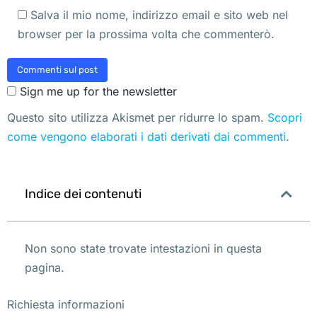
Salva il mio nome, indirizzo email e sito web nel
browser per la prossima volta che commenterò.
Commenti sul post
Sign me up for the newsletter
Questo sito utilizza Akismet per ridurre lo spam.
Scopri
come vengono elaborati i dati derivati dai commenti
.
Indice dei contenuti
Non sono state trovate intestazioni in questa
pagina.
Richiesta informazioni