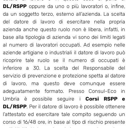
DL/RSPP
oppure da uno o più lavoratori o, infine,
da un soggetto terzo, esterno all’azienda. La scelta
del datore di lavoro di esercitare nella propria
azienda anche questo ruolo non è libera, infatti, in
base alla tipologia di azienda vi sono dei limiti legati
al numero di lavoratori occupati. Ad esempio nelle
aziende artigiane o industriali il datore di lavoro può
ricoprire tale ruolo se il numero di occupati è
inferiore a 30. La scelta del Responsabile del
servizio di prevenzione e protezione spetta al datore
di lavoro, ma questo deve comunque essere
adeguatamente formato. Presso Consul-Eco in
Umbria è possibile seguire i
Corsi RSPP e
DL/RSPP
. Per il datore di lavoro è possibile ottenere
l’attestato ed esercitare tale compito seguendo un
corso di 16/48 ore, in base al tipo di rischio presente