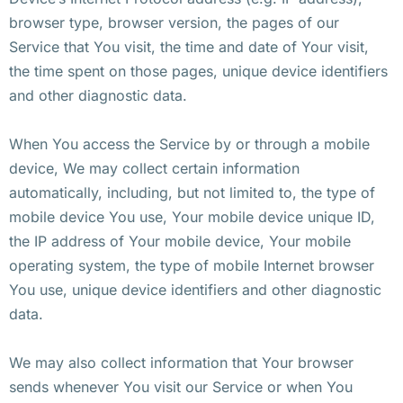
browser type, browser version, the pages of our
Service that You visit, the time and date of Your visit,
the time spent on those pages, unique device identifiers
and other diagnostic data.
When You access the Service by or through a mobile
device, We may collect certain information
automatically, including, but not limited to, the type of
mobile device You use, Your mobile device unique ID,
the IP address of Your mobile device, Your mobile
operating system, the type of mobile Internet browser
You use, unique device identifiers and other diagnostic
data.
We may also collect information that Your browser
sends whenever You visit our Service or when You