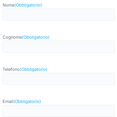
Nome
(Obbligatorio)
Cognome
(Obbligatorio)
Telefono
(Obbligatorio)
Email
(Obbligatorio)