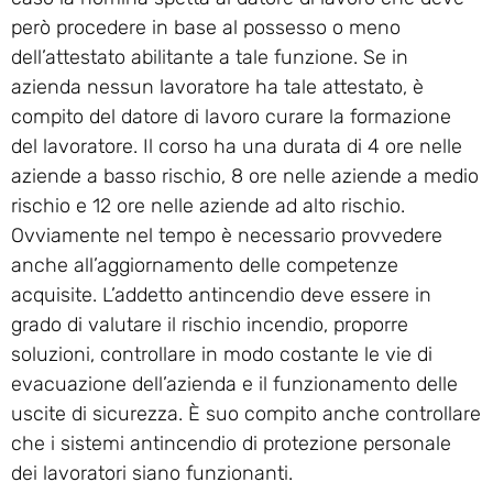
però procedere in base al possesso o meno
dell’attestato abilitante a tale funzione. Se in
azienda nessun lavoratore ha tale attestato, è
compito del datore di lavoro curare la formazione
del lavoratore. Il corso ha una durata di 4 ore nelle
aziende a basso rischio, 8 ore nelle aziende a medio
rischio e 12 ore nelle aziende ad alto rischio.
Ovviamente nel tempo è necessario provvedere
anche all’aggiornamento delle competenze
acquisite. L’addetto antincendio deve essere in
grado di valutare il rischio incendio, proporre
soluzioni, controllare in modo costante le vie di
evacuazione dell’azienda e il funzionamento delle
uscite di sicurezza. È suo compito anche controllare
che i sistemi antincendio di protezione personale
dei lavoratori siano funzionanti.