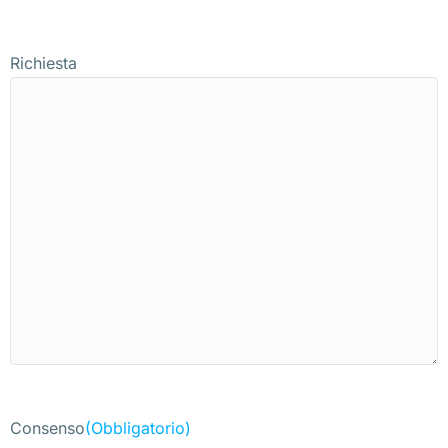
Richiesta
Consenso
(Obbligatorio)