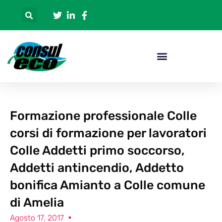
Formazione professionale Colle
corsi di formazione per lavoratori
Colle Addetti primo soccorso,
Addetti antincendio, Addetto
bonifica Amianto a Colle comune
di Amelia
Agosto 17, 2017