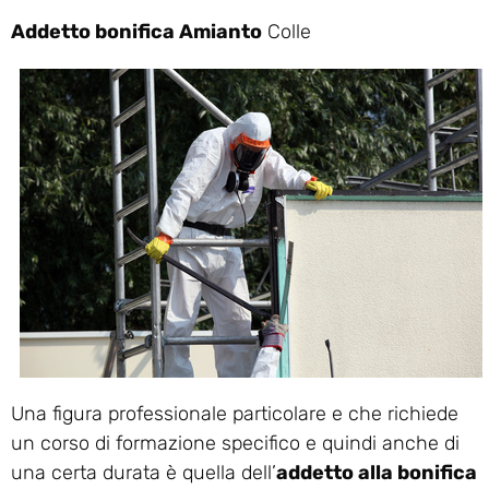
Addetto bonifica Amianto
Colle
Una figura professionale particolare e che richiede
un corso di formazione specifico e quindi anche di
una certa durata è quella dell’
addetto alla bonifica