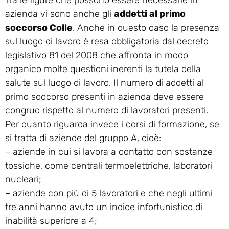
azienda vi sono anche gli
addetti al primo
soccorso Colle
. Anche in questo caso la presenza
sul luogo di lavoro è resa obbligatoria dal decreto
legislativo 81 del 2008 che affronta in modo
organico molte questioni inerenti la tutela della
salute sul luogo di lavoro. Il numero di addetti al
primo soccorso presenti in azienda deve essere
congruo rispetto al numero di lavoratori presenti.
Per quanto riguarda invece i corsi di formazione, se
si tratta di aziende del gruppo A, cioè:
– aziende in cui si lavora a contatto con sostanze
tossiche, come centrali termoelettriche, laboratori
nucleari;
– aziende con più di 5 lavoratori e che negli ultimi
tre anni hanno avuto un indice infortunistico di
inabilità superiore a 4;