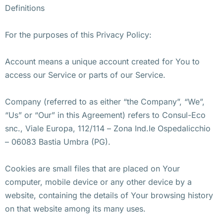
Definitions
For the purposes of this Privacy Policy:
Account means a unique account created for You to
access our Service or parts of our Service.
Company (referred to as either “the Company”, “We”,
“Us” or “Our” in this Agreement) refers to Consul-Eco
snc., Viale Europa, 112/114 – Zona Ind.le Ospedalicchio
– 06083 Bastia Umbra (PG).
Cookies are small files that are placed on Your
computer, mobile device or any other device by a
website, containing the details of Your browsing history
on that website among its many uses.