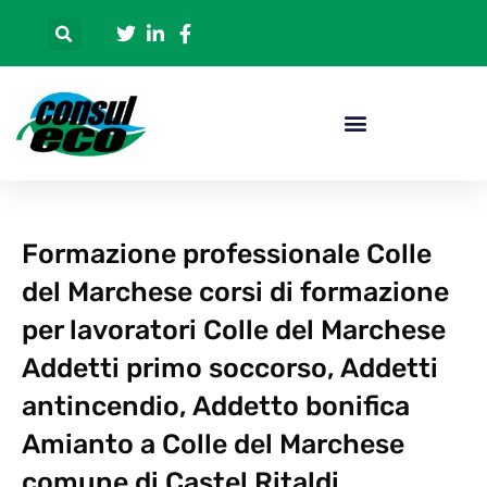
Formazione professionale Colle
del Marchese corsi di formazione
per lavoratori Colle del Marchese
Addetti primo soccorso, Addetti
antincendio, Addetto bonifica
Amianto a Colle del Marchese
comune di Castel Ritaldi