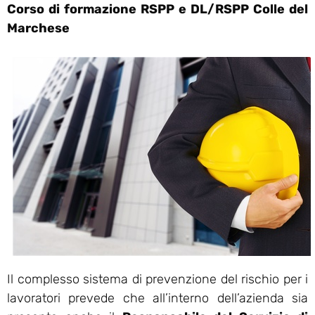
Corso di formazione RSPP e DL/RSPP Colle del
Marchese
Il complesso sistema di prevenzione del rischio per i
lavoratori prevede che all’interno dell’azienda sia