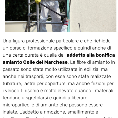
Una figura professionale particolare e che richiede
un corso di formazione specifico e quindi anche di
una certa durata è quella dell’
addetto alla bonifica
amianto Colle del Marchese
. Le fibre di amianto in
passato sono state molto utilizzate in edilizia, ma
anche nei trasporti, con esse sono state realizzate
tubature, lastre per coperture, ma anche frizioni per
i veicoli. Il rischio è molto elevato quando i materiali
tendono a sgretolarsi e quindi a liberare
microparticelle di amianto che possono essere
inalate. L’addetto a rimozione, smaltimento e