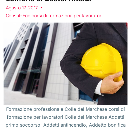
Agosto 17, 2017
Consul-Eco corsi di formazione per lavoratori
Formazione professionale Colle del Marchese corsi di
formazione per lavoratori Colle del Marchese Addetti
primo soccorso, Addetti antincendio, Addetto bonifica