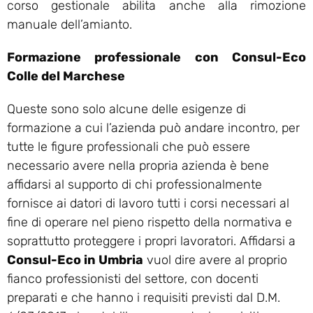
corso gestionale abilita anche alla rimozione
manuale dell’amianto.
Formazione professionale con Consul-Eco
Colle del Marchese
Queste sono solo alcune delle esigenze di
formazione a cui l’azienda può andare incontro, per
tutte le figure professionali che può essere
necessario avere nella propria azienda è bene
affidarsi al supporto di chi professionalmente
fornisce ai datori di lavoro tutti i corsi necessari al
fine di operare nel pieno rispetto della normativa e
soprattutto proteggere i propri lavoratori. Affidarsi a
Consul-Eco in Umbria
vuol dire avere al proprio
fianco professionisti del settore, con docenti
preparati e che hanno i requisiti previsti dal D.M.