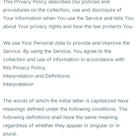
This Privacy Policy describes Our policies and
procedures on the collection, use and disclosure of
Your information when You use the Service and tells You
about Your privacy rights and how the law protects You.
We use Your Personal data to provide and improve the
Service. By using the Service, You agree to the
collection and use of information in accordance with
this Privacy Policy.
Interpretation and Definitions
Interpretation
The words of which the initial letter is capitalized have
meanings defined under the following conditions. The
following definitions shall have the same meaning
regardless of whether they appear in singular or in
plural.