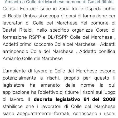
Amianto a Colle del Marchese comune di Castel Ritaldi
Consul-Eco con sede in zona Ind.le Ospedalicchio
di Bastia Umbra si occupa di corsi di formazione per
lavoratori di Colle del Marchese nel comune di
Castel Ritaldi, nello specifico organizza Corso di
formazione RSPP e DL/RSPP Colle del Marchese ,
Addetti primo soccorso Colle del Marchese , Addetti
antincendio Colle del Marchese , Addetto bonifica
Amianto Colle del Marchese
L’ambiente di lavoro a Colle del Marchese espone
potenzialmente a rischi, proprio per questo il
legislatore ha emanato delle norme la cui
applicazione ha l’obiettivo di ridurre i rischi sul luogo
di lavoro. Il
decreto legislativo 81 del 2008
stabilisce che i lavoratori di Colle del Marchese
siano adeguatamente formati, conoscano i rischi