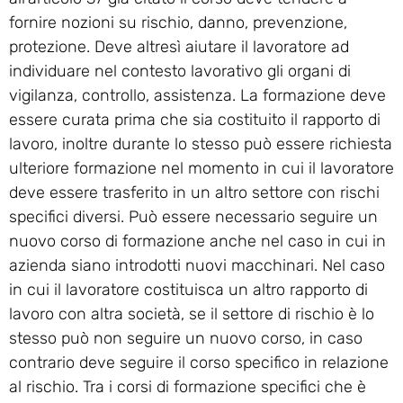
fornire nozioni su rischio, danno, prevenzione,
protezione. Deve altresì aiutare il lavoratore ad
individuare nel contesto lavorativo gli organi di
vigilanza, controllo, assistenza. La formazione deve
essere curata prima che sia costituito il rapporto di
lavoro, inoltre durante lo stesso può essere richiesta
ulteriore formazione nel momento in cui il lavoratore
deve essere trasferito in un altro settore con rischi
specifici diversi. Può essere necessario seguire un
nuovo corso di formazione anche nel caso in cui in
azienda siano introdotti nuovi macchinari. Nel caso
in cui il lavoratore costituisca un altro rapporto di
lavoro con altra società, se il settore di rischio è lo
stesso può non seguire un nuovo corso, in caso
contrario deve seguire il corso specifico in relazione
al rischio. Tra i corsi di formazione specifici che è