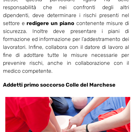
responsabilità che nei confronti degli altri
dipendenti, deve determinare i rischi presenti nel
settore e
redigere un piano
contenente misure di
sicurezza. Inoltre deve presentare i piani di
formazione ed informazione per l’addestramento dei
lavoratori. Infine, collabora con il datore di lavoro al
fine di adottare tutte le misure necessarie per
prevenire rischi, anche in collaborazione con il
medico competente.
Addetti primo soccorso Colle del Marchese