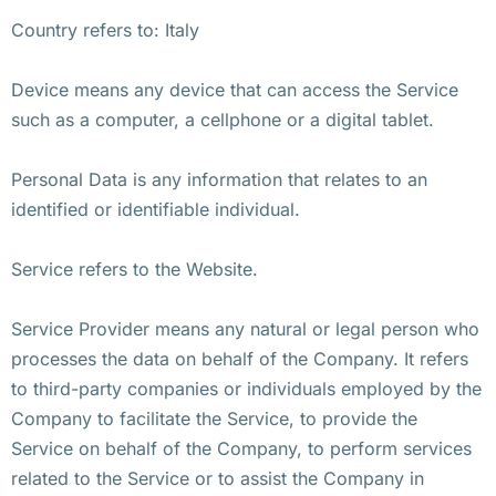
Country refers to: Italy
Device means any device that can access the Service
such as a computer, a cellphone or a digital tablet.
Personal Data is any information that relates to an
identified or identifiable individual.
Service refers to the Website.
Service Provider means any natural or legal person who
processes the data on behalf of the Company. It refers
to third-party companies or individuals employed by the
Company to facilitate the Service, to provide the
Service on behalf of the Company, to perform services
related to the Service or to assist the Company in