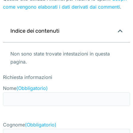
come vengono elaborati i dati derivati dai commenti
.
Indice dei contenuti
Non sono state trovate intestazioni in questa
pagina.
Richiesta informazioni
Nome
(Obbligatorio)
Cognome
(Obbligatorio)