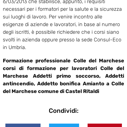
6/03/2013 che stabilisce, appunto, i requisiti
necessari per i formatori per la salute e la sicurezza
sui luoghi di lavoro. Per venire incontro alle
esigenze di aziende e lavoratori, in base al numero
degli iscritti, è possibile richiedere che i corsi siano
svolti in azienda oppure presso la sede Consul-Eco
in Umbria.
Formazione professionale Colle del Marchese
corsi di formazione per lavoratori Colle del
Marchese Addetti primo soccorso, Addetti
antincendio, Addetto bonifica Amianto a Colle
del Marchese comune di Castel Ritaldi
Condividi: