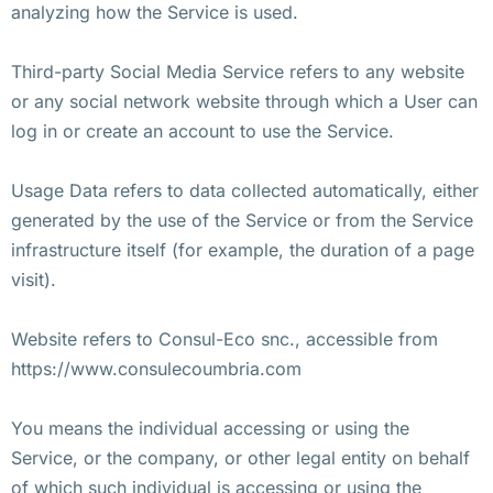
analyzing how the Service is used.
Third-party Social Media Service refers to any website
or any social network website through which a User can
log in or create an account to use the Service.
Usage Data refers to data collected automatically, either
generated by the use of the Service or from the Service
infrastructure itself (for example, the duration of a page
visit).
Website refers to Consul-Eco snc., accessible from
https://www.consulecoumbria.com
You means the individual accessing or using the
Service, or the company, or other legal entity on behalf
of which such individual is accessing or using the