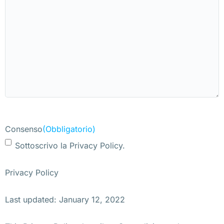
Consenso
(Obbligatorio)
Sottoscrivo la Privacy Policy.
Privacy Policy
Last updated: January 12, 2022