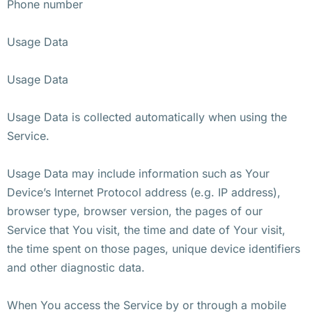
Phone number
Usage Data
Usage Data
Usage Data is collected automatically when using the
Service.
Usage Data may include information such as Your
Device’s Internet Protocol address (e.g. IP address),
browser type, browser version, the pages of our
Service that You visit, the time and date of Your visit,
the time spent on those pages, unique device identifiers
and other diagnostic data.
When You access the Service by or through a mobile