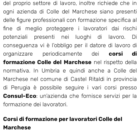
del proprio settore di lavoro, inoltre richiede che in
ogni azienda di Colle del Marchese siano presenti
delle figure professionali con formazione specifica al
fine di meglio proteggere i lavoratori dai rischi
potenziali presenti nei luoghi di lavoro. Di
conseguenza vi è l’obbligo per il datore di lavoro di
organizzare periodicamente dei
corsi di
formazione Colle del Marchese
nel rispetto della
normativa. In Umbria e quindi anche a Colle del
Marchese nel comune di Castel Ritaldi in provincia
di Perugia è possibile seguire i vari corsi presso
Consul-Eco
: un’azienda che fornisce servizi per la
formazione dei lavoratori.
Corsi di formazione per lavoratori Colle del
Marchese