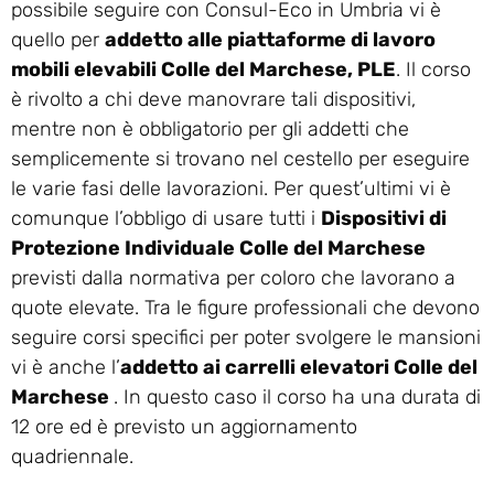
possibile seguire con Consul-Eco in Umbria vi è
quello per
addetto alle piattaforme di lavoro
mobili elevabili Colle del Marchese, PLE
. Il corso
è rivolto a chi deve manovrare tali dispositivi,
mentre non è obbligatorio per gli addetti che
semplicemente si trovano nel cestello per eseguire
le varie fasi delle lavorazioni. Per quest’ultimi vi è
comunque l’obbligo di usare tutti i
Dispositivi di
Protezione Individuale Colle del Marchese
previsti dalla normativa per coloro che lavorano a
quote elevate. Tra le figure professionali che devono
seguire corsi specifici per poter svolgere le mansioni
vi è anche l’
addetto ai carrelli elevatori Colle del
Marchese
. In questo caso il corso ha una durata di
12 ore ed è previsto un aggiornamento
quadriennale.