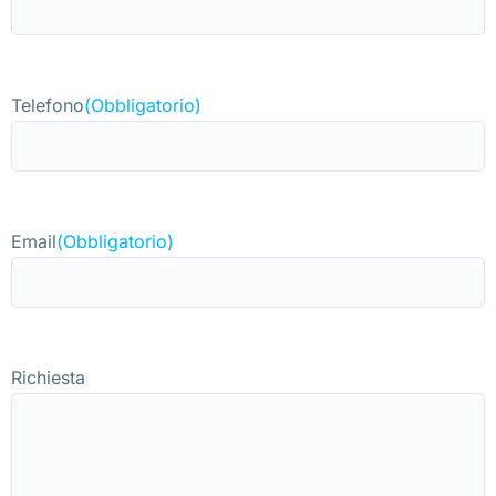
Telefono
(Obbligatorio)
Email
(Obbligatorio)
Richiesta