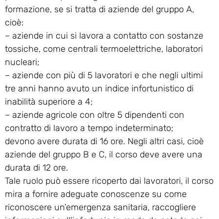
formazione, se si tratta di aziende del gruppo A,
cioè:
– aziende in cui si lavora a contatto con sostanze
tossiche, come centrali termoelettriche, laboratori
nucleari;
– aziende con più di 5 lavoratori e che negli ultimi
tre anni hanno avuto un indice infortunistico di
inabilità superiore a 4;
– aziende agricole con oltre 5 dipendenti con
contratto di lavoro a tempo indeterminato;
devono avere durata di 16 ore. Negli altri casi, cioè
aziende del gruppo B e C, il corso deve avere una
durata di 12 ore.
Tale ruolo può essere ricoperto dai lavoratori, il corso
mira a fornire adeguate conoscenze su come
riconoscere un’emergenza sanitaria, raccogliere