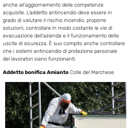
anche all’aggiornamento delle competenze
acquisite. L’addetto antincendio deve essere in
grado di valutare il rischio incendio, proporre
soluzioni, controllare in modo costante le vie di
evacuazione dell’azienda e il funzionamento delle
uscite di sicurezza. È suo compito anche controllare
che i sistemi antincendio di protezione personale
dei lavoratori siano funzionanti.
Addetto bonifica Amianto
Colle del Marchese