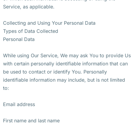
Service, as applicable.
Collecting and Using Your Personal Data
Types of Data Collected
Personal Data
While using Our Service, We may ask You to provide Us
with certain personally identifiable information that can
be used to contact or identify You. Personally
identifiable information may include, but is not limited
to:
Email address
First name and last name