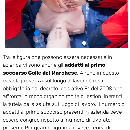
Tra le figure che possono essere necessarie in
azienda vi sono anche gli
addetti al primo
soccorso Colle del Marchese
. Anche in questo
caso la presenza sul luogo di lavoro è resa
obbligatoria dal decreto legislativo 81 del 2008 che
affronta in modo organico molte questioni inerenti
la tutela della salute sul luogo di lavoro. Il numero di
addetti al primo soccorso presenti in azienda deve
essere congruo rispetto al numero di lavoratori
presenti. Per quanto riguarda invece i corsi di