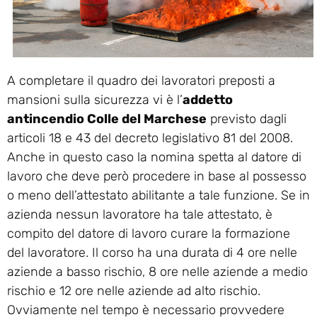
A completare il quadro dei lavoratori preposti a
mansioni sulla sicurezza vi è l’
addetto
antincendio Colle del Marchese
previsto dagli
articoli 18 e 43 del decreto legislativo 81 del 2008.
Anche in questo caso la nomina spetta al datore di
lavoro che deve però procedere in base al possesso
o meno dell’attestato abilitante a tale funzione. Se in
azienda nessun lavoratore ha tale attestato, è
compito del datore di lavoro curare la formazione
del lavoratore. Il corso ha una durata di 4 ore nelle
aziende a basso rischio, 8 ore nelle aziende a medio
rischio e 12 ore nelle aziende ad alto rischio.
Ovviamente nel tempo è necessario provvedere