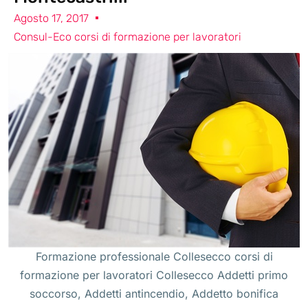
Agosto 17, 2017
Consul-Eco corsi di formazione per lavoratori
Formazione professionale Collesecco corsi di
formazione per lavoratori Collesecco Addetti primo
soccorso, Addetti antincendio, Addetto bonifica