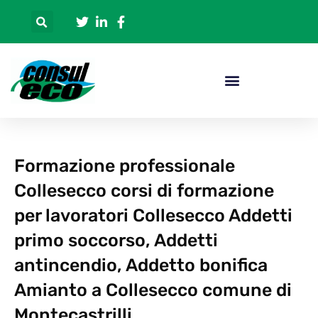
Formazione professionale
Collesecco corsi di formazione
per lavoratori Collesecco Addetti
primo soccorso, Addetti
antincendio, Addetto bonifica
Amianto a Collesecco comune di
Montecastrilli