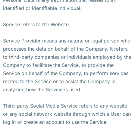
identified or identifiable individual.
Service refers to the Website.
Service Provider means any natural or legal person who
processes the data on behalf of the Company. It refers
to third-party companies or individuals employed by the
Company to facilitate the Service, to provide the
Service on behalf of the Company, to perform services
related to the Service or to assist the Company in
analyzing how the Service is used.
Third-party Social Media Service refers to any website
or any social network website through which a User can
log in or create an account to use the Service.