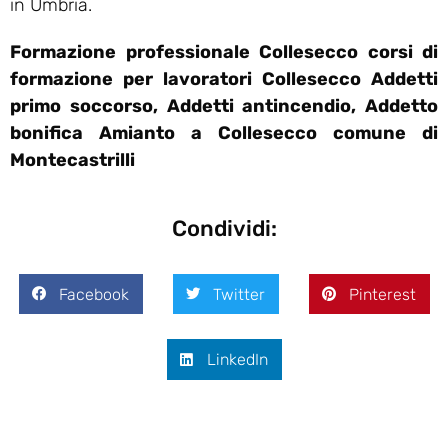
in Umbria.
Formazione professionale Collesecco corsi di
formazione per lavoratori Collesecco Addetti
primo soccorso, Addetti antincendio, Addetto
bonifica Amianto a Collesecco comune di
Montecastrilli
Condividi:
Facebook
Twitter
Pinterest
LinkedIn