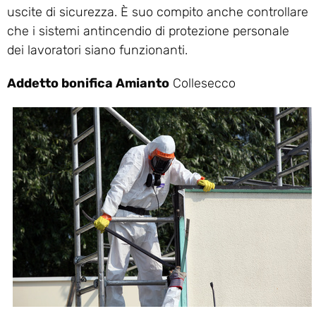
uscite di sicurezza. È suo compito anche controllare
che i sistemi antincendio di protezione personale
dei lavoratori siano funzionanti.
Addetto bonifica Amianto
Collesecco