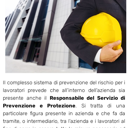
Il complesso sistema di prevenzione del rischio per i
lavoratori prevede che all’interno dell’azienda sia
presente anche il
Responsabile del Servizio di
Prevenzione e Protezione
. Si tratta di una
particolare figura presente in azienda e che fa da
tramite, o intermediario, tra l’azienda e i lavoratori al