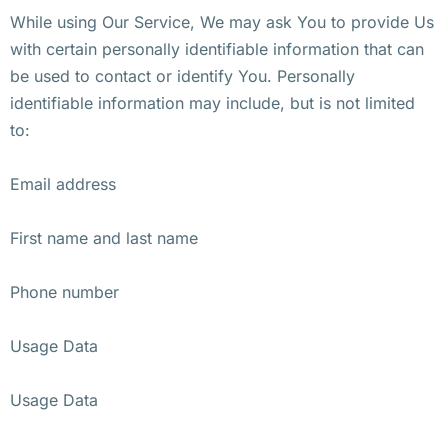
While using Our Service, We may ask You to provide Us
with certain personally identifiable information that can
be used to contact or identify You. Personally
identifiable information may include, but is not limited
to:
Email address
First name and last name
Phone number
Usage Data
Usage Data