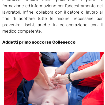
formazione ed informazione per l’addestramento dei
lavoratori. Infine, collabora con il datore di lavoro al
fine di adottare tutte le misure necessarie per
prevenire rischi, anche in collaborazione con il
medico competente.
Addetti primo soccorso Collesecco