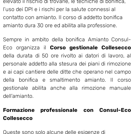
elevato il rischio di trovarle, le tecniche di bonifica,
l’uso dei DPI e i rischi per la salute connessi al
contatto con amianto. Il corso di addetto bonifica
amianto dura 30 ore ed abilita alla professione.
Sempre in ambito della bonifica Amianto Consul-
Eco organizza il
Corso gestionale Collesecco
della durata di 50 ore rivolto ai datori di lavoro, al
personale addetto alla stesura dei piani di rimozione
e ai capi cantiere delle ditte che operano nel campo
della bonifica e smaltimento amianto. Il corso
gestionale abilita anche alla rimozione manuale
dell’amianto.
Formazione professionale con Consul-Eco
Collesecco
Queste sono solo alcune delle esigenze di