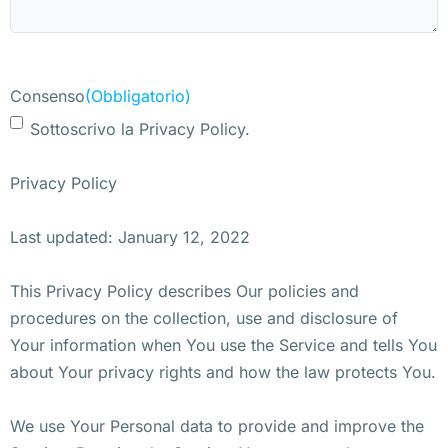
Consenso
(Obbligatorio)
Sottoscrivo la Privacy Policy.
Privacy Policy
Last updated: January 12, 2022
This Privacy Policy describes Our policies and
procedures on the collection, use and disclosure of
Your information when You use the Service and tells You
about Your privacy rights and how the law protects You.
We use Your Personal data to provide and improve the