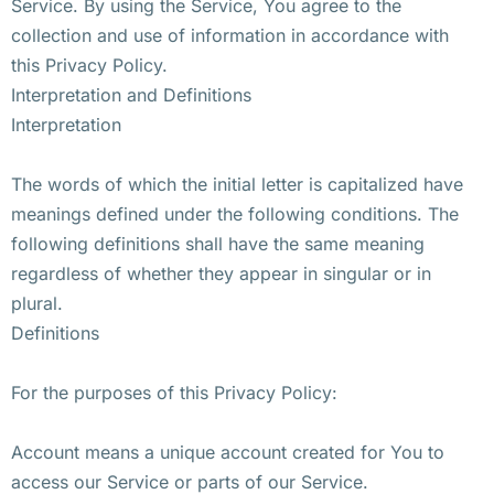
Service. By using the Service, You agree to the
collection and use of information in accordance with
this Privacy Policy.
Interpretation and Definitions
Interpretation
The words of which the initial letter is capitalized have
meanings defined under the following conditions. The
following definitions shall have the same meaning
regardless of whether they appear in singular or in
plural.
Definitions
For the purposes of this Privacy Policy:
Account means a unique account created for You to
access our Service or parts of our Service.