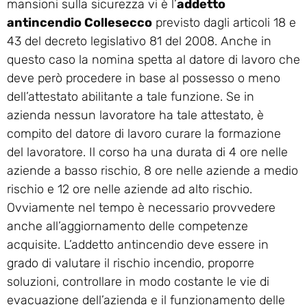
mansioni sulla sicurezza vi è l’
addetto
antincendio Collesecco
previsto dagli articoli 18 e
43 del decreto legislativo 81 del 2008. Anche in
questo caso la nomina spetta al datore di lavoro che
deve però procedere in base al possesso o meno
dell’attestato abilitante a tale funzione. Se in
azienda nessun lavoratore ha tale attestato, è
compito del datore di lavoro curare la formazione
del lavoratore. Il corso ha una durata di 4 ore nelle
aziende a basso rischio, 8 ore nelle aziende a medio
rischio e 12 ore nelle aziende ad alto rischio.
Ovviamente nel tempo è necessario provvedere
anche all’aggiornamento delle competenze
acquisite. L’addetto antincendio deve essere in
grado di valutare il rischio incendio, proporre
soluzioni, controllare in modo costante le vie di
evacuazione dell’azienda e il funzionamento delle