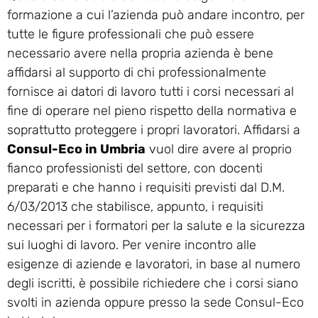
formazione a cui l’azienda può andare incontro, per
tutte le figure professionali che può essere
necessario avere nella propria azienda è bene
affidarsi al supporto di chi professionalmente
fornisce ai datori di lavoro tutti i corsi necessari al
fine di operare nel pieno rispetto della normativa e
soprattutto proteggere i propri lavoratori. Affidarsi a
Consul-Eco in Umbria
vuol dire avere al proprio
fianco professionisti del settore, con docenti
preparati e che hanno i requisiti previsti dal D.M.
6/03/2013 che stabilisce, appunto, i requisiti
necessari per i formatori per la salute e la sicurezza
sui luoghi di lavoro. Per venire incontro alle
esigenze di aziende e lavoratori, in base al numero
degli iscritti, è possibile richiedere che i corsi siano
svolti in azienda oppure presso la sede Consul-Eco