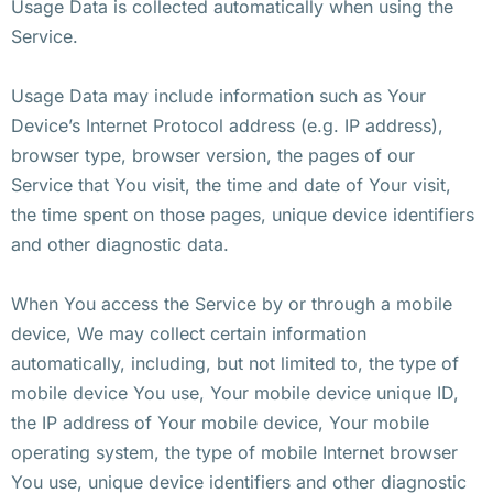
Usage Data is collected automatically when using the
Service.
Usage Data may include information such as Your
Device’s Internet Protocol address (e.g. IP address),
browser type, browser version, the pages of our
Service that You visit, the time and date of Your visit,
the time spent on those pages, unique device identifiers
and other diagnostic data.
When You access the Service by or through a mobile
device, We may collect certain information
automatically, including, but not limited to, the type of
mobile device You use, Your mobile device unique ID,
the IP address of Your mobile device, Your mobile
operating system, the type of mobile Internet browser
You use, unique device identifiers and other diagnostic