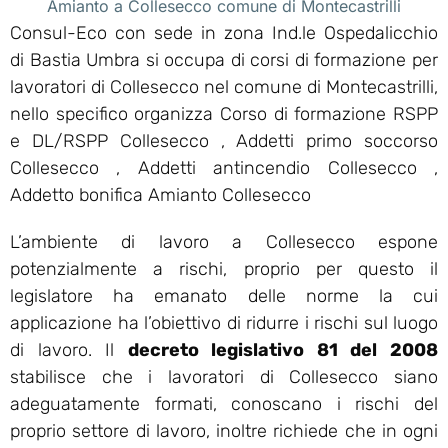
Amianto a Collesecco comune di Montecastrilli
Consul-Eco con sede in zona Ind.le Ospedalicchio
di Bastia Umbra si occupa di corsi di formazione per
lavoratori di Collesecco nel comune di Montecastrilli,
nello specifico organizza Corso di formazione RSPP
e DL/RSPP Collesecco , Addetti primo soccorso
Collesecco , Addetti antincendio Collesecco ,
Addetto bonifica Amianto Collesecco
L’ambiente di lavoro a Collesecco espone
potenzialmente a rischi, proprio per questo il
legislatore ha emanato delle norme la cui
applicazione ha l’obiettivo di ridurre i rischi sul luogo
di lavoro. Il
decreto legislativo 81 del 2008
stabilisce che i lavoratori di Collesecco siano
adeguatamente formati, conoscano i rischi del
proprio settore di lavoro, inoltre richiede che in ogni