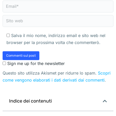
Email *
Sito web
Salva il mio nome, indirizzo email e sito web nel
browser per la prossima volta che commenterò.
Commenti sul post
Sign me up for the newsletter
Questo sito utilizza Akismet per ridurre lo spam.
Scopri
come vengono elaborati i dati derivati dai commenti
.
Indice dei contenuti