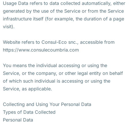
Usage Data refers to data collected automatically, either
generated by the use of the Service or from the Service
infrastructure itself (for example, the duration of a page
visit).
Website refers to Consul-Eco snc., accessible from
https://www.consulecoumbria.com
You means the individual accessing or using the
Service, or the company, or other legal entity on behalf
of which such individual is accessing or using the
Service, as applicable.
Collecting and Using Your Personal Data
Types of Data Collected
Personal Data