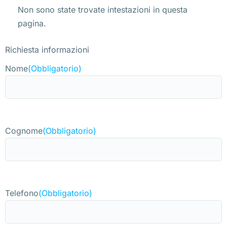
Non sono state trovate intestazioni in questa
pagina.
Richiesta informazioni
Nome
(Obbligatorio)
Cognome
(Obbligatorio)
Telefono
(Obbligatorio)