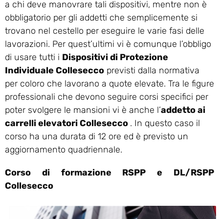
a chi deve manovrare tali dispositivi, mentre non è
obbligatorio per gli addetti che semplicemente si
trovano nel cestello per eseguire le varie fasi delle
lavorazioni. Per quest’ultimi vi è comunque l’obbligo
di usare tutti i
Dispositivi di Protezione
Individuale Collesecco
previsti dalla normativa
per coloro che lavorano a quote elevate. Tra le figure
professionali che devono seguire corsi specifici per
poter svolgere le mansioni vi è anche l’
addetto ai
carrelli elevatori Collesecco
. In questo caso il
corso ha una durata di 12 ore ed è previsto un
aggiornamento quadriennale.
Corso di formazione RSPP e DL/RSPP
Collesecco