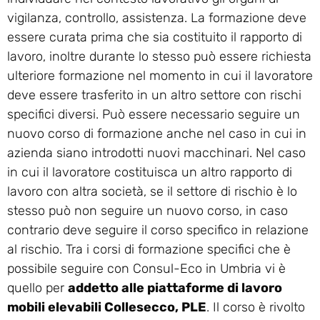
vigilanza, controllo, assistenza. La formazione deve
essere curata prima che sia costituito il rapporto di
lavoro, inoltre durante lo stesso può essere richiesta
ulteriore formazione nel momento in cui il lavoratore
deve essere trasferito in un altro settore con rischi
specifici diversi. Può essere necessario seguire un
nuovo corso di formazione anche nel caso in cui in
azienda siano introdotti nuovi macchinari. Nel caso
in cui il lavoratore costituisca un altro rapporto di
lavoro con altra società, se il settore di rischio è lo
stesso può non seguire un nuovo corso, in caso
contrario deve seguire il corso specifico in relazione
al rischio. Tra i corsi di formazione specifici che è
possibile seguire con Consul-Eco in Umbria vi è
quello per
addetto alle piattaforme di lavoro
mobili elevabili Collesecco, PLE
. Il corso è rivolto