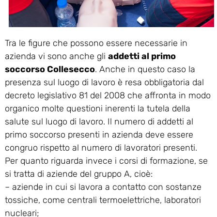
Tra le figure che possono essere necessarie in
azienda vi sono anche gli
addetti al primo
soccorso Collesecco
. Anche in questo caso la
presenza sul luogo di lavoro è resa obbligatoria dal
decreto legislativo 81 del 2008 che affronta in modo
organico molte questioni inerenti la tutela della
salute sul luogo di lavoro. Il numero di addetti al
primo soccorso presenti in azienda deve essere
congruo rispetto al numero di lavoratori presenti.
Per quanto riguarda invece i corsi di formazione, se
si tratta di aziende del gruppo A, cioè:
– aziende in cui si lavora a contatto con sostanze
tossiche, come centrali termoelettriche, laboratori
nucleari;