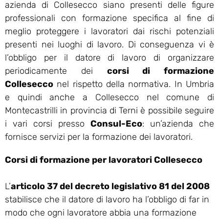
azienda di Collesecco siano presenti delle figure
professionali con formazione specifica al fine di
meglio proteggere i lavoratori dai rischi potenziali
presenti nei luoghi di lavoro. Di conseguenza vi è
l’obbligo per il datore di lavoro di organizzare
periodicamente dei
corsi di formazione
Collesecco
nel rispetto della normativa. In Umbria
e quindi anche a Collesecco nel comune di
Montecastrilli in provincia di Terni è possibile seguire
i vari corsi presso
Consul-Eco
: un’azienda che
fornisce servizi per la formazione dei lavoratori.
Corsi di formazione per lavoratori Collesecco
L’
articolo 37 del decreto legislativo 81 del 2008
stabilisce che il datore di lavoro ha l’obbligo di far in
modo che ogni lavoratore abbia una formazione