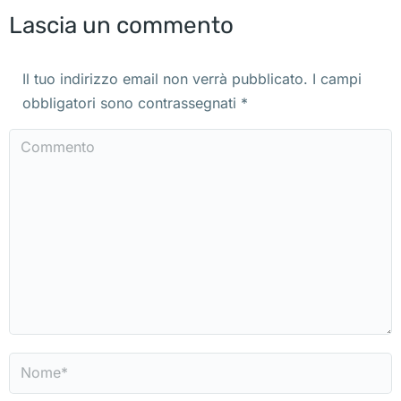
Lascia un commento
Il tuo indirizzo email non verrà pubblicato. I campi
obbligatori sono contrassegnati
*
Commento
Nome *