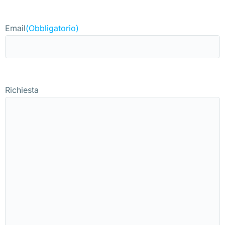
Email
(Obbligatorio)
Richiesta