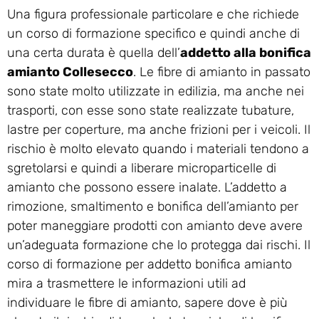
Una figura professionale particolare e che richiede
un corso di formazione specifico e quindi anche di
una certa durata è quella dell’
addetto alla bonifica
amianto Collesecco
. Le fibre di amianto in passato
sono state molto utilizzate in edilizia, ma anche nei
trasporti, con esse sono state realizzate tubature,
lastre per coperture, ma anche frizioni per i veicoli. Il
rischio è molto elevato quando i materiali tendono a
sgretolarsi e quindi a liberare microparticelle di
amianto che possono essere inalate. L’addetto a
rimozione, smaltimento e bonifica dell’amianto per
poter maneggiare prodotti con amianto deve avere
un’adeguata formazione che lo protegga dai rischi. Il
corso di formazione per addetto bonifica amianto
mira a trasmettere le informazioni utili ad
individuare le fibre di amianto, sapere dove è più