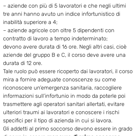
– aziende con più di 5 lavoratori e che negli ultimi
tre anni hanno avuto un indice infortunistico di
inabilità superiore a 4;
– aziende agricole con oltre 5 dipendenti con
contratto di lavoro a tempo indeterminato;
devono avere durata di 16 ore. Negli altri casi, cioè
aziende del gruppo B e C, il corso deve avere una
durata di 12 ore.
Tale ruolo può essere ricoperto dai lavoratori, il corso
mira a fornire adeguate conoscenze su come
riconoscere un’emergenza sanitaria, raccogliere
informazioni sull’infortunio in modo da poterle poi
trasmettere agli operatori sanitari allertati, evitare
ulteriori traumi ai lavoratori e conoscere i rischi
specifici per il tipo di azienda in cui si lavora.
Gli addetti al primo soccorso devono essere in grado