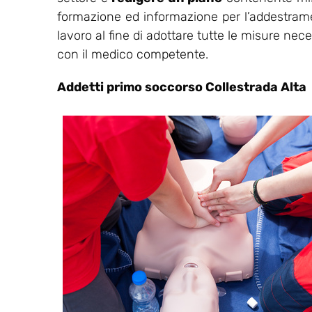
formazione ed informazione per l’addestrament
lavoro al fine di adottare tutte le misure nec
con il medico competente.
Addetti primo soccorso Collestrada Alta