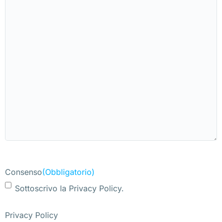
Consenso
(Obbligatorio)
Sottoscrivo la Privacy Policy.
Privacy Policy