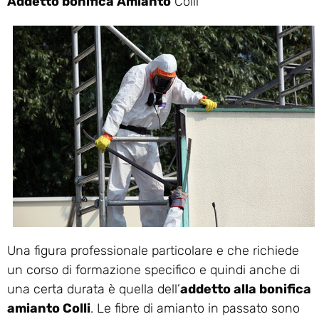
Addetto bonifica Amianto
Colli
Una figura professionale particolare e che richiede
un corso di formazione specifico e quindi anche di
una certa durata è quella dell’
addetto alla bonifica
amianto Colli
. Le fibre di amianto in passato sono