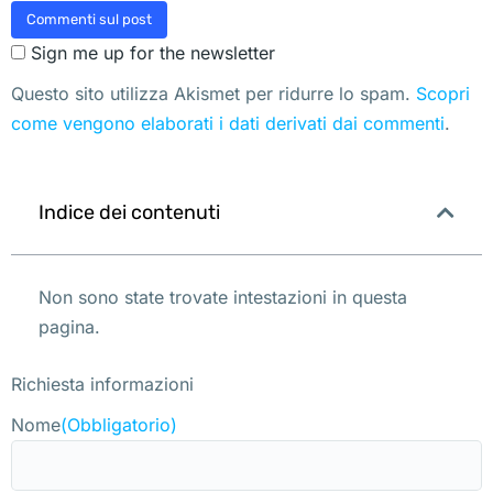
Commenti sul post
Sign me up for the newsletter
Questo sito utilizza Akismet per ridurre lo spam.
Scopri
come vengono elaborati i dati derivati dai commenti
.
Indice dei contenuti
Non sono state trovate intestazioni in questa
pagina.
Richiesta informazioni
Nome
(Obbligatorio)