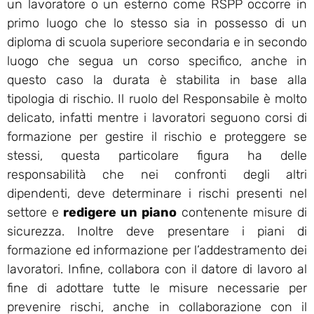
un lavoratore o un esterno come RSPP occorre in
primo luogo che lo stesso sia in possesso di un
diploma di scuola superiore secondaria e in secondo
luogo che segua un corso specifico, anche in
questo caso la durata è stabilita in base alla
tipologia di rischio. Il ruolo del Responsabile è molto
delicato, infatti mentre i lavoratori seguono corsi di
formazione per gestire il rischio e proteggere se
stessi, questa particolare figura ha delle
responsabilità che nei confronti degli altri
dipendenti, deve determinare i rischi presenti nel
settore e
redigere un piano
contenente misure di
sicurezza. Inoltre deve presentare i piani di
formazione ed informazione per l’addestramento dei
lavoratori. Infine, collabora con il datore di lavoro al
fine di adottare tutte le misure necessarie per
prevenire rischi, anche in collaborazione con il