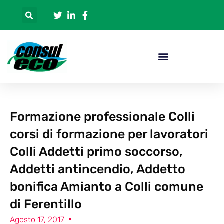
Formazione professionale Colli
corsi di formazione per lavoratori
Colli Addetti primo soccorso,
Addetti antincendio, Addetto
bonifica Amianto a Colli comune
di Ferentillo
Agosto 17, 2017