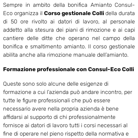
Sempre in ambito della bonifica Amianto Consul-
Eco organizza il
Corso gestionale Colli
della durata
di 50 ore rivolto ai datori di lavoro, al personale
addetto alla stesura dei piani di rimozione e ai capi
cantiere delle ditte che operano nel campo della
bonifica e smaltimento amianto. Il corso gestionale
abilita anche alla rimozione manuale dell’amianto.
Formazione professionale con Consul-Eco Colli
Queste sono solo alcune delle esigenze di
formazione a cui l’azienda può andare incontro, per
tutte le figure professionali che può essere
necessario avere nella propria azienda è bene
affidarsi al supporto di chi professionalmente
fornisce ai datori di lavoro tutti i corsi necessari al
fine di operare nel pieno rispetto della normativa e