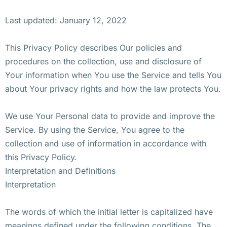
Last updated: January 12, 2022
This Privacy Policy describes Our policies and
procedures on the collection, use and disclosure of
Your information when You use the Service and tells You
about Your privacy rights and how the law protects You.
We use Your Personal data to provide and improve the
Service. By using the Service, You agree to the
collection and use of information in accordance with
this Privacy Policy.
Interpretation and Definitions
Interpretation
The words of which the initial letter is capitalized have
meanings defined under the following conditions. The