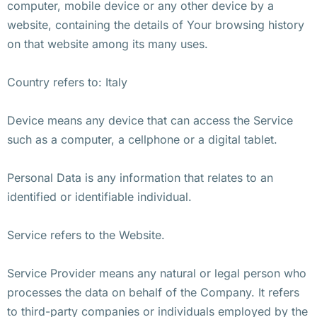
computer, mobile device or any other device by a
website, containing the details of Your browsing history
on that website among its many uses.
Country refers to: Italy
Device means any device that can access the Service
such as a computer, a cellphone or a digital tablet.
Personal Data is any information that relates to an
identified or identifiable individual.
Service refers to the Website.
Service Provider means any natural or legal person who
processes the data on behalf of the Company. It refers
to third-party companies or individuals employed by the