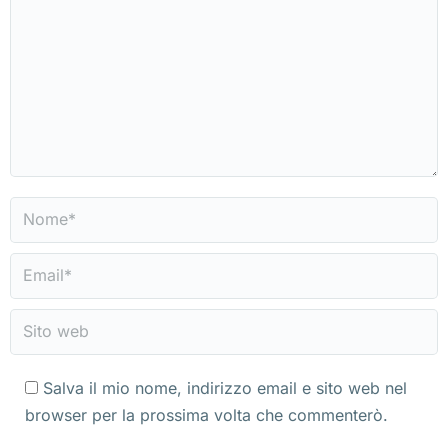
Nome *
Email *
Sito web
Salva il mio nome, indirizzo email e sito web nel
browser per la prossima volta che commenterò.