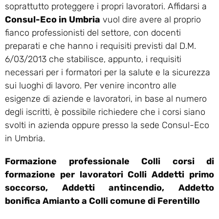
soprattutto proteggere i propri lavoratori. Affidarsi a
Consul-Eco in Umbria
vuol dire avere al proprio
fianco professionisti del settore, con docenti
preparati e che hanno i requisiti previsti dal D.M.
6/03/2013 che stabilisce, appunto, i requisiti
necessari per i formatori per la salute e la sicurezza
sui luoghi di lavoro. Per venire incontro alle
esigenze di aziende e lavoratori, in base al numero
degli iscritti, è possibile richiedere che i corsi siano
svolti in azienda oppure presso la sede Consul-Eco
in Umbria.
Formazione professionale Colli corsi di
formazione per lavoratori Colli Addetti primo
soccorso, Addetti antincendio, Addetto
bonifica Amianto a Colli comune di Ferentillo