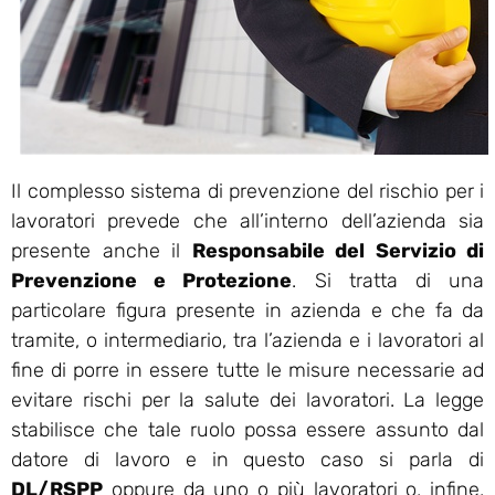
Il complesso sistema di prevenzione del rischio per i
lavoratori prevede che all’interno dell’azienda sia
presente anche il
Responsabile del Servizio di
Prevenzione e Protezione
. Si tratta di una
particolare figura presente in azienda e che fa da
tramite, o intermediario, tra l’azienda e i lavoratori al
fine di porre in essere tutte le misure necessarie ad
evitare rischi per la salute dei lavoratori. La legge
stabilisce che tale ruolo possa essere assunto dal
datore di lavoro e in questo caso si parla di
DL/RSPP
oppure da uno o più lavoratori o, infine,