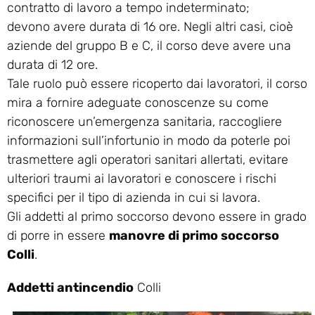
contratto di lavoro a tempo indeterminato;
devono avere durata di 16 ore. Negli altri casi, cioè
aziende del gruppo B e C, il corso deve avere una
durata di 12 ore.
Tale ruolo può essere ricoperto dai lavoratori, il corso
mira a fornire adeguate conoscenze su come
riconoscere un’emergenza sanitaria, raccogliere
informazioni sull’infortunio in modo da poterle poi
trasmettere agli operatori sanitari allertati, evitare
ulteriori traumi ai lavoratori e conoscere i rischi
specifici per il tipo di azienda in cui si lavora.
Gli addetti al primo soccorso devono essere in grado
di porre in essere
manovre di primo soccorso
Colli
.
Addetti antincendio
Colli