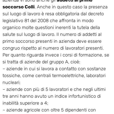
soccorso Colli
. Anche in questo caso la presenza
sul luogo di lavoro è resa obbligatoria dal decreto
legislativo 81 del 2008 che affronta in modo
organico molte questioni inerenti la tutela della
salute sul luogo di lavoro. Il numero di addetti al
primo soccorso presenti in azienda deve essere
congruo rispetto al numero di lavoratori presenti.
Per quanto riguarda invece i corsi di formazione, se
si tratta di aziende del gruppo A, cioè:
– aziende in cui si lavora a contatto con sostanze
tossiche, come centrali termoelettriche, laboratori
nucleari;
– aziende con più di 5 lavoratori e che negli ultimi
tre anni hanno avuto un indice infortunistico di
inabilità superiore a 4;
– aziende agricole con oltre 5 dipendenti con