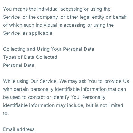
You means the individual accessing or using the
Service, or the company, or other legal entity on behalf
of which such individual is accessing or using the
Service, as applicable.
Collecting and Using Your Personal Data
Types of Data Collected
Personal Data
While using Our Service, We may ask You to provide Us
with certain personally identifiable information that can
be used to contact or identify You. Personally
identifiable information may include, but is not limited
to:
Email address