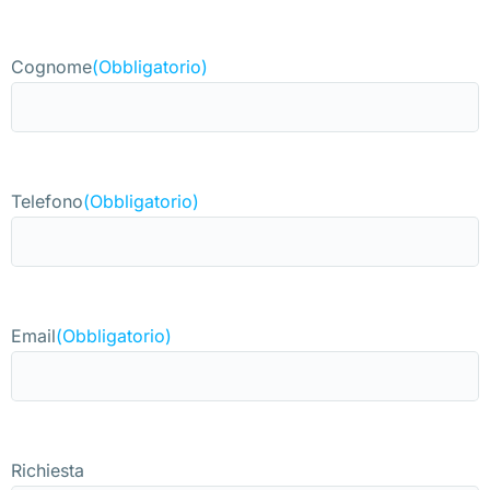
Cognome
(Obbligatorio)
Telefono
(Obbligatorio)
Email
(Obbligatorio)
Richiesta