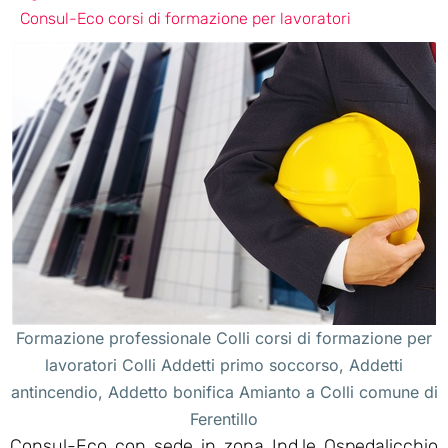
Consul-Eco corsi di formazione per lavoratori
Formazione professionale Colli corsi di formazione per
lavoratori Colli Addetti primo soccorso, Addetti
antincendio, Addetto bonifica Amianto a Colli comune di
Ferentillo
Consul-Eco con sede in zona Ind.le Ospedalicchio