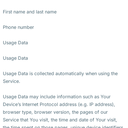
First name and last name
Phone number
Usage Data
Usage Data
Usage Data is collected automatically when using the
Service.
Usage Data may include information such as Your
Device’s Internet Protocol address (e.g. IP address),
browser type, browser version, the pages of our
Service that You visit, the time and date of Your visit,
the time spent on those pages, unique device identifiers