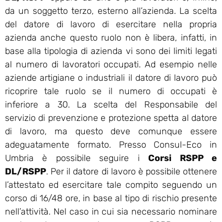
da un soggetto terzo, esterno all’azienda. La scelta
del datore di lavoro di esercitare nella propria
azienda anche questo ruolo non è libera, infatti, in
base alla tipologia di azienda vi sono dei limiti legati
al numero di lavoratori occupati. Ad esempio nelle
aziende artigiane o industriali il datore di lavoro può
ricoprire tale ruolo se il numero di occupati è
inferiore a 30. La scelta del Responsabile del
servizio di prevenzione e protezione spetta al datore
di lavoro, ma questo deve comunque essere
adeguatamente formato. Presso Consul-Eco in
Umbria è possibile seguire i
Corsi RSPP e
DL/RSPP
. Per il datore di lavoro è possibile ottenere
l’attestato ed esercitare tale compito seguendo un
corso di 16/48 ore, in base al tipo di rischio presente
nell’attività. Nel caso in cui sia necessario nominare