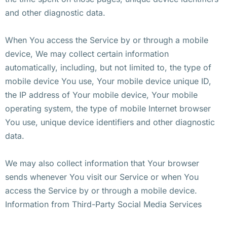
and other diagnostic data.
When You access the Service by or through a mobile
device, We may collect certain information
automatically, including, but not limited to, the type of
mobile device You use, Your mobile device unique ID,
the IP address of Your mobile device, Your mobile
operating system, the type of mobile Internet browser
You use, unique device identifiers and other diagnostic
data.
We may also collect information that Your browser
sends whenever You visit our Service or when You
access the Service by or through a mobile device.
Information from Third-Party Social Media Services