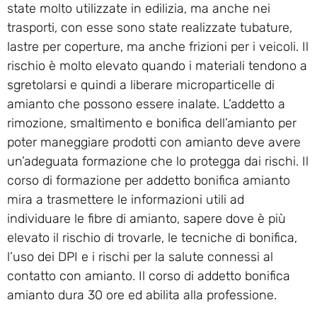
state molto utilizzate in edilizia, ma anche nei
trasporti, con esse sono state realizzate tubature,
lastre per coperture, ma anche frizioni per i veicoli. Il
rischio è molto elevato quando i materiali tendono a
sgretolarsi e quindi a liberare microparticelle di
amianto che possono essere inalate. L’addetto a
rimozione, smaltimento e bonifica dell’amianto per
poter maneggiare prodotti con amianto deve avere
un’adeguata formazione che lo protegga dai rischi. Il
corso di formazione per addetto bonifica amianto
mira a trasmettere le informazioni utili ad
individuare le fibre di amianto, sapere dove è più
elevato il rischio di trovarle, le tecniche di bonifica,
l’uso dei DPI e i rischi per la salute connessi al
contatto con amianto. Il corso di addetto bonifica
amianto dura 30 ore ed abilita alla professione.