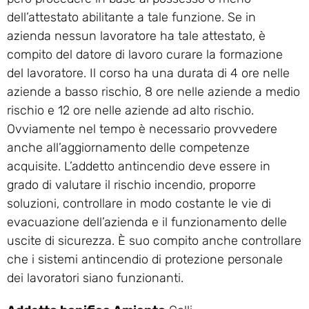
dell’attestato abilitante a tale funzione. Se in
azienda nessun lavoratore ha tale attestato, è
compito del datore di lavoro curare la formazione
del lavoratore. Il corso ha una durata di 4 ore nelle
aziende a basso rischio, 8 ore nelle aziende a medio
rischio e 12 ore nelle aziende ad alto rischio.
Ovviamente nel tempo è necessario provvedere
anche all’aggiornamento delle competenze
acquisite. L’addetto antincendio deve essere in
grado di valutare il rischio incendio, proporre
soluzioni, controllare in modo costante le vie di
evacuazione dell’azienda e il funzionamento delle
uscite di sicurezza. È suo compito anche controllare
che i sistemi antincendio di protezione personale
dei lavoratori siano funzionanti.