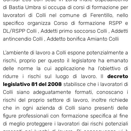
di Bastia Umbra si occupa di corsi di formazione per
lavoratori di Colli nel comune di Ferentillo, nello
specifico organizza Corso di formazione RSPP e
DL/RSPP Colli , Addetti primo soccorso Colli , Addetti
antincendio Colli , Addetto bonifica Amianto Colli
L’ambiente di lavoro a Colli espone potenzialmente a
rischi, proprio per questo il legislatore ha emanato
delle norme la cui applicazione ha l’obiettivo di
ridurre i rischi sul luogo di lavoro. Il
decreto
legislativo 81 del 2008
stabilisce che i lavoratori di
Colli siano adeguatamente formati, conoscano i
rischi del proprio settore di lavoro, inoltre richiede
che in ogni azienda di Colli siano presenti delle
figure professionali con formazione specifica al fine
di meglio proteggere i lavoratori dai rischi potenziali