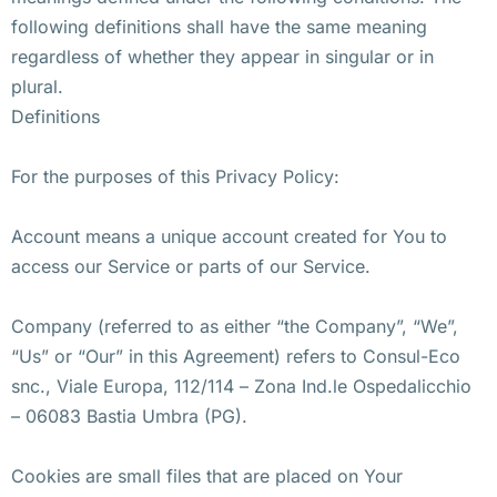
following definitions shall have the same meaning
regardless of whether they appear in singular or in
plural.
Definitions
For the purposes of this Privacy Policy:
Account means a unique account created for You to
access our Service or parts of our Service.
Company (referred to as either “the Company”, “We”,
“Us” or “Our” in this Agreement) refers to Consul-Eco
snc., Viale Europa, 112/114 – Zona Ind.le Ospedalicchio
– 06083 Bastia Umbra (PG).
Cookies are small files that are placed on Your