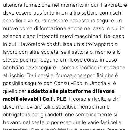
ulteriore formazione nel momento in cui il lavoratore
deve essere trasferito in un altro settore con rischi
specifici diversi. Può essere necessario seguire un
nuovo corso di formazione anche nel caso in cui in
azienda siano introdotti nuovi macchinari. Nel caso
in cui il lavoratore costituisca un altro rapporto di
lavoro con altra società, se il settore di rischio è lo
stesso può non seguire un nuovo corso, in caso
contrario deve seguire il corso specifico in relazione
al rischio. Tra i corsi di formazione specifici che è
possibile seguire con Consul-Eco in Umbria vi è
quello per
addetto alle piattaforme di lavoro
mobili elevabili Colli, PLE
. Il corso è rivolto a chi
deve manovrare tali dispositivi, mentre non è
obbligatorio per gli addetti che semplicemente si
trovano nel cestello per eseguire le varie fasi delle