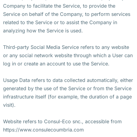
Company to facilitate the Service, to provide the
Service on behalf of the Company, to perform services
related to the Service or to assist the Company in
analyzing how the Service is used.
Third-party Social Media Service refers to any website
or any social network website through which a User can
log in or create an account to use the Service.
Usage Data refers to data collected automatically, either
generated by the use of the Service or from the Service
infrastructure itself (for example, the duration of a page
visit).
Website refers to Consul-Eco snc., accessible from
https://www.consulecoumbria.com