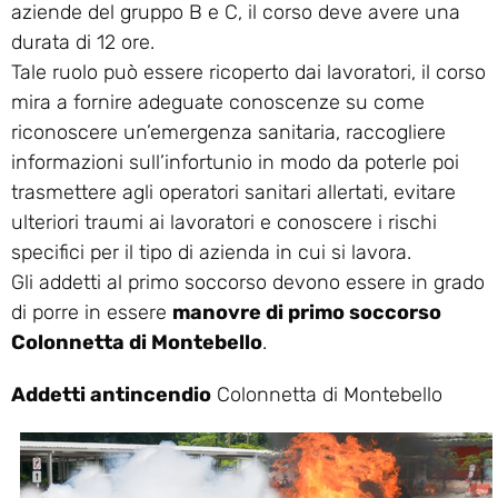
aziende del gruppo B e C, il corso deve avere una
durata di 12 ore.
Tale ruolo può essere ricoperto dai lavoratori, il corso
mira a fornire adeguate conoscenze su come
riconoscere un’emergenza sanitaria, raccogliere
informazioni sull’infortunio in modo da poterle poi
trasmettere agli operatori sanitari allertati, evitare
ulteriori traumi ai lavoratori e conoscere i rischi
specifici per il tipo di azienda in cui si lavora.
Gli addetti al primo soccorso devono essere in grado
di porre in essere
manovre di primo soccorso
Colonnetta di Montebello
.
Addetti antincendio
Colonnetta di Montebello