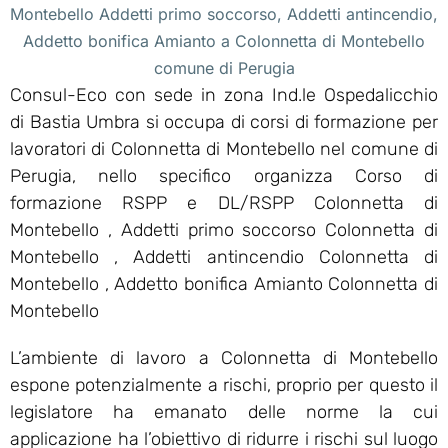
Montebello Addetti primo soccorso, Addetti antincendio,
Addetto bonifica Amianto a Colonnetta di Montebello
comune di Perugia
Consul-Eco con sede in zona Ind.le Ospedalicchio
di Bastia Umbra si occupa di corsi di formazione per
lavoratori di Colonnetta di Montebello nel comune di
Perugia, nello specifico organizza Corso di
formazione RSPP e DL/RSPP Colonnetta di
Montebello , Addetti primo soccorso Colonnetta di
Montebello , Addetti antincendio Colonnetta di
Montebello , Addetto bonifica Amianto Colonnetta di
Montebello
L’ambiente di lavoro a Colonnetta di Montebello
espone potenzialmente a rischi, proprio per questo il
legislatore ha emanato delle norme la cui
applicazione ha l’obiettivo di ridurre i rischi sul luogo