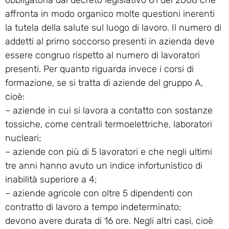
affronta in modo organico molte questioni inerenti
la tutela della salute sul luogo di lavoro. Il numero di
addetti al primo soccorso presenti in azienda deve
essere congruo rispetto al numero di lavoratori
presenti. Per quanto riguarda invece i corsi di
formazione, se si tratta di aziende del gruppo A,
cioè:
– aziende in cui si lavora a contatto con sostanze
tossiche, come centrali termoelettriche, laboratori
nucleari;
– aziende con più di 5 lavoratori e che negli ultimi
tre anni hanno avuto un indice infortunistico di
inabilità superiore a 4;
– aziende agricole con oltre 5 dipendenti con
contratto di lavoro a tempo indeterminato;
devono avere durata di 16 ore. Negli altri casi, cioè