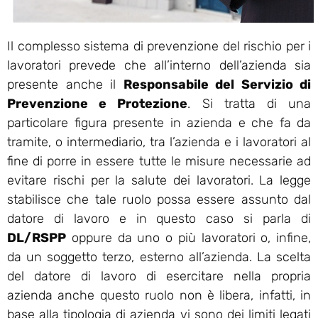
Il complesso sistema di prevenzione del rischio per i
lavoratori prevede che all’interno dell’azienda sia
presente anche il
Responsabile del Servizio di
Prevenzione e Protezione
. Si tratta di una
particolare figura presente in azienda e che fa da
tramite, o intermediario, tra l’azienda e i lavoratori al
fine di porre in essere tutte le misure necessarie ad
evitare rischi per la salute dei lavoratori. La legge
stabilisce che tale ruolo possa essere assunto dal
datore di lavoro e in questo caso si parla di
DL/RSPP
oppure da uno o più lavoratori o, infine,
da un soggetto terzo, esterno all’azienda. La scelta
del datore di lavoro di esercitare nella propria
azienda anche questo ruolo non è libera, infatti, in
base alla tipologia di azienda vi sono dei limiti legati