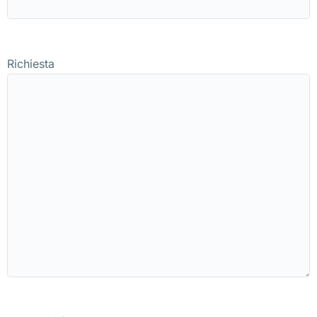
Richiesta