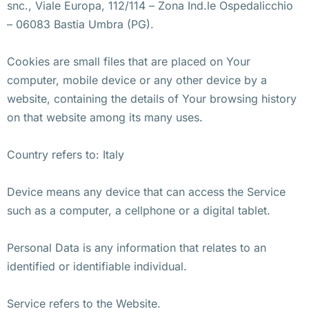
snc., Viale Europa, 112/114 – Zona Ind.le Ospedalicchio
– 06083 Bastia Umbra (PG).
Cookies are small files that are placed on Your
computer, mobile device or any other device by a
website, containing the details of Your browsing history
on that website among its many uses.
Country refers to: Italy
Device means any device that can access the Service
such as a computer, a cellphone or a digital tablet.
Personal Data is any information that relates to an
identified or identifiable individual.
Service refers to the Website.