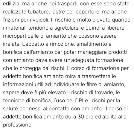
edilizia, ma anche nei trasporti, con esse sono state
realizzate tubature, lastre per coperture, ma anche
frizioni per i veicoli. Il rischio è molto elevato quando
i materiali tendono a sgretolarsi e quindi a liberare
microparticelle di amianto che possono essere
inalate. L’addetto a rimozione, smaltimento e
bonifica dell’amianto per poter maneggiare prodotti
con amianto deve avere un’adeguata formazione
che lo protegga dai rischi. Il corso di formazione per
addetto bonifica amianto mira a trasmettere le
informazioni utili ad individuare le fibre di amianto,
sapere dove è più elevato il rischio di trovarle, le
tecniche di bonifica, l’uso dei DPI e i rischi per la
salute connessi al contatto con amianto. Il corso di
addetto bonifica amianto dura 30 ore ed abilita alla
professione.