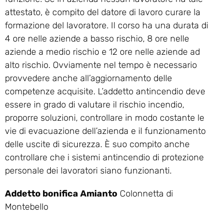
attestato, è compito del datore di lavoro curare la
formazione del lavoratore. Il corso ha una durata di
4 ore nelle aziende a basso rischio, 8 ore nelle
aziende a medio rischio e 12 ore nelle aziende ad
alto rischio. Ovviamente nel tempo è necessario
provvedere anche all’aggiornamento delle
competenze acquisite. L’addetto antincendio deve
essere in grado di valutare il rischio incendio,
proporre soluzioni, controllare in modo costante le
vie di evacuazione dell’azienda e il funzionamento
delle uscite di sicurezza. È suo compito anche
controllare che i sistemi antincendio di protezione
personale dei lavoratori siano funzionanti.
Addetto bonifica Amianto
Colonnetta di
Montebello