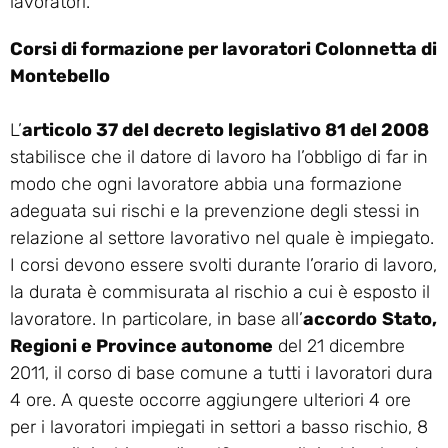
lavoratori.
Corsi di formazione per lavoratori Colonnetta di
Montebello
L’
articolo 37 del decreto legislativo 81 del 2008
stabilisce che il datore di lavoro ha l’obbligo di far in
modo che ogni lavoratore abbia una formazione
adeguata sui rischi e la prevenzione degli stessi in
relazione al settore lavorativo nel quale è impiegato.
I corsi devono essere svolti durante l’orario di lavoro,
la durata è commisurata al rischio a cui è esposto il
lavoratore. In particolare, in base all’
accordo
Stato,
Regioni e Province autonome
del 21 dicembre
2011, il corso di base comune a tutti i lavoratori dura
4 ore. A queste occorre aggiungere ulteriori 4 ore
per i lavoratori impiegati in settori a basso rischio, 8