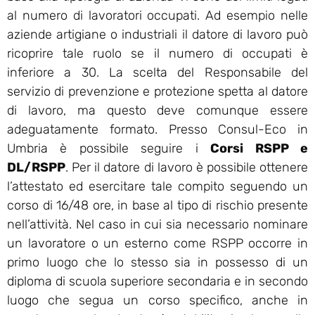
al numero di lavoratori occupati. Ad esempio nelle
aziende artigiane o industriali il datore di lavoro può
ricoprire tale ruolo se il numero di occupati è
inferiore a 30. La scelta del Responsabile del
servizio di prevenzione e protezione spetta al datore
di lavoro, ma questo deve comunque essere
adeguatamente formato. Presso Consul-Eco in
Umbria è possibile seguire i
Corsi RSPP e
DL/RSPP
. Per il datore di lavoro è possibile ottenere
l’attestato ed esercitare tale compito seguendo un
corso di 16/48 ore, in base al tipo di rischio presente
nell’attività. Nel caso in cui sia necessario nominare
un lavoratore o un esterno come RSPP occorre in
primo luogo che lo stesso sia in possesso di un
diploma di scuola superiore secondaria e in secondo
luogo che segua un corso specifico, anche in