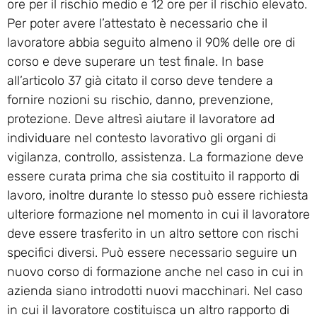
ore per il rischio medio e 12 ore per il rischio elevato.
Per poter avere l’attestato è necessario che il
lavoratore abbia seguito almeno il 90% delle ore di
corso e deve superare un test finale. In base
all’articolo 37 già citato il corso deve tendere a
fornire nozioni su rischio, danno, prevenzione,
protezione. Deve altresì aiutare il lavoratore ad
individuare nel contesto lavorativo gli organi di
vigilanza, controllo, assistenza. La formazione deve
essere curata prima che sia costituito il rapporto di
lavoro, inoltre durante lo stesso può essere richiesta
ulteriore formazione nel momento in cui il lavoratore
deve essere trasferito in un altro settore con rischi
specifici diversi. Può essere necessario seguire un
nuovo corso di formazione anche nel caso in cui in
azienda siano introdotti nuovi macchinari. Nel caso
in cui il lavoratore costituisca un altro rapporto di