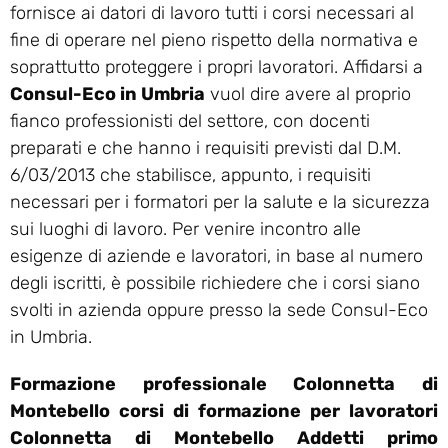
fornisce ai datori di lavoro tutti i corsi necessari al
fine di operare nel pieno rispetto della normativa e
soprattutto proteggere i propri lavoratori. Affidarsi a
Consul-Eco in Umbria
vuol dire avere al proprio
fianco professionisti del settore, con docenti
preparati e che hanno i requisiti previsti dal D.M.
6/03/2013 che stabilisce, appunto, i requisiti
necessari per i formatori per la salute e la sicurezza
sui luoghi di lavoro. Per venire incontro alle
esigenze di aziende e lavoratori, in base al numero
degli iscritti, è possibile richiedere che i corsi siano
svolti in azienda oppure presso la sede Consul-Eco
in Umbria.
Formazione professionale Colonnetta di
Montebello corsi di formazione per lavoratori
Colonnetta di Montebello Addetti primo