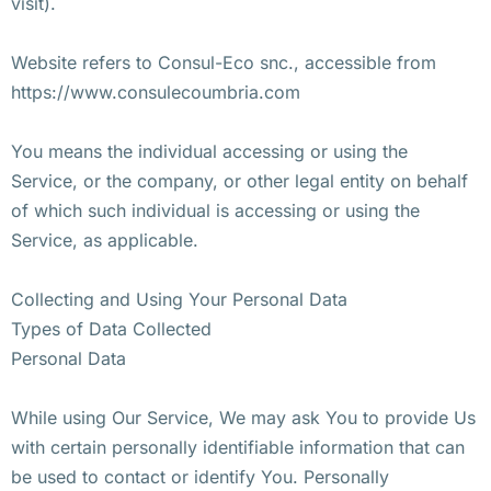
visit).
Website refers to Consul-Eco snc., accessible from
https://www.consulecoumbria.com
You means the individual accessing or using the
Service, or the company, or other legal entity on behalf
of which such individual is accessing or using the
Service, as applicable.
Collecting and Using Your Personal Data
Types of Data Collected
Personal Data
While using Our Service, We may ask You to provide Us
with certain personally identifiable information that can
be used to contact or identify You. Personally