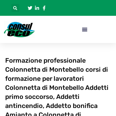
Formazione professionale
Colonnetta di Montebello corsi di
formazione per lavoratori
Colonnetta di Montebello Addetti
primo soccorso, Addetti
antincendio, Addetto bonifica
Amianto a Colonnetta di