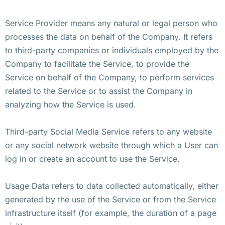
Service Provider means any natural or legal person who
processes the data on behalf of the Company. It refers
to third-party companies or individuals employed by the
Company to facilitate the Service, to provide the
Service on behalf of the Company, to perform services
related to the Service or to assist the Company in
analyzing how the Service is used.
Third-party Social Media Service refers to any website
or any social network website through which a User can
log in or create an account to use the Service.
Usage Data refers to data collected automatically, either
generated by the use of the Service or from the Service
infrastructure itself (for example, the duration of a page