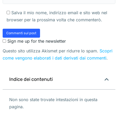
Salva il mio nome, indirizzo email e sito web nel
browser per la prossima volta che commenterò.
Commenti sul post
Sign me up for the newsletter
Questo sito utilizza Akismet per ridurre lo spam.
Scopri
come vengono elaborati i dati derivati dai commenti
.
Indice dei contenuti
Non sono state trovate intestazioni in questa
pagina.