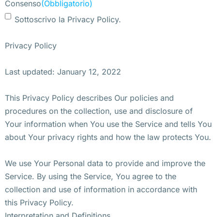
Consenso
(Obbligatorio)
Sottoscrivo la Privacy Policy.
Privacy Policy
Last updated: January 12, 2022
This Privacy Policy describes Our policies and
procedures on the collection, use and disclosure of
Your information when You use the Service and tells You
about Your privacy rights and how the law protects You.
We use Your Personal data to provide and improve the
Service. By using the Service, You agree to the
collection and use of information in accordance with
this Privacy Policy.
Interpretation and Definitions