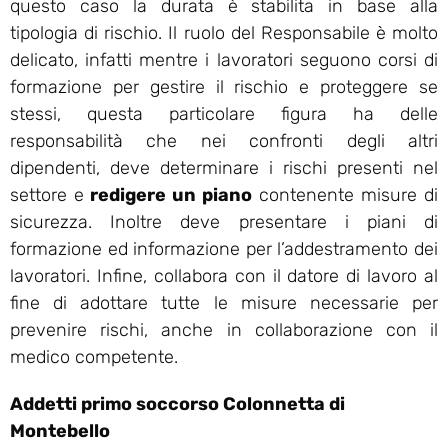
questo caso la durata è stabilita in base alla
tipologia di rischio. Il ruolo del Responsabile è molto
delicato, infatti mentre i lavoratori seguono corsi di
formazione per gestire il rischio e proteggere se
stessi, questa particolare figura ha delle
responsabilità che nei confronti degli altri
dipendenti, deve determinare i rischi presenti nel
settore e
redigere un piano
contenente misure di
sicurezza. Inoltre deve presentare i piani di
formazione ed informazione per l’addestramento dei
lavoratori. Infine, collabora con il datore di lavoro al
fine di adottare tutte le misure necessarie per
prevenire rischi, anche in collaborazione con il
medico competente.
Addetti primo soccorso Colonnetta di
Montebello