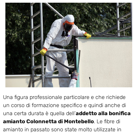
Una figura professionale particolare e che richiede
un corso di formazione specifico e quindi anche di
una certa durata è quella dell’
addetto alla bonifica
amianto Colonnetta di Montebello
. Le fibre di
amianto in passato sono state molto utilizzate in