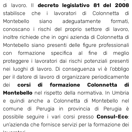
di lavoro. Il
decreto legislativo 81 del 2008
stabilisce che i lavoratori di Colonnetta di
Montebello siano adeguatamente formati,
conoscano i rischi del proprio settore di lavoro,
inoltre richiede che in ogni azienda di Colonnetta di
Montebello siano presenti delle figure professionali
con formazione specifica al fine di meglio
proteggere i lavoratori dai rischi potenziali presenti
nei luoghi di lavoro. Di conseguenza vi è l’obbligo
per il datore di lavoro di organizzare periodicamente
dei
corsi di formazione Colonnetta di
Montebello
nel rispetto della normativa. In Umbria
e quindi anche a Colonnetta di Montebello nel
comune di Perugia in provincia di Perugia è
possibile seguire i vari corsi presso
Consul-Eco
:
un’azienda che fornisce servizi per la formazione dei