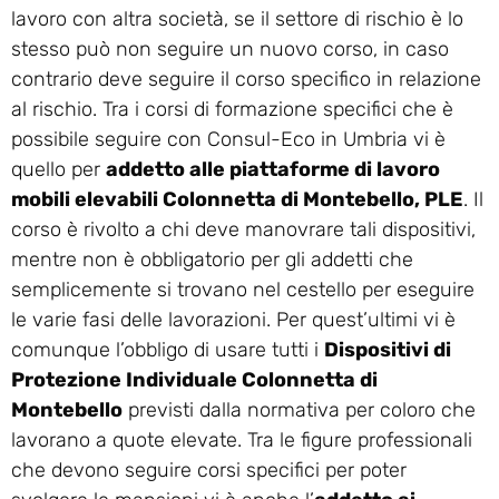
lavoro con altra società, se il settore di rischio è lo
stesso può non seguire un nuovo corso, in caso
contrario deve seguire il corso specifico in relazione
al rischio. Tra i corsi di formazione specifici che è
possibile seguire con Consul-Eco in Umbria vi è
quello per
addetto alle piattaforme di lavoro
mobili elevabili Colonnetta di Montebello, PLE
. Il
corso è rivolto a chi deve manovrare tali dispositivi,
mentre non è obbligatorio per gli addetti che
semplicemente si trovano nel cestello per eseguire
le varie fasi delle lavorazioni. Per quest’ultimi vi è
comunque l’obbligo di usare tutti i
Dispositivi di
Protezione Individuale Colonnetta di
Montebello
previsti dalla normativa per coloro che
lavorano a quote elevate. Tra le figure professionali
che devono seguire corsi specifici per poter