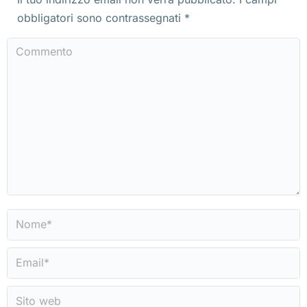
obbligatori sono contrassegnati
*
Commento
Nome *
Email *
Sito web