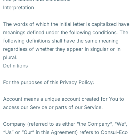
Interpretation
The words of which the initial letter is capitalized have
meanings defined under the following conditions. The
following definitions shall have the same meaning
regardless of whether they appear in singular or in
plural.
Definitions
For the purposes of this Privacy Policy:
Account means a unique account created for You to
access our Service or parts of our Service.
Company (referred to as either “the Company”, “We”,
“Us” or “Our” in this Agreement) refers to Consul-Eco