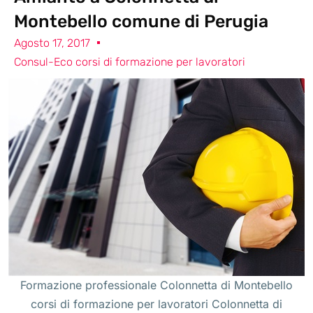
Montebello comune di Perugia
Agosto 17, 2017
Consul-Eco corsi di formazione per lavoratori
Formazione professionale Colonnetta di Montebello
corsi di formazione per lavoratori Colonnetta di