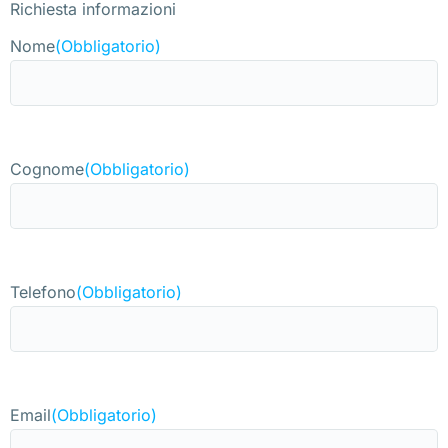
Richiesta informazioni
Nome
(Obbligatorio)
Cognome
(Obbligatorio)
Telefono
(Obbligatorio)
Email
(Obbligatorio)