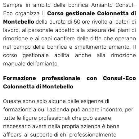
Sempre in ambito della bonifica Amianto Consul-
Eco organizza il
Corso gestionale Colonnetta di
Montebello
della durata di 50 ore rivolto ai datori di
lavoro, al personale addetto alla stesura dei piani di
rimozione e ai capi cantiere delle ditte che operano
nel campo della bonifica e smaltimento amianto. Il
corso gestionale abilita anche alla rimozione
manuale dell’amianto.
Formazione professionale con Consul-Eco
Colonnetta di Montebello
Queste sono solo alcune delle esigenze di
formazione a cui l’azienda può andare incontro, per
tutte le figure professionali che può essere
necessario avere nella propria azienda è bene
affidarsi al supporto di chi professionalmente