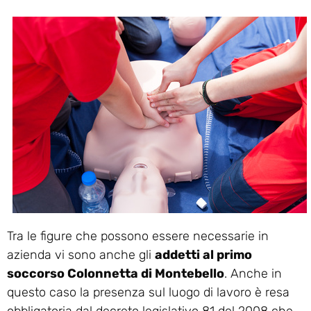
Tra le figure che possono essere necessarie in
azienda vi sono anche gli
addetti al primo
soccorso Colonnetta di Montebello
. Anche in
questo caso la presenza sul luogo di lavoro è resa
obbligatoria dal decreto legislativo 81 del 2008 che