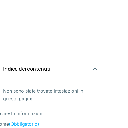
Indice dei contenuti
Non sono state trovate intestazioni in
questa pagina.
ichiesta informazioni
ome
(Obbligatorio)