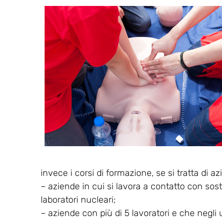
invece i corsi di formazione, se si tratta di a
– aziende in cui si lavora a contatto con sos
laboratori nucleari;
– aziende con più di 5 lavoratori e che negli 