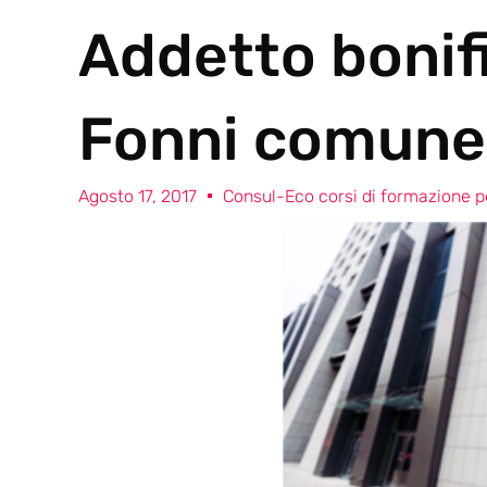
Addetto bonif
Fonni comune 
Agosto 17, 2017
Consul-Eco corsi di formazione pe