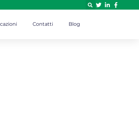
icazioni
Contatti
Blog