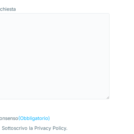
ichiesta
onsenso
(Obbligatorio)
Sottoscrivo la Privacy Policy.