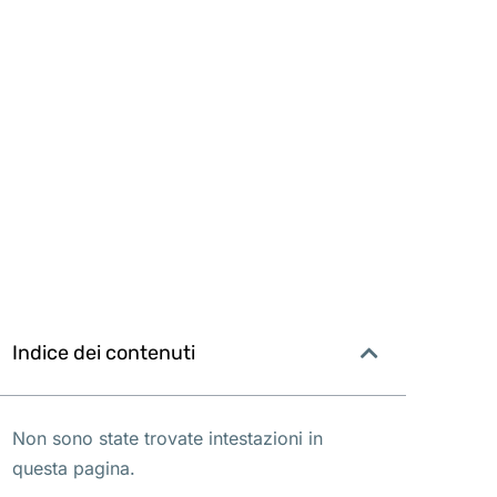
Indice dei contenuti
Non sono state trovate intestazioni in
questa pagina.