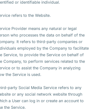
entified or identifiable individual.
ervice refers to the Website.
ervice Provider means any natural or legal
erson who processes the data on behalf of the
ompany. It refers to third-party companies or
ndividuals employed by the Company to facilitate
he Service, to provide the Service on behalf of
he Company, to perform services related to the
ervice or to assist the Company in analyzing
ow the Service is used.
hird-party Social Media Service refers to any
ebsite or any social network website through
hich a User can log in or create an account to
se the Service.