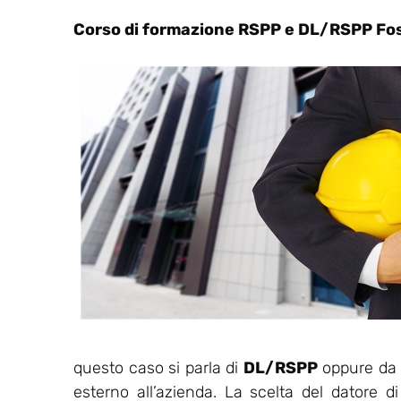
Corso di formazione RSPP e DL/RSPP Fos
questo caso si parla di
DL/RSPP
oppure da u
esterno all’azienda. La scelta del datore d