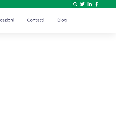
icazioni
Contatti
Blog