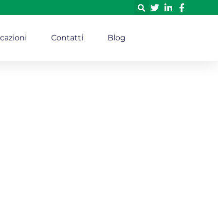
icazioni
Contatti
Blog