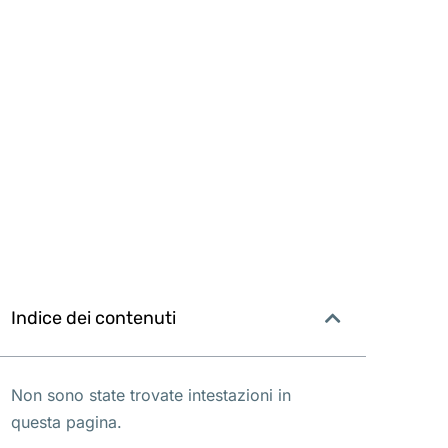
Indice dei contenuti
Non sono state trovate intestazioni in
questa pagina.