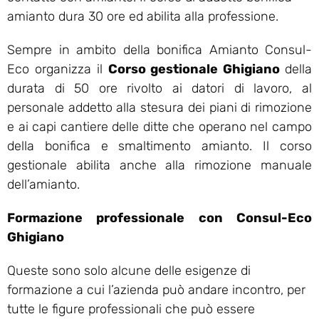
amianto dura 30 ore ed abilita alla professione.
Sempre in ambito della bonifica Amianto Consul-
Eco organizza il
Corso gestionale Ghigiano
della
durata di 50 ore rivolto ai datori di lavoro, al
personale addetto alla stesura dei piani di rimozione
e ai capi cantiere delle ditte che operano nel campo
della bonifica e smaltimento amianto. Il corso
gestionale abilita anche alla rimozione manuale
dell’amianto.
Formazione professionale con Consul-Eco
Ghigiano
Queste sono solo alcune delle esigenze di
formazione a cui l’azienda può andare incontro, per
tutte le figure professionali che può essere