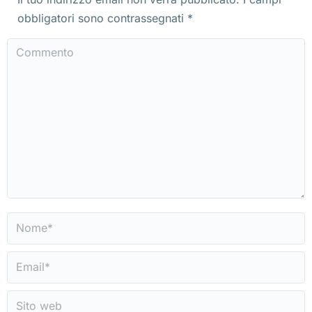
obbligatori sono contrassegnati
*
Commento
Nome *
Email *
Sito web