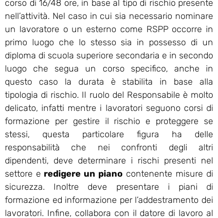
corso di 16/48 ore, in base al tipo di rischio presente
nell’attività. Nel caso in cui sia necessario nominare
un lavoratore o un esterno come RSPP occorre in
primo luogo che lo stesso sia in possesso di un
diploma di scuola superiore secondaria e in secondo
luogo che segua un corso specifico, anche in
questo caso la durata è stabilita in base alla
tipologia di rischio. Il ruolo del Responsabile è molto
delicato, infatti mentre i lavoratori seguono corsi di
formazione per gestire il rischio e proteggere se
stessi, questa particolare figura ha delle
responsabilità che nei confronti degli altri
dipendenti, deve determinare i rischi presenti nel
settore e
redigere un piano
contenente misure di
sicurezza. Inoltre deve presentare i piani di
formazione ed informazione per l’addestramento dei
lavoratori. Infine, collabora con il datore di lavoro al