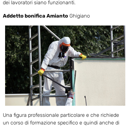
dei lavoratori siano funzionanti.
Addetto bonifica Amianto
Ghigiano
Una figura professionale particolare e che richiede
un corso di formazione specifico e quindi anche di