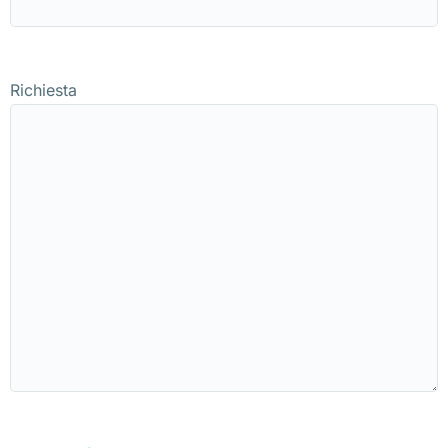
Richiesta