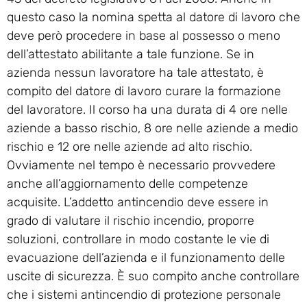
questo caso la nomina spetta al datore di lavoro che
deve però procedere in base al possesso o meno
dell’attestato abilitante a tale funzione. Se in
azienda nessun lavoratore ha tale attestato, è
compito del datore di lavoro curare la formazione
del lavoratore. Il corso ha una durata di 4 ore nelle
aziende a basso rischio, 8 ore nelle aziende a medio
rischio e 12 ore nelle aziende ad alto rischio.
Ovviamente nel tempo è necessario provvedere
anche all’aggiornamento delle competenze
acquisite. L’addetto antincendio deve essere in
grado di valutare il rischio incendio, proporre
soluzioni, controllare in modo costante le vie di
evacuazione dell’azienda e il funzionamento delle
uscite di sicurezza. È suo compito anche controllare
che i sistemi antincendio di protezione personale