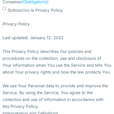
Consenso
(Obbligatorio)
Sottoscrivo la Privacy Policy.
Privacy Policy
Last updated: January 12, 2022
This Privacy Policy describes Our policies and
procedures on the collection, use and disclosure of
Your information when You use the Service and tells You
about Your privacy rights and how the law protects You.
We use Your Personal data to provide and improve the
Service. By using the Service, You agree to the
collection and use of information in accordance with
this Privacy Policy.
Interpretation and Definitions