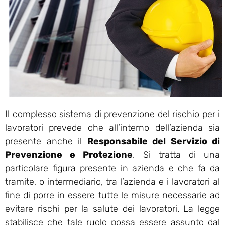
Il complesso sistema di prevenzione del rischio per i
lavoratori prevede che all’interno dell’azienda sia
presente anche il
Responsabile del Servizio di
Prevenzione e Protezione
. Si tratta di una
particolare figura presente in azienda e che fa da
tramite, o intermediario, tra l’azienda e i lavoratori al
fine di porre in essere tutte le misure necessarie ad
evitare rischi per la salute dei lavoratori. La legge
stabilisce che tale ruolo possa essere assunto dal