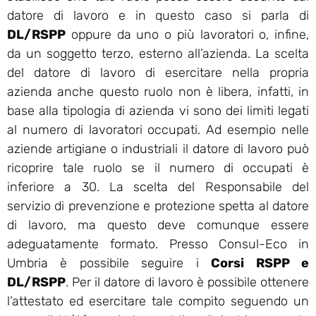
datore di lavoro e in questo caso si parla di
DL/RSPP
oppure da uno o più lavoratori o, infine,
da un soggetto terzo, esterno all’azienda. La scelta
del datore di lavoro di esercitare nella propria
azienda anche questo ruolo non è libera, infatti, in
base alla tipologia di azienda vi sono dei limiti legati
al numero di lavoratori occupati. Ad esempio nelle
aziende artigiane o industriali il datore di lavoro può
ricoprire tale ruolo se il numero di occupati è
inferiore a 30. La scelta del Responsabile del
servizio di prevenzione e protezione spetta al datore
di lavoro, ma questo deve comunque essere
adeguatamente formato. Presso Consul-Eco in
Umbria è possibile seguire i
Corsi RSPP e
DL/RSPP
. Per il datore di lavoro è possibile ottenere
l’attestato ed esercitare tale compito seguendo un