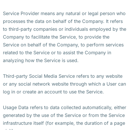
Service Provider means any natural or legal person who
processes the data on behalf of the Company. It refers
to third-party companies or individuals employed by the
Company to facilitate the Service, to provide the
Service on behalf of the Company, to perform services
related to the Service or to assist the Company in
analyzing how the Service is used.
Third-party Social Media Service refers to any website
or any social network website through which a User can
log in or create an account to use the Service.
Usage Data refers to data collected automatically, either
generated by the use of the Service or from the Service
infrastructure itself (for example, the duration of a page