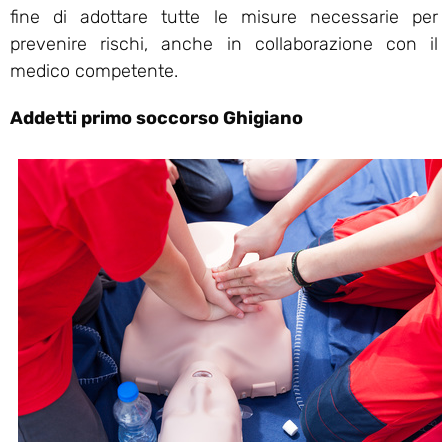
fine di adottare tutte le misure necessarie per
prevenire rischi, anche in collaborazione con il
medico competente.
Addetti primo soccorso Ghigiano