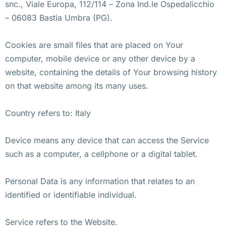
snc., Viale Europa, 112/114 – Zona Ind.le Ospedalicchio
– 06083 Bastia Umbra (PG).
Cookies are small files that are placed on Your
computer, mobile device or any other device by a
website, containing the details of Your browsing history
on that website among its many uses.
Country refers to: Italy
Device means any device that can access the Service
such as a computer, a cellphone or a digital tablet.
Personal Data is any information that relates to an
identified or identifiable individual.
Service refers to the Website.