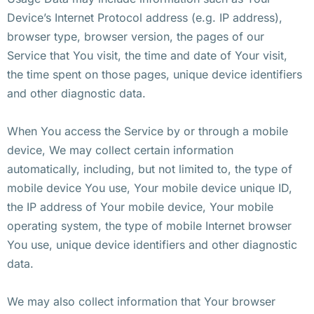
Device’s Internet Protocol address (e.g. IP address),
browser type, browser version, the pages of our
Service that You visit, the time and date of Your visit,
the time spent on those pages, unique device identifiers
and other diagnostic data.
When You access the Service by or through a mobile
device, We may collect certain information
automatically, including, but not limited to, the type of
mobile device You use, Your mobile device unique ID,
the IP address of Your mobile device, Your mobile
operating system, the type of mobile Internet browser
You use, unique device identifiers and other diagnostic
data.
We may also collect information that Your browser