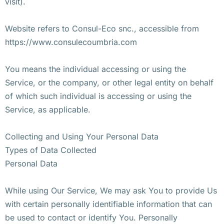
visit).
Website refers to Consul-Eco snc., accessible from
https://www.consulecoumbria.com
You means the individual accessing or using the
Service, or the company, or other legal entity on behalf
of which such individual is accessing or using the
Service, as applicable.
Collecting and Using Your Personal Data
Types of Data Collected
Personal Data
While using Our Service, We may ask You to provide Us
with certain personally identifiable information that can
be used to contact or identify You. Personally