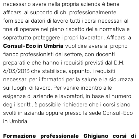
necessario avere nella propria azienda è bene
affidarsi al supporto di chi professionalmente
fornisce ai datori di lavoro tutti i corsi necessari al
fine di operare nel pieno rispetto della normativa e
soprattutto proteggere i propri lavoratori. Affidarsi a
Consul-Eco in Umbria
vuol dire avere al proprio
fianco professionisti del settore, con docenti
preparati e che hanno i requisiti previsti dal D.M.
6/03/2013 che stabilisce, appunto, i requisiti
necessari per i formatori per la salute e la sicurezza
sui luoghi di lavoro. Per venire incontro alle
esigenze di aziende e lavoratori, in base al numero
degli iscritti, è possibile richiedere che i corsi siano
svolti in azienda oppure presso la sede Consul-Eco
in Umbria.
Formazione professionale Ghigiano corsi di