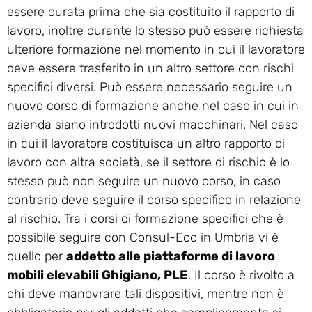
essere curata prima che sia costituito il rapporto di
lavoro, inoltre durante lo stesso può essere richiesta
ulteriore formazione nel momento in cui il lavoratore
deve essere trasferito in un altro settore con rischi
specifici diversi. Può essere necessario seguire un
nuovo corso di formazione anche nel caso in cui in
azienda siano introdotti nuovi macchinari. Nel caso
in cui il lavoratore costituisca un altro rapporto di
lavoro con altra società, se il settore di rischio è lo
stesso può non seguire un nuovo corso, in caso
contrario deve seguire il corso specifico in relazione
al rischio. Tra i corsi di formazione specifici che è
possibile seguire con Consul-Eco in Umbria vi è
quello per
addetto alle piattaforme di lavoro
mobili elevabili Ghigiano, PLE
. Il corso è rivolto a
chi deve manovrare tali dispositivi, mentre non è