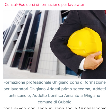
Consul-Eco corsi di formazione per lavoratori
Formazione professionale Ghigiano corsi di formazione
per lavoratori Ghigiano Addetti primo soccorso, Addetti
antincendio, Addetto bonifica Amianto a Ghigiano
comune di Gubbio
Consul-Eco con sede in zona Ind.le Ospedalicchio