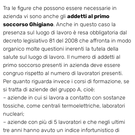
Tra le figure che possono essere necessarie in
azienda vi sono anche gli
addetti al primo
soccorso Ghigiano
. Anche in questo caso la
presenza sul luogo di lavoro è resa obbligatoria dal
decreto legislativo 81 del 2008 che affronta in modo
organico molte questioni inerenti la tutela della
salute sul luogo di lavoro. Il numero di addetti al
primo soccorso presenti in azienda deve essere
congruo rispetto al numero di lavoratori presenti.
Per quanto riguarda invece i corsi di formazione, se
si tratta di aziende del gruppo A, cioè:
– aziende in cui si lavora a contatto con sostanze
tossiche, come centrali termoelettriche, laboratori
nucleari;
– aziende con più di 5 lavoratori e che negli ultimi
tre anni hanno avuto un indice infortunistico di