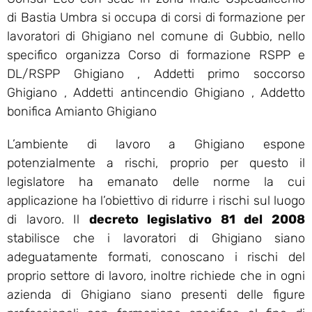
di Bastia Umbra si occupa di corsi di formazione per
lavoratori di Ghigiano nel comune di Gubbio, nello
specifico organizza Corso di formazione RSPP e
DL/RSPP Ghigiano , Addetti primo soccorso
Ghigiano , Addetti antincendio Ghigiano , Addetto
bonifica Amianto Ghigiano
L’ambiente di lavoro a Ghigiano espone
potenzialmente a rischi, proprio per questo il
legislatore ha emanato delle norme la cui
applicazione ha l’obiettivo di ridurre i rischi sul luogo
di lavoro. Il
decreto legislativo 81 del 2008
stabilisce che i lavoratori di Ghigiano siano
adeguatamente formati, conoscano i rischi del
proprio settore di lavoro, inoltre richiede che in ogni
azienda di Ghigiano siano presenti delle figure