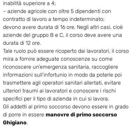
inabilità superiore a 4;
– aziende agricole con oltre 5 dipendenti con
contratto di lavoro a tempo indeterminato;
devono avere durata di 16 ore. Negli altri casi, cioè
aziende del gruppo B e C, il corso deve avere una
durata di 12 ore.
Tale ruolo può essere ricoperto dai lavoratori, il corso
mira a fornire adeguate conoscenze su come
riconoscere un’emergenza sanitaria, raccogliere
informazioni sull’infortunio in modo da poterle poi
trasmettere agli operatori sanitari allertati, evitare
ulteriori traumi ai lavoratori e conoscere i rischi
specifici per il tipo di azienda in cui si lavora.
Gli addetti al primo soccorso devono essere in grado
di porre in essere
manovre di primo soccorso
Ghigiano
.