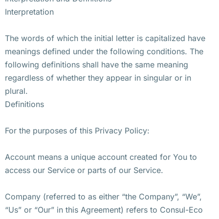
Interpretation
The words of which the initial letter is capitalized have
meanings defined under the following conditions. The
following definitions shall have the same meaning
regardless of whether they appear in singular or in
plural.
Definitions
For the purposes of this Privacy Policy:
Account means a unique account created for You to
access our Service or parts of our Service.
Company (referred to as either “the Company”, “We”,
“Us” or “Our” in this Agreement) refers to Consul-Eco