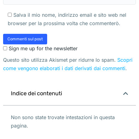
Salva il mio nome, indirizzo email e sito web nel
browser per la prossima volta che commenterò.
Commenti sul post
Sign me up for the newsletter
Questo sito utilizza Akismet per ridurre lo spam.
Scopri
come vengono elaborati i dati derivati dai commenti
.
Indice dei contenuti
Non sono state trovate intestazioni in questa
pagina.