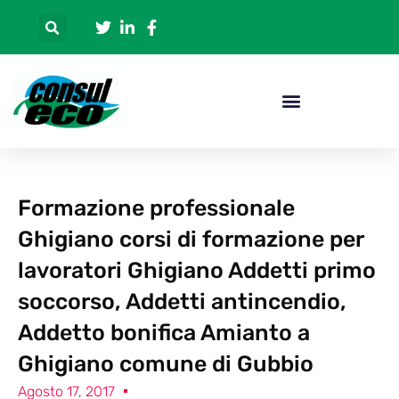
Formazione professionale
Ghigiano corsi di formazione per
lavoratori Ghigiano Addetti primo
soccorso, Addetti antincendio,
Addetto bonifica Amianto a
Ghigiano comune di Gubbio
Agosto 17, 2017