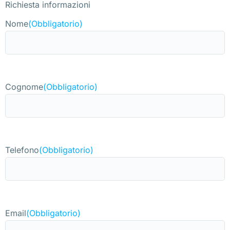
Richiesta informazioni
Nome
(Obbligatorio)
Cognome
(Obbligatorio)
Telefono
(Obbligatorio)
Email
(Obbligatorio)