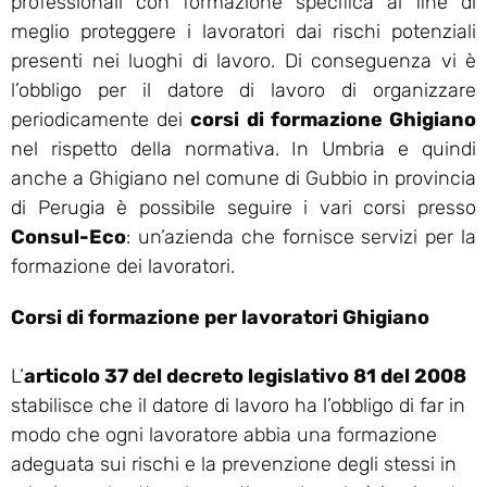
professionali con formazione specifica al fine di
meglio proteggere i lavoratori dai rischi potenziali
presenti nei luoghi di lavoro. Di conseguenza vi è
l’obbligo per il datore di lavoro di organizzare
periodicamente dei
corsi di formazione Ghigiano
nel rispetto della normativa. In Umbria e quindi
anche a Ghigiano nel comune di Gubbio in provincia
di Perugia è possibile seguire i vari corsi presso
Consul-Eco
: un’azienda che fornisce servizi per la
formazione dei lavoratori.
Corsi di formazione per lavoratori Ghigiano
L’
articolo 37 del decreto legislativo 81 del 2008
stabilisce che il datore di lavoro ha l’obbligo di far in
modo che ogni lavoratore abbia una formazione
adeguata sui rischi e la prevenzione degli stessi in