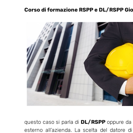
Corso di formazione RSPP e DL/RSPP Gio
questo caso si parla di
DL/RSPP
oppure da u
esterno all’azienda. La scelta del datore d