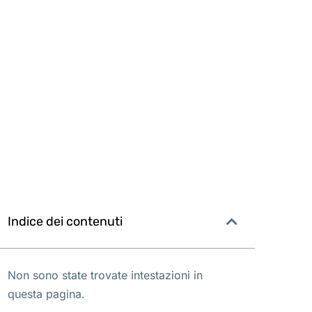
Indice dei contenuti
Non sono state trovate intestazioni in
questa pagina.