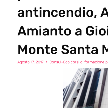
antincendio, 
Amianto a Gio
Monte Santa M
Agosto 17, 2017
Consul-Eco corsi di formazione pe