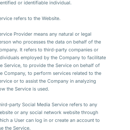
entified or identifiable individual.
ervice refers to the Website.
ervice Provider means any natural or legal
erson who processes the data on behalf of the
ompany. It refers to third-party companies or
ndividuals employed by the Company to facilitate
he Service, to provide the Service on behalf of
he Company, to perform services related to the
ervice or to assist the Company in analyzing
ow the Service is used.
hird-party Social Media Service refers to any
ebsite or any social network website through
hich a User can log in or create an account to
se the Service.