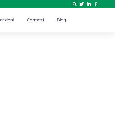
icazioni
Contatti
Blog