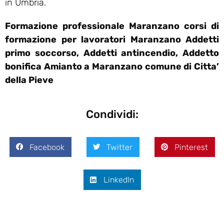
in Umbria.
Formazione professionale Maranzano corsi di
formazione per lavoratori Maranzano Addetti
primo soccorso, Addetti antincendio, Addetto
bonifica Amianto a Maranzano comune di Citta’
della Pieve
Condividi:
Facebook
Twitter
Pinterest
LinkedIn