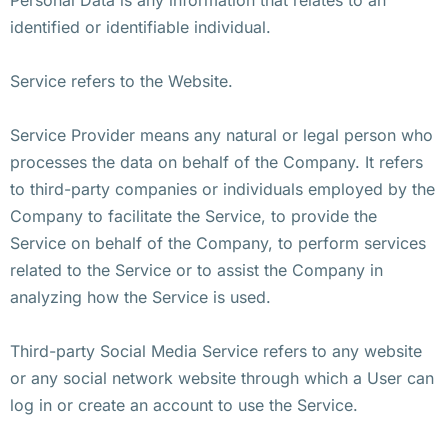
identified or identifiable individual.
Service refers to the Website.
Service Provider means any natural or legal person who
processes the data on behalf of the Company. It refers
to third-party companies or individuals employed by the
Company to facilitate the Service, to provide the
Service on behalf of the Company, to perform services
related to the Service or to assist the Company in
analyzing how the Service is used.
Third-party Social Media Service refers to any website
or any social network website through which a User can
log in or create an account to use the Service.