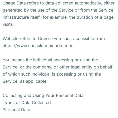
Usage Data refers to data collected automatically, either
generated by the use of the Service or from the Service
infrastructure itself (for example, the duration of a page
visit).
Website refers to Consul-Eco snc., accessible from
https://www.consulecoumbria.com
You means the individual accessing or using the
Service, or the company, or other legal entity on behalf
of which such individual is accessing or using the
Service, as applicable.
Collecting and Using Your Personal Data
Types of Data Collected
Personal Data