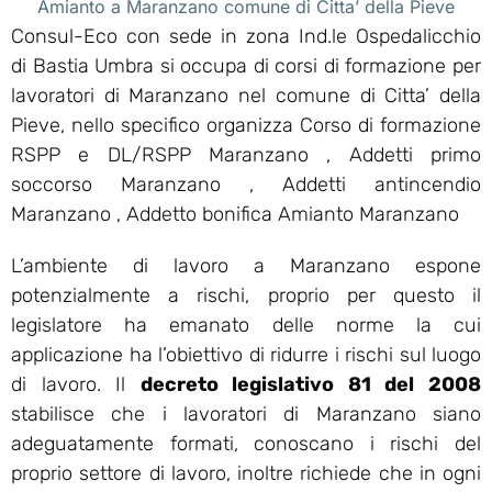
Amianto a Maranzano comune di Citta’ della Pieve
Consul-Eco con sede in zona Ind.le Ospedalicchio
di Bastia Umbra si occupa di corsi di formazione per
lavoratori di Maranzano nel comune di Citta’ della
Pieve, nello specifico organizza Corso di formazione
RSPP e DL/RSPP Maranzano , Addetti primo
soccorso Maranzano , Addetti antincendio
Maranzano , Addetto bonifica Amianto Maranzano
L’ambiente di lavoro a Maranzano espone
potenzialmente a rischi, proprio per questo il
legislatore ha emanato delle norme la cui
applicazione ha l’obiettivo di ridurre i rischi sul luogo
di lavoro. Il
decreto legislativo 81 del 2008
stabilisce che i lavoratori di Maranzano siano
adeguatamente formati, conoscano i rischi del
proprio settore di lavoro, inoltre richiede che in ogni