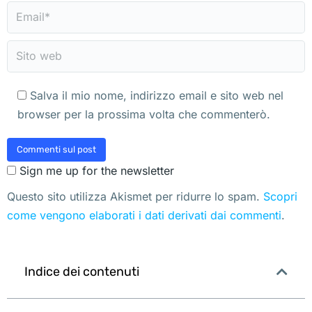
Email *
Sito web
Salva il mio nome, indirizzo email e sito web nel
browser per la prossima volta che commenterò.
Commenti sul post
Sign me up for the newsletter
Questo sito utilizza Akismet per ridurre lo spam.
Scopri
come vengono elaborati i dati derivati dai commenti
.
Indice dei contenuti