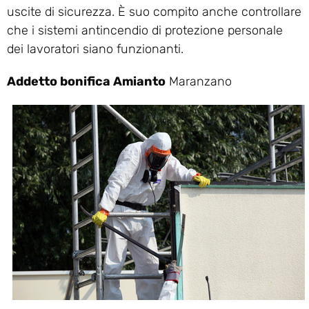
uscite di sicurezza. È suo compito anche controllare
che i sistemi antincendio di protezione personale
dei lavoratori siano funzionanti.
Addetto bonifica Amianto
Maranzano