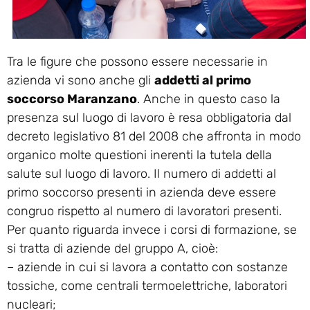
Tra le figure che possono essere necessarie in
azienda vi sono anche gli
addetti al primo
soccorso Maranzano
. Anche in questo caso la
presenza sul luogo di lavoro è resa obbligatoria dal
decreto legislativo 81 del 2008 che affronta in modo
organico molte questioni inerenti la tutela della
salute sul luogo di lavoro. Il numero di addetti al
primo soccorso presenti in azienda deve essere
congruo rispetto al numero di lavoratori presenti.
Per quanto riguarda invece i corsi di formazione, se
si tratta di aziende del gruppo A, cioè:
– aziende in cui si lavora a contatto con sostanze
tossiche, come centrali termoelettriche, laboratori
nucleari;