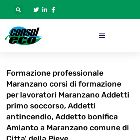
Formazione professionale
Maranzano corsi di formazione
per lavoratori Maranzano Addetti
primo soccorso, Addetti
antincendio, Addetto bonifica
Amianto a Maranzano comune di
Citta’ della Pieve