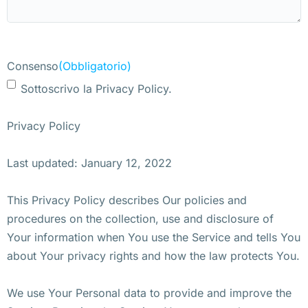
Consenso
(Obbligatorio)
Sottoscrivo la Privacy Policy.
Privacy Policy
Last updated: January 12, 2022
This Privacy Policy describes Our policies and
procedures on the collection, use and disclosure of
Your information when You use the Service and tells You
about Your privacy rights and how the law protects You.
We use Your Personal data to provide and improve the