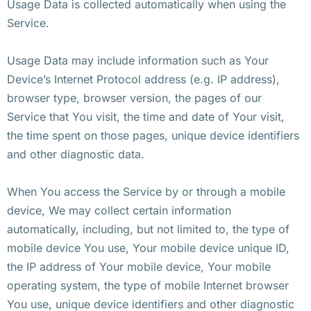
Usage Data is collected automatically when using the
Service.
Usage Data may include information such as Your
Device’s Internet Protocol address (e.g. IP address),
browser type, browser version, the pages of our
Service that You visit, the time and date of Your visit,
the time spent on those pages, unique device identifiers
and other diagnostic data.
When You access the Service by or through a mobile
device, We may collect certain information
automatically, including, but not limited to, the type of
mobile device You use, Your mobile device unique ID,
the IP address of Your mobile device, Your mobile
operating system, the type of mobile Internet browser
You use, unique device identifiers and other diagnostic