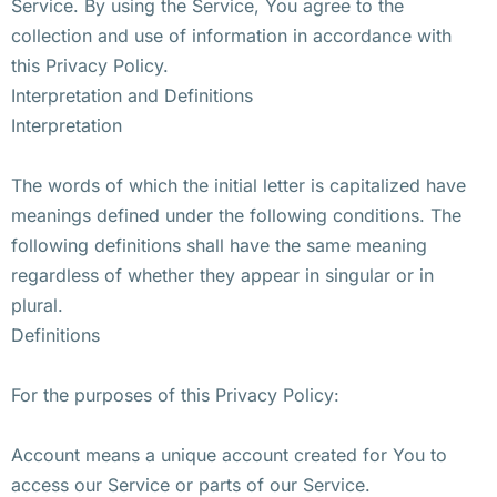
Service. By using the Service, You agree to the
collection and use of information in accordance with
this Privacy Policy.
Interpretation and Definitions
Interpretation
The words of which the initial letter is capitalized have
meanings defined under the following conditions. The
following definitions shall have the same meaning
regardless of whether they appear in singular or in
plural.
Definitions
For the purposes of this Privacy Policy:
Account means a unique account created for You to
access our Service or parts of our Service.