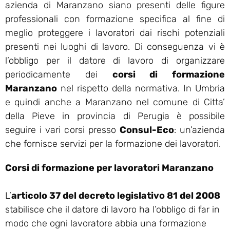
azienda di Maranzano siano presenti delle figure
professionali con formazione specifica al fine di
meglio proteggere i lavoratori dai rischi potenziali
presenti nei luoghi di lavoro. Di conseguenza vi è
l’obbligo per il datore di lavoro di organizzare
periodicamente dei
corsi di formazione
Maranzano
nel rispetto della normativa. In Umbria
e quindi anche a Maranzano nel comune di Citta’
della Pieve in provincia di Perugia è possibile
seguire i vari corsi presso
Consul-Eco
: un’azienda
che fornisce servizi per la formazione dei lavoratori.
Corsi di formazione per lavoratori Maranzano
L’
articolo 37 del decreto legislativo 81 del 2008
stabilisce che il datore di lavoro ha l’obbligo di far in
modo che ogni lavoratore abbia una formazione