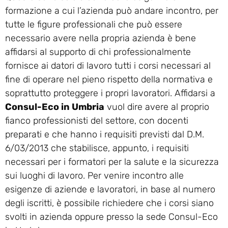
formazione a cui l’azienda può andare incontro, per
tutte le figure professionali che può essere
necessario avere nella propria azienda è bene
affidarsi al supporto di chi professionalmente
fornisce ai datori di lavoro tutti i corsi necessari al
fine di operare nel pieno rispetto della normativa e
soprattutto proteggere i propri lavoratori. Affidarsi a
Consul-Eco in Umbria
vuol dire avere al proprio
fianco professionisti del settore, con docenti
preparati e che hanno i requisiti previsti dal D.M.
6/03/2013 che stabilisce, appunto, i requisiti
necessari per i formatori per la salute e la sicurezza
sui luoghi di lavoro. Per venire incontro alle
esigenze di aziende e lavoratori, in base al numero
degli iscritti, è possibile richiedere che i corsi siano
svolti in azienda oppure presso la sede Consul-Eco