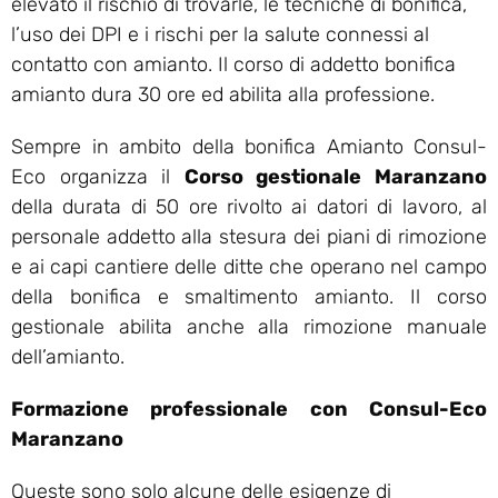
elevato il rischio di trovarle, le tecniche di bonifica,
l’uso dei DPI e i rischi per la salute connessi al
contatto con amianto. Il corso di addetto bonifica
amianto dura 30 ore ed abilita alla professione.
Sempre in ambito della bonifica Amianto Consul-
Eco organizza il
Corso gestionale Maranzano
della durata di 50 ore rivolto ai datori di lavoro, al
personale addetto alla stesura dei piani di rimozione
e ai capi cantiere delle ditte che operano nel campo
della bonifica e smaltimento amianto. Il corso
gestionale abilita anche alla rimozione manuale
dell’amianto.
Formazione professionale con Consul-Eco
Maranzano
Queste sono solo alcune delle esigenze di