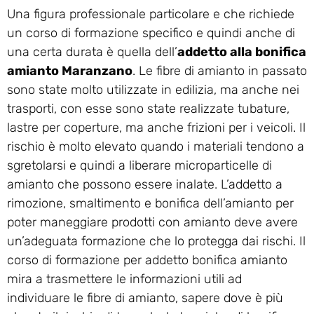
Una figura professionale particolare e che richiede
un corso di formazione specifico e quindi anche di
una certa durata è quella dell’
addetto alla bonifica
amianto Maranzano
. Le fibre di amianto in passato
sono state molto utilizzate in edilizia, ma anche nei
trasporti, con esse sono state realizzate tubature,
lastre per coperture, ma anche frizioni per i veicoli. Il
rischio è molto elevato quando i materiali tendono a
sgretolarsi e quindi a liberare microparticelle di
amianto che possono essere inalate. L’addetto a
rimozione, smaltimento e bonifica dell’amianto per
poter maneggiare prodotti con amianto deve avere
un’adeguata formazione che lo protegga dai rischi. Il
corso di formazione per addetto bonifica amianto
mira a trasmettere le informazioni utili ad
individuare le fibre di amianto, sapere dove è più