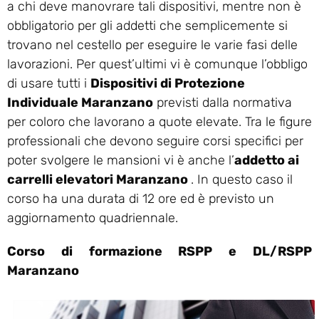
a chi deve manovrare tali dispositivi, mentre non è
obbligatorio per gli addetti che semplicemente si
trovano nel cestello per eseguire le varie fasi delle
lavorazioni. Per quest’ultimi vi è comunque l’obbligo
di usare tutti i
Dispositivi di Protezione
Individuale Maranzano
previsti dalla normativa
per coloro che lavorano a quote elevate. Tra le figure
professionali che devono seguire corsi specifici per
poter svolgere le mansioni vi è anche l’
addetto ai
carrelli elevatori Maranzano
. In questo caso il
corso ha una durata di 12 ore ed è previsto un
aggiornamento quadriennale.
Corso di formazione RSPP e DL/RSPP
Maranzano