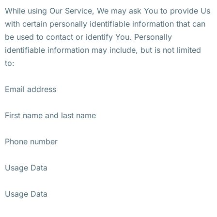
While using Our Service, We may ask You to provide Us
with certain personally identifiable information that can
be used to contact or identify You. Personally
identifiable information may include, but is not limited
to:
Email address
First name and last name
Phone number
Usage Data
Usage Data