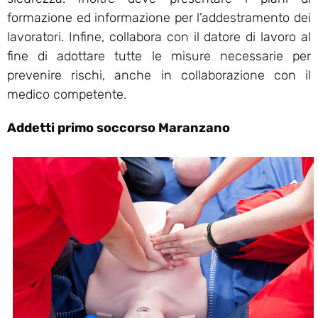
formazione ed informazione per l’addestramento dei
lavoratori. Infine, collabora con il datore di lavoro al
fine di adottare tutte le misure necessarie per
prevenire rischi, anche in collaborazione con il
medico competente.
Addetti primo soccorso Maranzano