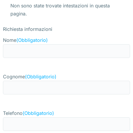
Non sono state trovate intestazioni in questa
pagina.
Richiesta informazioni
Nome
(Obbligatorio)
Cognome
(Obbligatorio)
Telefono
(Obbligatorio)