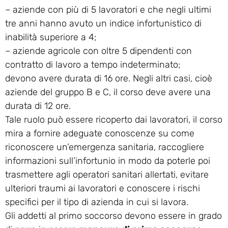
– aziende con più di 5 lavoratori e che negli ultimi
tre anni hanno avuto un indice infortunistico di
inabilità superiore a 4;
– aziende agricole con oltre 5 dipendenti con
contratto di lavoro a tempo indeterminato;
devono avere durata di 16 ore. Negli altri casi, cioè
aziende del gruppo B e C, il corso deve avere una
durata di 12 ore.
Tale ruolo può essere ricoperto dai lavoratori, il corso
mira a fornire adeguate conoscenze su come
riconoscere un’emergenza sanitaria, raccogliere
informazioni sull’infortunio in modo da poterle poi
trasmettere agli operatori sanitari allertati, evitare
ulteriori traumi ai lavoratori e conoscere i rischi
specifici per il tipo di azienda in cui si lavora.
Gli addetti al primo soccorso devono essere in grado