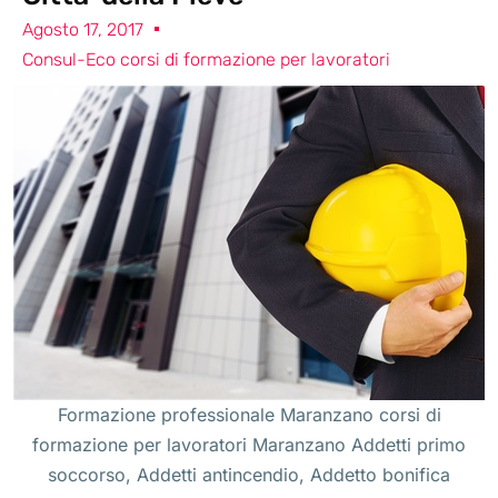
Agosto 17, 2017
Consul-Eco corsi di formazione per lavoratori
Formazione professionale Maranzano corsi di
formazione per lavoratori Maranzano Addetti primo
soccorso, Addetti antincendio, Addetto bonifica