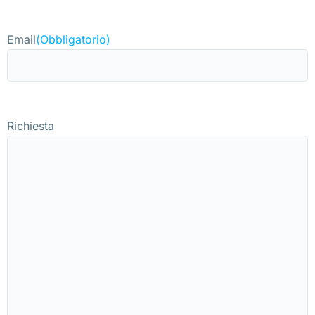
Email
(Obbligatorio)
Richiesta