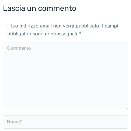
Lascia un commento
Il tuo indirizzo email non verrà pubblicato. I campi
obbligatori sono contrassegnati
*
Commento
Nome *