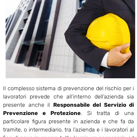
Il complesso sistema di prevenzione del rischio per i
lavoratori prevede che all’interno dell’azienda sia
presente anche il
Responsabile del Servizio di
Prevenzione e Protezione
. Si tratta di una
particolare figura presente in azienda e che fa da
tramite, o intermediario, tra l’azienda e i lavoratori al