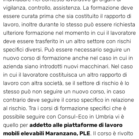
vigilanza, controllo, assistenza. La formazione deve
essere curata prima che sia costituito il rapporto di
lavoro, inoltre durante lo stesso può essere richiesta
ulteriore formazione nel momento in cui il lavoratore
deve essere trasferito in un altro settore con rischi
specifici diversi. Può essere necessario seguire un
nuovo corso di formazione anche nel caso in cui in
azienda siano introdotti nuovi macchinari. Nel caso
in cui il lavoratore costituisca un altro rapporto di
lavoro con altra società, se il settore di rischio è lo
stesso può non seguire un nuovo corso, in caso
contrario deve seguire il corso specifico in relazione
al rischio. Tra i corsi di formazione specifici che è
possibile seguire con Consul-Eco in Umbria vi è
quello per
addetto alle piattaforme di lavoro
mobili elevabili Maranzano, PLE
. Il corso è rivolto