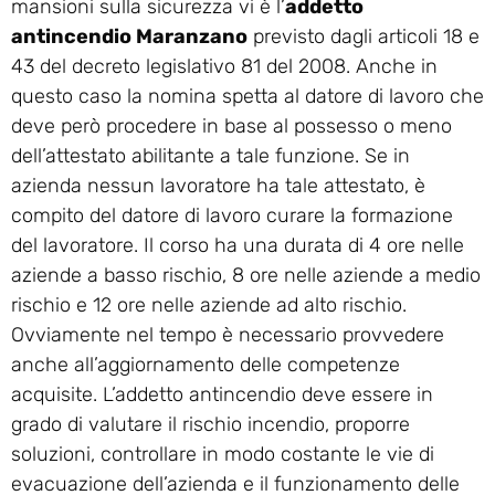
mansioni sulla sicurezza vi è l’
addetto
antincendio Maranzano
previsto dagli articoli 18 e
43 del decreto legislativo 81 del 2008. Anche in
questo caso la nomina spetta al datore di lavoro che
deve però procedere in base al possesso o meno
dell’attestato abilitante a tale funzione. Se in
azienda nessun lavoratore ha tale attestato, è
compito del datore di lavoro curare la formazione
del lavoratore. Il corso ha una durata di 4 ore nelle
aziende a basso rischio, 8 ore nelle aziende a medio
rischio e 12 ore nelle aziende ad alto rischio.
Ovviamente nel tempo è necessario provvedere
anche all’aggiornamento delle competenze
acquisite. L’addetto antincendio deve essere in
grado di valutare il rischio incendio, proporre
soluzioni, controllare in modo costante le vie di
evacuazione dell’azienda e il funzionamento delle