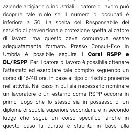
aziende artigiane o industriali il datore di lavoro può
ricoprire tale ruolo se il numero di occupati è
inferiore a 30. La scelta del Responsabile del
servizio di prevenzione e protezione spetta al datore
di lavoro, ma questo deve comunque essere
adeguatamente formato. Presso Consul-Eco in
Umbria è possibile seguire i
Corsi RSPP e
DL/RSPP
. Per il datore di lavoro è possibile ottenere
l’attestato ed esercitare tale compito seguendo un
corso di 16/48 ore, in base al tipo di rischio presente
nell’attività. Nel caso in cui sia necessario nominare
un lavoratore o un esterno come RSPP occorre in
primo luogo che lo stesso sia in possesso di un
diploma di scuola superiore secondaria e in secondo
luogo che segua un corso specifico, anche in
questo caso la durata è stabilita in base alla