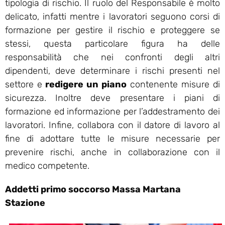
tipologia di rischio. Il ruolo del Responsabile è molto
delicato, infatti mentre i lavoratori seguono corsi di
formazione per gestire il rischio e proteggere se
stessi, questa particolare figura ha delle
responsabilità che nei confronti degli altri
dipendenti, deve determinare i rischi presenti nel
settore e
redigere un piano
contenente misure di
sicurezza. Inoltre deve presentare i piani di
formazione ed informazione per l’addestramento dei
lavoratori. Infine, collabora con il datore di lavoro al
fine di adottare tutte le misure necessarie per
prevenire rischi, anche in collaborazione con il
medico competente.
Addetti primo soccorso Massa Martana
Stazione