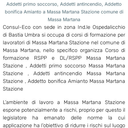
Addetti primo soccorso, Addetti antincendio, Addetto
bonifica Amianto a Massa Martana Stazione comune di
Massa Martana
Consul-Eco con sede in zona Ind.le Ospedalicchio
di Bastia Umbra si occupa di corsi di formazione per
lavoratori di Massa Martana Stazione nel comune di
Massa Martana, nello specifico organizza Corso di
formazione RSPP e DL/RSPP Massa Martana
Stazione , Addetti primo soccorso Massa Martana
Stazione , Addetti antincendio Massa Martana
Stazione , Addetto bonifica Amianto Massa Martana
Stazione
L’ambiente di lavoro a Massa Martana Stazione
espone potenzialmente a rischi, proprio per questo il
legislatore ha emanato delle norme la cui
applicazione ha l’obiettivo di ridurre i rischi sul luogo