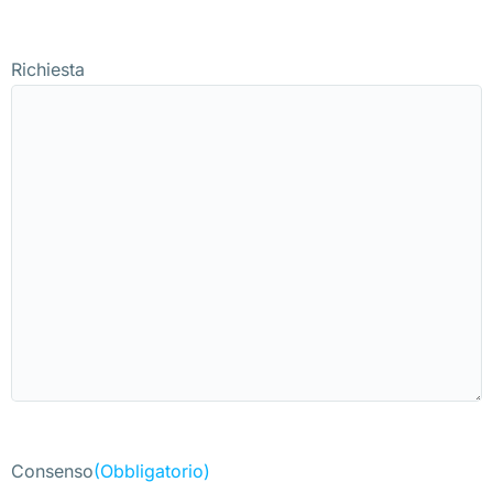
Richiesta
Consenso
(Obbligatorio)