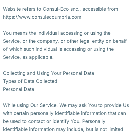
Website refers to Consul-Eco snc., accessible from
https://www.consulecoumbria.com
You means the individual accessing or using the
Service, or the company, or other legal entity on behalf
of which such individual is accessing or using the
Service, as applicable.
Collecting and Using Your Personal Data
Types of Data Collected
Personal Data
While using Our Service, We may ask You to provide Us
with certain personally identifiable information that can
be used to contact or identify You. Personally
identifiable information may include, but is not limited