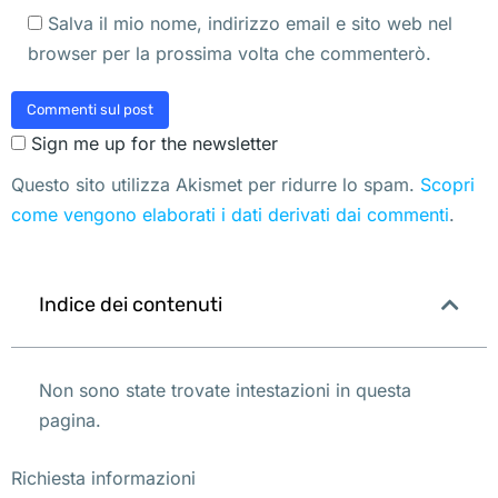
Salva il mio nome, indirizzo email e sito web nel
browser per la prossima volta che commenterò.
Commenti sul post
Sign me up for the newsletter
Questo sito utilizza Akismet per ridurre lo spam.
Scopri
come vengono elaborati i dati derivati dai commenti
.
Indice dei contenuti
Non sono state trovate intestazioni in questa
pagina.
Richiesta informazioni