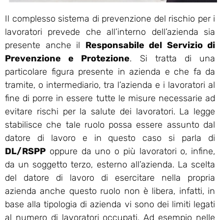
Il complesso sistema di prevenzione del rischio per i
lavoratori prevede che all’interno dell’azienda sia
presente anche il
Responsabile del Servizio di
Prevenzione e Protezione
. Si tratta di una
particolare figura presente in azienda e che fa da
tramite, o intermediario, tra l’azienda e i lavoratori al
fine di porre in essere tutte le misure necessarie ad
evitare rischi per la salute dei lavoratori. La legge
stabilisce che tale ruolo possa essere assunto dal
datore di lavoro e in questo caso si parla di
DL/RSPP
oppure da uno o più lavoratori o, infine,
da un soggetto terzo, esterno all’azienda. La scelta
del datore di lavoro di esercitare nella propria
azienda anche questo ruolo non è libera, infatti, in
base alla tipologia di azienda vi sono dei limiti legati
al numero di lavoratori occupati. Ad esempio nelle