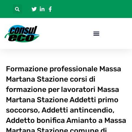
Formazione professionale Massa
Martana Stazione corsi di
formazione per lavoratori Massa
Martana Stazione Addetti primo
soccorso, Addetti antincendio,
Addetto bonifica Amianto a Massa
Martana Stazione comune di