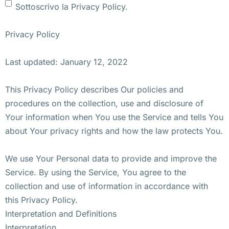
Sottoscrivo la Privacy Policy.
Privacy Policy
Last updated: January 12, 2022
This Privacy Policy describes Our policies and
procedures on the collection, use and disclosure of
Your information when You use the Service and tells You
about Your privacy rights and how the law protects You.
We use Your Personal data to provide and improve the
Service. By using the Service, You agree to the
collection and use of information in accordance with
this Privacy Policy.
Interpretation and Definitions
Interpretation