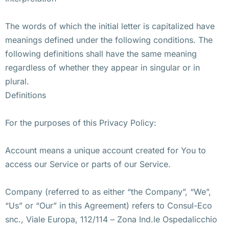
The words of which the initial letter is capitalized have
meanings defined under the following conditions. The
following definitions shall have the same meaning
regardless of whether they appear in singular or in
plural.
Definitions
For the purposes of this Privacy Policy:
Account means a unique account created for You to
access our Service or parts of our Service.
Company (referred to as either “the Company”, “We”,
“Us” or “Our” in this Agreement) refers to Consul-Eco
snc., Viale Europa, 112/114 – Zona Ind.le Ospedalicchio