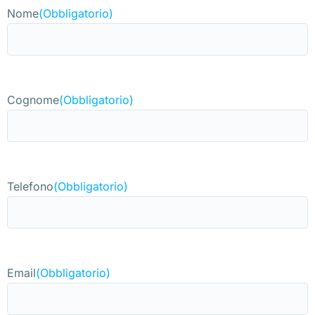
Nome
(Obbligatorio)
Cognome
(Obbligatorio)
Telefono
(Obbligatorio)
Email
(Obbligatorio)