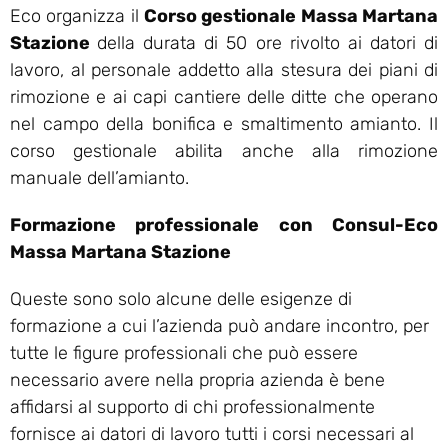
Eco organizza il
Corso gestionale Massa Martana
Stazione
della durata di 50 ore rivolto ai datori di
lavoro, al personale addetto alla stesura dei piani di
rimozione e ai capi cantiere delle ditte che operano
nel campo della bonifica e smaltimento amianto. Il
corso gestionale abilita anche alla rimozione
manuale dell’amianto.
Formazione professionale con Consul-Eco
Massa Martana Stazione
Queste sono solo alcune delle esigenze di
formazione a cui l’azienda può andare incontro, per
tutte le figure professionali che può essere
necessario avere nella propria azienda è bene
affidarsi al supporto di chi professionalmente
fornisce ai datori di lavoro tutti i corsi necessari al