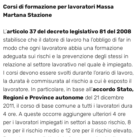
Corsi di formazione per lavoratori Massa
Martana Stazione
L’
articolo 37 del decreto legislativo 81 del 2008
stabilisce che il datore di lavoro ha l’obbligo di far in
modo che ogni lavoratore abbia una formazione
adeguata sui rischi e la prevenzione degli stessi in
relazione al settore lavorativo nel quale è impiegato.
I corsi devono essere svolti durante l’orario di lavoro,
la durata è commisurata al rischio a cui è esposto il
lavoratore. In particolare, in base all’
accordo
Stato,
Regioni e Province autonome
del 21 dicembre
2011, il corso di base comune a tutti i lavoratori dura
4 ore. A queste occorre aggiungere ulteriori 4 ore
per i lavoratori impiegati in settori a basso rischio, 8
ore per il rischio medio e 12 ore per il rischio elevato.