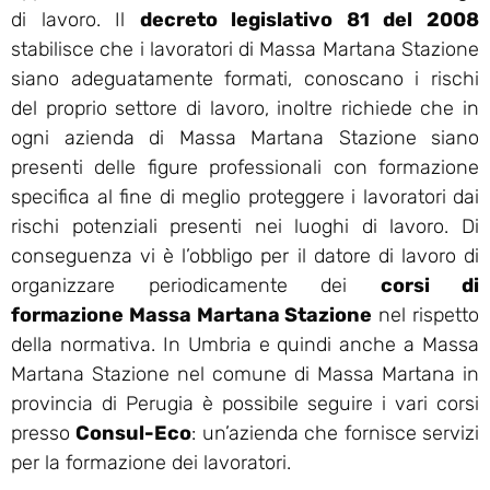
di lavoro. Il
decreto legislativo 81 del 2008
stabilisce che i lavoratori di Massa Martana Stazione
siano adeguatamente formati, conoscano i rischi
del proprio settore di lavoro, inoltre richiede che in
ogni azienda di Massa Martana Stazione siano
presenti delle figure professionali con formazione
specifica al fine di meglio proteggere i lavoratori dai
rischi potenziali presenti nei luoghi di lavoro. Di
conseguenza vi è l’obbligo per il datore di lavoro di
organizzare periodicamente dei
corsi di
formazione Massa Martana Stazione
nel rispetto
della normativa. In Umbria e quindi anche a Massa
Martana Stazione nel comune di Massa Martana in
provincia di Perugia è possibile seguire i vari corsi
presso
Consul-Eco
: un’azienda che fornisce servizi
per la formazione dei lavoratori.