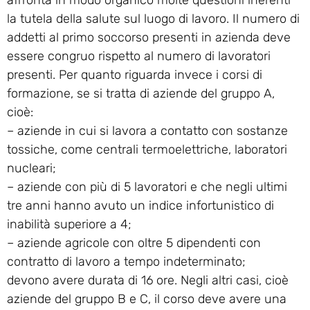
la tutela della salute sul luogo di lavoro. Il numero di
addetti al primo soccorso presenti in azienda deve
essere congruo rispetto al numero di lavoratori
presenti. Per quanto riguarda invece i corsi di
formazione, se si tratta di aziende del gruppo A,
cioè:
– aziende in cui si lavora a contatto con sostanze
tossiche, come centrali termoelettriche, laboratori
nucleari;
– aziende con più di 5 lavoratori e che negli ultimi
tre anni hanno avuto un indice infortunistico di
inabilità superiore a 4;
– aziende agricole con oltre 5 dipendenti con
contratto di lavoro a tempo indeterminato;
devono avere durata di 16 ore. Negli altri casi, cioè
aziende del gruppo B e C, il corso deve avere una