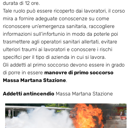
durata di 12 ore.
Tale ruolo può essere ricoperto dai lavoratori, il corso
mira a fornire adeguate conoscenze su come
riconoscere un’emergenza sanitaria, raccogliere
informazioni sull’infortunio in modo da poterle poi
trasmettere agli operatori sanitari allertati, evitare
ulteriori traumi ai lavoratori e conoscere i rischi
specifici per il tipo di azienda in cui si lavora.
Gli addetti al primo soccorso devono essere in grado
di porre in essere
manovre di primo soccorso
Massa Martana Stazione
.
Addetti antincendio
Massa Martana Stazione