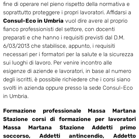
fine di operare nel pieno rispetto della normativa e
soprattutto proteggere i propri lavoratori. Affidarsi a
Consul-Eco in Umbria
vuol dire avere al proprio
fianco professionisti del settore, con docenti
preparati e che hanno i requisiti previsti dal D.M.
6/03/2013 che stabilisce, appunto, i requisiti
necessari per i formatori per la salute e la sicurezza
sui luoghi di lavoro. Per venire incontro alle
esigenze di aziende e lavoratori, in base al numero
degli iscritti, è possibile richiedere che i corsi siano
svolti in azienda oppure presso la sede Consul-Eco
in Umbria.
Formazione professionale Massa Martana
Stazione corsi di formazione per lavoratori
Massa Martana Stazione Addetti primo
soccorso, Addetti antincendio, Addetto