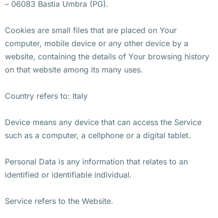
– 06083 Bastia Umbra (PG).
Cookies are small files that are placed on Your
computer, mobile device or any other device by a
website, containing the details of Your browsing history
on that website among its many uses.
Country refers to: Italy
Device means any device that can access the Service
such as a computer, a cellphone or a digital tablet.
Personal Data is any information that relates to an
identified or identifiable individual.
Service refers to the Website.