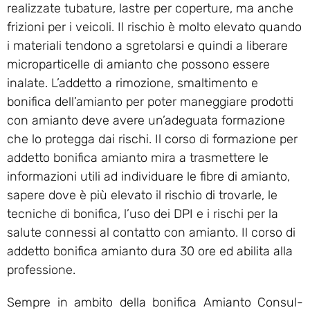
realizzate tubature, lastre per coperture, ma anche
frizioni per i veicoli. Il rischio è molto elevato quando
i materiali tendono a sgretolarsi e quindi a liberare
microparticelle di amianto che possono essere
inalate. L’addetto a rimozione, smaltimento e
bonifica dell’amianto per poter maneggiare prodotti
con amianto deve avere un’adeguata formazione
che lo protegga dai rischi. Il corso di formazione per
addetto bonifica amianto mira a trasmettere le
informazioni utili ad individuare le fibre di amianto,
sapere dove è più elevato il rischio di trovarle, le
tecniche di bonifica, l’uso dei DPI e i rischi per la
salute connessi al contatto con amianto. Il corso di
addetto bonifica amianto dura 30 ore ed abilita alla
professione.
Sempre in ambito della bonifica Amianto Consul-