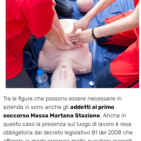
Tra le figure che possono essere necessarie in
azienda vi sono anche gli
addetti al primo
soccorso Massa Martana Stazione
. Anche in
questo caso la presenza sul luogo di lavoro è resa
obbligatoria dal decreto legislativo 81 del 2008 che
affronta in modo organico molte questioni inerenti