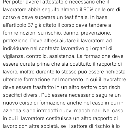
Per poter avere l’attestato è necessario che il
lavoratore abbia seguito almeno il 90% delle ore di
corso e deve superare un test finale. In base
all’articolo 37 già citato il corso deve tendere a
fornire nozioni su rischio, danno, prevenzione,
protezione. Deve altresì aiutare il lavoratore ad
individuare nel contesto lavorativo gli organi di
vigilanza, controllo, assistenza. La formazione deve
essere curata prima che sia costituito il rapporto di
lavoro, inoltre durante lo stesso può essere richiesta
ulteriore formazione nel momento in cui il lavoratore
deve essere trasferito in un altro settore con rischi
specifici diversi. Può essere necessario seguire un
nuovo corso di formazione anche nel caso in cui in
azienda siano introdotti nuovi macchinari. Nel caso
in cui il lavoratore costituisca un altro rapporto di
lavoro con altra società, se il settore di rischio è lo