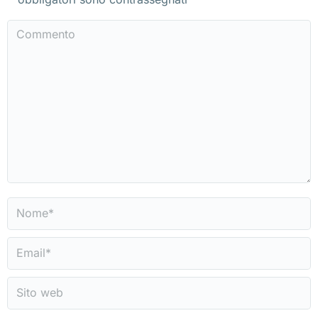
Commento
Nome *
Email *
Sito web