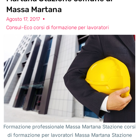
Massa Martana
Agosto 17, 2017
Consul-Eco corsi di formazione per lavoratori
Formazione professionale Massa Martana Stazione corsi
di formazione per lavoratori Massa Martana Stazione