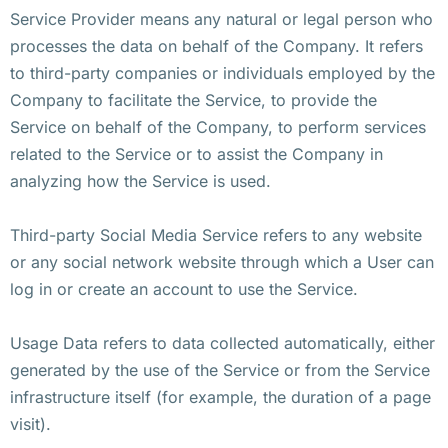
Service Provider means any natural or legal person who
processes the data on behalf of the Company. It refers
to third-party companies or individuals employed by the
Company to facilitate the Service, to provide the
Service on behalf of the Company, to perform services
related to the Service or to assist the Company in
analyzing how the Service is used.
Third-party Social Media Service refers to any website
or any social network website through which a User can
log in or create an account to use the Service.
Usage Data refers to data collected automatically, either
generated by the use of the Service or from the Service
infrastructure itself (for example, the duration of a page
visit).