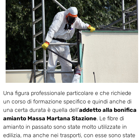
Una figura professionale particolare e che richiede
un corso di formazione specifico e quindi anche di
una certa durata è quella dell’
addetto alla bonifica
amianto Massa Martana Stazione
. Le fibre di
amianto in passato sono state molto utilizzate in
edilizia, ma anche nei trasporti, con esse sono state