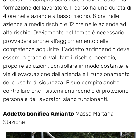
formazione del lavoratore. Il corso ha una durata di
4 ore nelle aziende a basso rischio, 8 ore nelle
aziende a medio rischio e 12 ore nelle aziende ad
alto rischio. Ovviamente nel tempo è necessario
provvedere anche all’aggiornamento delle
competenze acquisite. L’addetto antincendio deve
essere in grado di valutare il rischio incendio,
proporre soluzioni, controllare in modo costante le
vie di evacuazione dell’azienda e il funzionamento
delle uscite di sicurezza. È suo compito anche
controllare che i sistemi antincendio di protezione
personale dei lavoratori siano funzionanti.
Addetto bonifica Amianto
Massa Martana
Stazione