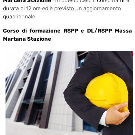
Martana Stazione
. In questo caso il corso ha una
durata di 12 ore ed è previsto un aggiornamento
quadriennale.
Corso di formazione RSPP e DL/RSPP Massa
Martana Stazione