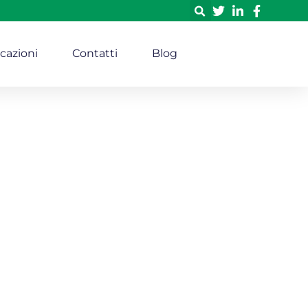
icazioni
Contatti
Blog