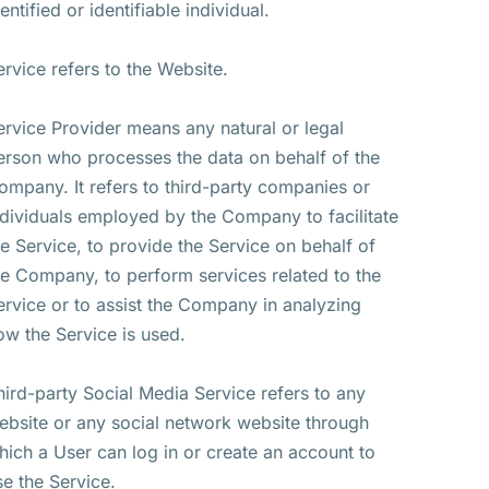
entified or identifiable individual.
ervice refers to the Website.
ervice Provider means any natural or legal
erson who processes the data on behalf of the
ompany. It refers to third-party companies or
ndividuals employed by the Company to facilitate
he Service, to provide the Service on behalf of
he Company, to perform services related to the
ervice or to assist the Company in analyzing
ow the Service is used.
hird-party Social Media Service refers to any
ebsite or any social network website through
hich a User can log in or create an account to
se the Service.