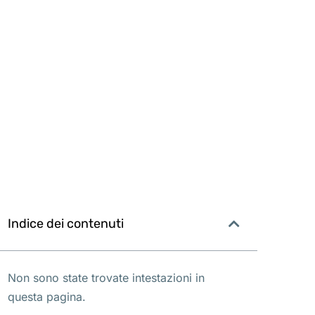
Indice dei contenuti
Non sono state trovate intestazioni in
questa pagina.