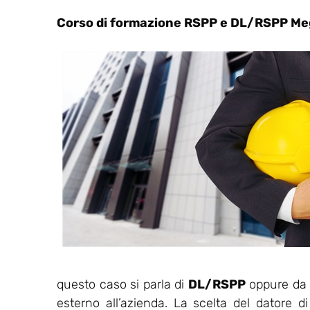
Corso di formazione RSPP e DL/RSPP Me
questo caso si parla di
DL/RSPP
oppure da u
esterno all’azienda. La scelta del datore d