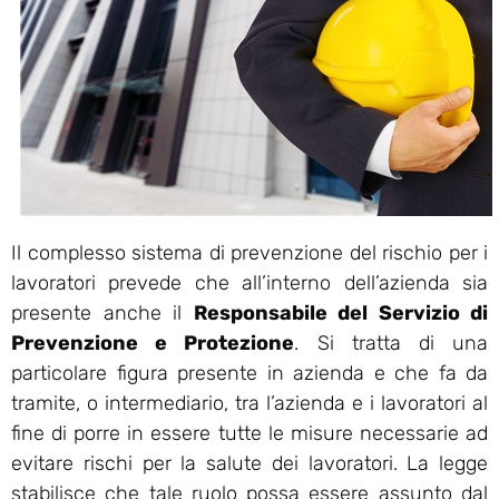
Il complesso sistema di prevenzione del rischio per i
lavoratori prevede che all’interno dell’azienda sia
presente anche il
Responsabile del Servizio di
Prevenzione e Protezione
. Si tratta di una
particolare figura presente in azienda e che fa da
tramite, o intermediario, tra l’azienda e i lavoratori al
fine di porre in essere tutte le misure necessarie ad
evitare rischi per la salute dei lavoratori. La legge
stabilisce che tale ruolo possa essere assunto dal