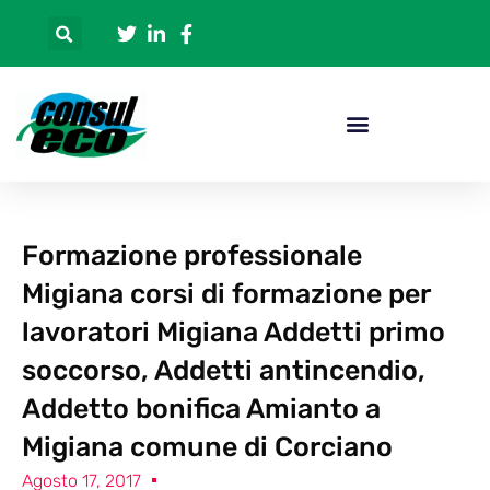
Formazione professionale
Migiana corsi di formazione per
lavoratori Migiana Addetti primo
soccorso, Addetti antincendio,
Addetto bonifica Amianto a
Migiana comune di Corciano
Agosto 17, 2017