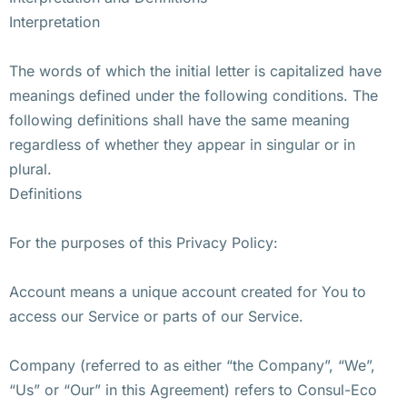
Interpretation
The words of which the initial letter is capitalized have
meanings defined under the following conditions. The
following definitions shall have the same meaning
regardless of whether they appear in singular or in
plural.
Definitions
For the purposes of this Privacy Policy:
Account means a unique account created for You to
access our Service or parts of our Service.
Company (referred to as either “the Company”, “We”,
“Us” or “Our” in this Agreement) refers to Consul-Eco