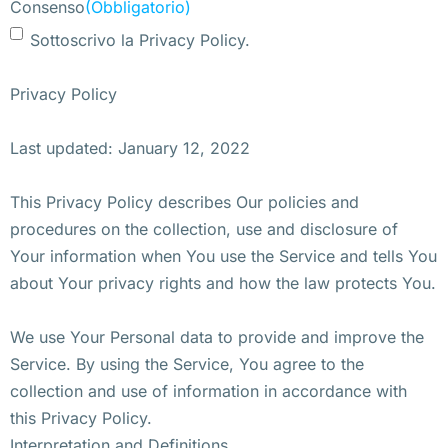
Consenso
(Obbligatorio)
Sottoscrivo la Privacy Policy.
Privacy Policy
Last updated: January 12, 2022
This Privacy Policy describes Our policies and
procedures on the collection, use and disclosure of
Your information when You use the Service and tells You
about Your privacy rights and how the law protects You.
We use Your Personal data to provide and improve the
Service. By using the Service, You agree to the
collection and use of information in accordance with
this Privacy Policy.
Interpretation and Definitions