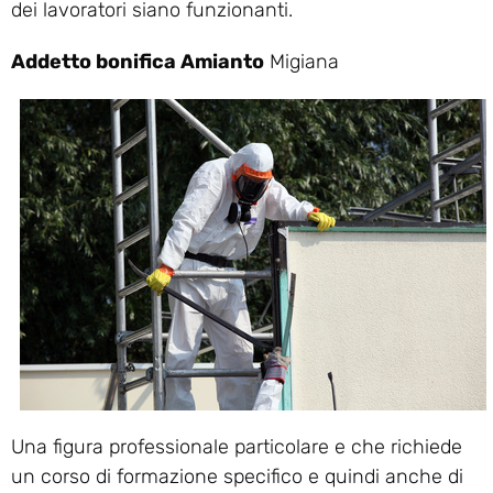
dei lavoratori siano funzionanti.
Addetto bonifica Amianto
Migiana
Una figura professionale particolare e che richiede
un corso di formazione specifico e quindi anche di