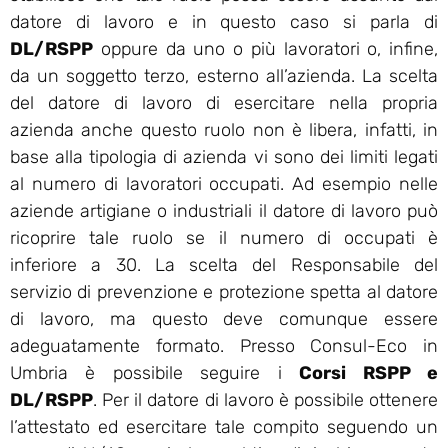
datore di lavoro e in questo caso si parla di
DL/RSPP
oppure da uno o più lavoratori o, infine,
da un soggetto terzo, esterno all’azienda. La scelta
del datore di lavoro di esercitare nella propria
azienda anche questo ruolo non è libera, infatti, in
base alla tipologia di azienda vi sono dei limiti legati
al numero di lavoratori occupati. Ad esempio nelle
aziende artigiane o industriali il datore di lavoro può
ricoprire tale ruolo se il numero di occupati è
inferiore a 30. La scelta del Responsabile del
servizio di prevenzione e protezione spetta al datore
di lavoro, ma questo deve comunque essere
adeguatamente formato. Presso Consul-Eco in
Umbria è possibile seguire i
Corsi RSPP e
DL/RSPP
. Per il datore di lavoro è possibile ottenere
l’attestato ed esercitare tale compito seguendo un