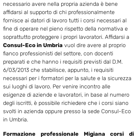
necessario avere nella propria azienda è bene
affidarsi al supporto di chi professionalmente
fornisce ai datori di lavoro tutti i corsi necessari al
fine di operare nel pieno rispetto della normativa e
soprattutto proteggere i propri lavoratori. Affidarsi a
Consul-Eco in Umbria
vuol dire avere al proprio
fianco professionisti del settore, con docenti
preparati e che hanno i requisiti previsti dal D.M.
6/03/2013 che stabilisce, appunto, i requisiti
necessari per i formatori per la salute e la sicurezza
sui luoghi di lavoro. Per venire incontro alle
esigenze di aziende e lavoratori, in base al numero
degli iscritti, è possibile richiedere che i corsi siano
svolti in azienda oppure presso la sede Consul-Eco
in Umbria.
Formazione professionale Migiana corsi di