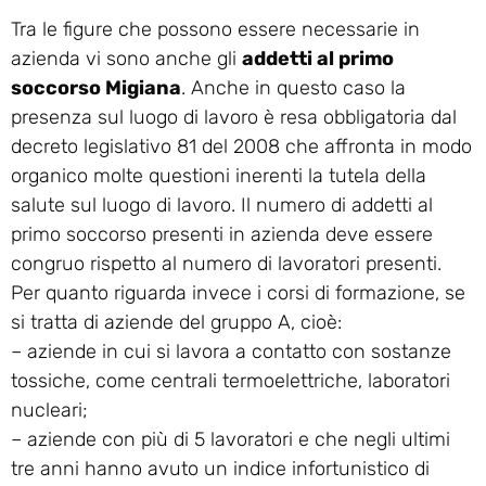
Tra le figure che possono essere necessarie in
azienda vi sono anche gli
addetti al primo
soccorso Migiana
. Anche in questo caso la
presenza sul luogo di lavoro è resa obbligatoria dal
decreto legislativo 81 del 2008 che affronta in modo
organico molte questioni inerenti la tutela della
salute sul luogo di lavoro. Il numero di addetti al
primo soccorso presenti in azienda deve essere
congruo rispetto al numero di lavoratori presenti.
Per quanto riguarda invece i corsi di formazione, se
si tratta di aziende del gruppo A, cioè:
– aziende in cui si lavora a contatto con sostanze
tossiche, come centrali termoelettriche, laboratori
nucleari;
– aziende con più di 5 lavoratori e che negli ultimi
tre anni hanno avuto un indice infortunistico di