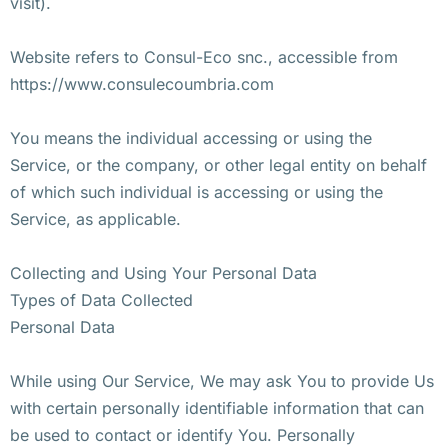
visit).
Website refers to Consul-Eco snc., accessible from
https://www.consulecoumbria.com
You means the individual accessing or using the
Service, or the company, or other legal entity on behalf
of which such individual is accessing or using the
Service, as applicable.
Collecting and Using Your Personal Data
Types of Data Collected
Personal Data
While using Our Service, We may ask You to provide Us
with certain personally identifiable information that can
be used to contact or identify You. Personally