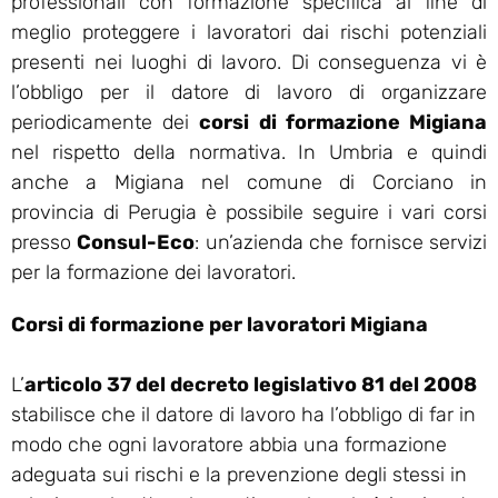
professionali con formazione specifica al fine di
meglio proteggere i lavoratori dai rischi potenziali
presenti nei luoghi di lavoro. Di conseguenza vi è
l’obbligo per il datore di lavoro di organizzare
periodicamente dei
corsi di formazione Migiana
nel rispetto della normativa. In Umbria e quindi
anche a Migiana nel comune di Corciano in
provincia di Perugia è possibile seguire i vari corsi
presso
Consul-Eco
: un’azienda che fornisce servizi
per la formazione dei lavoratori.
Corsi di formazione per lavoratori Migiana
L’
articolo 37 del decreto legislativo 81 del 2008
stabilisce che il datore di lavoro ha l’obbligo di far in
modo che ogni lavoratore abbia una formazione
adeguata sui rischi e la prevenzione degli stessi in