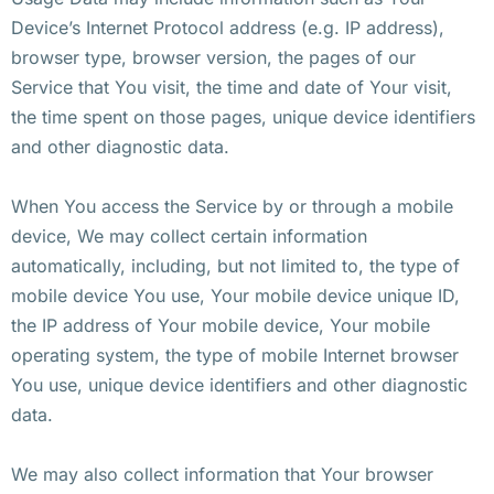
Device’s Internet Protocol address (e.g. IP address),
browser type, browser version, the pages of our
Service that You visit, the time and date of Your visit,
the time spent on those pages, unique device identifiers
and other diagnostic data.
When You access the Service by or through a mobile
device, We may collect certain information
automatically, including, but not limited to, the type of
mobile device You use, Your mobile device unique ID,
the IP address of Your mobile device, Your mobile
operating system, the type of mobile Internet browser
You use, unique device identifiers and other diagnostic
data.
We may also collect information that Your browser