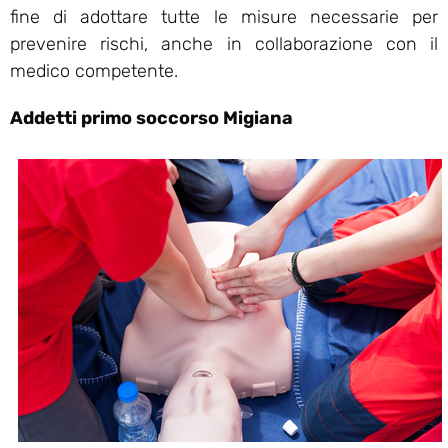
fine di adottare tutte le misure necessarie per
prevenire rischi, anche in collaborazione con il
medico competente.
Addetti primo soccorso Migiana