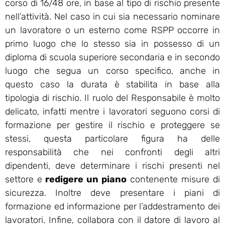
corso di 16/48 ore, in base al tipo di rischio presente
nell’attività. Nel caso in cui sia necessario nominare
un lavoratore o un esterno come RSPP occorre in
primo luogo che lo stesso sia in possesso di un
diploma di scuola superiore secondaria e in secondo
luogo che segua un corso specifico, anche in
questo caso la durata è stabilita in base alla
tipologia di rischio. Il ruolo del Responsabile è molto
delicato, infatti mentre i lavoratori seguono corsi di
formazione per gestire il rischio e proteggere se
stessi, questa particolare figura ha delle
responsabilità che nei confronti degli altri
dipendenti, deve determinare i rischi presenti nel
settore e
redigere un piano
contenente misure di
sicurezza. Inoltre deve presentare i piani di
formazione ed informazione per l’addestramento dei
lavoratori. Infine, collabora con il datore di lavoro al