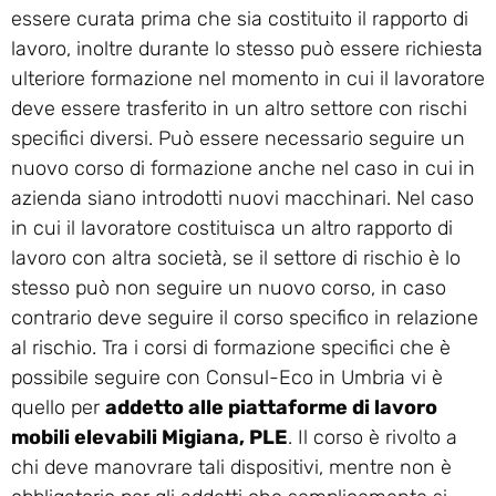
essere curata prima che sia costituito il rapporto di
lavoro, inoltre durante lo stesso può essere richiesta
ulteriore formazione nel momento in cui il lavoratore
deve essere trasferito in un altro settore con rischi
specifici diversi. Può essere necessario seguire un
nuovo corso di formazione anche nel caso in cui in
azienda siano introdotti nuovi macchinari. Nel caso
in cui il lavoratore costituisca un altro rapporto di
lavoro con altra società, se il settore di rischio è lo
stesso può non seguire un nuovo corso, in caso
contrario deve seguire il corso specifico in relazione
al rischio. Tra i corsi di formazione specifici che è
possibile seguire con Consul-Eco in Umbria vi è
quello per
addetto alle piattaforme di lavoro
mobili elevabili Migiana, PLE
. Il corso è rivolto a
chi deve manovrare tali dispositivi, mentre non è