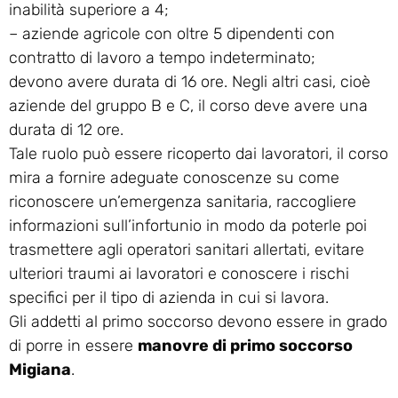
inabilità superiore a 4;
– aziende agricole con oltre 5 dipendenti con
contratto di lavoro a tempo indeterminato;
devono avere durata di 16 ore. Negli altri casi, cioè
aziende del gruppo B e C, il corso deve avere una
durata di 12 ore.
Tale ruolo può essere ricoperto dai lavoratori, il corso
mira a fornire adeguate conoscenze su come
riconoscere un’emergenza sanitaria, raccogliere
informazioni sull’infortunio in modo da poterle poi
trasmettere agli operatori sanitari allertati, evitare
ulteriori traumi ai lavoratori e conoscere i rischi
specifici per il tipo di azienda in cui si lavora.
Gli addetti al primo soccorso devono essere in grado
di porre in essere
manovre di primo soccorso
Migiana
.