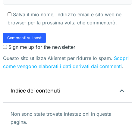
Salva il mio nome, indirizzo email e sito web nel
browser per la prossima volta che commenterò.
Commenti sul post
Sign me up for the newsletter
Questo sito utilizza Akismet per ridurre lo spam.
Scopri
come vengono elaborati i dati derivati dai commenti
.
Indice dei contenuti
Non sono state trovate intestazioni in questa
pagina.