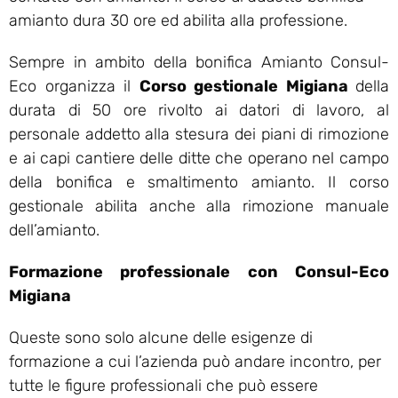
amianto dura 30 ore ed abilita alla professione.
Sempre in ambito della bonifica Amianto Consul-
Eco organizza il
Corso gestionale Migiana
della
durata di 50 ore rivolto ai datori di lavoro, al
personale addetto alla stesura dei piani di rimozione
e ai capi cantiere delle ditte che operano nel campo
della bonifica e smaltimento amianto. Il corso
gestionale abilita anche alla rimozione manuale
dell’amianto.
Formazione professionale con Consul-Eco
Migiana
Queste sono solo alcune delle esigenze di
formazione a cui l’azienda può andare incontro, per
tutte le figure professionali che può essere