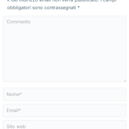
obbligatori sono contrassegnati
*
Commento
Nome *
Email *
Sito web