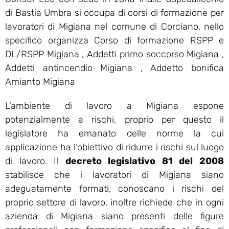
di Bastia Umbra si occupa di corsi di formazione per
lavoratori di Migiana nel comune di Corciano, nello
specifico organizza Corso di formazione RSPP e
DL/RSPP Migiana , Addetti primo soccorso Migiana ,
Addetti antincendio Migiana , Addetto bonifica
Amianto Migiana
L’ambiente di lavoro a Migiana espone
potenzialmente a rischi, proprio per questo il
legislatore ha emanato delle norme la cui
applicazione ha l’obiettivo di ridurre i rischi sul luogo
di lavoro. Il
decreto legislativo 81 del 2008
stabilisce che i lavoratori di Migiana siano
adeguatamente formati, conoscano i rischi del
proprio settore di lavoro, inoltre richiede che in ogni
azienda di Migiana siano presenti delle figure