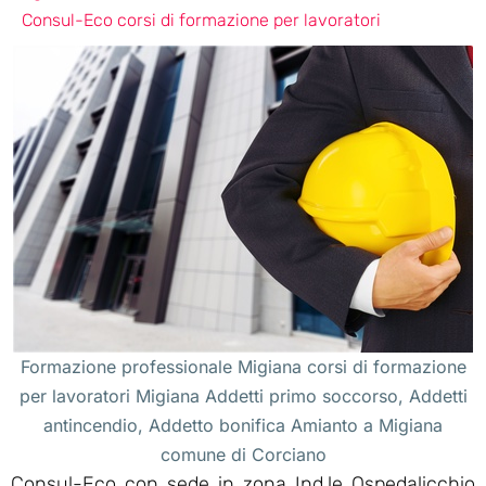
Consul-Eco corsi di formazione per lavoratori
Formazione professionale Migiana corsi di formazione
per lavoratori Migiana Addetti primo soccorso, Addetti
antincendio, Addetto bonifica Amianto a Migiana
comune di Corciano
Consul-Eco con sede in zona Ind.le Ospedalicchio