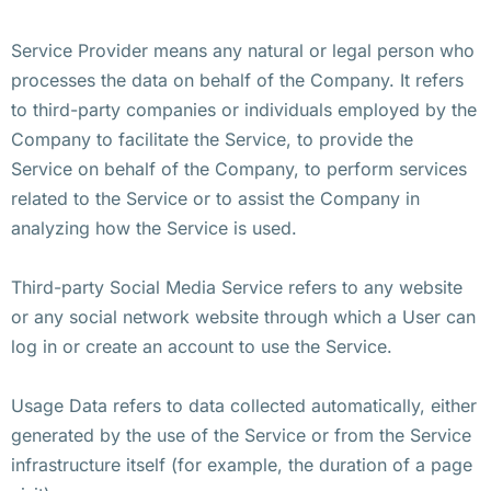
Service Provider means any natural or legal person who
processes the data on behalf of the Company. It refers
to third-party companies or individuals employed by the
Company to facilitate the Service, to provide the
Service on behalf of the Company, to perform services
related to the Service or to assist the Company in
analyzing how the Service is used.
Third-party Social Media Service refers to any website
or any social network website through which a User can
log in or create an account to use the Service.
Usage Data refers to data collected automatically, either
generated by the use of the Service or from the Service
infrastructure itself (for example, the duration of a page