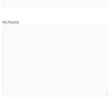
Richiesta