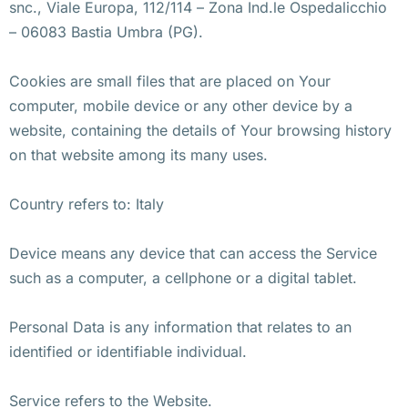
snc., Viale Europa, 112/114 – Zona Ind.le Ospedalicchio
– 06083 Bastia Umbra (PG).
Cookies are small files that are placed on Your
computer, mobile device or any other device by a
website, containing the details of Your browsing history
on that website among its many uses.
Country refers to: Italy
Device means any device that can access the Service
such as a computer, a cellphone or a digital tablet.
Personal Data is any information that relates to an
identified or identifiable individual.
Service refers to the Website.