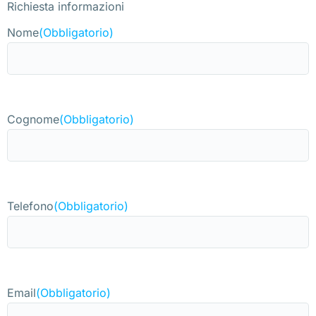
Richiesta informazioni
Nome
(Obbligatorio)
Cognome
(Obbligatorio)
Telefono
(Obbligatorio)
Email
(Obbligatorio)