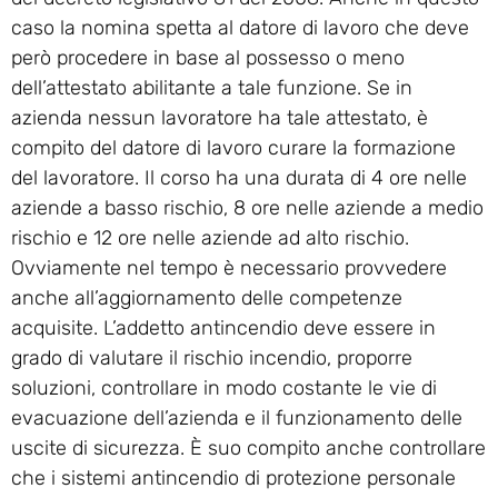
caso la nomina spetta al datore di lavoro che deve
però procedere in base al possesso o meno
dell’attestato abilitante a tale funzione. Se in
azienda nessun lavoratore ha tale attestato, è
compito del datore di lavoro curare la formazione
del lavoratore. Il corso ha una durata di 4 ore nelle
aziende a basso rischio, 8 ore nelle aziende a medio
rischio e 12 ore nelle aziende ad alto rischio.
Ovviamente nel tempo è necessario provvedere
anche all’aggiornamento delle competenze
acquisite. L’addetto antincendio deve essere in
grado di valutare il rischio incendio, proporre
soluzioni, controllare in modo costante le vie di
evacuazione dell’azienda e il funzionamento delle
uscite di sicurezza. È suo compito anche controllare
che i sistemi antincendio di protezione personale