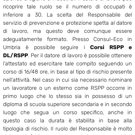
ricoprire tale ruolo se il numero di occupati è
inferiore a 30. La scelta del Responsabile del
servizio di prevenzione e protezione spetta al datore
di lavoro, ma questo deve comunque essere
adeguatamente formato. Presso Consul-Eco in
Umbria è possibile seguire i
Corsi RSPP e
DL/RSPP
. Per il datore di lavoro è possibile ottenere
l’attestato ed esercitare tale compito seguendo un
corso di 16/48 ore, in base al tipo di rischio presente
nell’attività. Nel caso in cui sia necessario nominare
un lavoratore o un esterno come RSPP occorre in
primo luogo che lo stesso sia in possesso di un
diploma di scuola superiore secondaria e in secondo
luogo che segua un corso specifico, anche in
questo caso la durata è stabilita in base alla
tipologia di rischio. Il ruolo del Responsabile è molto