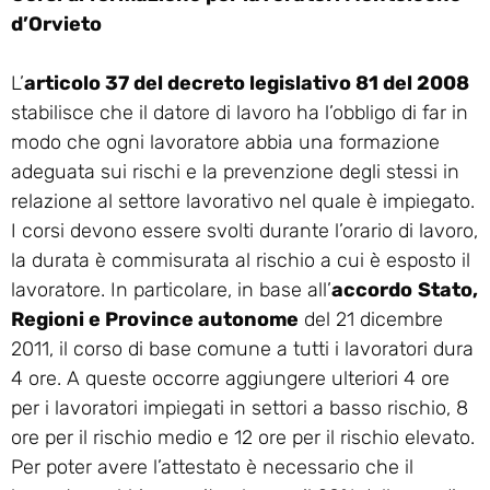
d’Orvieto
L’
articolo 37 del decreto legislativo 81 del 2008
stabilisce che il datore di lavoro ha l’obbligo di far in
modo che ogni lavoratore abbia una formazione
adeguata sui rischi e la prevenzione degli stessi in
relazione al settore lavorativo nel quale è impiegato.
I corsi devono essere svolti durante l’orario di lavoro,
la durata è commisurata al rischio a cui è esposto il
lavoratore. In particolare, in base all’
accordo
Stato,
Regioni e Province autonome
del 21 dicembre
2011, il corso di base comune a tutti i lavoratori dura
4 ore. A queste occorre aggiungere ulteriori 4 ore
per i lavoratori impiegati in settori a basso rischio, 8
ore per il rischio medio e 12 ore per il rischio elevato.
Per poter avere l’attestato è necessario che il