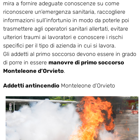
mira a fornire adeguate conoscenze su come
riconoscere un’emergenza sanitaria, raccogliere
informazioni sull’infortunio in modo da poterle poi
trasmettere agli operatori sanitari allertati, evitare
ulteriori traumi ai lavoratori e conoscere i rischi
specifici per il tipo di azienda in cui si lavora.
Gli addetti al primo soccorso devono essere in grado
di porre in essere
manovre di primo soccorso
Monteleone d’Orvieto
.
Addetti antincendio
Monteleone d’Orvieto