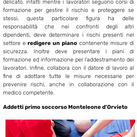
delicato, infatti mentre i lavoratori seguono corsi di
formazione per gestire il rischio e proteggere se
stessi, questa particolare figura ha delle
responsabilità che nei confronti degli altri
dipendenti, deve determinare i rischi presenti nel
settore e
redigere un piano
contenente misure di
sicurezza. Inoltre deve presentare i piani di
formazione ed informazione per l’addestramento dei
lavoratori. Infine, collabora con il datore di lavoro al
fine di adottare tutte le misure necessarie per
prevenire rischi, anche in collaborazione con il
medico competente.
Addetti primo soccorso Monteleone d’Orvieto