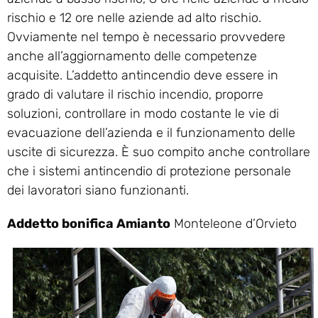
rischio e 12 ore nelle aziende ad alto rischio.
Ovviamente nel tempo è necessario provvedere
anche all’aggiornamento delle competenze
acquisite. L’addetto antincendio deve essere in
grado di valutare il rischio incendio, proporre
soluzioni, controllare in modo costante le vie di
evacuazione dell’azienda e il funzionamento delle
uscite di sicurezza. È suo compito anche controllare
che i sistemi antincendio di protezione personale
dei lavoratori siano funzionanti.
Addetto bonifica Amianto
Monteleone d’Orvieto