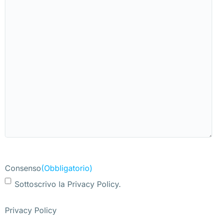
Consenso
(Obbligatorio)
Sottoscrivo la Privacy Policy.
Privacy Policy