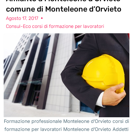
comune di Monteleone d’Orvieto
Agosto 17, 2017
Consul-Eco corsi di formazione per lavoratori
Formazione professionale Monteleone d’Orvieto corsi di
formazione per lavoratori Monteleone d’Orvieto Addetti