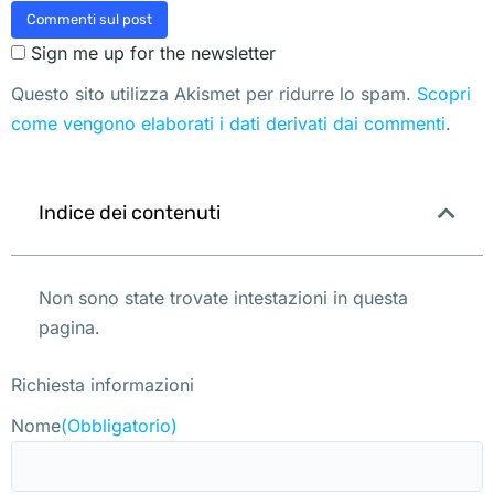
Commenti sul post
Sign me up for the newsletter
Questo sito utilizza Akismet per ridurre lo spam.
Scopri
come vengono elaborati i dati derivati dai commenti
.
Indice dei contenuti
Non sono state trovate intestazioni in questa
pagina.
Richiesta informazioni
Nome
(Obbligatorio)