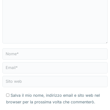
Nome *
Email *
Sito web
Salva il mio nome, indirizzo email e sito web nel
browser per la prossima volta che commenterò.