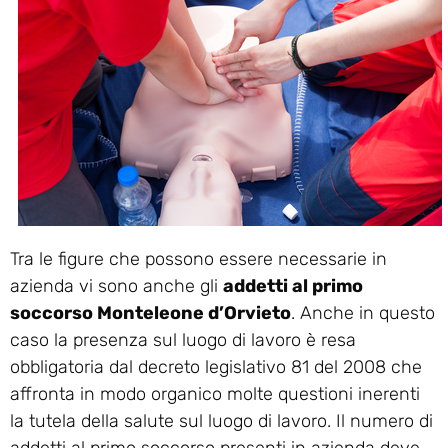
Tra le figure che possono essere necessarie in
azienda vi sono anche gli
addetti al primo
soccorso Monteleone d’Orvieto
. Anche in questo
caso la presenza sul luogo di lavoro è resa
obbligatoria dal decreto legislativo 81 del 2008 che
affronta in modo organico molte questioni inerenti
la tutela della salute sul luogo di lavoro. Il numero di
addetti al primo soccorso presenti in azienda deve