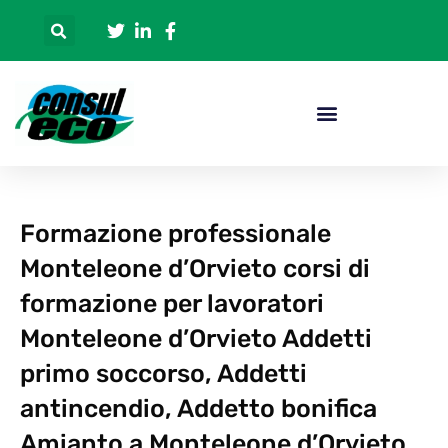
Formazione professionale
Monteleone d’Orvieto corsi di
formazione per lavoratori
Monteleone d’Orvieto Addetti
primo soccorso, Addetti
antincendio, Addetto bonifica
Amianto a Monteleone d’Orvieto