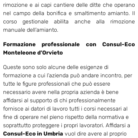
rimozione e ai capi cantiere delle ditte che operano
nel campo della bonifica e smaltimento amianto. Il
corso gestionale abilita anche alla rimozione
manuale dell’amianto.
Formazione professionale con Consul-Eco
Monteleone d’Orvieto
Queste sono solo alcune delle esigenze di
formazione a cui l’azienda può andare incontro, per
tutte le figure professionali che può essere
necessario avere nella propria azienda è bene
affidarsi al supporto di chi professionalmente
fornisce ai datori di lavoro tutti i corsi necessari al
fine di operare nel pieno rispetto della normativa e
soprattutto proteggere i propri lavoratori. Affidarsi a
Consul-Eco in Umbria
vuol dire avere al proprio