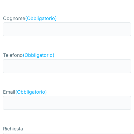
Cognome
(Obbligatorio)
Telefono
(Obbligatorio)
Email
(Obbligatorio)
Richiesta