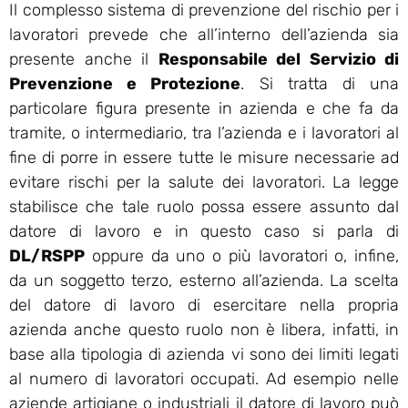
Il complesso sistema di prevenzione del rischio per i
lavoratori prevede che all’interno dell’azienda sia
presente anche il
Responsabile del Servizio di
Prevenzione e Protezione
. Si tratta di una
particolare figura presente in azienda e che fa da
tramite, o intermediario, tra l’azienda e i lavoratori al
fine di porre in essere tutte le misure necessarie ad
evitare rischi per la salute dei lavoratori. La legge
stabilisce che tale ruolo possa essere assunto dal
datore di lavoro e in questo caso si parla di
DL/RSPP
oppure da uno o più lavoratori o, infine,
da un soggetto terzo, esterno all’azienda. La scelta
del datore di lavoro di esercitare nella propria
azienda anche questo ruolo non è libera, infatti, in
base alla tipologia di azienda vi sono dei limiti legati
al numero di lavoratori occupati. Ad esempio nelle
aziende artigiane o industriali il datore di lavoro può