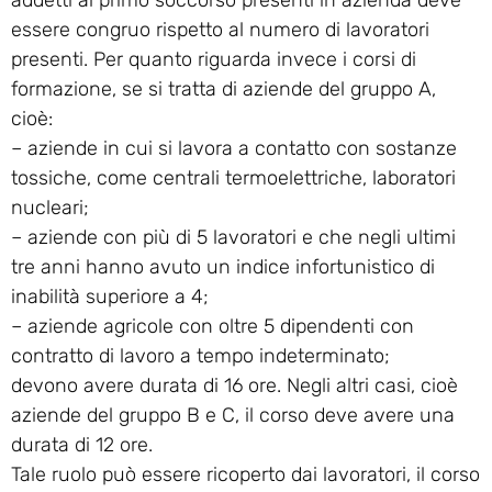
essere congruo rispetto al numero di lavoratori
presenti. Per quanto riguarda invece i corsi di
formazione, se si tratta di aziende del gruppo A,
cioè:
– aziende in cui si lavora a contatto con sostanze
tossiche, come centrali termoelettriche, laboratori
nucleari;
– aziende con più di 5 lavoratori e che negli ultimi
tre anni hanno avuto un indice infortunistico di
inabilità superiore a 4;
– aziende agricole con oltre 5 dipendenti con
contratto di lavoro a tempo indeterminato;
devono avere durata di 16 ore. Negli altri casi, cioè
aziende del gruppo B e C, il corso deve avere una
durata di 12 ore.
Tale ruolo può essere ricoperto dai lavoratori, il corso