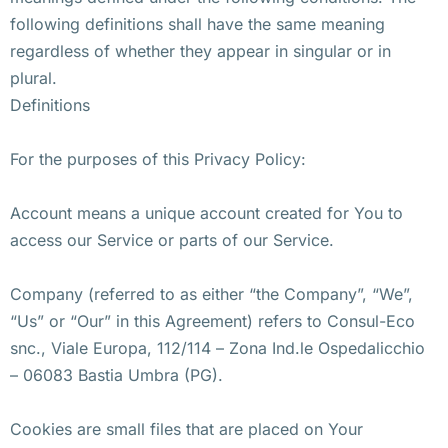
following definitions shall have the same meaning
regardless of whether they appear in singular or in
plural.
Definitions
For the purposes of this Privacy Policy:
Account means a unique account created for You to
access our Service or parts of our Service.
Company (referred to as either “the Company”, “We”,
“Us” or “Our” in this Agreement) refers to Consul-Eco
snc., Viale Europa, 112/114 – Zona Ind.le Ospedalicchio
– 06083 Bastia Umbra (PG).
Cookies are small files that are placed on Your