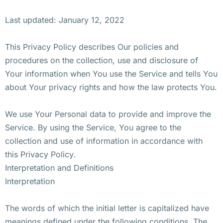
Last updated: January 12, 2022
This Privacy Policy describes Our policies and
procedures on the collection, use and disclosure of
Your information when You use the Service and tells You
about Your privacy rights and how the law protects You.
We use Your Personal data to provide and improve the
Service. By using the Service, You agree to the
collection and use of information in accordance with
this Privacy Policy.
Interpretation and Definitions
Interpretation
The words of which the initial letter is capitalized have
meanings defined under the following conditions. The