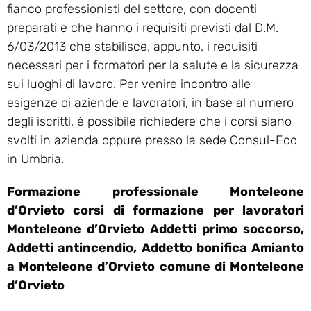
fianco professionisti del settore, con docenti
preparati e che hanno i requisiti previsti dal D.M.
6/03/2013 che stabilisce, appunto, i requisiti
necessari per i formatori per la salute e la sicurezza
sui luoghi di lavoro. Per venire incontro alle
esigenze di aziende e lavoratori, in base al numero
degli iscritti, è possibile richiedere che i corsi siano
svolti in azienda oppure presso la sede Consul-Eco
in Umbria.
Formazione professionale Monteleone
d’Orvieto corsi di formazione per lavoratori
Monteleone d’Orvieto Addetti primo soccorso,
Addetti antincendio, Addetto bonifica Amianto
a Monteleone d’Orvieto comune di Monteleone
d’Orvieto