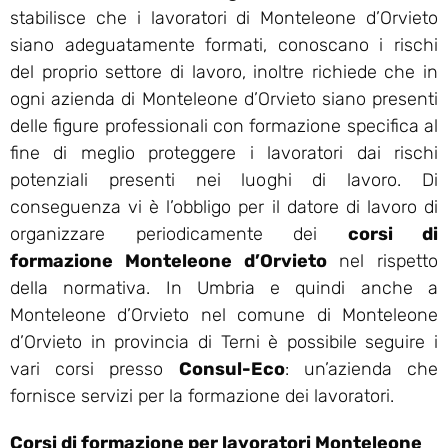
stabilisce che i lavoratori di Monteleone d’Orvieto
siano adeguatamente formati, conoscano i rischi
del proprio settore di lavoro, inoltre richiede che in
ogni azienda di Monteleone d’Orvieto siano presenti
delle figure professionali con formazione specifica al
fine di meglio proteggere i lavoratori dai rischi
potenziali presenti nei luoghi di lavoro. Di
conseguenza vi è l’obbligo per il datore di lavoro di
organizzare periodicamente dei
corsi di
formazione Monteleone d’Orvieto
nel rispetto
della normativa. In Umbria e quindi anche a
Monteleone d’Orvieto nel comune di Monteleone
d’Orvieto in provincia di Terni è possibile seguire i
vari corsi presso
Consul-Eco
: un’azienda che
fornisce servizi per la formazione dei lavoratori.
Corsi di formazione per lavoratori Monteleone