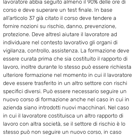
lavoratore abbia seguito almeno il 90% delle ore di
corso e deve superare un test finale. In base
all’articolo 37 già citato il corso deve tendere a
fornire nozioni su rischio, danno, prevenzione,
protezione. Deve altresì aiutare il lavoratore ad
individuare nel contesto lavorativo gli organi di
vigilanza, controllo, assistenza. La formazione deve
essere curata prima che sia costituito il rapporto di
lavoro, inoltre durante lo stesso può essere richiesta
ulteriore formazione nel momento in cui il lavoratore
deve essere trasferito in un altro settore con rischi
specifici diversi. Può essere necessario seguire un
nuovo corso di formazione anche nel caso in cui in
azienda siano introdotti nuovi macchinari. Nel caso
in cui il lavoratore costituisca un altro rapporto di
lavoro con altra società, se il settore di rischio è lo
stesso può non seguire un nuovo corso, in caso