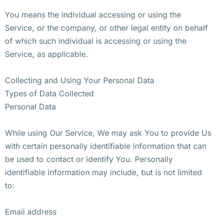
You means the individual accessing or using the
Service, or the company, or other legal entity on behalf
of which such individual is accessing or using the
Service, as applicable.
Collecting and Using Your Personal Data
Types of Data Collected
Personal Data
While using Our Service, We may ask You to provide Us
with certain personally identifiable information that can
be used to contact or identify You. Personally
identifiable information may include, but is not limited
to:
Email address