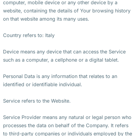
computer, mobile device or any other device by a
website, containing the details of Your browsing history
on that website among its many uses.
Country refers to: Italy
Device means any device that can access the Service
such as a computer, a cellphone or a digital tablet.
Personal Data is any information that relates to an
identified or identifiable individual.
Service refers to the Website.
Service Provider means any natural or legal person who
processes the data on behalf of the Company. It refers
to third-party companies or individuals employed by the