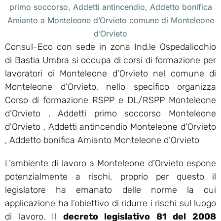
primo soccorso, Addetti antincendio, Addetto bonifica
Amianto a Monteleone d’Orvieto comune di Monteleone
d’Orvieto
Consul-Eco con sede in zona Ind.le Ospedalicchio
di Bastia Umbra si occupa di corsi di formazione per
lavoratori di Monteleone d’Orvieto nel comune di
Monteleone d’Orvieto, nello specifico organizza
Corso di formazione RSPP e DL/RSPP Monteleone
d’Orvieto , Addetti primo soccorso Monteleone
d’Orvieto , Addetti antincendio Monteleone d’Orvieto
, Addetto bonifica Amianto Monteleone d’Orvieto
L’ambiente di lavoro a Monteleone d’Orvieto espone
potenzialmente a rischi, proprio per questo il
legislatore ha emanato delle norme la cui
applicazione ha l’obiettivo di ridurre i rischi sul luogo
di lavoro. Il
decreto legislativo 81 del 2008