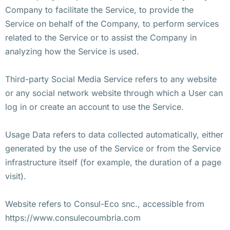
Company to facilitate the Service, to provide the
Service on behalf of the Company, to perform services
related to the Service or to assist the Company in
analyzing how the Service is used.
Third-party Social Media Service refers to any website
or any social network website through which a User can
log in or create an account to use the Service.
Usage Data refers to data collected automatically, either
generated by the use of the Service or from the Service
infrastructure itself (for example, the duration of a page
visit).
Website refers to Consul-Eco snc., accessible from
https://www.consulecoumbria.com