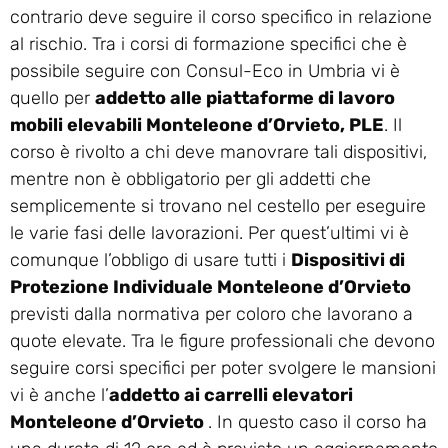
contrario deve seguire il corso specifico in relazione
al rischio. Tra i corsi di formazione specifici che è
possibile seguire con Consul-Eco in Umbria vi è
quello per
addetto alle piattaforme di lavoro
mobili elevabili Monteleone d’Orvieto, PLE
. Il
corso è rivolto a chi deve manovrare tali dispositivi,
mentre non è obbligatorio per gli addetti che
semplicemente si trovano nel cestello per eseguire
le varie fasi delle lavorazioni. Per quest’ultimi vi è
comunque l’obbligo di usare tutti i
Dispositivi di
Protezione Individuale Monteleone d’Orvieto
previsti dalla normativa per coloro che lavorano a
quote elevate. Tra le figure professionali che devono
seguire corsi specifici per poter svolgere le mansioni
vi è anche l’
addetto ai carrelli elevatori
Monteleone d’Orvieto
. In questo caso il corso ha