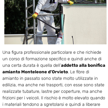
Una figura professionale particolare e che richiede
un corso di formazione specifico e quindi anche di
una certa durata è quella dell’
addetto alla bonifica
amianto Monteleone d’Orvieto
. Le fibre di
amianto in passato sono state molto utilizzate in
edilizia, ma anche nei trasporti, con esse sono state
realizzate tubature, lastre per coperture, ma anche
frizioni per i veicoli. Il rischio è molto elevato quando
i materiali tendono a sgretolarsi e quindi a liberare