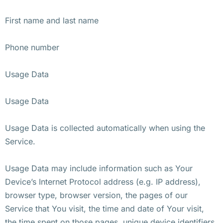
First name and last name
Phone number
Usage Data
Usage Data
Usage Data is collected automatically when using the
Service.
Usage Data may include information such as Your
Device’s Internet Protocol address (e.g. IP address),
browser type, browser version, the pages of our
Service that You visit, the time and date of Your visit,
the time spent on those pages, unique device identifiers