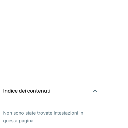
Indice dei contenuti
Non sono state trovate intestazioni in
questa pagina.