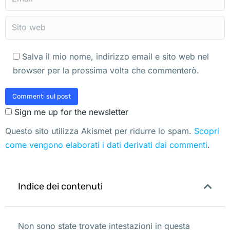
Sito web
Salva il mio nome, indirizzo email e sito web nel
browser per la prossima volta che commenterò.
Commenti sul post
Sign me up for the newsletter
Questo sito utilizza Akismet per ridurre lo spam.
Scopri
come vengono elaborati i dati derivati dai commenti
.
Indice dei contenuti
Non sono state trovate intestazioni in questa