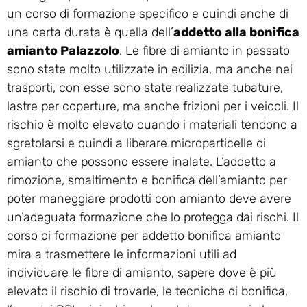
un corso di formazione specifico e quindi anche di
una certa durata è quella dell’
addetto alla bonifica
amianto Palazzolo
. Le fibre di amianto in passato
sono state molto utilizzate in edilizia, ma anche nei
trasporti, con esse sono state realizzate tubature,
lastre per coperture, ma anche frizioni per i veicoli. Il
rischio è molto elevato quando i materiali tendono a
sgretolarsi e quindi a liberare microparticelle di
amianto che possono essere inalate. L’addetto a
rimozione, smaltimento e bonifica dell’amianto per
poter maneggiare prodotti con amianto deve avere
un’adeguata formazione che lo protegga dai rischi. Il
corso di formazione per addetto bonifica amianto
mira a trasmettere le informazioni utili ad
individuare le fibre di amianto, sapere dove è più
elevato il rischio di trovarle, le tecniche di bonifica,