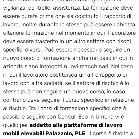
vigilanza, controllo, assistenza. La formazione deve
essere curata prima che sia costituito il rapporto di
lavoro, inoltre durante lo stesso può essere richiesta
ulteriore formazione nel momento in cui il lavoratore
deve essere trasferito in un altro settore con rischi
specifici diversi. Può essere necessario seguire un
nuovo corso di formazione anche nel caso in cui in
azienda siano introdotti nuovi macchinari. Nel caso
in cui il lavoratore costituisca un altro rapporto di
lavoro con altra società, se il settore di rischio è lo
stesso può non seguire un nuovo corso, in caso
contrario deve seguire il corso specifico in relazione
al rischio. Tra i corsi di formazione specifici che è
possibile seguire con Consul-Eco in Umbria vi è
quello per
addetto alle piattaforme di lavoro
mobili elevabili Palazzolo, PLE
. Il corso è rivolto a