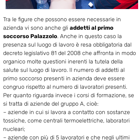
Tra le figure che possono essere necessarie in
azienda vi sono anche gli
addetti al primo
soccorso Palazzolo
. Anche in questo caso la
presenza sul luogo di lavoro è resa obbligatoria dal
decreto legislativo 81 del 2008 che affronta in modo
organico molte questioni inerenti la tutela della
salute sul luogo di lavoro. Il numero di addetti al
primo soccorso presenti in azienda deve essere
congruo rispetto al numero di lavoratori presenti.
Per quanto riguarda invece i corsi di formazione, se
si tratta di aziende del gruppo A, cioè:
– aziende in cui si lavora a contatto con sostanze
tossiche, come centrali termoelettriche, laboratori
nucleari;
– aziende con più di 5 lavoratori e che negli ultimi