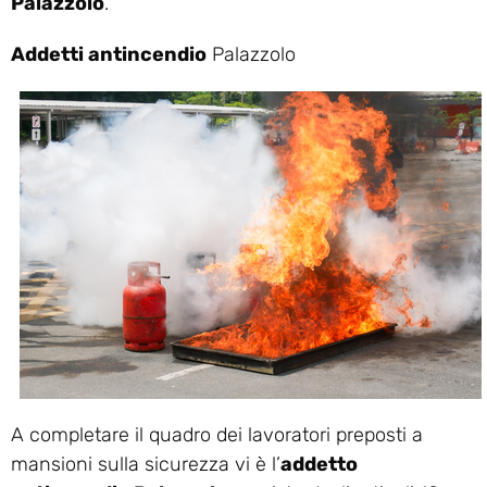
Palazzolo
.
Addetti antincendio
Palazzolo
A completare il quadro dei lavoratori preposti a
mansioni sulla sicurezza vi è l’
addetto