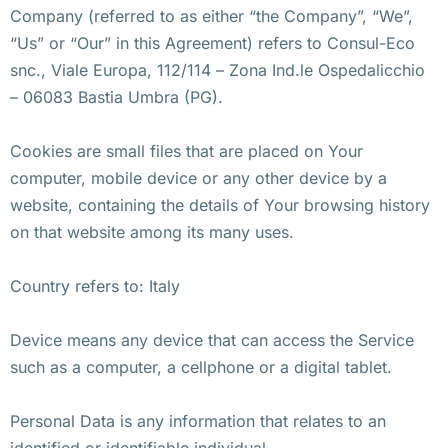
Company (referred to as either “the Company”, “We”,
“Us” or “Our” in this Agreement) refers to Consul-Eco
snc., Viale Europa, 112/114 – Zona Ind.le Ospedalicchio
– 06083 Bastia Umbra (PG).
Cookies are small files that are placed on Your
computer, mobile device or any other device by a
website, containing the details of Your browsing history
on that website among its many uses.
Country refers to: Italy
Device means any device that can access the Service
such as a computer, a cellphone or a digital tablet.
Personal Data is any information that relates to an
identified or identifiable individual.