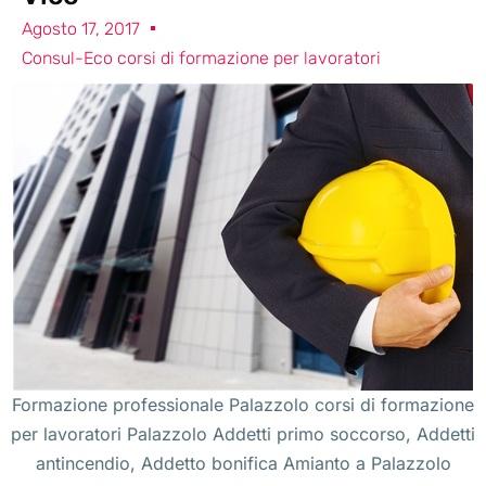
Agosto 17, 2017
Consul-Eco corsi di formazione per lavoratori
Formazione professionale Palazzolo corsi di formazione
per lavoratori Palazzolo Addetti primo soccorso, Addetti
antincendio, Addetto bonifica Amianto a Palazzolo