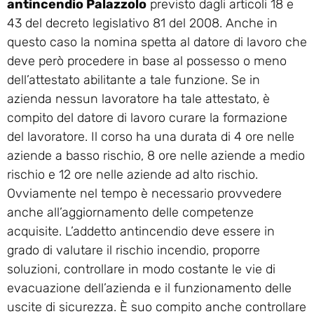
antincendio Palazzolo
previsto dagli articoli 18 e
43 del decreto legislativo 81 del 2008. Anche in
questo caso la nomina spetta al datore di lavoro che
deve però procedere in base al possesso o meno
dell’attestato abilitante a tale funzione. Se in
azienda nessun lavoratore ha tale attestato, è
compito del datore di lavoro curare la formazione
del lavoratore. Il corso ha una durata di 4 ore nelle
aziende a basso rischio, 8 ore nelle aziende a medio
rischio e 12 ore nelle aziende ad alto rischio.
Ovviamente nel tempo è necessario provvedere
anche all’aggiornamento delle competenze
acquisite. L’addetto antincendio deve essere in
grado di valutare il rischio incendio, proporre
soluzioni, controllare in modo costante le vie di
evacuazione dell’azienda e il funzionamento delle
uscite di sicurezza. È suo compito anche controllare