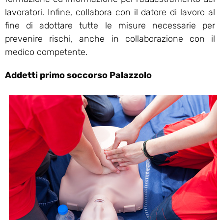
lavoratori. Infine, collabora con il datore di lavoro al
fine di adottare tutte le misure necessarie per
prevenire rischi, anche in collaborazione con il
medico competente.
Addetti primo soccorso Palazzolo