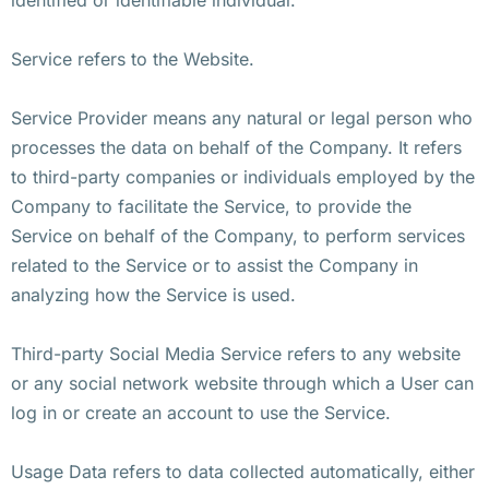
Service refers to the Website.
Service Provider means any natural or legal person who
processes the data on behalf of the Company. It refers
to third-party companies or individuals employed by the
Company to facilitate the Service, to provide the
Service on behalf of the Company, to perform services
related to the Service or to assist the Company in
analyzing how the Service is used.
Third-party Social Media Service refers to any website
or any social network website through which a User can
log in or create an account to use the Service.
Usage Data refers to data collected automatically, either