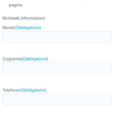
pagina.
Richiesta informazioni
Nome
(Obbligatorio)
Cognome
(Obbligatorio)
Telefono
(Obbligatorio)