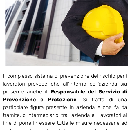
Il complesso sistema di prevenzione del rischio per i
lavoratori prevede che all’interno dell’azienda sia
presente anche il
Responsabile del Servizio di
Prevenzione e Protezione
. Si tratta di una
particolare figura presente in azienda e che fa da
tramite, o intermediario, tra l’azienda e i lavoratori al
fine di porre in essere tutte le misure necessarie ad