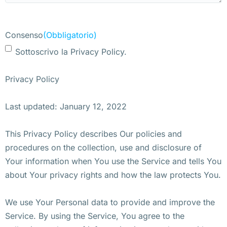
Consenso
(Obbligatorio)
Sottoscrivo la Privacy Policy.
Privacy Policy
Last updated: January 12, 2022
This Privacy Policy describes Our policies and
procedures on the collection, use and disclosure of
Your information when You use the Service and tells You
about Your privacy rights and how the law protects You.
We use Your Personal data to provide and improve the
Service. By using the Service, You agree to the