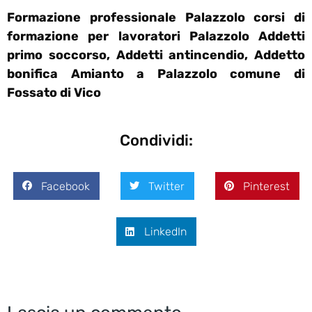
Formazione professionale Palazzolo corsi di
formazione per lavoratori Palazzolo Addetti
primo soccorso, Addetti antincendio, Addetto
bonifica Amianto a Palazzolo comune di
Fossato di Vico
Condividi:
Facebook
Twitter
Pinterest
LinkedIn