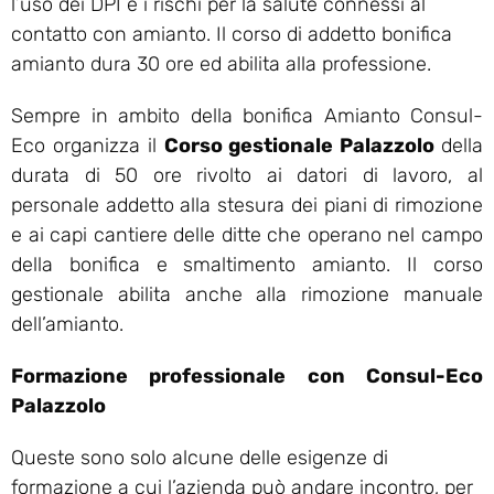
l’uso dei DPI e i rischi per la salute connessi al
contatto con amianto. Il corso di addetto bonifica
amianto dura 30 ore ed abilita alla professione.
Sempre in ambito della bonifica Amianto Consul-
Eco organizza il
Corso gestionale Palazzolo
della
durata di 50 ore rivolto ai datori di lavoro, al
personale addetto alla stesura dei piani di rimozione
e ai capi cantiere delle ditte che operano nel campo
della bonifica e smaltimento amianto. Il corso
gestionale abilita anche alla rimozione manuale
dell’amianto.
Formazione professionale con Consul-Eco
Palazzolo
Queste sono solo alcune delle esigenze di
formazione a cui l’azienda può andare incontro, per