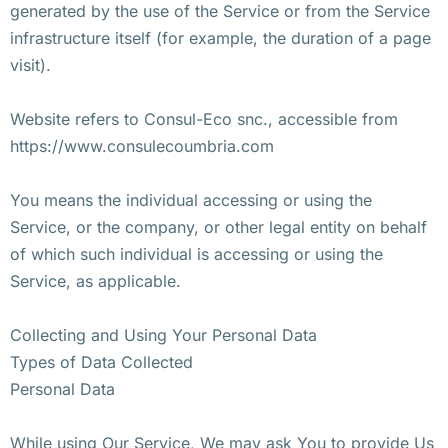
generated by the use of the Service or from the Service
infrastructure itself (for example, the duration of a page
visit).
Website refers to Consul-Eco snc., accessible from
https://www.consulecoumbria.com
You means the individual accessing or using the
Service, or the company, or other legal entity on behalf
of which such individual is accessing or using the
Service, as applicable.
Collecting and Using Your Personal Data
Types of Data Collected
Personal Data
While using Our Service, We may ask You to provide Us