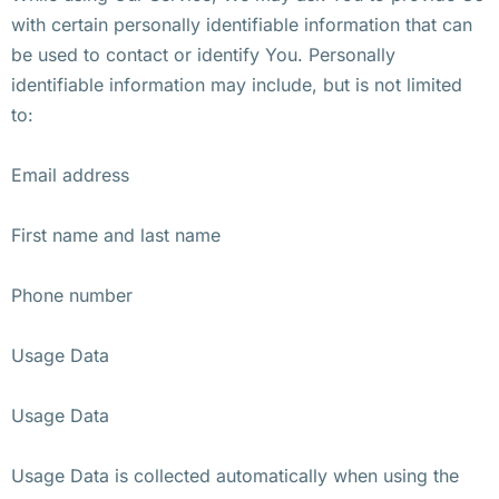
with certain personally identifiable information that can
be used to contact or identify You. Personally
identifiable information may include, but is not limited
to:
Email address
First name and last name
Phone number
Usage Data
Usage Data
Usage Data is collected automatically when using the