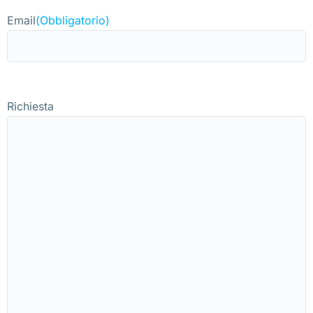
Email
(Obbligatorio)
Richiesta