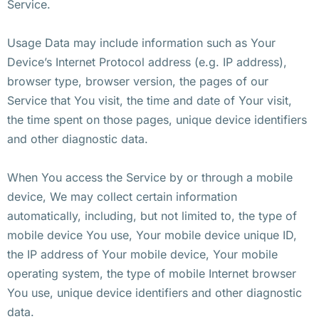
Service.
Usage Data may include information such as Your
Device’s Internet Protocol address (e.g. IP address),
browser type, browser version, the pages of our
Service that You visit, the time and date of Your visit,
the time spent on those pages, unique device identifiers
and other diagnostic data.
When You access the Service by or through a mobile
device, We may collect certain information
automatically, including, but not limited to, the type of
mobile device You use, Your mobile device unique ID,
the IP address of Your mobile device, Your mobile
operating system, the type of mobile Internet browser
You use, unique device identifiers and other diagnostic
data.