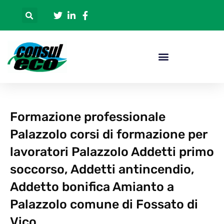
Formazione professionale
Palazzolo corsi di formazione per
lavoratori Palazzolo Addetti primo
soccorso, Addetti antincendio,
Addetto bonifica Amianto a
Palazzolo comune di Fossato di
Vico