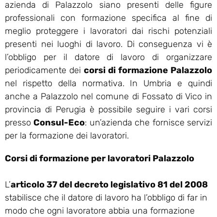
azienda di Palazzolo siano presenti delle figure
professionali con formazione specifica al fine di
meglio proteggere i lavoratori dai rischi potenziali
presenti nei luoghi di lavoro. Di conseguenza vi è
l’obbligo per il datore di lavoro di organizzare
periodicamente dei
corsi di formazione Palazzolo
nel rispetto della normativa. In Umbria e quindi
anche a Palazzolo nel comune di Fossato di Vico in
provincia di Perugia è possibile seguire i vari corsi
presso
Consul-Eco
: un’azienda che fornisce servizi
per la formazione dei lavoratori.
Corsi di formazione per lavoratori Palazzolo
L’
articolo 37 del decreto legislativo 81 del 2008
stabilisce che il datore di lavoro ha l’obbligo di far in
modo che ogni lavoratore abbia una formazione