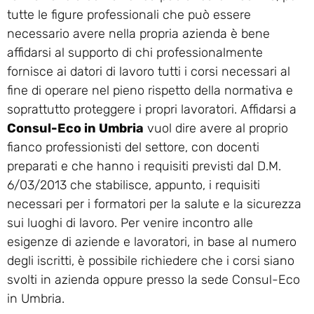
tutte le figure professionali che può essere
necessario avere nella propria azienda è bene
affidarsi al supporto di chi professionalmente
fornisce ai datori di lavoro tutti i corsi necessari al
fine di operare nel pieno rispetto della normativa e
soprattutto proteggere i propri lavoratori. Affidarsi a
Consul-Eco in Umbria
vuol dire avere al proprio
fianco professionisti del settore, con docenti
preparati e che hanno i requisiti previsti dal D.M.
6/03/2013 che stabilisce, appunto, i requisiti
necessari per i formatori per la salute e la sicurezza
sui luoghi di lavoro. Per venire incontro alle
esigenze di aziende e lavoratori, in base al numero
degli iscritti, è possibile richiedere che i corsi siano
svolti in azienda oppure presso la sede Consul-Eco
in Umbria.