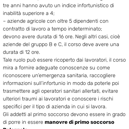
tre anni hanno avuto un indice infortunistico di
inabilità superiore a 4;
– aziende agricole con oltre 5 dipendenti con
contratto di lavoro a tempo indeterminato;
devono avere durata di 16 ore. Negli altri casi, cioè
aziende del gruppo B e C, il corso deve avere una
durata di 12 ore.
Tale ruolo può essere ricoperto dai lavoratori, il corso
mira a fornire adeguate conoscenze su come
riconoscere un’emergenza sanitaria, raccogliere
informazioni sull’infortunio in modo da poterle poi
trasmettere agli operatori sanitari allertati, evitare
ulteriori traumi ai lavoratori e conoscere i rischi
specifici per il tipo di azienda in cui si lavora.
Gli addetti al primo soccorso devono essere in grado
di porre in essere
manovre di primo soccorso