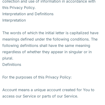
collection and use of information in accordance with
this Privacy Policy.
Interpretation and Definitions
Interpretation
The words of which the initial letter is capitalized have
meanings defined under the following conditions. The
following definitions shall have the same meaning
regardless of whether they appear in singular or in
plural.
Definitions
For the purposes of this Privacy Policy:
Account means a unique account created for You to
access our Service or parts of our Service.