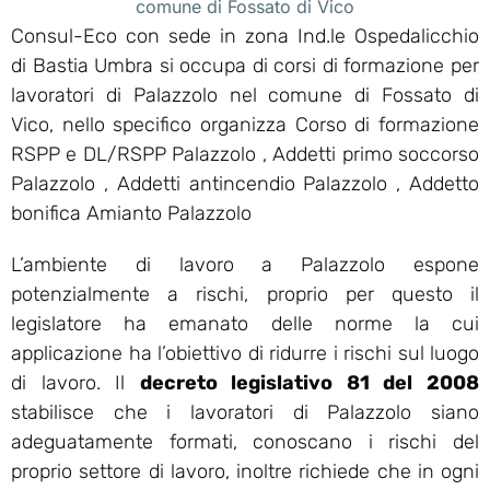
comune di Fossato di Vico
Consul-Eco con sede in zona Ind.le Ospedalicchio
di Bastia Umbra si occupa di corsi di formazione per
lavoratori di Palazzolo nel comune di Fossato di
Vico, nello specifico organizza Corso di formazione
RSPP e DL/RSPP Palazzolo , Addetti primo soccorso
Palazzolo , Addetti antincendio Palazzolo , Addetto
bonifica Amianto Palazzolo
L’ambiente di lavoro a Palazzolo espone
potenzialmente a rischi, proprio per questo il
legislatore ha emanato delle norme la cui
applicazione ha l’obiettivo di ridurre i rischi sul luogo
di lavoro. Il
decreto legislativo 81 del 2008
stabilisce che i lavoratori di Palazzolo siano
adeguatamente formati, conoscano i rischi del
proprio settore di lavoro, inoltre richiede che in ogni