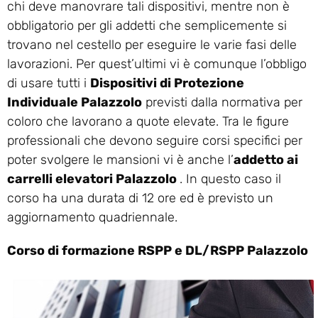
chi deve manovrare tali dispositivi, mentre non è
obbligatorio per gli addetti che semplicemente si
trovano nel cestello per eseguire le varie fasi delle
lavorazioni. Per quest’ultimi vi è comunque l’obbligo
di usare tutti i
Dispositivi di Protezione
Individuale Palazzolo
previsti dalla normativa per
coloro che lavorano a quote elevate. Tra le figure
professionali che devono seguire corsi specifici per
poter svolgere le mansioni vi è anche l’
addetto ai
carrelli elevatori Palazzolo
. In questo caso il
corso ha una durata di 12 ore ed è previsto un
aggiornamento quadriennale.
Corso di formazione RSPP e DL/RSPP Palazzolo