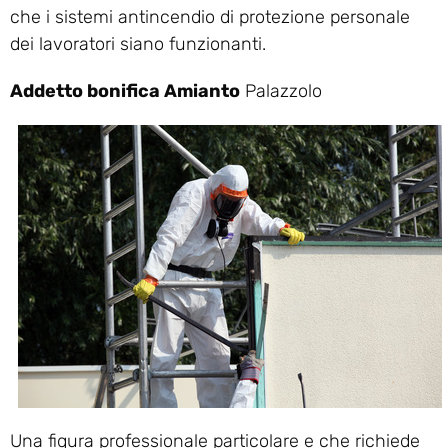
che i sistemi antincendio di protezione personale
dei lavoratori siano funzionanti.
Addetto bonifica Amianto
Palazzolo
Una figura professionale particolare e che richiede