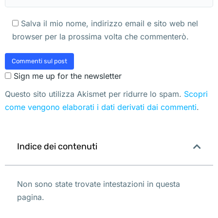
Salva il mio nome, indirizzo email e sito web nel
browser per la prossima volta che commenterò.
Commenti sul post
Sign me up for the newsletter
Questo sito utilizza Akismet per ridurre lo spam.
Scopri
come vengono elaborati i dati derivati dai commenti
.
Indice dei contenuti
Non sono state trovate intestazioni in questa
pagina.