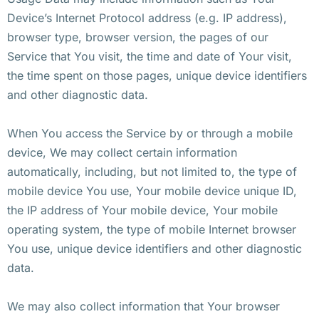
Device’s Internet Protocol address (e.g. IP address),
browser type, browser version, the pages of our
Service that You visit, the time and date of Your visit,
the time spent on those pages, unique device identifiers
and other diagnostic data.
When You access the Service by or through a mobile
device, We may collect certain information
automatically, including, but not limited to, the type of
mobile device You use, Your mobile device unique ID,
the IP address of Your mobile device, Your mobile
operating system, the type of mobile Internet browser
You use, unique device identifiers and other diagnostic
data.
We may also collect information that Your browser