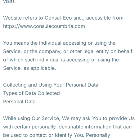
visit).
Website refers to Consul-Eco snc., accessible from
https://www.consulecoumbria.com
You means the individual accessing or using the
Service, or the company, or other legal entity on behalf
of which such individual is accessing or using the
Service, as applicable.
Collecting and Using Your Personal Data
Types of Data Collected
Personal Data
While using Our Service, We may ask You to provide Us
with certain personally identifiable information that can
be used to contact or identify You. Personally