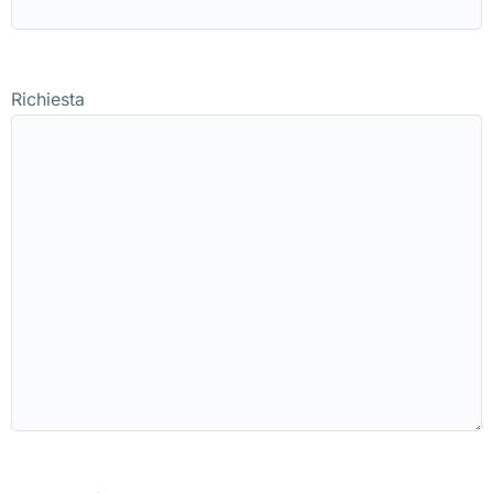
Richiesta