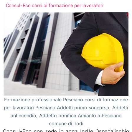
Consul-Eco corsi di formazione per lavoratori
Formazione professionale Pesciano corsi di formazione
per lavoratori Pesciano Addetti primo soccorso, Addetti
antincendio, Addetto bonifica Amianto a Pesciano
comune di Todi
Consul-Eco con sede in zona Ind.le Ospedalicchio