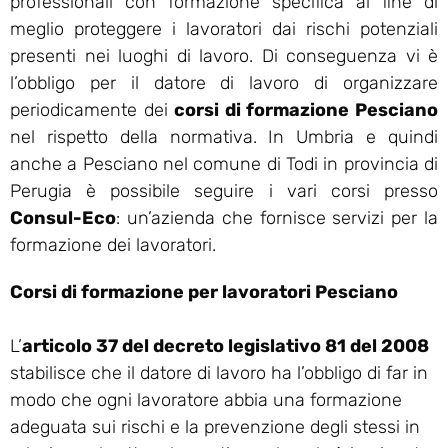
professionali con formazione specifica al fine di
meglio proteggere i lavoratori dai rischi potenziali
presenti nei luoghi di lavoro. Di conseguenza vi è
l’obbligo per il datore di lavoro di organizzare
periodicamente dei
corsi di formazione Pesciano
nel rispetto della normativa. In Umbria e quindi
anche a Pesciano nel comune di Todi in provincia di
Perugia è possibile seguire i vari corsi presso
Consul-Eco
: un’azienda che fornisce servizi per la
formazione dei lavoratori.
Corsi di formazione per lavoratori Pesciano
L’
articolo 37 del decreto legislativo 81 del 2008
stabilisce che il datore di lavoro ha l’obbligo di far in
modo che ogni lavoratore abbia una formazione
adeguata sui rischi e la prevenzione degli stessi in