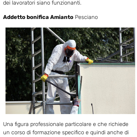
dei lavoratori siano funzionanti.
Addetto bonifica Amianto
Pesciano
Una figura professionale particolare e che richiede
un corso di formazione specifico e quindi anche di