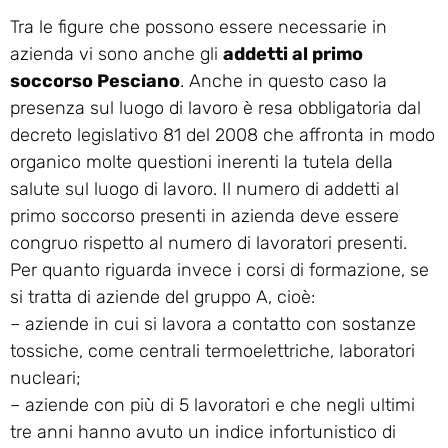
Tra le figure che possono essere necessarie in
azienda vi sono anche gli
addetti al primo
soccorso Pesciano
. Anche in questo caso la
presenza sul luogo di lavoro è resa obbligatoria dal
decreto legislativo 81 del 2008 che affronta in modo
organico molte questioni inerenti la tutela della
salute sul luogo di lavoro. Il numero di addetti al
primo soccorso presenti in azienda deve essere
congruo rispetto al numero di lavoratori presenti.
Per quanto riguarda invece i corsi di formazione, se
si tratta di aziende del gruppo A, cioè:
– aziende in cui si lavora a contatto con sostanze
tossiche, come centrali termoelettriche, laboratori
nucleari;
– aziende con più di 5 lavoratori e che negli ultimi
tre anni hanno avuto un indice infortunistico di