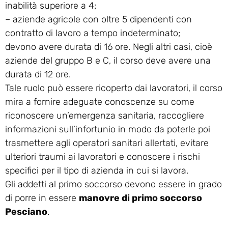
inabilità superiore a 4;
– aziende agricole con oltre 5 dipendenti con
contratto di lavoro a tempo indeterminato;
devono avere durata di 16 ore. Negli altri casi, cioè
aziende del gruppo B e C, il corso deve avere una
durata di 12 ore.
Tale ruolo può essere ricoperto dai lavoratori, il corso
mira a fornire adeguate conoscenze su come
riconoscere un’emergenza sanitaria, raccogliere
informazioni sull’infortunio in modo da poterle poi
trasmettere agli operatori sanitari allertati, evitare
ulteriori traumi ai lavoratori e conoscere i rischi
specifici per il tipo di azienda in cui si lavora.
Gli addetti al primo soccorso devono essere in grado
di porre in essere
manovre di primo soccorso
Pesciano
.