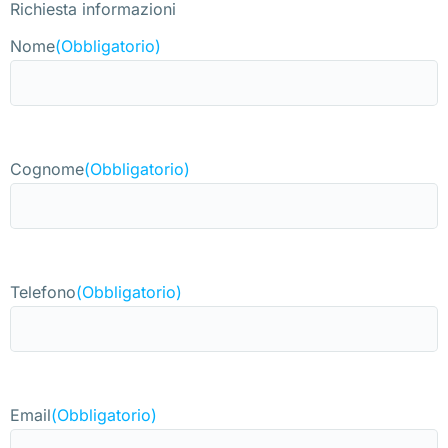
Richiesta informazioni
Nome
(Obbligatorio)
Cognome
(Obbligatorio)
Telefono
(Obbligatorio)
Email
(Obbligatorio)