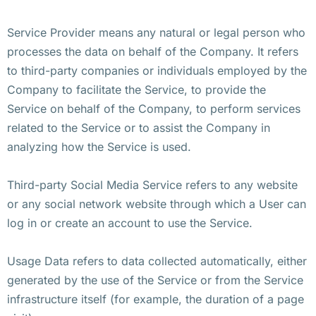
Service Provider means any natural or legal person who
processes the data on behalf of the Company. It refers
to third-party companies or individuals employed by the
Company to facilitate the Service, to provide the
Service on behalf of the Company, to perform services
related to the Service or to assist the Company in
analyzing how the Service is used.
Third-party Social Media Service refers to any website
or any social network website through which a User can
log in or create an account to use the Service.
Usage Data refers to data collected automatically, either
generated by the use of the Service or from the Service
infrastructure itself (for example, the duration of a page