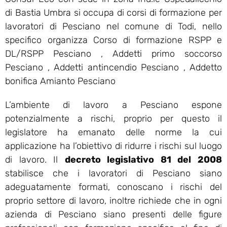
di Bastia Umbra si occupa di corsi di formazione per
lavoratori di Pesciano nel comune di Todi, nello
specifico organizza Corso di formazione RSPP e
DL/RSPP Pesciano , Addetti primo soccorso
Pesciano , Addetti antincendio Pesciano , Addetto
bonifica Amianto Pesciano
L’ambiente di lavoro a Pesciano espone
potenzialmente a rischi, proprio per questo il
legislatore ha emanato delle norme la cui
applicazione ha l’obiettivo di ridurre i rischi sul luogo
di lavoro. Il
decreto legislativo 81 del 2008
stabilisce che i lavoratori di Pesciano siano
adeguatamente formati, conoscano i rischi del
proprio settore di lavoro, inoltre richiede che in ogni
azienda di Pesciano siano presenti delle figure