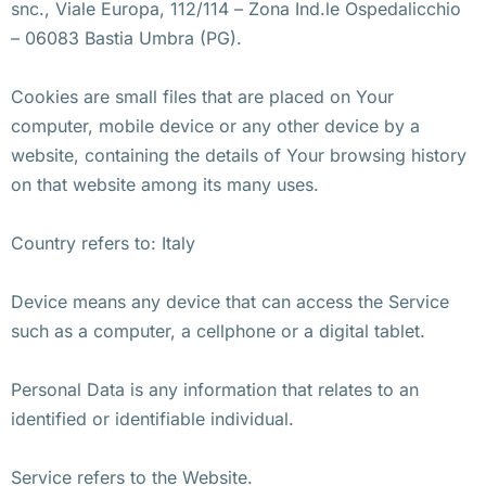
snc., Viale Europa, 112/114 – Zona Ind.le Ospedalicchio
– 06083 Bastia Umbra (PG).
Cookies are small files that are placed on Your
computer, mobile device or any other device by a
website, containing the details of Your browsing history
on that website among its many uses.
Country refers to: Italy
Device means any device that can access the Service
such as a computer, a cellphone or a digital tablet.
Personal Data is any information that relates to an
identified or identifiable individual.
Service refers to the Website.