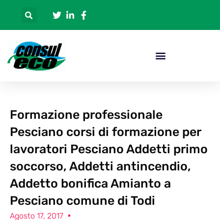
Formazione professionale
Pesciano corsi di formazione per
lavoratori Pesciano Addetti primo
soccorso, Addetti antincendio,
Addetto bonifica Amianto a
Pesciano comune di Todi
Agosto 17, 2017