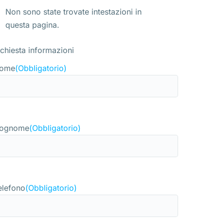
Non sono state trovate intestazioni in
questa pagina.
ichiesta informazioni
ome
(Obbligatorio)
ognome
(Obbligatorio)
elefono
(Obbligatorio)