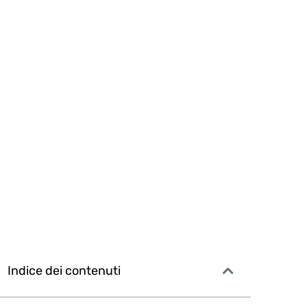
Indice dei contenuti