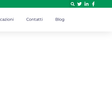
icazioni
Contatti
Blog