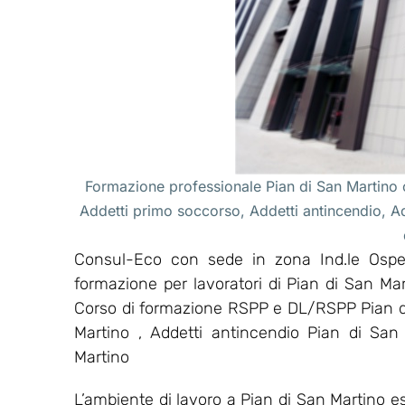
Formazione professionale Pian di San Martino c
Addetti primo soccorso, Addetti antincendio, 
Consul-Eco con sede in zona Ind.le Osped
formazione per lavoratori di Pian di San Mar
Corso di formazione RSPP e DL/RSPP Pian di
Martino , Addetti antincendio Pian di San
Martino
L’ambiente di lavoro a Pian di San Martino es